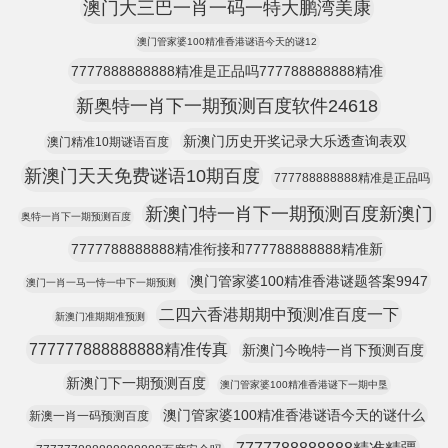
澳门大三巴一肖一码一特大鹏湾美康
澳门管家婆100精准香港谜语今天的谜12
7777888888888精准是正品吗777788888888精准
新奥特一肖下一期预测百度软件24618
新澳门历史开奖记录大乐透查询表双
澳门精准10期谜语百度
新澳门天天免费谜语10期百度
777788888888精准是正品吗
新澳门特一肖下一期预测百度新澳门
奥特一肖下一期预测百度
7777788888888精准衔接和777788888888精准新
澳门管家婆100精准香港谜题答案9947
澳门一肖一马一恃一中下一期预测
二四六香港期期中预测准百度一下
新澳门准期期准预测
777777888888888精准传真
新澳门今晚特一肖下预测百度
新澳门下一期预测百度
澳门管家婆100精准香港谜下一期中垦
澳门管家婆100精准香港谜语今天的谜什么
新澳一肖一码预测百度