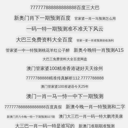
777777888888888888百度三大巴
新奥门肖下一期预测百度
官家婆一肖一马预测怎么用
一码一特一期预测准不准天下风云
大巴三免费资料大全百度
管家一婆一肖谁预测坐收渔利
新奥今晚特一肖预测A1S
管家婆一中一特预测桃花羊红公子醉
大巴三免费资料大全百度网盘
澳门管家婆100精准香港谜好天天徐州
7777788888精准传真解析112.7777788888
澳门管家婆100准谜语今天25年
澳门一肖一马一恃一中下一期预测
新澳今晚一肖一特预测和二字
777777888888888888百度真假
澳门大三巴一肖一码一特大鹏湾美康
新澳门开六今晚一特一下期预测327期
大三巴一肖一码一特是谁写的
新澳门准期期准预测