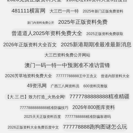
481111横富网
大三巴一尚一特
2025年新门正版免费资料
2025年正版资料免费
新门内资料免费公开
曾道道人2025年资料免费大全
2025正版资料免费获取
2025新港期期准最准最新消息
2026年正版资料大全百文
大三巴资料免费公开网站
澳门一码一特一中预测准不准访雷锋
2026芳草地资料免费大全
77777788888王中王含义
曾道内部资料大全
49资汛网
广西三八网资料员
600资料完整版
7777788888888精准精疆
【大.三.巴】致力打造_火热全网!
2026年800图库资料
7777888888888精准防骗技巧
2025天天正版资料百度
7777788888精准防骗靠谱吗
777778888跑狗图谜怎么玩
2026正版资料大全免费百度中文