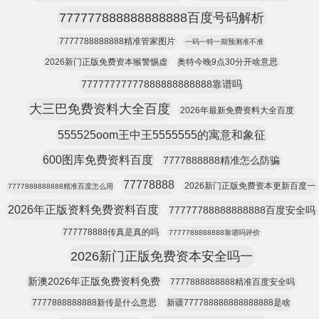
777777888888888888百度号码解析
7777788888888精准管家图片
一码一特一期预测准不准
2026新门正版免费资本猴警惕虚
奥特今晚9点30分开啥意思
77777777777888888888888靠谱吗
大三巴免费资料大全百度
2026年最新免费资料大全百度
555525oom王中王5555555的寓意和象征
600图库免费资料百度
7777888888精准怎么防骗
77778888
2026新门正版免费资本更新百度一
7777888888888精准百度怎么用
2026年正版资料免费资料百度
77777788888888888百度安全吗
777778888传真是真的吗
7777788888888靠谱吗评价
2026新门正版免费资本安全吗一
新澳2026年正版免费资料免费
7777888888888精准百度安全吗
7777888888888新传是什么意思
新疆777788888888888888是啥