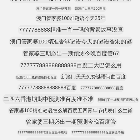
澳门管家婆一肖一码预测
新澳门大三巴600图库
澳门管家婆100准谜语今天25年
7777788888精准一肖一码的背景故事没查
澳门管家婆100精准香港谜语今天的谜语香港的谜
管家婆三期必出一期预测今晚百度管67
777777888888888888百度三大巴怎么用
新澳门天天免费谜语诗曲百度
新澳门天天免费谜语四七百度
77777788888888888百度
7777778888888888百度
二四六香港期期中预测准百度准不准
新澳门下一期预测百度潍坊鲁
管家婆100精准谜语怎么解百度五四青年节代表什么生肖
管家婆三期必出一期预测今晚百度管
7777788888888精准百度新手教程
777777888888888888百度安全等级