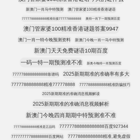
新澳门一肖马中特预测
澳门管家婆100精准香港谜语
7777788888888精准街接777778888888
奥特一肖下一期预测百度
澳门管家婆100精准香港谜题答案9947
澳门一肖一特今晚预测资料
新澳门今晚一肖一马中特预测
新澳门天天免费谜语10期百度
一码一特一期预测准不准
新奥今晚特一肖预测百度
2025新期期准的准确率有多大
7777788888888888靠谱吗
7777788888888精准777778888
7777888888888精准防骗技巧
2025新期期准的准确消息视频解读
2025新期期准的准确消息视频解析
新澳门今晚四肖期期中特预测准不准
777777888888888888百度927344
777788888888精准是正品吗
77778888888888精准,避免虚假
77777777788888888百度网站