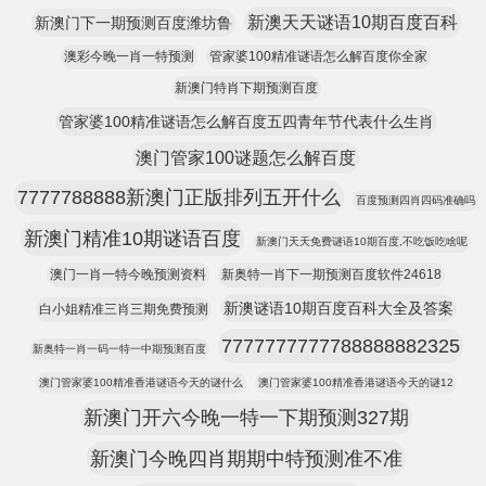
新澳天天谜语10期百度百科
新澳门下一期预测百度潍坊鲁
澳彩今晚一肖一特预测
管家婆100精准谜语怎么解百度你全家
新澳门特肖下期预测百度
管家婆100精准谜语怎么解百度五四青年节代表什么生肖
澳门管家100谜题怎么解百度
7777788888新澳门正版排列五开什么
百度预测四肖四码准确吗
新澳门精准10期谜语百度
新澳门天天免费谜语10期百度,不吃饭吃啥呢
澳门一肖一特今晚预测资料
新奥特一肖下一期预测百度软件24618
新澳谜语10期百度百科大全及答案
白小姐精准三肖三期免费预测
7777777777788888882325
新奥特一肖一码一特一中期预测百度
澳门管家婆100精准香港谜语今天的谜什么
澳门管家婆100精准香港谜语今天的谜12
新澳门开六今晚一特一下期预测327期
新澳门今晚四肖期期中特预测准不准