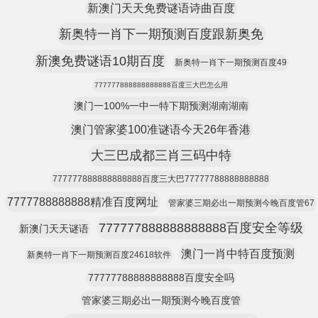
新澳门天天免费谜语诗曲百度
新奥特一肖下一期预测百度跟新奥免
新澳免费谜语10期百度
新奥特一肖下一期预测百度49
777777888888888888百度三大巴怎么用
澳门一100%一中一特下期预测湖南湖南
澳门管家婆100准谜语今天26年香港
大三巴成都三肖三码中特
777777888888888888百度三大巴77777788888888888
7777788888888精准百度网址
管家婆三期必出一期预测今晚百度管67
777777888888888888百度安全等级
新澳门天天谜语
澳门一肖中特百度预测
新奥特一肖下一期预测百度24618软件
77777788888888888百度安全吗
管家婆三期必出一期预测今晚百度管