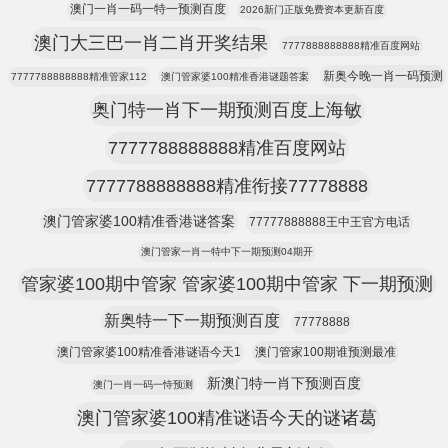
澳门一肖一码一特一预测百度
2026新门正版免费资本更新百度
澳门大三巴一肖二肖开奖结果
7777888888888精准百度网站
新奥今晚一肖一码预测
7777788888888精准管家112
澳门管家婆100精准香港谜题答案
奥门特一肖下一期预测百度上海敏
7777788888888精准百度网站
7777788888888精准衔接77778888
澳门管家婆100精准香港谜答案
77777888888王中王官方电话
澳门管家一肖一特中下一期预测04期开
管家婆100期中管家 管家婆100期中管家 下一期预测
新奥特一下一期预测百度
77778888
澳门管家婆100精准香港谜语今天1
澳门管家100期谁预测最准
新澳门特一肖下预测百度
澳门一肖一码一恃预测
澳门管家婆100精准谜语今天的谜诸葛