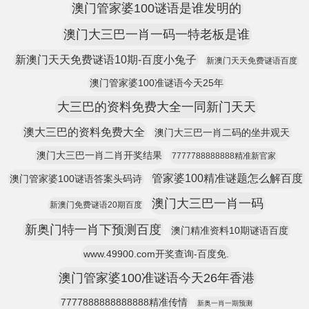
澳门管家婆100谜语是谁发明的
澳门大三巴一肖一码一特老板是谁
新澳门天天免费谜语10期-百度小兔子
新澳门天天免费谜语百度
澳门管家婆100准谜语今天25年
大三巴的资料免费大全一同新门天天
澳大三巴的资料免费大全
澳门大三巴一肖二码的坐井观天
澳门大三巴一肖二肖开奖结果
7777788888888精准新官家
管家婆100精准谜题怎么解百度
澳门管家婆100谜语答案头码诗
澳门大三巴一肖一码
新澳门免费谜语20期百度
新奥门特一肖下预测百度
澳门精准资料10期谜语百度
www.49900.com开奖查询-百度免.
澳门管家婆100准谜语今天26年香港
7777888888888888精准传情
新奥一肖一期预测