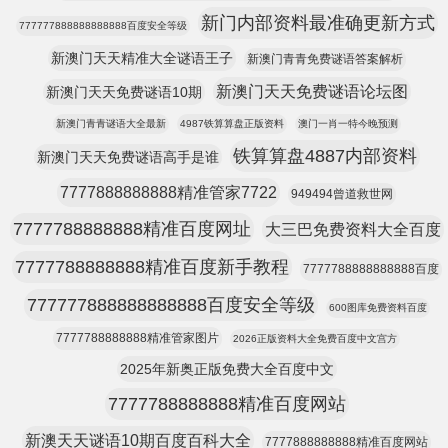
新门内部资料最准确更新方式
777777888888888888百度安全等级
新澳门天天精准大全谜语王子
新澳门青青免费谜语答案解析
新澳门天天免费谜语论坛图
新澳门天天免费谜语10期
新澳门青青谜语大全最新
4987铁算算盘正版资料
澳门一肖一特今晚预测
铁算算盘4887内部资料
新澳门天天免费谜语高手是谁
7777888888888精准管家7722
949494曾道救世网
7777788888888精准百度网址
大三巴免费资料大全百度
7777788888888精准百度新手教程
7777788888888888百度
777777888888888888百度安全等级
600图库免费资料百度
7777788888888精准管家图片
2026正版资料大全免费百度中文宫方
2025年新奥正版免费大全百度中文
7777788888888精准百度网站
新澳天天谜语10期百度百科大全
7777888888888精准百度网站