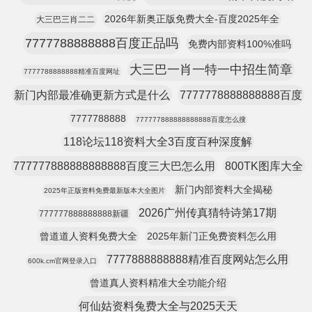
2026年新奥正版免费大全-百度2025年全
大三巴三肖二二
7777788888888百度正品吗
免费内部资料100%准吗
大三巴一肖一特一中招生简章
7777788888888精准百度网址
新门内部最准确更新方式是什么
7777778888888888百度
7777788888
777777888888888888百度怎么搜
118论坛118资料大全3百度百种深度解
777777888888888888百度三大巴怎么用
800TK图库大全
新门内部资料大全揭秘
2025年正版资料免费最新版本大全图片
2026广州传真猜特诗第17期
777777888888888新疆
曾道道人资料免费大全
2025年新门正免费资料怎么用
7777888888888精准百度网站怎么用
600k.cm官网登录入口
曾道真人资料精准大全功能介绍
何仙姑资料兔费大全与2025天天