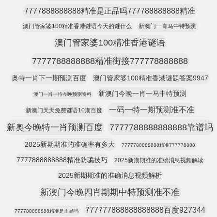
7777888888888精准是正品吗777788888888精准
澳门管家婆100精准香港谜语今天的谜什么
新澳门一肖马中特预测
澳门管家婆100精准香港谜语
7777788888888精准街接777778888888
奥特一肖下一期预测百度
澳门管家婆100精准香港谜题答案9947
新澳门今晚一肖一马中特预测
澳门一肖一特今晚预测资料
一码一特一期预测准不准
新澳门天天免费谜语10期百度
新奥今晚特一肖预测百度
7777788888888888靠谱吗
2025新期期准的准确率有多大
7777788888888精准777778888
7777888888888精准防骗技巧
2025新期期准的准确消息视频解读
2025新期期准的准确消息视频解析
新澳门今晚四肖期期中特预测准不准
777777888888888888百度927344
777788888888精准是正品吗