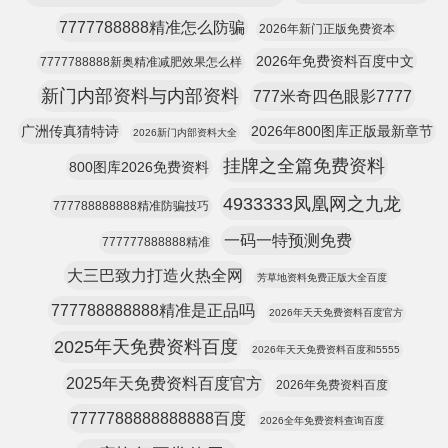
7777788888精准怎么防骗
2026年新门正版免费资本
2026年免费资料百度中文
7777788888新奥精准减肥效果怎么样
新门内部资料与内部资料
777米奇四色眼影7777
广洲传真猜特诗
2026年800图库正版最新章节
2026新门内部资料大全
挂牌之全篇免费资料
800图库2026免费资料
4933333凤凰网之九龙
777788888888精准防骗技巧
一码一特预测免费
777777888888精准
大三巴致力打造火热全网
芳草地资料免费正版大全百度
777788888888精准是正品吗
2026年天天免费资料百度官方
2025年天免费资料百度
2026年天天免费资料百度和5555
2025年天免费资料百度官方
2026年免费资料百度
7777788888888888百度
2026全年免费资料查询百度