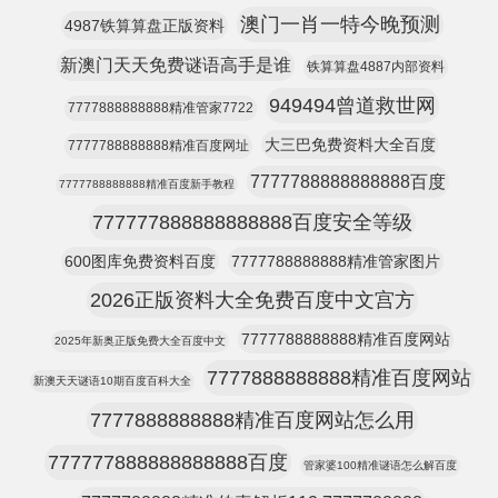
澳门一肖一特今晚预测
4987铁算算盘正版资料
新澳门天天免费谜语高手是谁
铁算算盘4887内部资料
949494曾道救世网
7777888888888精准管家7722
大三巴免费资料大全百度
7777788888888精准百度网址
7777788888888888百度
7777788888888精准百度新手教程
777777888888888888百度安全等级
600图库免费资料百度
7777788888888精准管家图片
2026正版资料大全免费百度中文宫方
7777788888888精准百度网站
2025年新奥正版免费大全百度中文
7777888888888精准百度网站
新澳天天谜语10期百度百科大全
7777888888888精准百度网站怎么用
777777888888888888百度
管家婆100精准谜语怎么解百度