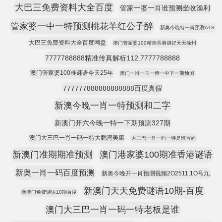
大巴三免费资料大全百度
管家一婆一肖谁预测坐收渔利
管家婆一中一特预测桃花羊红公子醉
新奥今晚特一肖预测A1S
大巴三免费资料大全百度网盘
澳门管家婆100精准香港谜好天天徐州
7777788888精准传真解析112.7777788888
澳门管家婆100准谜语今天25年
澳门一肖一马一恃一中下一期预测
777777888888888888百度真假
新澳今晚一肖一特预测和二字
新澳门开六今晚一特一下期预测327期
澳门大三巴一肖一码一特大鹏湾美康
大三巴一肖一码一特是谁写的
新澳门准期期准预测
澳门港家婆100期准香港谜语
新奥一肖一码百度预测
新奥今晚开一肖预测视频2O2511,1O号九
新澳门天天免费谜语10期-百度
新澳门免费谜语10期百度
澳门大三巴一肖一码一特老板是谁