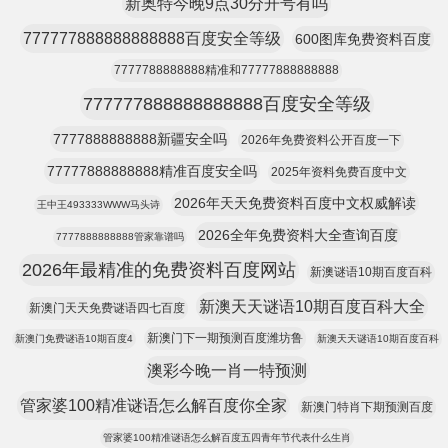
新奥特今晚9点30分开号有吗
777777888888888888百度安全等级
600图库免费资料百度
7777788888888精准和77777888888888
777777888888888888百度安全等级
7777888888888新疆安全吗
2026年免费资料公开百度一下
77777888888888精准百度安全吗
2025年资料免费百度中文
2026年天天免费资料百度中文权威解读
王中王493333WWW马头诗
2026全年免费资料大全查询百度
7777888888888管家靠谱吗
2026年最精准的免费资料百度网站
新澳谜语10期百度百科
新澳天天谜语10期百度百科大全
新澳门天天免费谜语四七百度
新澳门下一期预测百度潍坊鲁
新澳门免费谜语10期百度4
新澳天天谜语10期百度百科
澳彩今晚一肖一特预测
管家婆100精准谜语怎么解百度你全家
新澳门特肖下期预测百度
管家婆100精准谜语怎么解百度五四青年节代表什么生肖