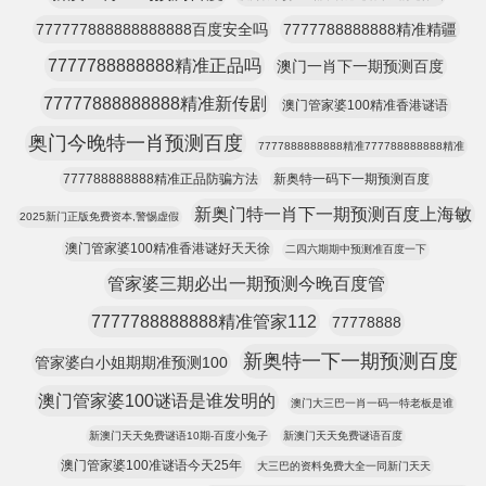
777777888888888888百度安全吗
7777788888888精准精疆
7777788888888精准正品吗
澳门一肖下一期预测百度
77777888888888精准新传剧
澳门管家婆100精准香港谜语
奥门今晚特一肖预测百度
7777888888888精准777788888888精准
777788888888精准正品防骗方法
新奥特一码下一期预测百度
新奥门特一肖下一期预测百度上海敏
2025新门正版免费资本,警惕虚假
澳门管家婆100精准香港谜好天天徐
二四六期期中预测准百度一下
管家婆三期必出一期预测今晚百度管
7777788888888精准管家112
77778888
新奥特一下一期预测百度
管家婆白小姐期期准预测100
澳门管家婆100谜语是谁发明的
澳门大三巴一肖一码一特老板是谁
新澳门天天免费谜语10期-百度小兔子
新澳门天天免费谜语百度
澳门管家婆100准谜语今天25年
大三巴的资料免费大全一同新门天天