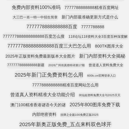
免费内部资料100%准吗
7777788888888精准百度网址
新门内部最准确更新方式是什么
大三巴一肖一特一中招生简章
7777778888888888百度
7777788888
777777888888888888百度怎么搜
118论坛118资料大全3百度百种深度解
777777888888888888百度三大巴怎么用
800TK图库大全
新门内部资料大全揭秘
2025年正版资料免费最新版本大全图片
777777888888888新疆
曾道道人资料免费大全
2026广州传真猜特诗第17期
2025年新门正免费资料怎么用
600k.cm官网登录入口
7777888888888精准百度网站怎么用
曾道真人资料精准大全功能介绍
何仙姑资料兔费大全与2025天天
2025年800图库免费下载
澳门100精准香港谜语今天的谜
内部绝密资料
挂牌之全篇100免费正版2025
2025年新奥正版免费_五点来料双色球开