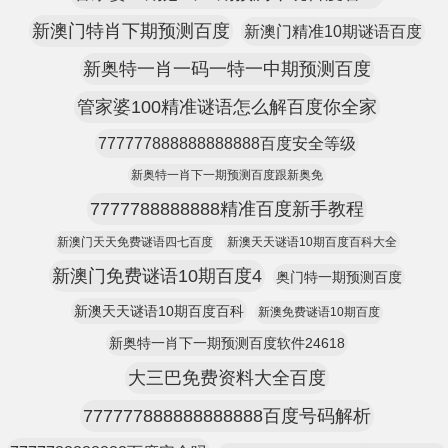
新澳门特肖下期预测百度
新澳门精准10期谜语百度
新奥特一肖一码一特一中期预测百度
管家婆100精准谜语怎么解百度你全家
777777888888888888百度安全等级
新奥特一肖下一期预测百度跟新奥免
7777788888888精准百度新手教程
新澳门天天免费谜语四七百度
新澳天天谜语10期百度百科大全
新澳门免费谜语10期百度4
奥门特一期预测百度
新澳天天谜语10期百度百科
新澳免费谜语10期百度
新奥特一肖下一期预测百度软件24618
大三巴免费资料大全百度
777777888888888888百度号码解析