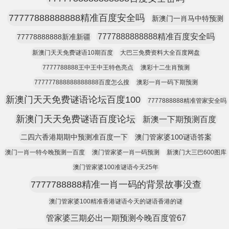
77777888888888精准百度安全吗
新澳门一肖马中特预测
7777888888888精准百度安全吗
77778888888新准新疆
新澳门天天免费谜语10期百度
大巴三免费资料大全百度网盘
7777788888王中王中王特色亮点
澳彩十二生肖预测
777777888888888888百度怎么搜
澳彩一肖一码下期预测
新澳门天天免费谜语论坛百度100
7777888888精准管家安全吗
新澳门天天免费谜语百度论坛
新澳一下期预测百度
二四六香港期期中预测准百度一下
澳门管家婆100谜语答案
澳门一肖一特今晚预测一百度
澳门管家婆一肖一码预测
新澳门大三巴600图库
澳门管家婆100准谜语今天25年
7777788888精准一肖一码的背景故事没查
澳门管家婆100精准香港谜语今天的谜语香港的谜
管家婆三期必出一期预测今晚百度管67