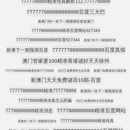
7777788888精准传真解析112.7777788888
777777888888888888百度三大巴
新奥门特一肖下一期预测百度老澳门
7777888888888精准百度网站927344
777777888888888888百度927344
新奥门肖下一期预测百度
777777888888888888百度真假
新澳下一期预测百度
澳门管家婆100精准香港谜好天天徐州
7777788888888精准衔接77778888
大巴三免费资料大全百度
新澳门免费谜语10期百度
新澳门天天免费谜语10期-百度
7777788888888精准777778888
新奥特一肖下一期预测百度
777778888精准传真怎么防骗
大巴三免费资料大全百度网盘
7777888888888精准百度网站
77788888888精准消息
7777788888888888精准传真
新奥特一肖下一期预测百度49