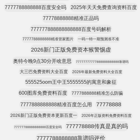
7777788888888百度安全吗
2025年天天免费查询资料百度
77778888888精准正品吗
777777888888888888百度号码解析
7777788888888精准管家图片
一码一特一期预测准不准
2026新门正版免费资本猴警惕虚
奥特今晚9点30分开啥意思
77777777777888888888888靠谱吗
大三巴免费资料大全百度
2026年最新免费资料大全百度
555525oom王中王5555555的寓意和象征
600图库免费资料百度
7777888888精准怎么防骗
77778888
7777888888888精准百度怎么用
2026新门正版免费资本更新百度一
2026年正版资料免费资料百度
777778888传真是真的吗
77777788888888888百度安全吗
7777788888888靠谱吗评价