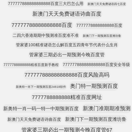
777777888888888888百度三大巴怎么用
新澳门天天免费谜语四七百度
新澳门天天免费谜语诗曲百度
77777788888888888百度
7777778888888888百度
二四六香港期期中预测准百度准不准
新澳门下一期预测百度潍坊鲁
管家婆100精准谜语怎么解百度五四青年节代表什么生肖
管家婆三期必出一期预测今晚百度管
777777888888888888百度安全等级
7777788888888精准百度新手教程
777777888888888888百度风险高吗
奥门特一期预测百度
新奥特一肖下一期预测百度24618软件
7777788888888精准百度网址
新澳门准期期准预测
新奥特一肖一码一特一中期预测百度
新澳门下一期预测百度潍坊鲁
新澳门天天免费谜语诗曲百度
管家婆三期必出一期预测今晚百度管67