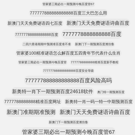
管家婆三期必出一期预测今晚百度管67
777777888888888888百度三大巴怎么用
新澳门天天免费谜语诗曲百度
新澳门天天免费谜语四七百度
7777778888888888百度
77777788888888888百度
二四六香港期期中预测准百度准不准
新澳门下一期预测百度潍坊鲁
管家婆100精准谜语怎么解百度五四青年节代表什么生肖
管家婆三期必出一期预测今晚百度管
7777788888888精准百度新手教程
777777888888888888百度安全等级
777777888888888888百度风险高吗
新奥特一肖下一期预测百度24618软件
奥门特一期预测百度
7777788888888精准百度网址
新奥特一肖一码一特一中期预测百度
新澳门准期期准预测
新澳门天天免费谜语诗曲百度
新澳门下一期预测百度潍坊鲁
管家婆三期必出一期预测今晚百度管67