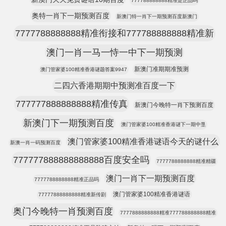
777788888888精准是正品吗
奥特一肖下一期预测百度
新澳门特一肖下一期预测百度新澳门
7777788888888精准衔接和777788888888精准新
澳门一肖一马一恃一中下一期预测
新澳门准期期准预测
澳门管家婆100精准香港谜题答案9947
二四六香港期期中预测准百度一下
777777888888888精准传真
新澳门今晚特一肖下预测百度
新澳门下一期预测百度
澳门管家婆100精准香港谜下一期中垦
澳门管家婆100精准香港谜语今天的谜什么
新澳一肖一码预测百度
777777888888888888百度安全吗
7777788888888精准精疆
澳门一肖下一期预测百度
7777788888888精准正品吗
澳门管家婆100精准香港谜语
77777888888888精准新传剧
奥门今晚特一肖预测百度
7777888888888精准777788888888精准