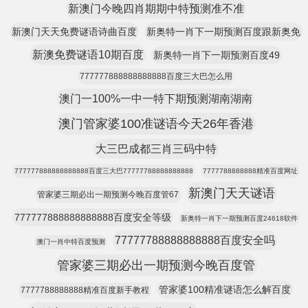
新澳门今晚四肖期期中特预测准不准
新澳门天天免费谜语诗曲百度
新奥特一肖下一期预测百度跟新奥免
新澳免费谜语10期百度
新奥特一肖下一期预测百度49
777777888888888888百度三大巴怎么用
澳门一100%一中一特下期预测湖南湖南
澳门管家婆100准谜语今天26年香港
大三巴成都三肖三码中特
777777888888888888百度三大巴77777788888888888
7777788888888精准百度网址
新澳门天天谜语
管家婆三期必出一期预测今晚百度管67
777777888888888888百度安全等级
新奥特一肖下一期预测百度24618软件
77777788888888888百度安全吗
澳门一肖中特百度预测
管家婆三期必出一期预测今晚百度管
管家婆100精准谜语怎么解百度
7777788888888精准百度新手教程