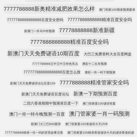
7777788888新奥精准减肥效果怎么样
澳门管家100期谁预测最准
77777888888888精准百度安全吗
7777788888888888百度安全密码
77778888888新准新疆
新澳门一肖马中特预测
7777888888888精准百度安全吗
新澳门天天免费谜语10期百度
大巴三免费资料大全百度网盘
7777788888王中王中王特色亮点
澳彩十二生肖预测
777777888888888888百度怎么搜
澳彩一肖一码下期预测
7777888888精准管家安全吗
新澳门天天免费谜语论坛百度100
新澳一下期预测百度
新澳门天天免费谜语百度论坛
二四六香港期期中预测准百度一下
澳门管家婆100谜语答案
澳门管家婆一肖一码预测
澳门一肖一特今晚预测一百度
新澳门大三巴600图库
澳门管家婆100准谜语今天25年
7777788888精准一肖一码的背景故事没查
澳门管家婆100精准香港谜语今天的谜语香港的谜