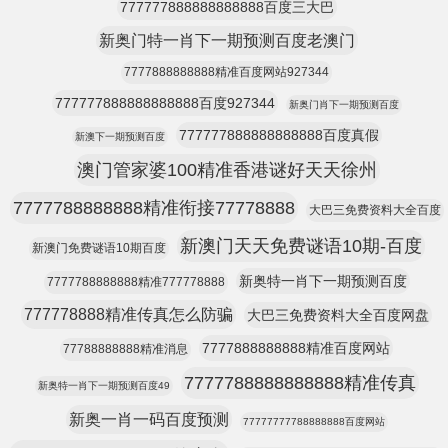
777777888888888888百度三大巴
新奥门特一肖下一期预测百度老澳门
7777888888888精准百度网站927344
777777888888888888百度927344
新奥门肖下一期预测百度
777777888888888888百度真假
新澳下一期预测百度
澳门管家婆100精准香港谜好天天徐州
7777788888888精准衔接77778888
大巴三免费资料大全百度
新澳门天天免费谜语10期-百度
新澳门免费谜语10期百度
新奥特一肖下一期预测百度
7777788888888精准777778888
777778888精准传真怎么防骗
大巴三免费资料大全百度网盘
7777888888888精准百度网站
77788888888精准消息
7777788888888888精准传真
新奥特一肖下一期预测百度49
新奥一肖一码百度预测
77777777788888888百度网站