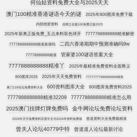
何仙姑资料兔费大全与2025天天
澳门100精准香港谜语今天的谜
2025年800图库免费下载
内部绝密资料
挂牌之全篇100免费正版2025
2025年新奥正版免费_五点来料双色球开
7777788888888精准解密
二四六香港期期中预测准确吗9w
7777888888888精准靠谱吗
管家婆100谜语答案大全
77778888888精准
7777888888888精准丫
2025年最精准免费资料全面释义
2025年天天免费资料
800图库2026
77777777888888888精准
600资料图库大全
800图库免费资料2025
奥门118论坛免费资料大全
7777888888888精准32209
7777788888888精准怎么用
2025澳门挂牌灯牌免费吗
金牛网论坛免费论坛资料
曾道资料大全免费最精准
2026年天天免费资料百度中文与2026年资料免费领
曾夫人论坛40779中特
曾道道人论坛最新讨论