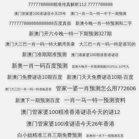
7777788888精准传真解析112.7777788888
澳门管家婆100准谜语今天25年
澳门一肖一马一恃一中下一期预测
777777888888888888百度真假
新澳今晚一肖一特预测和二字
新澳门开六今晚一特一下期预测327期
澳门大三巴一肖一码一特大鹏湾美康
大三巴一肖一码一特是谁写的
新澳门准期期准预测
澳门港家婆100期准香港谜语
新奥一肖一码百度预测
新奥今晚开一肖预测视频2O2511,1O号九
新澳门免费谜语10期百度
新澳门天天免费谜语10期-百度
管家一婆一肖预测怎么用772606
澳门大三巴一肖一码一特老板是谁
一肖一马一特一预测资料
新澳下一期预测百度
澳门管家婆100精准香港谜语今天的谜12
澳门管家婆100准谜语今天26年香港
白小姐精准三肖三期免费预测
新奥特一肖下一期预测百度