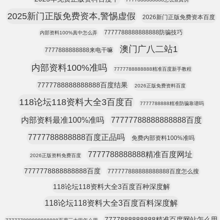
2025新门正版免费资本,警惕虚假
2026新门正版免费资本百度
7777788888888888防骗技巧
内部资料100%真中怎么弄
澳门广八二站1
7777888888888来电干嘛
内部资料100%准吗
7777788888888精准百度新手教程
7777788888888888百度结果
2026正版免费资料百度
118论坛118资料大全3百度百
7777788888精准防骗靠谱吗
内部资料最准100%准吗
77777788888888888百度
7777788888888百度正品吗
免费内部资料100%准吗
7777788888888精准百度网址
2026正版资料免费百度
7777778888888888百度
777777888888888888百度怎么搜
118论坛118资料大全3百度百种深度解
118论坛118资料大全3百度百料深度解
7777888888888精准百度网站怎么用