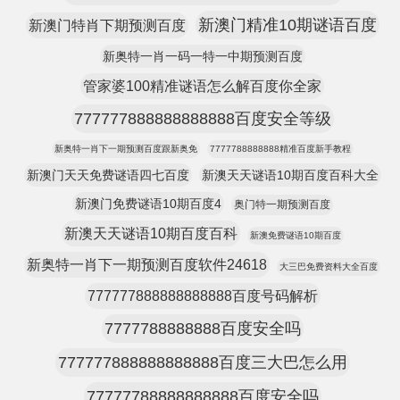
新澳门精准10期谜语百度
新澳门特肖下期预测百度
新奥特一肖一码一特一中期预测百度
管家婆100精准谜语怎么解百度你全家
777777888888888888百度安全等级
新奥特一肖下一期预测百度跟新奥免
7777788888888精准百度新手教程
新澳门天天免费谜语四七百度
新澳天天谜语10期百度百科大全
新澳门免费谜语10期百度4
奥门特一期预测百度
新澳天天谜语10期百度百科
新澳免费谜语10期百度
新奥特一肖下一期预测百度软件24618
大三巴免费资料大全百度
777777888888888888百度号码解析
7777788888888百度安全吗
777777888888888888百度三大巴怎么用
77777788888888888百度安全吗