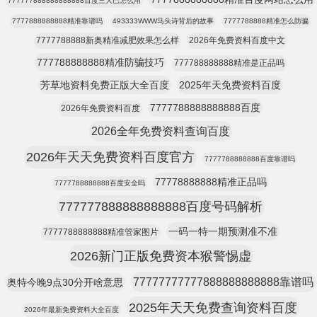
777777888888888888百度三大巴怎么用
7777888888888精准靠谱吗
493333WWW马头诗背后的故事
7777788888精准怎么防骗
7777788888新奥精准减肥效果怎么样
2026年免费资料百度中文
777788888888精准防骗技巧
777788888888精准是正品吗
芳草地资料免费正版大全百度
2025年天免费资料百度
7777788888888888百度
2026年免费资料百度
2026全年免费资料查询百度
2026年天天免费资料百度官方
7777788888888百度靠谱吗
77778888888精准正品吗
7777788888888百度安全吗
777777888888888888百度号码解析
一码一特一期预测准不准
7777788888888精准管家图片
2026新门正版免费资本猴警惕虚
77777777777888888888888靠谱吗
奥特今晚9点30分开啥意思
2025年天天免费查询资料百度
2026年最新免费资料大全百度