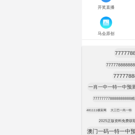
开奖直播
马会原创
77777
7777788888
77777
一肖一中一特一中预
777777778888888888
481111横富网
大三巴一尚一特
2025正版资料免费获
澳门一码一特一中