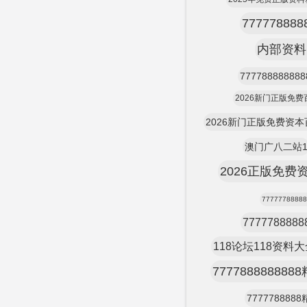
7777788
内部资料
7777888888
2026新门正版免费
2026新门正版免费资本
澳门广八二站
2026正版免费
7777778888
77777888
118论坛118资料
7777888888
77777888