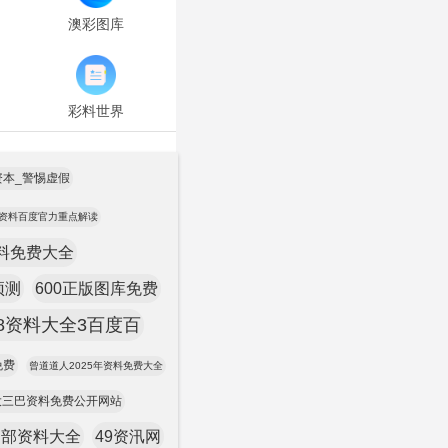
澳彩图库
彩料世界
资本_警惕虚假
费资料百度官力重点解读
料免费大全
预测
600正版图库免费
18资料大全3百度百
免费
曾道道人2025年资料免费大全
大三巴资料免费公开网站
内部资料大全
49资汛网