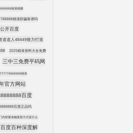
88888888精准精疆
7788888精准防骗靠谱吗
准公开百度
曾道道人48449致力打造
88
2025精准资料大全免费
三中三免费平码网
777778888888精准
6年官方网站
88888888百度
88888888百度正品吗
门内部最准确更新方式是什么
全3百度百种深度解