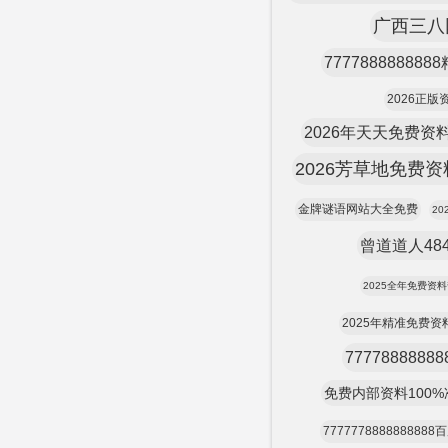
广西三八
77778888888
2026正
2026年天天免费资
2026芳草地免费
金牌谜语网站大全免费
2
曾道道人48
2025全年免费资
2025年精准免费
777788888
免费内部资料100%
7777778888888888