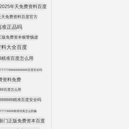
2025年天免费资料百度
年天天免费资料百度官方
88精准正品吗
门正版免费资本猴警惕虚
资料大全百度
8888精准百度怎么用
77777788888888888百度安全吗
免费资料免费
8888百度怎么用
88888888精准百度安全吗
777778888精准传真怎么防骗
26新门正版免费资本百度