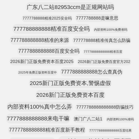
广东八二站82953ccm是正规网站吗
7777788888是嘛意思
7777788888精准2025安全吗
777788888888精准百度安全吗
内部资料100%免费准吗
777788888888精准的来源
777778888精准传真怎么防骗
7777888888888百度安全吗
77778888888888精准百度
2026新门正版免费资本百度2025
2026新门正版免费百度官方202
7777888888888怎么查真伪
2025年免费正版资料百度中
2025新门正版免费资本,警惕虚假
2026新门正版免费资本百度
内部资料100%真中怎么弄
7777788888888888防骗技巧
7777888888888来电干嘛
澳门广八二站1
内部资料100%准吗
7777788888888精准百度新手教程
7777788888888888百度结果