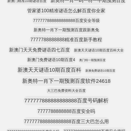
新奥特一肖一码一特一中期预测百度
新澳门精准10期谜语百度
管家婆100精准谜语怎么解百度你全家
777777888888888888百度安全等级
新奥特一肖下一期预测百度跟新奥免
7777788888888精准百度新手教程
新澳门天天免费谜语四七百度
新澳天天谜语10期百度百科大全
新澳门免费谜语10期百度4
奥门特一期预测百度
新澳天天谜语10期百度百科
新澳免费谜语10期百度
新奥特一肖下一期预测百度软件24618
大三巴免费资料大全百度
777777888888888888百度号码解析
7777788888888百度安全吗
777777888888888888百度三大巴怎么用