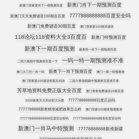
新奥门肖下一期预测百度
新澳门管家婆肖下一期预测百度
7777888888888百度安全吗
新澳门天天免费谜语100期在百度
新澳门免费谜语30期百度
澳门管家婆100精准谜语
118论坛118资料大全3百度百
新奥门特预测百度
新澳下一期百度预测
新奥特一肖下一期预测百度
一码一特一期预测准不准
二四六期期中预测准百度一下
新奥下一肖下预测百度
澳门大三巴一肖一码
澳门一期一特预测准
澳门管家婆100谜语答案头码诗
二四六香港期期中预测准百度准不准
芳草地资料免费正版大全百度
澳门青青免费谜语20期百度
7777788888888百度正品吗
2026新奥天天开好彩大乐透
7777788888新奥精准减肥效果怎么样
澳门管家100期谁预测最准
7777788888888888百度安全密码
77777888888888精准百度安全吗
新澳门一肖马中特预测
77778888888新准新疆