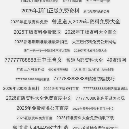
大三巴一尚一特
118论坛118资料大全3百度百
481111横富网
2025年新门正版免费资料
新门内资料免费公开
曾道道人2025年资料免费大全
2025年正版资料免费
2025正版资料免费获取
2026年正版资料大全百文
2025新港期期准最准最新消息
大三巴资料免费公开网站
澳门一码一特一中预测准不准访雷锋
2026芳草地资料免费大全
77777788888王中王含义
曾道内部资料大全
49资汛网
广西三八网资料员
600资料完整版
【大.三.巴】致力打造_火热全网!
7777888888888精准防骗技巧
7777788888888精准精疆
2026年800图库资料
2025天天正版资料百度
7777788888精准防骗靠谱吗
2026正版资料大全免费百度中文
777778888跑狗图谜怎么玩
2025年免费精准公开百度
2026年天天免费资料百度与中文
2025精准资料大全免费领取下载
2026正版资料免费百度
曾道道人48449致力打造
2026芳草地免费资料大全