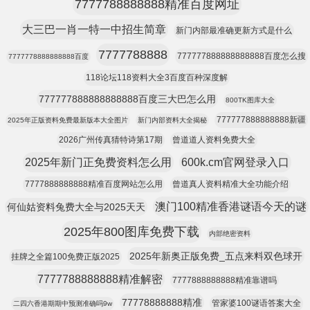
7777788888888精准百度网址
大三巴一肖一特一中招生简章
新门内部最准确更新方式是什么
7777788888
777777888888888888百度怎么搜
7777778888888888百度
118论坛118资料大全3百度百种深度解
777777888888888888百度三大巴怎么用
800TK图库大全
777777888888888新疆
2025年正版资料免费最新版本大全图片
新门内部资料大全揭秘
2026广州传真猜特诗第17期
曾道道人资料免费大全
2025年新门正免费资料怎么用
600k.cm官网登录入口
7777888888888精准百度网站怎么用
曾道真人资料精准大全功能介绍
澳门100精准香港谜语今天的谜
何仙姑资料兔费大全与2025天天
2025年800图库免费下载
内部绝密资料
2025年新奥正版免费_五点来料双色球开
挂牌之全篇100免费正版2025
7777788888888精准解密
7777888888888精准靠谱吗
77778888888精准
管家婆100谜语答案大全
二四六香港期期中预测准确吗9w