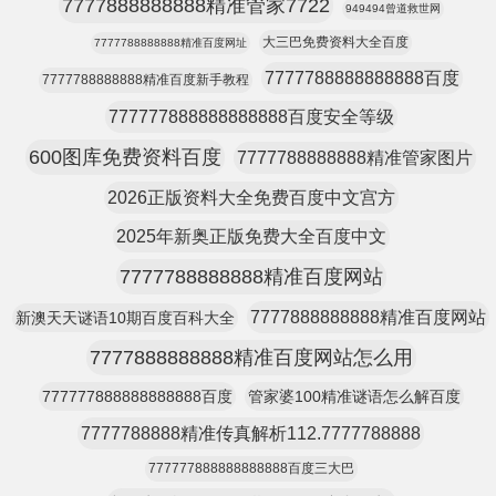
7777888888888精准管家7722
949494曾道救世网
大三巴免费资料大全百度
7777788888888精准百度网址
7777788888888888百度
7777788888888精准百度新手教程
777777888888888888百度安全等级
600图库免费资料百度
7777788888888精准管家图片
2026正版资料大全免费百度中文宫方
2025年新奥正版免费大全百度中文
7777788888888精准百度网站
7777888888888精准百度网站
新澳天天谜语10期百度百科大全
7777888888888精准百度网站怎么用
777777888888888888百度
管家婆100精准谜语怎么解百度
7777788888精准传真解析112.7777788888
777777888888888888百度三大巴