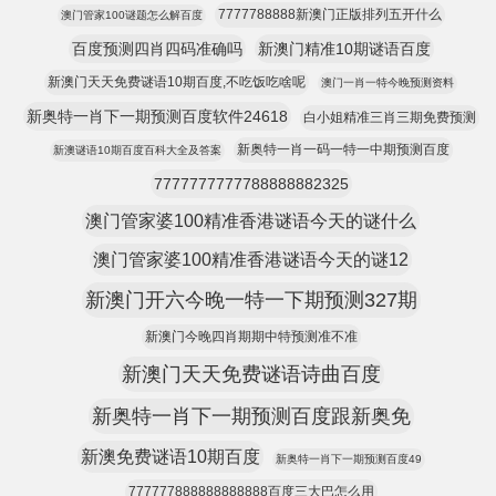
7777788888新澳门正版排列五开什么
澳门管家100谜题怎么解百度
百度预测四肖四码准确吗
新澳门精准10期谜语百度
新澳门天天免费谜语10期百度,不吃饭吃啥呢
澳门一肖一特今晚预测资料
新奥特一肖下一期预测百度软件24618
白小姐精准三肖三期免费预测
新奥特一肖一码一特一中期预测百度
新澳谜语10期百度百科大全及答案
7777777777788888882325
澳门管家婆100精准香港谜语今天的谜什么
澳门管家婆100精准香港谜语今天的谜12
新澳门开六今晚一特一下期预测327期
新澳门今晚四肖期期中特预测准不准
新澳门天天免费谜语诗曲百度
新奥特一肖下一期预测百度跟新奥免
新澳免费谜语10期百度
新奥特一肖下一期预测百度49
777777888888888888百度三大巴怎么用