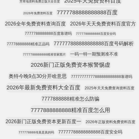
2025年天免费资料百度
芳草地资料免费正版大全百度
7777788888888888百度
2026年免费资料百度
2026全年免费资料查询百度
2026年天天免费资料百度官方
7777788888888百度靠谱吗
7777788888888百度安全吗
777777888888888888百度号码解析
77778888888精准正品吗
一码一特一期预测准不准
7777788888888精准管家图片
2026新门正版免费资本猴警惕虚
奥特今晚9点30分开啥意思
77777777777888888888888靠谱吗
2026年最新免费资料大全百度
2025年天天免费查询资料百度
7777888888精准怎么防骗
7777888888888精准百度怎么用
2026新门正版免费资本更新百度一
2026年正版资料免费资料百度
77777788888888888百度安全吗
777778888传真是真的吗