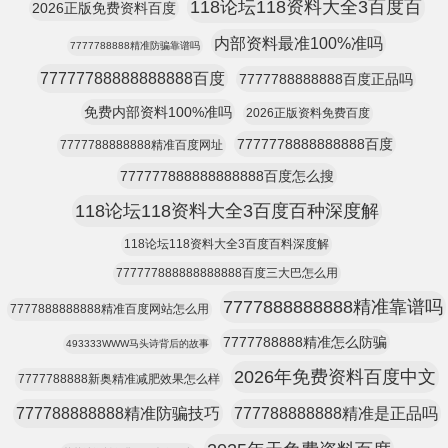
118论坛118资料大全3百度百
2026正版免费资料百度
内部资料最准100%准吗
7777788888精准防骗靠谱吗
77777788888888888百度
7777788888888百度正品吗
免费内部资料100%准吗
2026正版资料免费百度
7777778888888888百度
7777788888888精准百度网址
777777888888888888百度怎么搜
118论坛118资料大全3百度百种深度解
118论坛118资料大全3百度百料深度解
777777888888888888百度三大巴怎么用
7777888888888精准靠谱吗
7777888888888精准百度网站怎么用
7777788888精准怎么防骗
493333WWW马头诗背后的故事
2026年免费资料百度中文
7777788888新奥精准减肥效果怎么样
777788888888精准防骗技巧
777788888888精准是正品吗