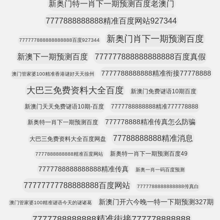
新奥门特一肖下一期预测百度老澳门
7777888888888精准百度网站927344
新奥门肖下一期预测百度
777777888888888888百度927344
新澳下一期预测百度
777777888888888888百度真假
7777788888888精准衔接77778888
澳门管家婆100精准香港谜好天天徐州
大巴三免费资料大全百度
新澳门免费谜语10期百度
新澳门天天免费谜语10期-百度
7777788888888精准777778888
777778888精准传真怎么防骗
新奥特一肖下一期预测百度
77788888888精准消息
大巴三免费资料大全百度网盘
新奥特一肖下一期预测百度49
7777888888888精准百度网站
7777788888888888精准传真
新奥一肖一码百度预测
77777777788888888百度网站
7777788888888888传真白
新澳门开六今晚一特一下期预测327期
澳门管家婆100精准谜语今天的谜诸葛
7777788888888精准街接777778888888