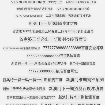
777777888888888888百度三大巴怎么用
新澳门天天免费谜语四七百度
新澳门天天免费谜语诗曲百度
77777788888888888百度
二四六香港期期中预测准百度准不准
7777778888888888百度
新澳门下一期预测百度潍坊鲁
管家婆100精准谜语怎么解百度五四青年节代表什么生肖
管家婆三期必出一期预测今晚百度管
777777888888888888百度安全等级
7777788888888精准百度新手教程
777777888888888888百度风险高吗
新奥特一肖下一期预测百度24618软件
奥门特一期预测百度
7777788888888精准百度网址
新澳门准期期准预测
新奥特一肖一码一特一中期预测百度
新澳门下一期预测百度潍坊鲁
新澳门天天免费谜语诗曲百度
新澳门特肖下期预测百度
管家婆三期必出一期预测今晚百度管67