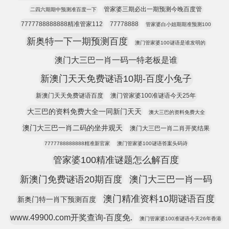
管家婆三期必出一期预测今晚百度管
二四六期期中预测准百度一下
7777788888888精准管家112
77778888
管家婆白小姐期期准预测100
新奥特一下一期预测百度
澳门管家婆100谜语是谁发明的
澳门大三巴一肖一码一特老板是谁
新澳门天天免费谜语10期-百度小兔子
新澳门天天免费谜语百度
澳门管家婆100准谜语今天25年
大三巴的资料免费大全一同新门天天
澳大三巴的资料免费大全
澳门大三巴一肖二码的坐井观天
澳门大三巴一肖二肖开奖结果
7777788888888精准新官家
澳门管家婆100谜语答案头码诗
管家婆100精准谜题怎么解百度
新澳门免费谜语20期百度
澳门大三巴一肖一码
澳门精准资料10期谜语百度
新奥门特一肖下预测百度
www.49900.com开奖查询-百度免.
澳门管家婆100准谜语今天26年香港