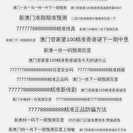
澳门一肖一马一恃一中下一期预测
澳门管家婆100精准香港谜题答案9947
新澳门准期期准预测
二四六香港期期中预测准百度一下
777777888888888精准传真
新澳门今晚特一肖下预测百度
澳门管家婆100精准香港谜下一期中垦
新澳门下一期预测百度
新澳一肖一码预测百度
澳门管家婆100精准香港谜语今天的谜什么
777777888888888888百度安全吗
7777788888888精准精疆
7777788888888精准正品吗
澳门一肖下一期预测百度
77777888888888精准新传剧
澳门管家婆100精准香港谜语
奥门今晚特一肖预测百度
7777888888888精准777788888888精准
777788888888精准正品防骗方法
新奥特一码下一期预测百度
2025新门正版免费资本,警惕虚假
新奥门特一肖下一期预测百度上海敏
澳门管家婆100精准香港谜好天天徐