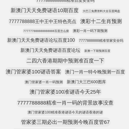
7777888888888精准百度安全吗
新澳门天天免费谜语10期百度
大巴三免费资料大全百度网盘
澳彩十二生肖预测
7777788888王中王中王特色亮点
澳彩一肖一码下期预测
777777888888888888百度怎么搜
新澳门天天免费谜语论坛百度100
7777888888精准管家安全吗
新澳门天天免费谜语百度论坛
新澳一下期预测百度
二四六香港期期中预测准百度一下
澳门管家婆100谜语答案
澳门一肖一特今晚预测一百度
新澳门大三巴600图库
澳门管家婆一肖一码预测
澳门管家婆100准谜语今天25年
7777788888精准一肖一码的背景故事没查
澳门管家婆100精准香港谜语今天的谜语香港的谜
管家婆三期必出一期预测今晚百度管67