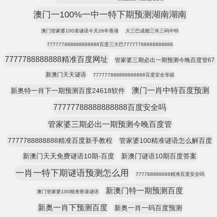
澳门一100%一中一特下期预测湖南湖南
澳门管家婆100准谜语今天26年香港
大三巴成都三肖三码中特
777777888888888888百度三大巴77777788888888888
7777788888888精准百度网址
管家婆三期必出一期预测今晚百度管67
新澳门天天谜语
777777888888888888百度安全等级
澳门一肖中特百度预测
新奥特一肖下一期预测百度24618软件
77777788888888888百度安全吗
管家婆三期必出一期预测今晚百度管
7777788888888精准百度新手教程
管家婆100精准谜语怎么解百度
新澳门天天免费谜语10期-百度
新澳门谜语10期百度答案
一肖一特下期谜语预测怎么用
777788888888精准百度安全吗
新澳门特一期预测百度
澳门管家婆100精准香港谜语
新奥一肖下预测百度
新奥一肖一码百度预测