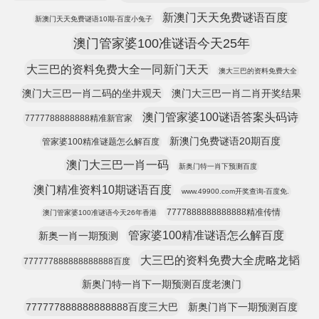
新澳门天天免费谜语百度
新澳门天天免费谜语10期-百度小兔子
澳门管家婆100准谜语今天25年
大三巴的资料免费大全一同新门天天
澳大三巴的资料免费大全
澳门大三巴一肖二码的坐井观天
澳门大三巴一肖二肖开奖结果
澳门管家婆100谜语答案头码诗
7777788888888精准新官家
新澳门免费谜语20期百度
管家婆100精准谜题怎么解百度
澳门大三巴一肖一码
新奥门特一肖下预测百度
澳门精准资料10期谜语百度
www.49900.com开奖查询-百度免.
7777888888888888精准传情
澳门管家婆100准谜语今天26年香港
管家婆100精准谜语怎么解百度
新奥一肖一期预测
大三巴的资料免费大全虎略龙韬
777777888888888888百度
新奥门特一肖下一期预测百度老澳门
777777888888888888百度三大巴
新奥门肖下一期预测百度