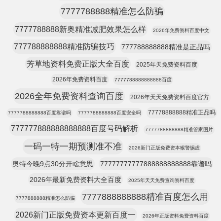
7777788888精准怎么防骗
7777788888新奥精准减肥效果怎么样
2026年免费资料百度中文
777788888888精准防骗技巧
777788888888精准是正品吗
芳草地资料免费正版大全百度
2025年天免费资料百度
2026年免费资料百度
7777788888888888百度
2026全年免费资料查询百度
2026年天天免费资料百度官方
77778888888精准正品吗
7777788888888百度靠谱吗
7777788888888百度安全吗
777777888888888888百度号码解析
7777788888888精准管家图片
一码一特一期预测准不准
2026新门正版免费资本猴警惕虚
奥特今晚9点30分开啥意思
77777777777888888888888靠谱吗
2026年最新免费资料大全百度
2025年天天免费查询资料百度
7777888888888精准百度怎么用
7777888888精准怎么防骗
2026新门正版免费资本更新百度一
2026年正版资料免费资料百度