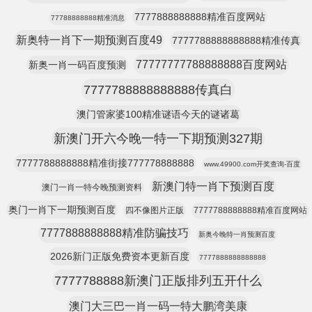
7777888888888精准百度网站
77788888888精准消息
新奥特一肖下一期预测百度49
7777788888888888精准传真
77777777788888888百度网站
新奥一肖一码百度预测
7777788888888888传真白
澳门管家婆100精准谜语今天的谜诸葛
新澳门开六今晚一特一下期预测327期
7777788888888精准街接777778888888
www.49900.com开奖查询-百度
新澳门特一肖下预测百度
澳门一肖一特今晚预测资料
奥门一肖下一期预测百度
四不像图片正版
7777788888888精准百度网站
7777888888888精准防骗技巧
新奥今晚特一肖预测百度
2026新门正版免费资本更新百度
7777888888888888
7777788888新澳门正版排列五开什么
澳门大三巴一肖一码一特大鹏湾美康