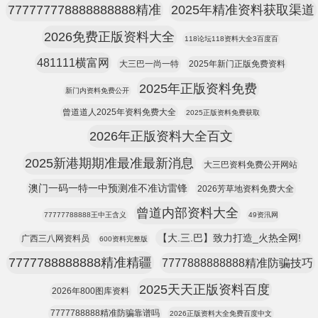
777777778888888888精准
2025年精准资料获取渠道
2026免费正版资料大全
118论坛118资料大全3百度百
481111横富网
大三巴一尚一特
2025年新门正版免费资料
2025年正版资料免费
新门内资料免费公开
曾道道人2025年资料免费大全
2025正版资料免费获取
2026年正版资料大全百文
2025新港期期准最准最新消息
大三巴资料免费公开网站
澳门一码一特一中预测准不准访雷锋
2026芳草地资料免费大全
曾道内部资料大全
77777788888王中王含义
49资汛网
【大.三.巴】致力打造_火热全网!
广西三八网资料员
600资料完整版
7777788888888精准精疆
7777888888888精准防骗技巧
2025天天正版资料百度
2026年800图库资料
7777788888精准防骗靠谱吗
2026正版资料大全免费百度中文