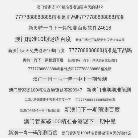
澳门管家婆100精准香港谜语今天的谜12
7777888888888精准是正品吗777788888888精准
新奥特一肖下一期预测百度软件24618
澳门精准10期谜语百度
新澳门历史开奖记录大乐透查询表双
777788888888精准是正品吗
新澳门天天免费谜语10期百度
奥特一肖下一期预测百度
新澳门特一肖下一期预测百度新澳门
7777788888888精准衔接和777788888888精准新
澳门一肖一马一恃一中下一期预测
新澳门准期期准预测
澳门管家婆100精准香港谜题答案9947
二四六香港期期中预测准百度一下
777777888888888精准传真
新澳门下一期预测百度
新澳门今晚特一肖下预测百度
澳门管家婆100精准香港谜下一期中垦
新澳一肖一码预测百度
澳门管家婆100精准香港谜语今天的谜什么