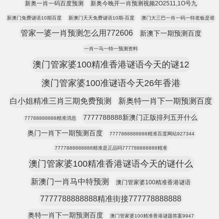
新奥一肖一码百度预测
新奥今晚开一肖预测视频2O2511,1O号九
新澳门免费谜语10期百度
新澳门天天免费谜语10期-百度
澳门大三巴一肖一码一特老板是谁
管家一婆一肖预测怎么用772606
新澳下一期预测百度
一肖一马一特一预测资料
澳门管家婆100精准香港谜语今天的谜12
澳门管家婆100准谜语今天26年香港
白小姐精准三肖三期免费预测
新奥特一肖下一期预测百度
7777788888新澳门正版排列五开什么
77788888888精准消息
奥门一肖下一期预测百度
7777888888888精准百度网站927344
7777888888888精准是正品吗777788888888精准
澳门管家婆100精准香港谜语今天的谜什么
新澳门一肖马中特预测
澳门管家婆100精准香港谜语
7777788888888精准街接777778888888
奥特一肖下一期预测百度
澳门管家婆100精准香港谜题答案9947