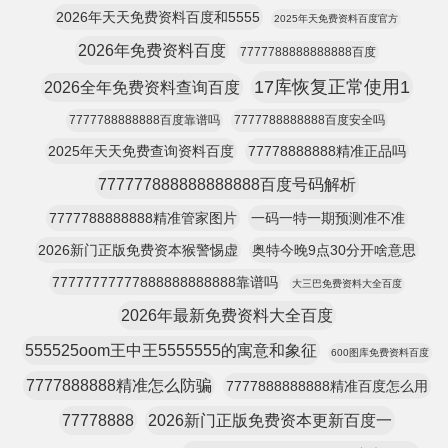
2026年天天免费资料百度和5555
2025年天免费资料百度官方
2026年免费资料百度
7777788888888888百度
17库恢复正常使用1
2026全年免费资料查询百度
7777788888888百度靠谱吗
7777788888888百度安全吗
2025年天天免费查询资料百度
77778888888精准正品吗
777777888888888888百度号码解析
7777788888888精准管家图片
一码一特一期预测准不准
2026新门正版免费资本猴警惕虚
奥特今晚9点30分开啥意思
77777777777888888888888靠谱吗
大三巴免费资料大全百度
2026年最新免费资料大全百度
555525oom王中王5555555的寓意和象征
600图库免费资料百度
7777888888精准怎么防骗
7777888888888精准百度怎么用
77778888
2026新门正版免费资本更新百度一