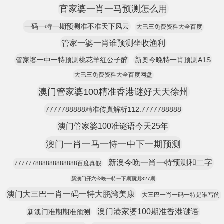
官家婆一肖一马预测怎么用
一码一特一期预测准不准天下风云
大巴三免费资料大全百度
管家一婆一肖谁预测坐收渔利
管家婆一中一特预测桃花羊红公子醉
新奥今晚特一肖预测A1S
大巴三免费资料大全百度网盘
澳门管家婆100精准香港谜好天天徐州
7777788888精准传真解析112.7777788888
澳门管家婆100准谜语今天25年
澳门一肖一马一恃一中下一期预测
新澳今晚一肖一特预测和二字
777777888888888888百度真假
新澳门开六今晚一特一下期预测327期
澳门大三巴一肖一码一特大鹏湾美康
大三巴一肖一码一特是谁写的
澳门港家婆100期准香港谜语
新澳门准期期准预测