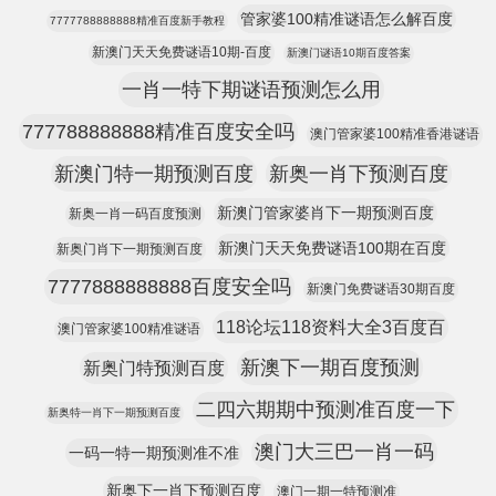
管家婆100精准谜语怎么解百度
7777788888888精准百度新手教程
新澳门天天免费谜语10期-百度
新澳门谜语10期百度答案
一肖一特下期谜语预测怎么用
777788888888精准百度安全吗
澳门管家婆100精准香港谜语
新澳门特一期预测百度
新奥一肖下预测百度
新澳门管家婆肖下一期预测百度
新奥一肖一码百度预测
新澳门天天免费谜语100期在百度
新奥门肖下一期预测百度
7777888888888百度安全吗
新澳门免费谜语30期百度
118论坛118资料大全3百度百
澳门管家婆100精准谜语
新澳下一期百度预测
新奥门特预测百度
二四六期期中预测准百度一下
新奥特一肖下一期预测百度
澳门大三巴一肖一码
一码一特一期预测准不准
新奥下一肖下预测百度
澳门一期一特预测准