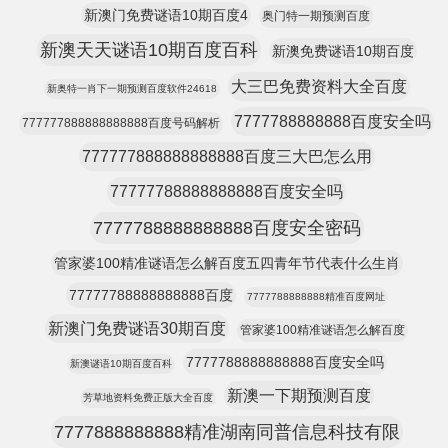
新澳门免费谜语10期百度4
奥门特一期预测百度
新澳天天谜语10期百度百科
新澳免费谜语10期百度
大三巴免费资料大全百度
新奥特一肖下一期预测百度软件24618
7777788888888百度安全吗
777777888888888888百度号码解析
777777888888888888百度三大巴怎么用
77777788888888888百度安全吗
7777788888888888百度安全密码
管家婆100精准谜语怎么解百度五四青年节代表什么生肖
77777788888888888百度
7777788888888精准百度网址
新澳门免费谜语30期百度
管家婆100精准谜语怎么解百度
7777788888888888百度安全吗
新澳谜语10期百度百科
新澳一下期预测百度
芳草地资料免费正版大全百度
7777888888888精准湖南同普信息科技有限