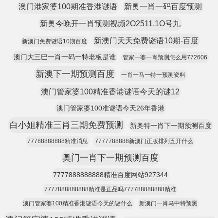
澳门港家婆100期准香港谜语
新奥一肖一码百度预测
新奥今晚开一肖预测视频2O2511,1O号九
新澳门天天免费谜语10期-百度
新澳门免费谜语10期百度
澳门大三巴一肖一码一特老板是谁
管家一婆一肖预测怎么用772606
新澳下一期预测百度
一肖一马一特一预测资料
澳门管家婆100精准香港谜语今天的谜12
澳门管家婆100准谜语今天26年香港
白小姐精准三肖三期免费预测
新奥特一肖下一期预测百度
77788888888精准消息
7777788888新澳门正版排列五开什么
奥门一肖下一期预测百度
7777888888888精准百度网站927344
7777888888888精准是正品吗777788888888精准
澳门管家婆100精准香港谜语今天的谜什么
新澳门一肖马中特预测