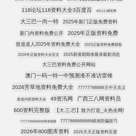
118论坛118资料大全3百度百
481111横富网
大三巴一尚一特
2025年新门正版免费资料
2025年正版资料免费
新门内资料免费公开
曾道道人2025年资料免费大全
2025正版资料免费获取
2025新港期期准最准最新消息
2026年正版资料大全百文
大三巴资料免费公开网站
澳门一码一特一中预测准不准访雷锋
2026芳草地资料免费大全
77777788888王中王含义
49资汛网
广西三八网资料员
曾道内部资料大全
600资料完整版
【大.三.巴】致力打造_火热全网!
7777888888888精准防骗技巧
7777788888888精准精疆
2026年800图库资料
2025天天正版资料百度