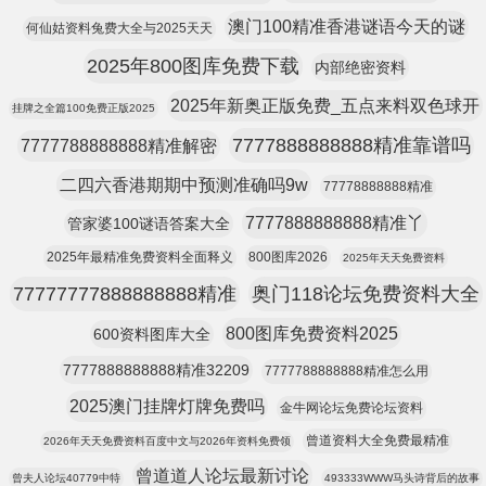
澳门100精准香港谜语今天的谜
何仙姑资料兔费大全与2025天天
2025年800图库免费下载
内部绝密资料
2025年新奥正版免费_五点来料双色球开
挂牌之全篇100免费正版2025
7777888888888精准靠谱吗
7777788888888精准解密
二四六香港期期中预测准确吗9w
77778888888精准
7777888888888精准丫
管家婆100谜语答案大全
2025年最精准免费资料全面释义
800图库2026
2025年天天免费资料
77777777888888888精准
奥门118论坛免费资料大全
800图库免费资料2025
600资料图库大全
7777888888888精准32209
7777788888888精准怎么用
2025澳门挂牌灯牌免费吗
金牛网论坛免费论坛资料
曾道资料大全免费最精准
2026年天天免费资料百度中文与2026年资料免费领
曾道道人论坛最新讨论
曾夫人论坛40779中特
493333WWW马头诗背后的故事