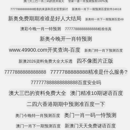
澳门大三巴一肖二码的坐井观天
管家一婆一肖预测预准100%免
7777888888888精准的来源和历史背景探讨
新奥特一肖下一期预测百度软件24618
新奥免费期期准谁是好人大结局
新奥特一肖下一期预测百度49
澳彩今晚一肖一特预测
7777788888888888精准传真
新奥今晚开一肖特预测
www.49900.com开奖查询-百度
新奥门特一肖下预测百度
四不像图片正版
新澳2026資料免费大全大乐透
7777788888888精准是什么服务?
7777888888888888
777777888888888888百度安全吗
澳大三巴的资料免费大全
澳门精准10期谜语百度
二四六香港期期中预测准百度一下
奥门一肖一码一恃预测
奥门今晚特一肖预测百度
新澳门天天免费谜语百度
澳门一肖下一期预测百度