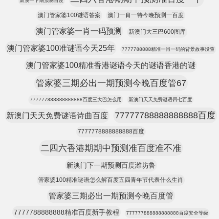
新澳一下期预测百度
澳门管家婆100谜语答案
澳门一肖一特今晚预测一百度
澳门管家婆一肖一码预测
新澳门大三巴600图库
澳门管家婆100准谜语今天25年
7777788888精准一肖一码的背景故事没查
澳门管家婆100精准香港谜语今天的谜语香港的谜
管家婆三期必出一期预测今晚百度管67
777777888888888888百度三大巴怎么用
新澳门天天免费谜语四七百度
77777788888888888百度
新澳门天天免费谜语诗曲百度
7777778888888888百度
二四六香港期期中预测准百度准不准
新澳门下一期预测百度潍坊鲁
管家婆100精准谜语怎么解百度五四青年节代表什么生肖
管家婆三期必出一期预测今晚百度管
7777788888888精准百度新手教程
777777888888888888百度安全等级