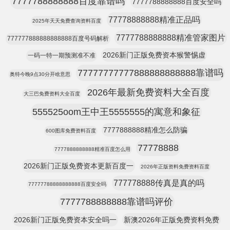
7777788888888百度靠谱吗
7777788888888百度安全吗
77778888888精准正品吗
2025年天天免费查询资料百度
7777788888888精准管家图片
777777888888888888百度号码解析
2026新门正版免费资本猴警惕虚
一码一特一期预测准不准
77777777777888888888888靠谱吗
奥特今晚9点30分开啥意思
2026年最新免费资料大全百度
大三巴免费资料大全百度
555525oom王中王5555555的寓意和象征
7777888888精准怎么防骗
600图库免费资料百度
77778888
7777888888888精准百度怎么用
2026新门正版免费资本更新百度一
2026年正版资料免费资料百度
777778888传真是真的吗
77777788888888888百度安全吗
7777788888888靠谱吗评价
2026新门正版免费资本安全吗一
新澳2026年正版免费资料免费