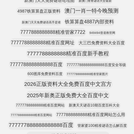
新澳门天天免费谜语论坛图
新澳门青青谜语大全最新
澳门一肖一特今晚预测
4987铁算算盘正版资料
铁算算盘4887内部资料
新澳门天天免费谜语高手是谁
7777888888888精准管家7722
949494曾道救世网
7777788888888精准百度网址
大三巴免费资料大全百度
7777788888888精准百度新手教程
7777788888888888百度
777777888888888888百度安全等级
600图库免费资料百度
7777788888888精准管家图片
2026正版资料大全免费百度中文宫方
2025年新奥正版免费大全百度中文
7777788888888精准百度网站
新澳天天谜语10期百度百科大全
7777888888888精准百度网站怎么用
7777888888888精准百度网站
777777888888888888百度
管家婆100精准谜语怎么解百度