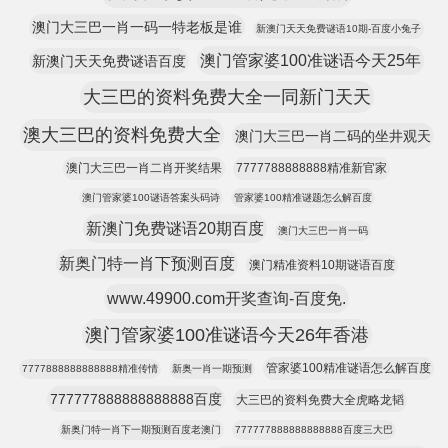
澳门大三巴一肖一码一特老板是谁
新澳门天天免费谜语10期-百度小兔子
澳门管家婆100准谜语今天25年
新澳门天天免费谜语百度
大三巴的资料免费大全一同新门天天
澳大三巴的资料免费大全
澳门大三巴一肖二码的坐井观天
澳门大三巴一肖二肖开奖结果
7777788888888精准新官家
澳门管家婆100谜语答案头码诗
管家婆100精准谜题怎么解百度
新澳门免费谜语20期百度
澳门大三巴一肖一码
新奥门特一肖下预测百度
澳门精准资料10期谜语百度
www.49900.com开奖查询-百度免.
澳门管家婆100准谜语今天26年香港
管家婆100精准谜语怎么解百度
7777888888888888精准传情
新奥一肖一期预测
777777888888888888百度
大三巴的资料免费大全虎略龙韬
新奥门特一肖下一期预测百度老澳门
777777888888888888百度三大巴