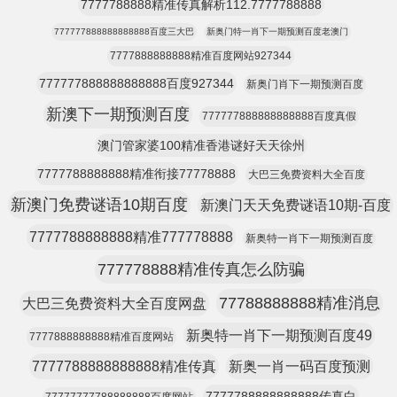
7777788888精准传真解析112.7777788888
777777888888888888百度三大巴
新奥门特一肖下一期预测百度老澳门
7777888888888精准百度网站927344
777777888888888888百度927344
新奥门肖下一期预测百度
新澳下一期预测百度
777777888888888888百度真假
澳门管家婆100精准香港谜好天天徐州
7777788888888精准衔接77778888
大巴三免费资料大全百度
新澳门免费谜语10期百度
新澳门天天免费谜语10期-百度
7777788888888精准777778888
新奥特一肖下一期预测百度
777778888精准传真怎么防骗
77788888888精准消息
大巴三免费资料大全百度网盘
新奥特一肖下一期预测百度49
7777888888888精准百度网站
7777788888888888精准传真
新奥一肖一码百度预测
7777788888888888传真白