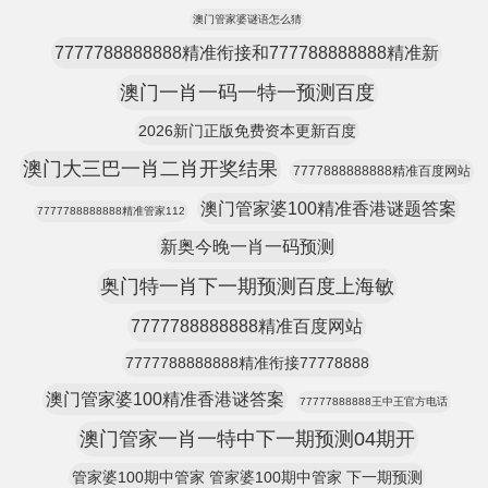
澳门管家婆谜语怎么猜
7777788888888精准衔接和777788888888精准新
澳门一肖一码一特一预测百度
2026新门正版免费资本更新百度
澳门大三巴一肖二肖开奖结果
7777888888888精准百度网站
澳门管家婆100精准香港谜题答案
7777788888888精准管家112
新奥今晚一肖一码预测
奥门特一肖下一期预测百度上海敏
7777788888888精准百度网站
7777788888888精准衔接77778888
澳门管家婆100精准香港谜答案
77777888888王中王官方电话
澳门管家一肖一特中下一期预测04期开
管家婆100期中管家 管家婆100期中管家 下一期预测