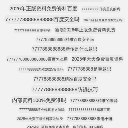
2026年正版资料免费资料百度
777778888传真是真的吗
77777788888888888百度安全吗
2026新门正版免费资本安全吗一
新澳2026年正版免费资料免费
7777788888888靠谱吗评价
7777888888888精准百度安全吗
7777888888888新传是什么意思
2025年天天免费百度资料
777777888888888888百度怎么用
7777788888是嘛意思
7777788888精准2025安全吗
777788888888精准百度安全吗
7777788888888888防骗技巧
内部资料100%免费准吗
777788888888精准的来源
777778888精准传真怎么防骗
77778888888888精准百度
7777888888888来电干嘛
2025年免费正版资料获取途径
2026新门正版免费资本百度
内部资料100%准吗