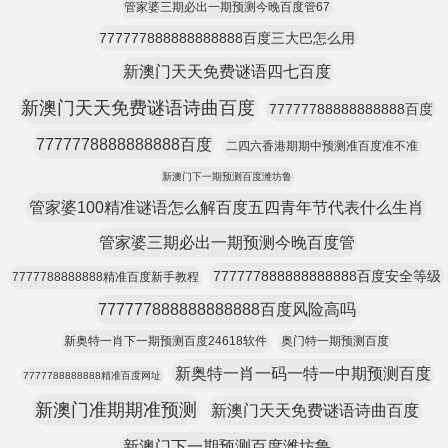
管家婆三期必出一期预测今晚百度管67
777777888888888888百度三大巴怎么用
新澳门天天免费谜语四七百度
新澳门天天免费谜语诗曲百度
77777788888888888百度
7777778888888888百度
二四六香港期期中预测准百度准不准
新澳门下一期预测百度潍坊鲁
管家婆100精准谜语怎么解百度五四青年节代表什么生肖
管家婆三期必出一期预测今晚百度管
777777888888888888百度安全等级
7777788888888精准百度新手教程
777777888888888888百度风险高吗
新奥特一肖下一期预测百度24618软件
奥门特一期预测百度
新奥特一肖一码一特一中期预测百度
7777788888888精准百度网址
新澳门准期期准预测
新澳门天天免费谜语诗曲百度
新澳门下一期预测百度潍坊鲁