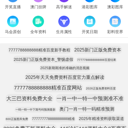
开奖直播
澳门挂牌
高手解迷
港彩图库
澳彩图库
马会原创
全年资料
生肖属性
开奖日期
彩料世界
2025新门正版免费资本
7777788888888精准百度新手教程
2025新门正版免费资本_警惕虚假
7777788888888888百度结果
2025新期期准的准确的消息视频
2025年天天免费资料百度官力重点解读
7777788888888精准百度网站
2026正版免费资料百度
大三巴资料免费大全
一肖一中一特一中预测准不准
奥门一肖一特一码精准预测
一码一特一中下期号码预测最新
2025年精准资料获取渠道
777777778888888888精准
600正版图库免费