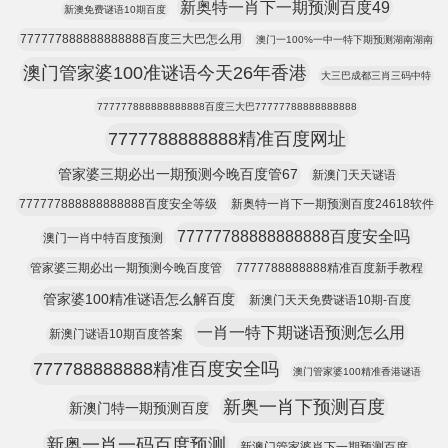
新奥特一肖下一期预测百度49
新澳免费谜语10期百度
777777888888888888百度三大巴怎么用
澳门一100%一中一特下期预测湖南湖南
澳门管家婆100准谜语今天26年香港
大三巴成都三肖三码中特
777777888888888888百度三大巴77777788888888888
7777788888888精准百度网址
管家婆三期必出一期预测今晚百度管67
新澳门天天谜语
777777888888888888百度安全等级
新奥特一肖下一期预测百度24618软件
77777788888888888百度安全吗
澳门一肖中特百度预测
管家婆三期必出一期预测今晚百度管
7777788888888精准百度新手教程
管家婆100精准谜语怎么解百度
新澳门天天免费谜语10期-百度
一肖一特下期谜语预测怎么用
新澳门谜语10期百度答案
777788888888精准百度安全吗
澳门管家婆100精准香港谜语
新奥一肖下预测百度
新澳门特一期预测百度
新奥一肖一码百度预测
新澳门管家婆肖下一期预测百度