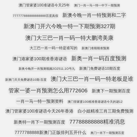
澳门管家婆100准谜语今天25年
澳门一肖一马一恃一中下一期预测
新澳今晚一肖一特预测和二字
777777888888888888百度真假
新澳门开六今晚一特一下期预测327期
澳门大三巴一肖一码一特大鹏湾美康
大三巴一肖一码一特是谁写的
新澳门准期期准预测
新奥一肖一码百度预测
澳门港家婆100期准香港谜语
新澳门免费谜语10期百度
新奥今晚开一肖预测视频2O2511,1O号九
澳门大三巴一肖一码一特老板是谁
新澳门天天免费谜语10期-百度
管家一婆一肖预测怎么用772606
新澳下一期预测百度
一肖一马一特一预测资料
澳门管家婆100精准香港谜语今天的谜12
澳门管家婆100准谜语今天26年香港
白小姐精准三肖三期免费预测
77788888888精准消息
新奥特一肖下一期预测百度
7777788888新澳门正版排列五开什么
奥门一肖下一期预测百度