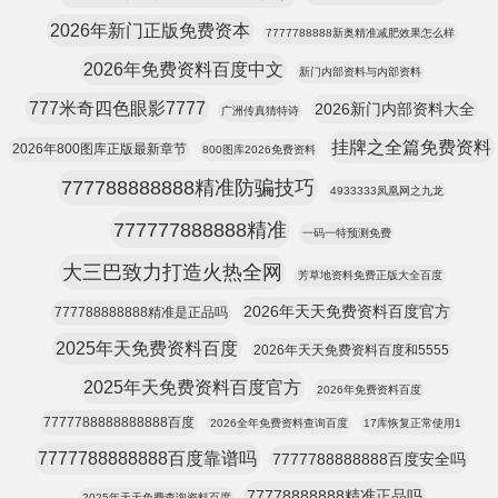
2026年新门正版免费资本
7777788888新奥精准减肥效果怎么样
2026年免费资料百度中文
新门内部资料与内部资料
777米奇四色眼影7777
2026新门内部资料大全
广洲传真猜特诗
挂牌之全篇免费资料
2026年800图库正版最新章节
800图库2026免费资料
777788888888精准防骗技巧
4933333凤凰网之九龙
777777888888精准
一码一特预测免费
大三巴致力打造火热全网
芳草地资料免费正版大全百度
2026年天天免费资料百度官方
777788888888精准是正品吗
2025年天免费资料百度
2026年天天免费资料百度和5555
2025年天免费资料百度官方
2026年免费资料百度
7777788888888888百度
2026全年免费资料查询百度
17库恢复正常使用1
7777788888888百度靠谱吗
7777788888888百度安全吗
77778888888精准正品吗
2025年天天免费查询资料百度