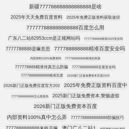
新疆777788888888888888是啥
2025年天天免费百度资料
2025年免费正版资料获取途径
777777888888888888百度怎么用
广东八二站82953ccm是正规网站吗
7777788888精准2025安全吗
777788888888精准百度安全吗
7777788888是嘛意思
内部资料100%免费准吗
777788888888精准的来源
777778888精准传真怎么防骗
7777888888888百度安全吗
77778888888888精准百度
2026新门正版免费资本百度2025
2025年免费正版资料百度中
2026新门正版免费百度官方202
2025新门正版免费资本,警惕虚假
7777888888888怎么查真伪
2026新门正版免费资本百度
内部资料100%真中怎么弄
7777788888888888防骗技巧
澳门广八二站1
7777888888888来电干嘛
内部资料100%准吗