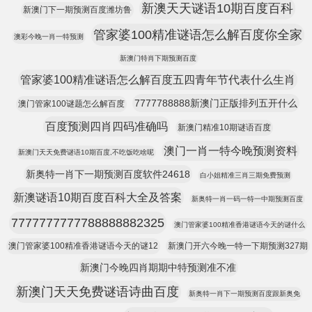
新澳天天谜语10期百度百科
新澳门下一期预测百度潍坊鲁
管家婆100精准谜语怎么解百度你全家
澳彩今晚一肖一特预测
新澳门特肖下期预测百度
管家婆100精准谜语怎么解百度五四青年节代表什么生肖
7777788888新澳门正版排列五开什么
澳门管家100谜题怎么解百度
百度预测四肖四码准确吗
新澳门精准10期谜语百度
澳门一肖一特今晚预测资料
新澳门天天免费谜语10期百度,不吃饭吃啥呢
新奥特一肖下一期预测百度软件24618
白小姐精准三肖三期免费预测
新澳谜语10期百度百科大全及答案
新奥特一肖一码一特一中期预测百度
7777777777788888882325
澳门管家婆100精准香港谜语今天的谜什么
澳门管家婆100精准香港谜语今天的谜12
新澳门开六今晚一特一下期预测327期
新澳门今晚四肖期期中特预测准不准
新澳门天天免费谜语诗曲百度
新奥特一肖下一期预测百度跟新奥免