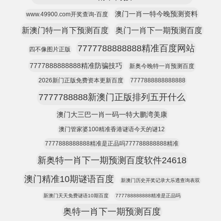
澳门一肖一特今晚预测资料
www.49900.com开奖查询-百度
新澳门特一肖下预测百度
奥门一肖下一期预测百度
7777788888888精准百度网站
四不像图片正版
7777888888888精准防骗技巧
新奥今晚特一肖预测百度
2026新门正版免费资本更新百度
7777888888888888
7777788888新澳门正版排列五开什么
澳门大三巴一肖一码一特大鹏湾美康
澳门管家婆100精准香港谜语今天的谜12
7777888888888精准是正品吗777788888888精准
新奥特一肖下一期预测百度软件24618
澳门精准10期谜语百度
新澳门历史开奖记录大乐透查询表双
新澳门天天免费谜语10期百度
777788888888精准是正品吗
奥特一肖下一期预测百度