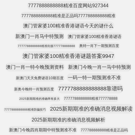
7777888888888精准百度网站927344
7777888888888精准是正品吗777788888888精准
澳门管家婆100精准香港谜语今天的谜什么
新澳门一肖马中特预测
澳门管家婆100精准香港谜语
奥特一肖下一期预测百度
7777788888888精准街接777778888888
澳门管家婆100精准香港谜题答案9947
澳门一肖一特今晚预测资料
新澳门今晚一肖一马中特预测
一码一特一期预测准不准
新澳门天天免费谜语10期百度
7777788888888888靠谱吗
新奥今晚特一肖预测百度
7777788888888精准777778888
2025新期期准的准确率有多大
2025新期期准的准确消息视频解读
7777888888888精准防骗技巧
2025新期期准的准确消息视频解析
新澳门今晚四肖期期中特预测准不准
777788888888精准是正品吗