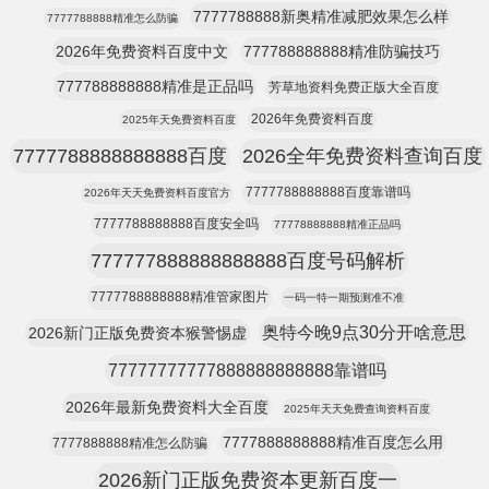
7777788888新奥精准减肥效果怎么样
7777788888精准怎么防骗
2026年免费资料百度中文
777788888888精准防骗技巧
777788888888精准是正品吗
芳草地资料免费正版大全百度
2026年免费资料百度
2025年天免费资料百度
7777788888888888百度
2026全年免费资料查询百度
7777788888888百度靠谱吗
2026年天天免费资料百度官方
7777788888888百度安全吗
77778888888精准正品吗
777777888888888888百度号码解析
7777788888888精准管家图片
一码一特一期预测准不准
奥特今晚9点30分开啥意思
2026新门正版免费资本猴警惕虚
77777777777888888888888靠谱吗
2026年最新免费资料大全百度
2025年天天免费查询资料百度
7777888888888精准百度怎么用
7777888888精准怎么防骗
2026新门正版免费资本更新百度一