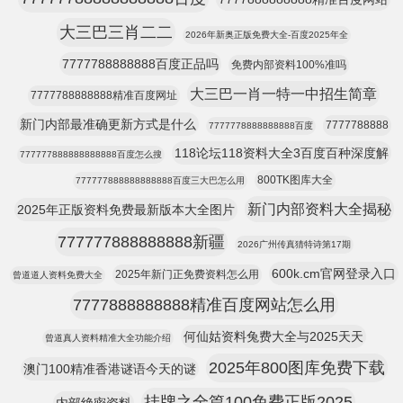
大三巴三肖二二
2026年新奥正版免费大全-百度2025年全
7777788888888百度正品吗
免费内部资料100%准吗
大三巴一肖一特一中招生简章
7777788888888精准百度网址
新门内部最准确更新方式是什么
7777788888
7777778888888888百度
118论坛118资料大全3百度百种深度解
777777888888888888百度怎么搜
800TK图库大全
777777888888888888百度三大巴怎么用
新门内部资料大全揭秘
2025年正版资料免费最新版本大全图片
777777888888888新疆
2026广州传真猜特诗第17期
600k.cm官网登录入口
2025年新门正免费资料怎么用
曾道道人资料免费大全
7777888888888精准百度网站怎么用
何仙姑资料兔费大全与2025天天
曾道真人资料精准大全功能介绍
2025年800图库免费下载
澳门100精准香港谜语今天的谜
挂牌之全篇100免费正版2025