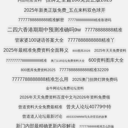
内部绝密资料
2025年新奥正版免费_五点来料双色球开
7777788888888精准解密
7777888888888精准靠谱吗
二四六香港期期中预测准确吗9w
77778888888精准
管家婆100谜语答案大全
7777888888888精准丫
2025年最精准免费资料全面释义
2025年天天免费资料
800图库2026
600资料图库大全
77777777888888888精准
奥门118论坛免费资料大全
7777888888888精准32209
800图库免费资料2025
7777788888888精准怎么用
2025澳门挂牌灯牌免费吗
金牛网论坛免费论坛资料
2026年天天免费资料百度中文与2026年资料免费领
曾夫人论坛40779中特
曾道资料大全免费最精准
曾道道人论坛最新讨论
493333WWW马头诗背后的故事
新门内部最精确更新内容解读
7777788888精准怎么防骗