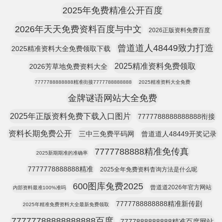
2025年免费精准公开百度
2026年天天免费资料百度与中文
2026正版资料免费百度
曾道道人48449致力打造
2025精准资料大全免费领取下载
2025精准资料免费领取
2026芳草地免费资料大全
7777788888888精准街接7777788888888
2025精准资料大全免费
金牌谜语网站大全免费
2025年正版资料免费下载入口图片
7777788888888888衔接
资料长期免费公开
三中三免费平码网
曾道道人48449开奖记录
7777788888精准免传真
2025新期期准的准确率
7777778888888精准
2025全年免费资料杳询方法是什么呢
600图库兔费2025
曾道道2026年官方网站
内部资料最准100%准吗
7777788888888精准新传剧
2025年精准免费资料大全最新免费领取
77777788888888888百度
7777888888888精准百度网站