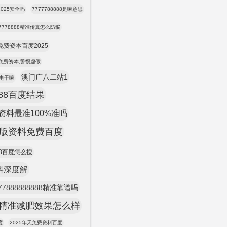
2025安全吗
7777788888是嘛意思
77778888精准传真怎么防骗
免费资本百度2025
版免费资本,警惕虚假
澳门广八二站1
8来电干嘛
8888百度结果
资料最准100%准吗
6正版资料免费百度
888百度怎么搜
百料深度解
77888888888精准靠谱吗
8新奥精准减肥效果怎么样
度
2025年天免费资料百度