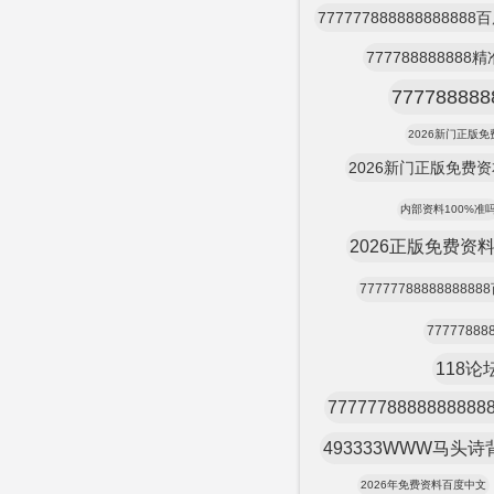
77777788888888888
77778888888
7777888
2026新门正版免
2026新门正版免费
内部资料100%准
2026正版免费资
7777778888888888
7777788
118
7777778888888
493333WWW马头
2026年免费资料百度中文