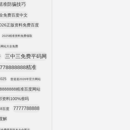
88精准防骗技巧
大全免费百度中文
2026正版资料免费百度
2025精准资料免费领取
语网站大全免费
三中三免费平码网
开
7778888888精准
025
曾道道2026年官方网站
88888888精准百度网站
资料100%准吗
7777788888
888百度
深度解
资料免费最新版本大全图片