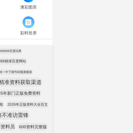
澳彩图库
彩料世界
8888888百度结果
88888精准百度网站
特一中下期号码预测最新
5年精准资料获取渠道
025年新门正版免费资料
获取
2026年正版资料大全百文
准不准访雷锋
网资料员
600资料完整版