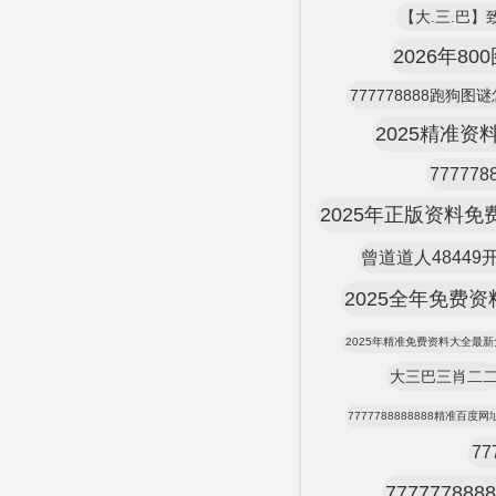
【大.三.巴】
2026年8
777778888跑狗图
2025精准
777778
2025年正版资料
曾道道人48449
2025全年免费
2025年精准免费资料大全最
大三巴三肖二
7777788888888精准百度网
77
77777788