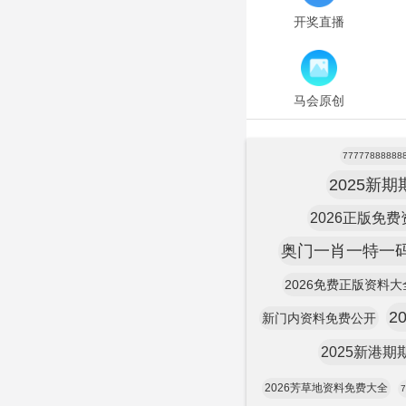
开奖直播
马会原创
777778888
2025新
2026正版免
奥门一肖一特一
2026免费正版资料大
2
新门内资料免费公开
2025新港
2026芳草地资料免费大全