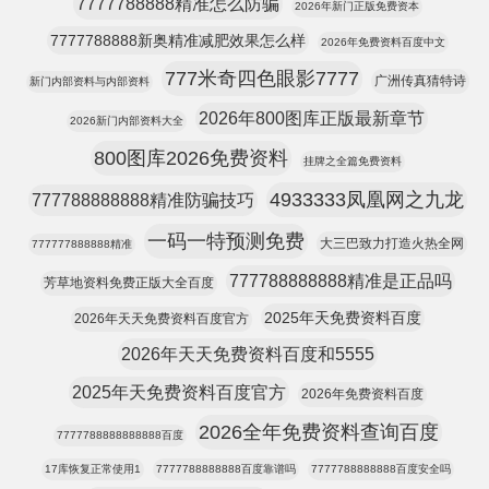
7777788888精准怎么防骗
2026年新门正版免费资本
7777788888新奥精准减肥效果怎么样
2026年免费资料百度中文
777米奇四色眼影7777
广洲传真猜特诗
新门内部资料与内部资料
2026年800图库正版最新章节
2026新门内部资料大全
800图库2026免费资料
挂牌之全篇免费资料
4933333凤凰网之九龙
777788888888精准防骗技巧
一码一特预测免费
大三巴致力打造火热全网
777777888888精准
777788888888精准是正品吗
芳草地资料免费正版大全百度
2025年天免费资料百度
2026年天天免费资料百度官方
2026年天天免费资料百度和5555
2025年天免费资料百度官方
2026年免费资料百度
2026全年免费资料查询百度
7777788888888888百度
17库恢复正常使用1
7777788888888百度靠谱吗
7777788888888百度安全吗