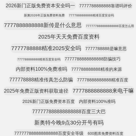
2026新门正版免费资本安全吗一
7777788888888靠谱吗评价
新澳2026年正版免费资料免费
7777888888888精准百度安全吗
7777888888888新传是什么意思
777777888888888888百度怎么用
2025年天天免费百度资料
7777788888精准2025安全吗
7777788888是嘛意思
7777788888888888防骗技巧
777788888888精准百度安全吗
内部资料100%免费准吗
777788888888精准的来源
777778888精准传真怎么防骗
77778888888888精准百度
7777888888888来电干嘛
2025年免费正版资料获取途径
2026新门正版免费资本百度
内部资料100%准吗
777777888888888888百度三大巴
新奥特今晚9点30分开号有吗
777777888888888888百度安全等级
600图库免费资料百度