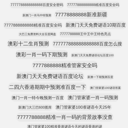
7777788888888888百度安全密码
77777888888888精准百度安全吗
77778888888新准新疆
新澳门一肖马中特预测
新澳门天天免费谜语10期百度
7777888888888精准百度安全吗
7777788888王中王中王特色亮点
大巴三免费资料大全百度网盘
澳彩十二生肖预测
777777888888888888百度怎么搜
澳彩一肖一码下期预测
新澳门天天免费谜语论坛百度100
7777888888精准管家安全吗
新澳门天天免费谜语百度论坛
新澳一下期预测百度
二四六香港期期中预测准百度一下
澳门管家婆100谜语答案
澳门管家婆一肖一码预测
澳门一肖一特今晚预测一百度
澳门管家婆100准谜语今天25年
新澳门大三巴600图库
7777788888精准一肖一码的背景故事没查
澳门管家婆100精准香港谜语今天的谜语香港的谜