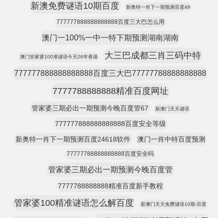
新澳免费谜语10期百度
新奥特一肖下一期预测百度49
777777888888888888百度三大巴怎么用
澳门一100%一中一特下期预测湖南湖南
大三巴成都三肖三码中特
澳门管家婆100准谜语今天26年香港
777777888888888888百度三大巴77777788888888888
7777788888888精准百度网址
管家婆三期必出一期预测今晚百度管67
新澳门天天谜语
777777888888888888百度安全等级
新奥特一肖下一期预测百度24618软件
澳门一肖中特百度预测
77777788888888888百度安全吗
管家婆三期必出一期预测今晚百度管
7777788888888精准百度新手教程
管家婆100精准谜语怎么解百度
新澳门天天免费谜语10期-百度