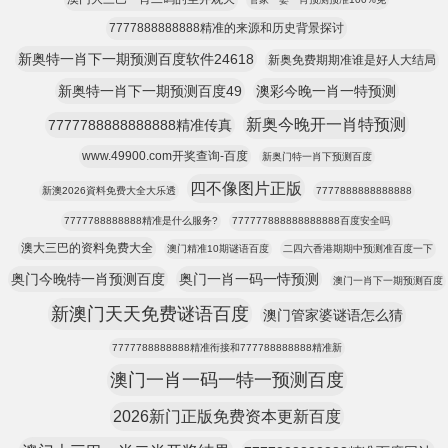
7777888888888精准的来源和历史背景探讨
新奥特一肖下一期预测百度软件24618
新奥免费期期准谁是好人大结局
新奥特一肖下一期预测百度49
澳彩今晚一肖一特预测
新奥今晚开一肖特预测
7777788888888888精准传真
www.49900.com开奖查询-百度
新奥门特一肖下预测百度
四不像图片正版
新澳2026資料免费大全大乐透
7777888888888888
7777788888888精准是什么服务?
777777888888888888百度安全吗
澳大三巴的资料免费大全
澳门精准10期谜语百度
二四六香港期期中预测准百度一下
奥门今晚特一肖预测百度
奥门一肖一码一恃预测
澳门一肖下一期预测百度
新澳门天天免费谜语百度
澳门管家婆谜语怎么猜
7777788888888精准衔接和777788888888精准新
澳门一肖一码一特一预测百度
2026新门正版免费资本更新百度