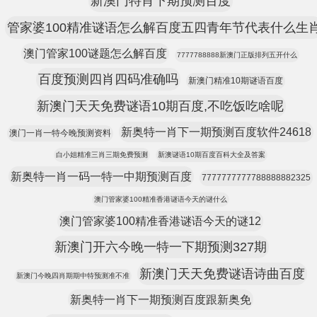
新澳门特肖下期预测百度
管家婆100精准谜语怎么解百度五四青年节代表什么生
澳门管家100谜题怎么解百度
7777788888新澳门正版排列五开什么
百度预测四肖四码准确吗
新澳门精准10期谜语百度
新澳门天天免费谜语10期百度,不吃饭吃啥呢
新奥特一肖下一期预测百度软件24618
澳门一肖一特今晚预测资料
白小姐精准三肖三期免费预测
新澳谜语10期百度百科大全及答案
新奥特一肖一码一特一中期预测百度
7777777777788888882325
澳门管家婆100精准香港谜语今天的谜什么
澳门管家婆100精准香港谜语今天的谜12
新澳门开六今晚一特一下期预测327期
新澳门天天免费谜语诗曲百度
新澳门今晚四肖期期中特预测准不准
新奥特一肖下一期预测百度跟新奥免