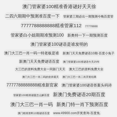
澳门管家婆100精准香港谜好天天徐
二四六期期中预测准百度一下
管家婆三期必出一期预测今晚百度管
7777788888888精准管家112
77778888
管家婆白小姐期期准预测100
新奥特一下一期预测百度
澳门管家婆100谜语是谁发明的
澳门大三巴一肖一码一特老板是谁
新澳门天天免费谜语10期-百度小兔子
新澳门天天免费谜语百度
澳门管家婆100准谜语今天25年
大三巴的资料免费大全一同新门天天
澳大三巴的资料免费大全
澳门大三巴一肖二码的坐井观天
澳门大三巴一肖二肖开奖结果
7777788888888精准新官家
澳门管家婆100谜语答案头码诗
新澳门免费谜语20期百度
管家婆100精准谜题怎么解百度
澳门大三巴一肖一码
新奥门特一肖下预测百度
www.49900.com开奖查询-百度免.
澳门精准资料10期谜语百度