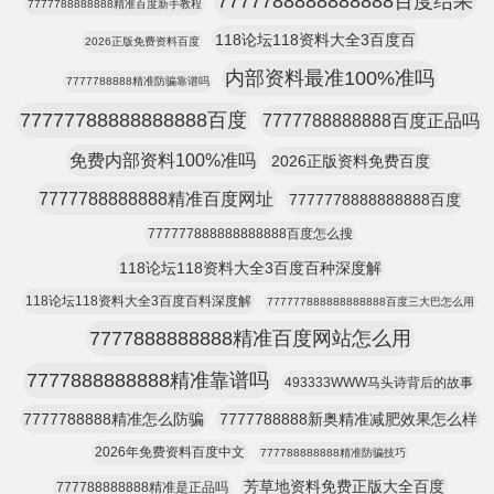
7777788888888888百度结果
7777788888888精准百度新手教程
118论坛118资料大全3百度百
2026正版免费资料百度
内部资料最准100%准吗
7777788888精准防骗靠谱吗
77777788888888888百度
7777788888888百度正品吗
免费内部资料100%准吗
2026正版资料免费百度
7777788888888精准百度网址
7777778888888888百度
777777888888888888百度怎么搜
118论坛118资料大全3百度百种深度解
118论坛118资料大全3百度百料深度解
777777888888888888百度三大巴怎么用
7777888888888精准百度网站怎么用
7777888888888精准靠谱吗
493333WWW马头诗背后的故事
7777788888精准怎么防骗
7777788888新奥精准减肥效果怎么样
2026年免费资料百度中文
777788888888精准防骗技巧
芳草地资料免费正版大全百度
777788888888精准是正品吗