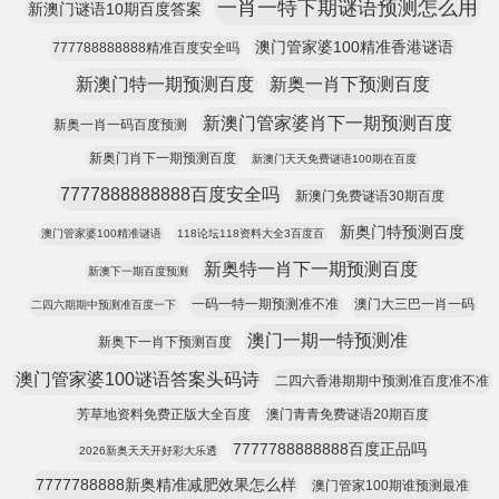
一肖一特下期谜语预测怎么用
新澳门谜语10期百度答案
澳门管家婆100精准香港谜语
777788888888精准百度安全吗
新澳门特一期预测百度
新奥一肖下预测百度
新澳门管家婆肖下一期预测百度
新奥一肖一码百度预测
新奥门肖下一期预测百度
新澳门天天免费谜语100期在百度
7777888888888百度安全吗
新澳门免费谜语30期百度
新奥门特预测百度
澳门管家婆100精准谜语
118论坛118资料大全3百度百
新奥特一肖下一期预测百度
新澳下一期百度预测
一码一特一期预测准不准
澳门大三巴一肖一码
二四六期期中预测准百度一下
澳门一期一特预测准
新奥下一肖下预测百度
澳门管家婆100谜语答案头码诗
二四六香港期期中预测准百度准不准
芳草地资料免费正版大全百度
澳门青青免费谜语20期百度
7777788888888百度正品吗
2026新奥天天开好彩大乐透
7777788888新奥精准减肥效果怎么样
澳门管家100期谁预测最准