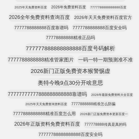
2026年免费资料百度
2025年天免费资料百度
7777788888888888百度
2026全年免费资料查询百度
2026年天天免费资料百度官方
7777788888888百度靠谱吗
7777788888888百度安全吗
77778888888精准正品吗
777777888888888888百度号码解析
7777788888888精准管家图片
一码一特一期预测准不准
2026新门正版免费资本猴警惕虚
奥特今晚9点30分开啥意思
77777777777888888888888靠谱吗
2026年最新免费资料大全百度
7777888888精准怎么防骗
2025年天天免费查询资料百度
7777888888888精准百度怎么用
2026新门正版免费资本更新百度一
2026年正版资料免费资料百度
777778888传真是真的吗
77777788888888888百度安全吗