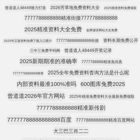
2026芳草地免费资料大全
曾道道人48449致力打造
2025精准资料免费领取
7777788888888精准街接7777788888888
2025精准资料大全免费
金牌谜语网站大全免费
资料长期免费公开
7777788888888888衔接
2025年正版资料免费下载入口图片
曾道道人48449开奖记录
三中三免费平码网
2025新期期准的准确率
7777788888精准免传真
2025全年免费资料杳询方法是什么呢
7777778888888精准
内部资料最准100%准吗
600图库兔费2025
曾道道2026年官方网站
2025年精准免费资料大全最新免费领取
7777788888888精准新传剧
77777788888888888百度
7777888888888精准百度网站
大三巴三肖二二