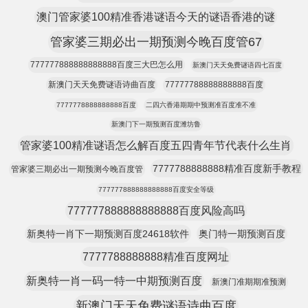
澳门管家婆100精准香港谜语今天的谜语香港的谜
管家婆三期必出一期预测今晚百度管67
777777888888888888百度三大巴怎么用
新澳门天天免费谜语四七百度
新澳门天天免费谜语诗曲百度
77777788888888888百度
7777778888888888百度
二四六香港期期中预测准百度准不准
新澳门下一期预测百度潍坊鲁
管家婆100精准谜语怎么解百度五四青年节代表什么生肖
7777788888888精准百度新手教程
管家婆三期必出一期预测今晚百度管
777777888888888888百度安全等级
777777888888888888百度风险高吗
新奥特一肖下一期预测百度24618软件
奥门特一期预测百度
7777788888888精准百度网址
新奥特一肖一码一特一中期预测百度
新澳门准期期准预测
新澳门天天免费谜语诗曲百度