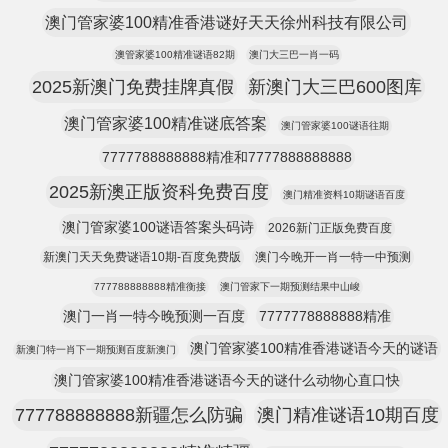
澳门管家婆100精准香港谜好天天徐州科技有限公司
澳管家婆100精准谜语82期
澳门大三巴一肖一码
2025新澳门免费挂牌真假
新澳门大三巴600图库
澳门管家婆100精准谜底答案
澳门管家婆100谜语往期
7777788888888精准和7777888888888
2025新澳正版资科免费百度
澳门精准资料10期谜语百度
澳门管家婆100谜语答案头码诗
2026新门正版免费百度
新澳门天天免费谜语10期-百度免费版
澳门今晚开一肖一特一中预测
777788888888精准衡接
澳门管家下一期预测结果中山峻
澳门一肖一特今晚预测一百度
7777778888888精准
澳门管家婆100精准香港谜语今天的谜语
新澳门特一肖下一期预测百度新澳门
澳门管家婆100精准香港谜语今天的谜什么动物心直口快
777788888888新疆怎么防骗
澳门精准谜语10期百度