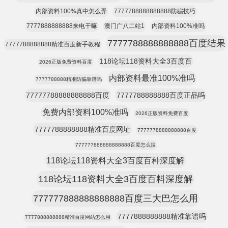
内部资料100%真中怎么弄
7777788888888888防骗技巧
7777888888888来电干嘛
澳门广八二站1
内部资料100%准吗
7777788888888888百度结果
7777788888888精准百度新手教程
118论坛118资料大全3百度百
2026正版免费资料百度
内部资料最准100%准吗
7777788888精准防骗靠谱吗
77777788888888888百度
7777788888888百度正品吗
免费内部资料100%准吗
2026正版资料免费百度
7777788888888精准百度网址
7777778888888888百度
777777888888888888百度怎么搜
118论坛118资料大全3百度百种深度解
118论坛118资料大全3百度百料深度解
777777888888888888百度三大巴怎么用
7777888888888精准靠谱吗
7777888888888精准百度网站怎么用