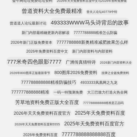
金牛网论坛免费论坛资料
2026年天天免费资料百度中文与2026年资料免费领
曾道资料大全免费最精准
曾夫人论坛40779中特
493333WWW马头诗背后的故事
曾道道人论坛最新讨论
新门内部最精确更新内容解读
7777788888精准怎么防骗
7777788888新奥精准减肥效果怎么样
2026年新门正版免费资本
2026年免费资料百度中文
新门内部资料与内部资料
777米奇四色眼影7777
广洲传真猜特诗
2026新门内部资料大全
800图库2026免费资料
2026年800图库正版最新章节
挂牌之全篇免费资料
777788888888精准防骗技巧
4933333凤凰网之九龙
777777888888精准
一码一特预测免费
大三巴致力打造火热全网
芳草地资料免费正版大全百度
777788888888精准是正品吗
2025年天免费资料百度
2026年天天免费资料百度官方
2025年天免费资料百度官方
2026年天天免费资料百度和5555
7777788888888888百度
2026年免费资料百度