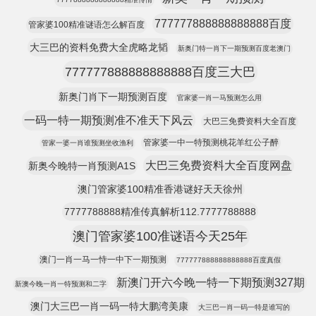
777777888888888888百度
管家婆100精准谜语怎么解百度
大三巴的资料免费大全虎略龙韬
新奥门特一肖下一期预测百度老澳门
777777888888888888百度三大巴
新奥门肖下一期预测百度
官家婆一肖一马预测怎么用
一码一特一期预测准不准天下风云
大巴三免费资料大全百度
管家婆一中一特预测桃花羊红公子醉
管家一婆一肖谁预测坐收渔利
大巴三免费资料大全百度网盘
新奥今晚特一肖预测A1S
澳门管家婆100精准香港谜好天天徐州
7777788888精准传真解析112.7777788888
澳门管家婆100准谜语今天25年
澳门一肖一马一恃一中下一期预测
777777888888888888百度真假
新澳门开六今晚一特一下期预测327期
新澳今晚一肖一特预测和二字
澳门大三巴一肖一码一特大鹏湾美康
大三巴一肖一码一特是谁写的