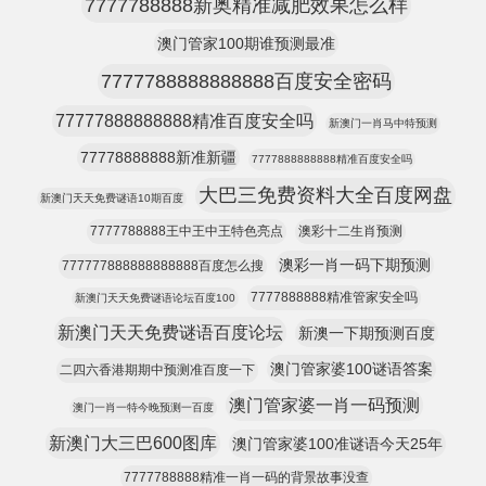
7777788888新奥精准减肥效果怎么样
澳门管家100期谁预测最准
7777788888888888百度安全密码
77777888888888精准百度安全吗
新澳门一肖马中特预测
77778888888新准新疆
7777888888888精准百度安全吗
大巴三免费资料大全百度网盘
新澳门天天免费谜语10期百度
7777788888王中王中王特色亮点
澳彩十二生肖预测
澳彩一肖一码下期预测
777777888888888888百度怎么搜
7777888888精准管家安全吗
新澳门天天免费谜语论坛百度100
新澳门天天免费谜语百度论坛
新澳一下期预测百度
澳门管家婆100谜语答案
二四六香港期期中预测准百度一下
澳门管家婆一肖一码预测
澳门一肖一特今晚预测一百度
新澳门大三巴600图库
澳门管家婆100准谜语今天25年
7777788888精准一肖一码的背景故事没查