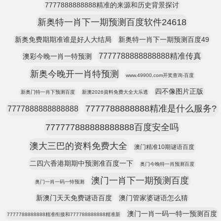
7777888888888精准的来源和历史背景探讨
新奥特一肖下一期预测百度软件24618
新奥免费期期准谁是好人大结局
新奥特一肖下一期预测百度49
7777788888888888精准传真
澳彩今晚一肖一特预测
新奥今晚开一肖特预测
www.49900.com开奖查询-百度
四不像图片正版
新奥门特一肖下预测百度
新澳2026資料免费大全大乐透
7777788888888精准是什么服务?
7777888888888888
777777888888888888百度安全吗
澳大三巴的资料免费大全
澳门精准10期谜语百度
二四六香港期期中预测准百度一下
奥门今晚特一肖预测百度
澳门一肖下一期预测百度
奥门一肖一码一恃预测
新澳门天天免费谜语百度
澳门管家婆谜语怎么猜
澳门一肖一码一特一预测百度
7777788888888精准衔接和777788888888精准新