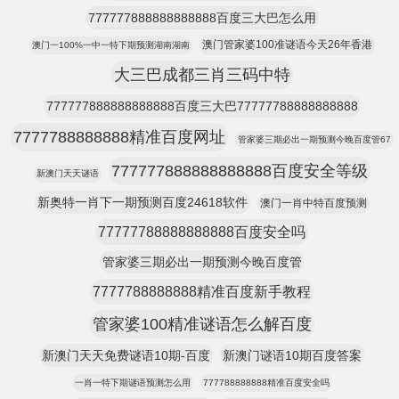
777777888888888888百度三大巴怎么用
澳门管家婆100准谜语今天26年香港
澳门一100%一中一特下期预测湖南湖南
大三巴成都三肖三码中特
777777888888888888百度三大巴77777788888888888
7777788888888精准百度网址
管家婆三期必出一期预测今晚百度管67
777777888888888888百度安全等级
新澳门天天谜语
新奥特一肖下一期预测百度24618软件
澳门一肖中特百度预测
77777788888888888百度安全吗
管家婆三期必出一期预测今晚百度管
7777788888888精准百度新手教程
管家婆100精准谜语怎么解百度
新澳门天天免费谜语10期-百度
新澳门谜语10期百度答案
一肖一特下期谜语预测怎么用
777788888888精准百度安全吗