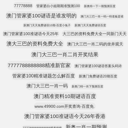
77778888
管家婆白小姐期期准预测100
新奥特一下一期预测百度
澳门管家婆100谜语是谁发明的
澳门大三巴一肖一码一特老板是谁
新澳门天天免费谜语10期-百度小兔子
新澳门天天免费谜语百度
澳门管家婆100准谜语今天25年
大三巴的资料免费大全一同新门天天
澳大三巴的资料免费大全
澳门大三巴一肖二码的坐井观天
澳门大三巴一肖二肖开奖结果
7777788888888精准新官家
澳门管家婆100谜语答案头码诗
管家婆100精准谜题怎么解百度
新澳门免费谜语20期百度
澳门大三巴一肖一码
新奥门特一肖下预测百度
澳门精准资料10期谜语百度
www.49900.com开奖查询-百度免.
澳门管家婆100准谜语今天26年香港
新奥一肖一期预测
7777888888888888精准传情