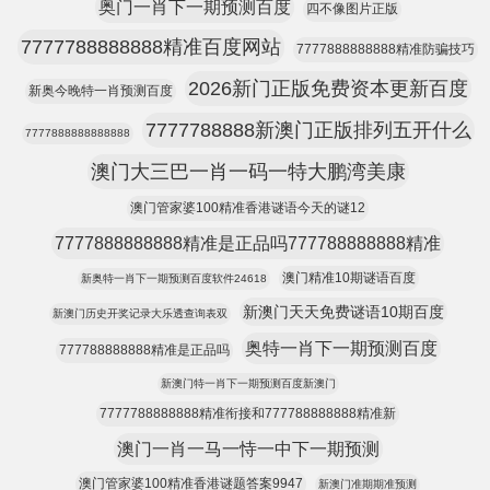
奥门一肖下一期预测百度
四不像图片正版
7777788888888精准百度网站
7777888888888精准防骗技巧
2026新门正版免费资本更新百度
新奥今晚特一肖预测百度
7777788888新澳门正版排列五开什么
7777888888888888
澳门大三巴一肖一码一特大鹏湾美康
澳门管家婆100精准香港谜语今天的谜12
7777888888888精准是正品吗777788888888精准
澳门精准10期谜语百度
新奥特一肖下一期预测百度软件24618
新澳门天天免费谜语10期百度
新澳门历史开奖记录大乐透查询表双
奥特一肖下一期预测百度
777788888888精准是正品吗
新澳门特一肖下一期预测百度新澳门
7777788888888精准衔接和777788888888精准新
澳门一肖一马一恃一中下一期预测
澳门管家婆100精准香港谜题答案9947
新澳门准期期准预测