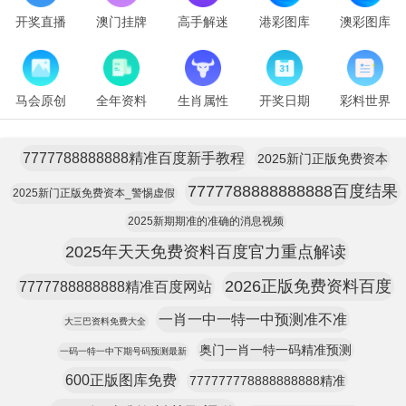
开奖直播
澳门挂牌
高手解迷
港彩图库
澳彩图库
马会原创
全年资料
生肖属性
开奖日期
彩料世界
7777788888888精准百度新手教程
2025新门正版免费资本
7777788888888888百度结果
2025新门正版免费资本_警惕虚假
2025新期期准的准确的消息视频
2025年天天免费资料百度官力重点解读
2026正版免费资料百度
7777788888888精准百度网站
一肖一中一特一中预测准不准
大三巴资料免费大全
奥门一肖一特一码精准预测
一码一特一中下期号码预测最新
600正版图库免费
777777778888888888精准