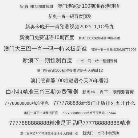
澳门港家婆100期准香港谜语
新澳门准期期准预测
新奥一肖一码百度预测
新奥今晚开一肖预测视频2O2511,1O号九
新澳门免费谜语10期百度
新澳门天天免费谜语10期-百度
澳门大三巴一肖一码一特老板是谁
管家一婆一肖预测怎么用772606
新澳下一期预测百度
一肖一马一特一预测资料
澳门管家婆100精准香港谜语今天的谜12
澳门管家婆100准谜语今天26年香港
白小姐精准三肖三期免费预测
新奥特一肖下一期预测百度
7777788888新澳门正版排列五开什么
77788888888精准消息
奥门一肖下一期预测百度
7777888888888精准百度网站927344
7777888888888精准是正品吗777788888888精准
新澳门一肖马中特预测
澳门管家婆100精准香港谜语今天的谜什么