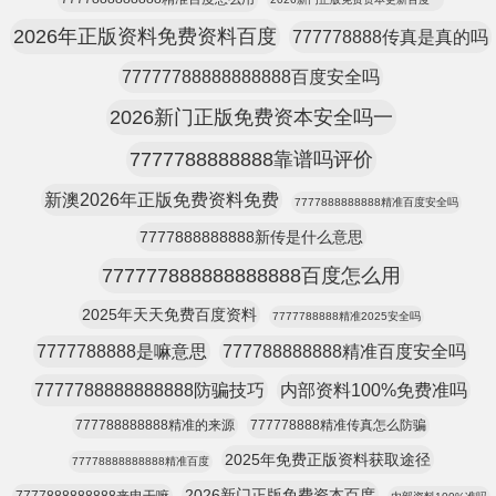
2026年正版资料免费资料百度
777778888传真是真的吗
77777788888888888百度安全吗
2026新门正版免费资本安全吗一
7777788888888靠谱吗评价
新澳2026年正版免费资料免费
7777888888888精准百度安全吗
7777888888888新传是什么意思
777777888888888888百度怎么用
2025年天天免费百度资料
7777788888精准2025安全吗
7777788888是嘛意思
777788888888精准百度安全吗
7777788888888888防骗技巧
内部资料100%免费准吗
777788888888精准的来源
777778888精准传真怎么防骗
2025年免费正版资料获取途径
77778888888888精准百度
2026新门正版免费资本百度