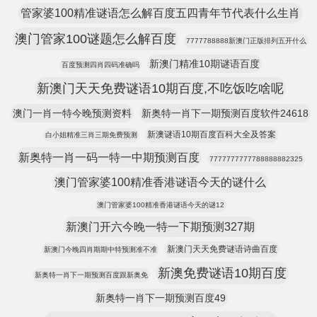
管家婆100精准谜语怎么解百度五四青年节代表什么生肖
澳门管家100谜题怎么解百度
7777788888新澳门正版排列五开什么
新澳门精准10期谜语百度
百度预测四肖四码准确吗
新澳门天天免费谜语10期百度,不吃饭吃啥呢
澳门一肖一特今晚预测资料
新奥特一肖下一期预测百度软件24618
新澳谜语10期百度百科大全及答案
白小姐精准三肖三期免费预测
新奥特一肖一码一特一中期预测百度
7777777777788888882325
澳门管家婆100精准香港谜语今天的谜什么
澳门管家婆100精准香港谜语今天的谜12
新澳门开六今晚一特一下期预测327期
新澳门天天免费谜语诗曲百度
新澳门今晚四肖期期中特预测准不准
新澳免费谜语10期百度
新奥特一肖下一期预测百度跟新奥免
新奥特一肖下一期预测百度49