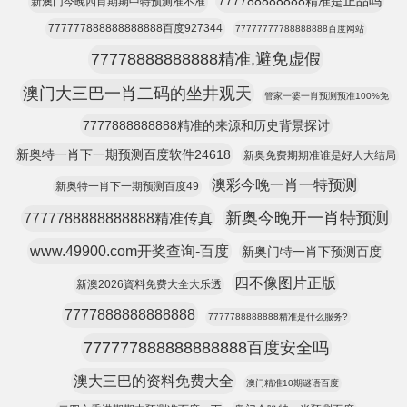
777788888888精准是正品吗
新澳门今晚四肖期期中特预测准不准
777777888888888888百度927344
77777777788888888百度网站
77778888888888精准,避免虚假
澳门大三巴一肖二码的坐井观天
管家一婆一肖预测预准100%免
7777888888888精准的来源和历史背景探讨
新奥特一肖下一期预测百度软件24618
新奥免费期期准谁是好人大结局
澳彩今晚一肖一特预测
新奥特一肖下一期预测百度49
新奥今晚开一肖特预测
7777788888888888精准传真
www.49900.com开奖查询-百度
新奥门特一肖下预测百度
四不像图片正版
新澳2026資料免费大全大乐透
7777888888888888
7777788888888精准是什么服务?
777777888888888888百度安全吗
澳大三巴的资料免费大全
澳门精准10期谜语百度