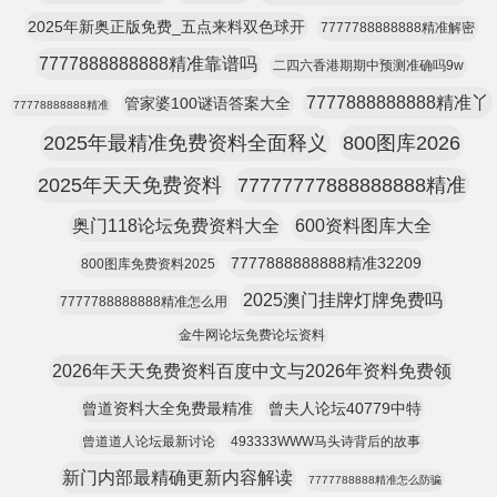
2025年新奥正版免费_五点来料双色球开
7777788888888精准解密
7777888888888精准靠谱吗
二四六香港期期中预测准确吗9w
7777888888888精准丫
管家婆100谜语答案大全
77778888888精准
2025年最精准免费资料全面释义
800图库2026
2025年天天免费资料
77777777888888888精准
奥门118论坛免费资料大全
600资料图库大全
7777888888888精准32209
800图库免费资料2025
2025澳门挂牌灯牌免费吗
7777788888888精准怎么用
金牛网论坛免费论坛资料
2026年天天免费资料百度中文与2026年资料免费领
曾道资料大全免费最精准
曾夫人论坛40779中特
曾道道人论坛最新讨论
493333WWW马头诗背后的故事
新门内部最精确更新内容解读
7777788888精准怎么防骗