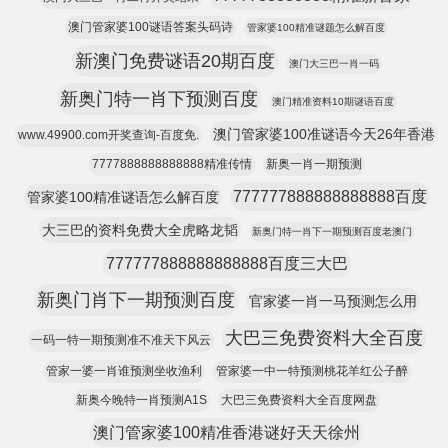
澳门管家婆100谜语答案头码诗
管家婆100精准谜题怎么解百度
新澳门免费谜语20期百度
澳门大三巴一肖一码
新奥门特一肖下预测百度
澳门精准资料10期谜语百度
澳门管家婆100准谜语今天26年香港
www.49900.com开奖查询-百度免.
7777888888888888精准传情
新奥一肖一期预测
777777888888888888百度
管家婆100精准谜语怎么解百度
大三巴的资料免费大全虎略龙韬
新奥门特一肖下一期预测百度老澳门
777777888888888888百度三大巴
新奥门肖下一期预测百度
官家婆一肖一马预测怎么用
大巴三免费资料大全百度
一码一特一期预测准不准天下风云
管家一婆一肖谁预测坐收渔利
管家婆一中一特预测桃花羊红公子醉
新奥今晚特一肖预测A1S
大巴三免费资料大全百度网盘
澳门管家婆100精准香港谜好天天徐州