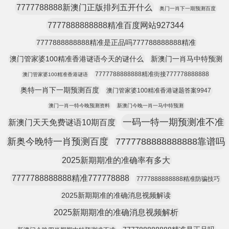
7777788888新澳门正版排列五开什么
奥门一肖下一期预测百度
7777888888888精准百度网站927344
7777888888888精准是正品吗777788888888精准
澳门管家婆100精准香港谜语今天的谜什么
新澳门一肖马中特预测
7777788888888精准街接777778888888
澳门管家婆100精准香港谜语
奥特一肖下一期预测百度
澳门管家婆100精准香港谜题答案9947
澳门一肖一特今晚预测资料
新澳门今晚一肖一马中特预测
一码一特一期预测准不准
新澳门天天免费谜语10期百度
新奥今晚特一肖预测百度
7777788888888888靠谱吗
2025新期期准的准确率有多大
7777788888888精准777778888
7777888888888精准防骗技巧
2025新期期准的准确消息视频解读
2025新期期准的准确消息视频解析