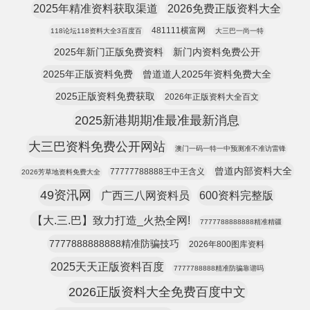
2025年精准资料获取渠道
2026免费正版资料大全
481111横富网
118论坛118资料大全3百度百
大三巴一尚一特
2025年新门正版免费资料
新门内资料免费公开
2025年正版资料免费
曾道道人2025年资料免费大全
2025正版资料免费获取
2026年正版资料大全百文
2025新港期期准最准最新消息
大三巴资料免费公开网站
澳门一码一特一中预测准不准访雷锋
曾道内部资料大全
77777788888王中王含义
2026芳草地资料免费大全
49资汛网
广西三八网资料员
600资料完整版
【大.三.巴】致力打造_火热全网!
7777788888888精准精疆
7777888888888精准防骗技巧
2026年800图库资料
2025天天正版资料百度
7777788888精准防骗靠谱吗
2026正版资料大全免费百度中文