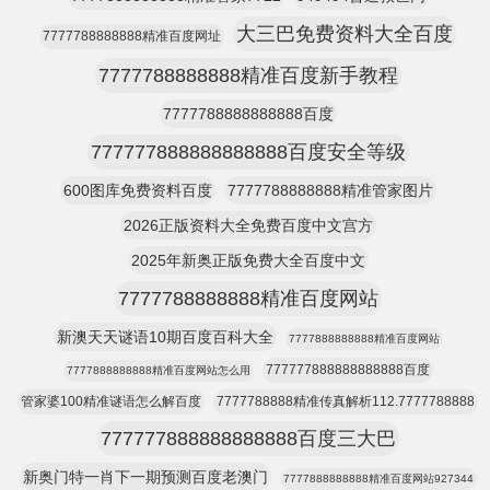
大三巴免费资料大全百度
7777788888888精准百度网址
7777788888888精准百度新手教程
7777788888888888百度
777777888888888888百度安全等级
600图库免费资料百度
7777788888888精准管家图片
2026正版资料大全免费百度中文宫方
2025年新奥正版免费大全百度中文
7777788888888精准百度网站
新澳天天谜语10期百度百科大全
7777888888888精准百度网站
777777888888888888百度
7777888888888精准百度网站怎么用
管家婆100精准谜语怎么解百度
7777788888精准传真解析112.7777788888
777777888888888888百度三大巴
新奥门特一肖下一期预测百度老澳门
7777888888888精准百度网站927344