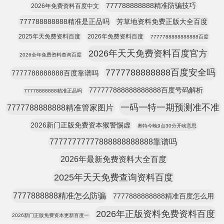
777788888888精准防骗技巧
2026年免费资料百度中文
777788888888精准是正品吗
芳草地资料免费正版大全百度
2025年天免费资料百度
2026年免费资料百度
7777788888888888百度
2026年天天免费资料百度官方
2026全年免费资料查询百度
7777788888888百度安全吗
7777788888888百度靠谱吗
777777888888888888百度号码解析
77778888888精准正品吗
一码一特一期预测准不准
7777788888888精准管家图片
2026新门正版免费资本猴警惕虚
奥特今晚9点30分开啥意思
77777777777888888888888靠谱吗
2026年最新免费资料大全百度
2025年天天免费查询资料百度
7777888888精准怎么防骗
7777888888888精准百度怎么用
2026年正版资料免费资料百度
2026新门正版免费资本更新百度一