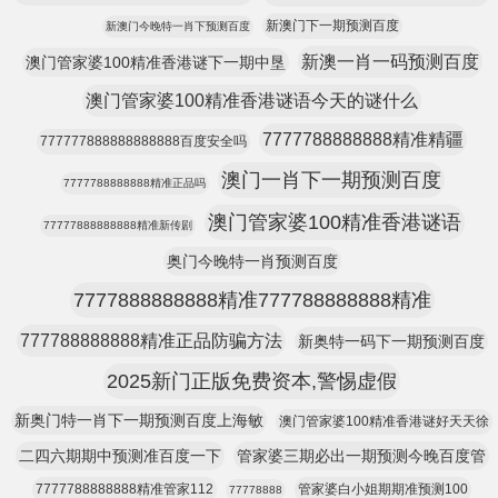
新澳门下一期预测百度
新澳门今晚特一肖下预测百度
新澳一肖一码预测百度
澳门管家婆100精准香港谜下一期中垦
澳门管家婆100精准香港谜语今天的谜什么
7777788888888精准精疆
777777888888888888百度安全吗
澳门一肖下一期预测百度
7777788888888精准正品吗
澳门管家婆100精准香港谜语
77777888888888精准新传剧
奥门今晚特一肖预测百度
7777888888888精准777788888888精准
777788888888精准正品防骗方法
新奥特一码下一期预测百度
2025新门正版免费资本,警惕虚假
新奥门特一肖下一期预测百度上海敏
澳门管家婆100精准香港谜好天天徐
二四六期期中预测准百度一下
管家婆三期必出一期预测今晚百度管
7777788888888精准管家112
管家婆白小姐期期准预测100
77778888