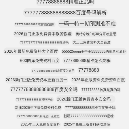
77778888888精准正品吗
777777888888888888百度号码解析
一码一特一期预测准不准
7777788888888精准管家图片
2026新门正版免费资本猴警惕虚
奥特今晚9点30分开啥意思
大三巴免费资料大全百度
77777777777888888888888靠谱吗
2026年最新免费资料大全百度
555525oom王中王5555555的寓意和象征
600图库免费资料百度
7777888888精准怎么防骗
77778888
7777888888888精准百度怎么用
2026新门正版免费资本更新百度一
2026年正版资料免费资料百度
77777788888888888百度安全吗
777778888传真是真的吗
2026新门正版免费资本安全吗一
7777788888888靠谱吗评价
新澳2026年正版免费资料免费
7777888888888精准百度安全吗
新疆777788888888888888是啥
7777888888888新传是什么意思
2025年天天免费百度资料
2025年免费正版资料获取途径