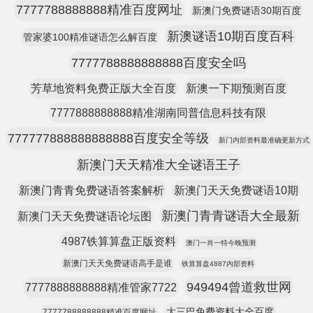
7777788888888精准百度网址
新澳门免费谜语30期百度
新澳谜语10期百度百科
管家婆100精准谜语怎么解百度
7777788888888888百度安全吗
芳草地资料免费正版大全百度
新澳一下期预测百度
7777888888888精准湖南同普信息科技有限
777777888888888888百度安全等级
新门内部资料最准确更新方式
新澳门天天精准大全谜语王子
新澳门青青免费谜语答案解析
新澳门天天免费谜语10期
新澳门青青谜语大全最新
新澳门天天免费谜语论坛图
4987铁算算盘正版资料
澳门一肖一特今晚预测
新澳门天天免费谜语高手是谁
铁算算盘4887内部资料
949494曾道救世网
7777888888888精准管家7722
大三巴免费资料大全百度
7777788888888精准百度网址