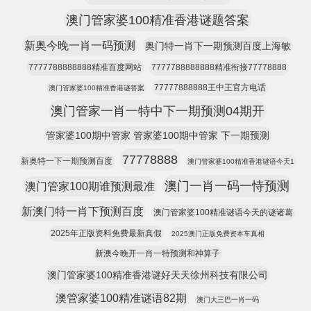
澳门管家婆100精准香港谜题答案
新奥今晚一肖一码预测
奥门特一肖下一期预测百度上海敏
7777788888888精准百度网站
7777788888888精准衔接77778888
77777888888王中王官方电话
澳门管家婆100精准香港谜答案
澳门管家一肖一特中下一期预测04期开
管家婆100期中管家 管家婆100期中管家 下一期预测
77778888
新奥特一下一期预测百度
澳门管家婆100精准香港谜语今天1
澳门一肖一码一恃预测
澳门管家100期谁预测最准
新澳门特一肖下预测百度
澳门管家婆100精准谜语今天的谜诸葛
2025年正版资料免费最新真假
2025澳门正版免费资本车真相
新澳今晚开一肖一特预测和神算子
澳门管家婆100精准香港谜好天天徐州科技有限公司
澳管家婆100精准谜语82期
澳门大三巴一肖一码