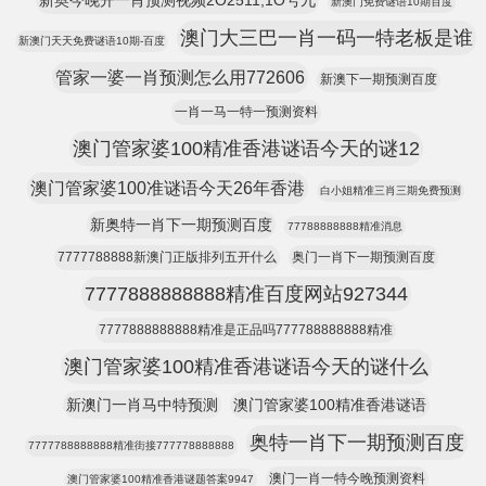
新奥今晚开一肖预测视频2O2511,1O号九
新澳门免费谜语10期百度
澳门大三巴一肖一码一特老板是谁
新澳门天天免费谜语10期-百度
管家一婆一肖预测怎么用772606
新澳下一期预测百度
一肖一马一特一预测资料
澳门管家婆100精准香港谜语今天的谜12
澳门管家婆100准谜语今天26年香港
白小姐精准三肖三期免费预测
新奥特一肖下一期预测百度
77788888888精准消息
7777788888新澳门正版排列五开什么
奥门一肖下一期预测百度
7777888888888精准百度网站927344
7777888888888精准是正品吗777788888888精准
澳门管家婆100精准香港谜语今天的谜什么
新澳门一肖马中特预测
澳门管家婆100精准香港谜语
奥特一肖下一期预测百度
7777788888888精准街接777778888888
澳门一肖一特今晚预测资料
澳门管家婆100精准香港谜题答案9947