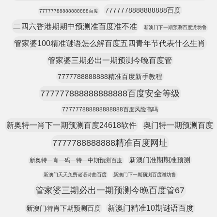
7777778888888888百度
77777788888888888百度
二四六香港期期中预测准百度准不准
新澳门下一期预测百度潍坊鲁
管家婆100精准谜语怎么解百度五四青年节代表什么生肖
管家婆三期必出一期预测今晚百度管
7777788888888精准百度新手教程
777777888888888888百度安全等级
777777888888888888百度风险高吗
新奥特一肖下一期预测百度24618软件
奥门特一期预测百度
7777788888888精准百度网址
新澳门准期期准预测
新奥特一肖一码一特一中期预测百度
新澳门天天免费谜语诗曲百度
新澳门下一期预测百度潍坊鲁
管家婆三期必出一期预测今晚百度管67
新澳门精准10期谜语百度
新澳门特肖下期预测百度