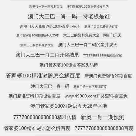
新奥特一下一期预测百度
澳门管家婆100谜语是谁发明的
澳门大三巴一肖一码一特老板是谁
新澳门天天免费谜语10期-百度小兔子
新澳门天天免费谜语百度
大三巴的资料免费大全一同新门天天
澳门管家婆100准谜语今天25年
澳门大三巴一肖二码的坐井观天
澳大三巴的资料免费大全
澳门大三巴一肖二肖开奖结果
7777788888888精准新官家
澳门管家婆100谜语答案头码诗
管家婆100精准谜题怎么解百度
新澳门免费谜语20期百度
澳门大三巴一肖一码
新奥门特一肖下预测百度
澳门精准资料10期谜语百度
www.49900.com开奖查询-百度免.
澳门管家婆100准谜语今天26年香港
新奥一肖一期预测
7777888888888888精准传情
管家婆100精准谜语怎么解百度
777777888888888888百度