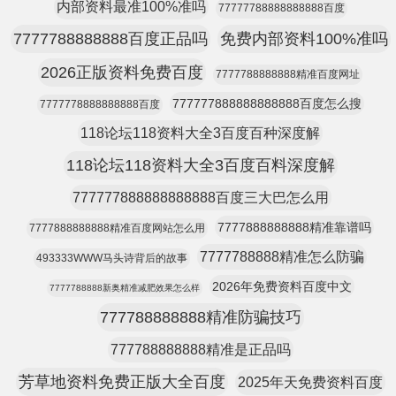
内部资料最准100%准吗
77777788888888888百度
7777788888888百度正品吗
免费内部资料100%准吗
2026正版资料免费百度
7777788888888精准百度网址
777777888888888888百度怎么搜
7777778888888888百度
118论坛118资料大全3百度百种深度解
118论坛118资料大全3百度百料深度解
777777888888888888百度三大巴怎么用
7777888888888精准靠谱吗
7777888888888精准百度网站怎么用
7777788888精准怎么防骗
493333WWW马头诗背后的故事
2026年免费资料百度中文
7777788888新奥精准减肥效果怎么样
777788888888精准防骗技巧
777788888888精准是正品吗
芳草地资料免费正版大全百度
2025年天免费资料百度