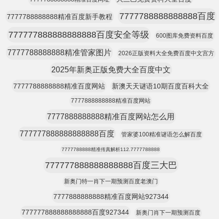
7777788888888888百度
7777788888888精准百度新手教程
777777888888888888百度安全等级
600图库免费资料百度
7777788888888精准管家图片
2026正版资料大全免费百度中文宫方
2025年新奥正版免费大全百度中文
7777788888888精准百度网站
新澳天天谜语10期百度百科大全
7777888888888精准百度网站
7777888888888精准百度网站怎么用
777777888888888888百度
管家婆100精准谜语怎么解百度
7777788888精准传真解析112.7777788888
777777888888888888百度三大巴
新奥门特一肖下一期预测百度老澳门
7777888888888精准百度网站927344
777777888888888888百度927344
新奥门肖下一期预测百度