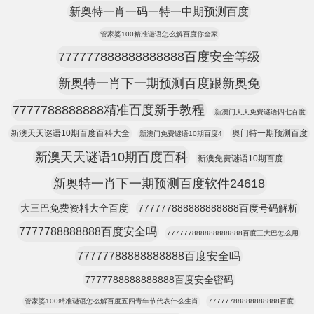
新奥特一肖一码一特一中期预测百度
管家婆100精准谜语怎么解百度你全家
777777888888888888百度安全等级
新奥特一肖下一期预测百度跟新奥免
7777788888888精准百度新手教程
新澳门天天免费谜语四七百度
新澳天天谜语10期百度百科大全
奥门特一期预测百度
新澳门免费谜语10期百度4
新澳天天谜语10期百度百科
新澳免费谜语10期百度
新奥特一肖下一期预测百度软件24618
大三巴免费资料大全百度
777777888888888888百度号码解析
7777788888888百度安全吗
777777888888888888百度三大巴怎么用
77777788888888888百度安全吗
7777788888888888百度安全密码
管家婆100精准谜语怎么解百度五四青年节代表什么生肖
77777788888888888百度