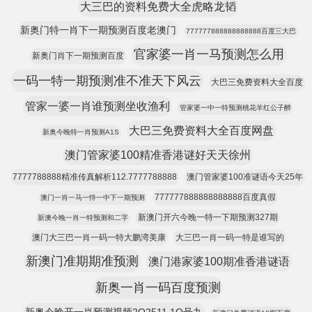
大三巴的资料免费大全虎略龙韬
新奥门特一肖下一期预测百度老澳门
777777888888888888百度三大巴
官家婆一肖一马预测怎么用
新奥门肖下一期预测百度
一码一特一期预测准不准天下风云
大巴三免费资料大全百度
管家一婆一肖谁预测坐收渔利
管家婆一中一特预测桃花羊红公子醉
大巴三免费资料大全百度网盘
新奥今晚特一肖预测A1S
澳门管家婆100精准香港谜好天天徐州
7777788888精准传真解析112.7777788888
澳门管家婆100准谜语今天25年
777777888888888888百度真假
澳门一肖一马一恃一中下一期预测
新澳门开六今晚一特一下期预测327期
新澳今晚一肖一特预测和二字
澳门大三巴一肖一码一特大鹏湾美康
大三巴一肖一码一特是谁写的
新澳门准期期准预测
澳门港家婆100期准香港谜语
新奥一肖一码百度预测