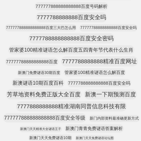
777777888888888888百度号码解析
7777788888888百度安全吗
777777888888888888百度三大巴怎么用
77777788888888888百度安全吗
7777788888888888百度安全密码
管家婆100精准谜语怎么解百度五四青年节代表什么生肖
7777788888888精准百度网址
77777788888888888百度
管家婆100精准谜语怎么解百度
新澳门免费谜语30期百度
新澳谜语10期百度百科
7777788888888888百度安全吗
芳草地资料免费正版大全百度
新澳一下期预测百度
7777888888888精准湖南同普信息科技有限
777777888888888888百度安全等级
新门内部资料最准确更新方式
新澳门青青免费谜语答案解析
新澳门天天精准大全谜语王子
新澳门天天免费谜语10期
新澳门天天免费谜语论坛图