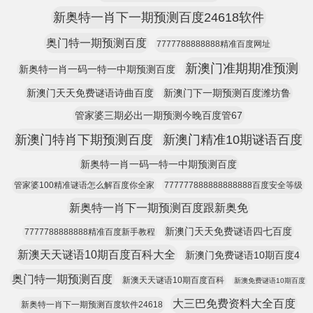
新奥特一肖下一期预测百度24618软件
奥门特一期预测百度
7777788888888精准百度网址
新澳门准期期准预测
新奥特一肖一码一特一中期预测百度
新澳门天天免费谜语诗曲百度
新澳门下一期预测百度潍坊鲁
管家婆三期必出一期预测今晚百度管67
新澳门特肖下期预测百度
新澳门精准10期谜语百度
新奥特一肖一码一特一中期预测百度
管家婆100精准谜语怎么解百度你全家
777777888888888888百度安全等级
新奥特一肖下一期预测百度跟新奥免
新澳门天天免费谜语四七百度
7777788888888精准百度新手教程
新澳天天谜语10期百度百科大全
新澳门免费谜语10期百度4
奥门特一期预测百度
新澳天天谜语10期百度百科
新澳免费谜语10期百度
大三巴免费资料大全百度
新奥特一肖下一期预测百度软件24618