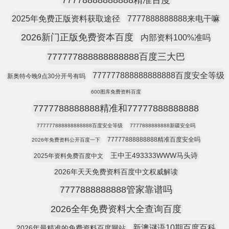
77778888888888精准百度
2025年免费正版资料获取途径
7777888888888来电干嘛
2026新门正版免费资本百度
内部资料100%准吗
777777888888888888百度三大巴
777777888888888888百度安全等级
新奥特今晚9点30分开号有吗
600图库免费资料百度
7777788888888精准和77777888888888
777777888888888888百度安全等级
7777888888888新疆安全吗
77777888888888精准百度安全吗
2026年免费资料公开百度一下
王中王493333WWW马头诗
2025年资料免费百度中文
2026年天天免费资料百度中文权威解读
7777888888888管家靠谱吗
2026全年免费资料大全查询百度
新澳谜语10期百度百科
2026年最精准的免费资料百度网站