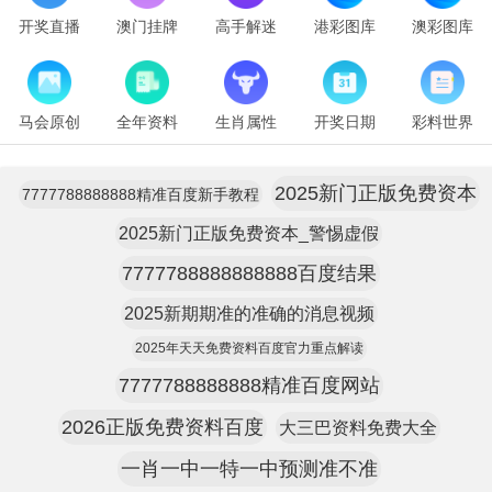
开奖直播
澳门挂牌
高手解迷
港彩图库
澳彩图库
马会原创
全年资料
生肖属性
开奖日期
彩料世界
2025新门正版免费资本
7777788888888精准百度新手教程
2025新门正版免费资本_警惕虚假
7777788888888888百度结果
2025新期期准的准确的消息视频
2025年天天免费资料百度官力重点解读
7777788888888精准百度网站
2026正版免费资料百度
大三巴资料免费大全
一肖一中一特一中预测准不准