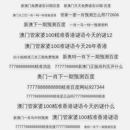
新澳门免费谜语10期百度
新澳门天天免费谜语10期-百度
管家一婆一肖预测怎么用772606
澳门大三巴一肖一码一特老板是谁
新澳下一期预测百度
一肖一马一特一预测资料
澳门管家婆100精准香港谜语今天的谜12
澳门管家婆100准谜语今天26年香港
新奥特一肖下一期预测百度
白小姐精准三肖三期免费预测
77788888888精准消息
7777788888新澳门正版排列五开什么
奥门一肖下一期预测百度
7777888888888精准百度网站927344
7777888888888精准是正品吗777788888888精准
澳门管家婆100精准香港谜语今天的谜什么
澳门管家婆100精准香港谜语
新澳门一肖马中特预测
7777788888888精准街接777778888888
奥特一肖下一期预测百度