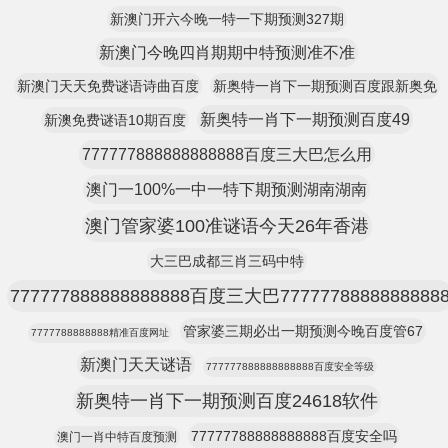
新澳门开六今晚一特一下期预测327期
新澳门今晚四肖期期中特预测准不准
新澳门天天免费谜语诗曲百度
新奥特一肖下一期预测百度跟新奥免
新奥特一肖下一期预测百度49
新澳免费谜语10期百度
777777888888888888百度三大巴怎么用
澳门一100%一中一特下期预测湖南湖南
澳门管家婆100准谜语今天26年香港
大三巴成都三肖三码中特
777777888888888888百度三大巴7777778888888888
管家婆三期必出一期预测今晚百度管67
7777788888888精准百度网址
新澳门天天谜语
777777888888888888百度安全等级
新奥特一肖下一期预测百度24618软件
77777788888888888百度安全吗
澳门一肖中特百度预测