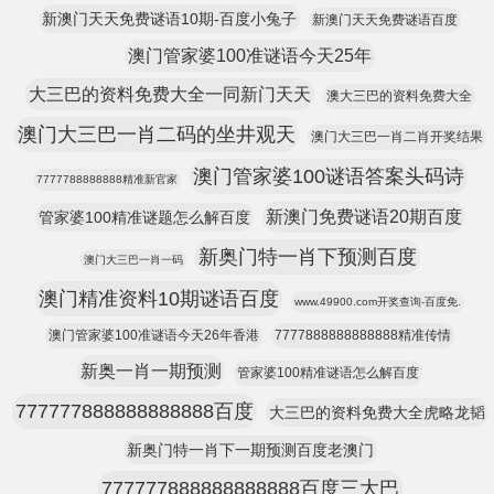
新澳门天天免费谜语10期-百度小兔子
新澳门天天免费谜语百度
澳门管家婆100准谜语今天25年
大三巴的资料免费大全一同新门天天
澳大三巴的资料免费大全
澳门大三巴一肖二码的坐井观天
澳门大三巴一肖二肖开奖结果
澳门管家婆100谜语答案头码诗
7777788888888精准新官家
新澳门免费谜语20期百度
管家婆100精准谜题怎么解百度
新奥门特一肖下预测百度
澳门大三巴一肖一码
澳门精准资料10期谜语百度
www.49900.com开奖查询-百度免.
澳门管家婆100准谜语今天26年香港
7777888888888888精准传情
新奥一肖一期预测
管家婆100精准谜语怎么解百度
777777888888888888百度
大三巴的资料免费大全虎略龙韬
新奥门特一肖下一期预测百度老澳门
777777888888888888百度三大巴