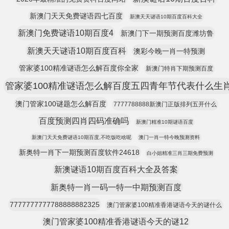
新澳门天天免费谜语四七百度
新澳天天谜语10期百度百科大全
新澳门免费谜语10期百度4
新澳门下一期预测百度潍坊鲁
新澳天天谜语10期百度百科
澳彩今晚一肖一特预测
管家婆100精准谜语怎么解百度你全家
新澳门特肖下期预测百度
管家婆100精准谜语怎么解百度五四青年节代表什么生
澳门管家100谜题怎么解百度
7777788888新澳门正版排列五开什么
百度预测四肖四码准确吗
新澳门精准10期谜语百度
新澳门天天免费谜语10期百度,不吃饭吃啥呢
澳门一肖一特今晚预测资料
新奥特一肖下一期预测百度软件24618
白小姐精准三肖三期免费预测
新澳谜语10期百度百科大全及答案
新奥特一肖一码一特一中期预测百度
7777777777788888882325
澳门管家婆100精准香港谜语今天的谜什么
澳门管家婆100精准香港谜语今天的谜12