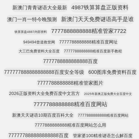
4987铁算算盘正版资料
新澳门青青谜语大全最新
新澳门天天免费谜语高手是谁
澳门一肖一特今晚预测
7777888888888精准管家7722
铁算算盘4887内部资料
7777788888888精准百度网址
949494曾道救世网
大三巴免费资料大全百度
7777788888888精准百度新手教程
7777788888888888百度
777777888888888888百度安全等级
600图库免费资料百度
7777788888888精准管家图片
2026正版资料大全免费百度中文宫方
2025年新奥正版免费大全百度中文
7777788888888精准百度网站
新澳天天谜语10期百度百科大全
7777888888888精准百度网站
7777888888888精准百度网站怎么用
777777888888888888百度
管家婆100精准谜语怎么解百度