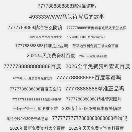
7777888888888精准靠谱吗
493333WWW马头诗背后的故事
7777788888精准怎么防骗
7777788888新奥精准减肥效果怎么样
2026年免费资料百度中文
777788888888精准防骗技巧
777788888888精准是正品吗
芳草地资料免费正版大全百度
2025年天免费资料百度
2026年免费资料百度
7777788888888888百度
2026全年免费资料查询百度
7777788888888百度靠谱吗
2026年天天免费资料百度官方
77778888888精准正品吗
7777788888888百度安全吗
7777788888888精准管家图片
777777888888888888百度号码解析
一码一特一期预测准不准
2026新门正版免费资本猴警惕虚
77777777777888888888888靠谱吗
奥特今晚9点30分开啥意思
2026年最新免费资料大全百度
2025年天天免费查询资料百度