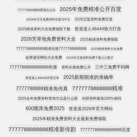
2025年免费精准公开百度
777778888跑狗图谜怎么玩
2026正版资料免费百度
2026年天天免费资料百度与中文
曾道道人48449致力打造
2025精准资料大全免费领取下载
2026芳草地免费资料大全
2025精准资料免费领取
7777788888888精准街接7777788888888
2025精准资料大全免费
金牌谜语网站大全免费
2025年正版资料免费下载入口图片
7777788888888888衔接
三中三免费平码网
资料长期免费公开
2025新期期准的准确率
曾道道人48449开奖记录
7777778888888精准
7777788888精准免传真
2025全年免费资料杳询方法是什么呢
内部资料最准100%准吗
600图库兔费2025
曾道道2026年官方网站
2025年精准免费资料大全最新免费领取
7777788888888精准新传剧
77777788888888888百度