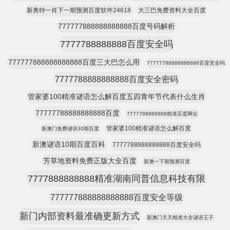
新奥特一肖下一期预测百度软件24618
大三巴免费资料大全百度
777777888888888888百度号码解析
7777788888888百度安全吗
777777888888888888百度三大巴怎么用
77777788888888888百度安全吗
7777788888888888百度安全密码
管家婆100精准谜语怎么解百度五四青年节代表什么生肖
77777788888888888百度
7777788888888精准百度网址
管家婆100精准谜语怎么解百度
新澳门免费谜语30期百度
新澳谜语10期百度百科
7777788888888888百度安全吗
芳草地资料免费正版大全百度
新澳一下期预测百度
7777888888888精准湖南同普信息科技有限
777777888888888888百度安全等级
新门内部资料最准确更新方式
新澳门天天精准大全谜语王子