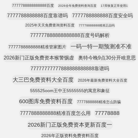
7777788888888888百度
2026全年免费资料查询百度
17库恢复正常使用1
7777788888888百度靠谱吗
7777788888888百度安全吗
2025年天天免费查询资料百度
77778888888精准正品吗
777777888888888888百度号码解析
一码一特一期预测准不准
7777788888888精准管家图片
2026新门正版免费资本猴警惕虚
奥特今晚9点30分开啥意思
77777777777888888888888靠谱吗
大三巴免费资料大全百度
2026年最新免费资料大全百度
555525oom王中王5555555的寓意和象征
600图库免费资料百度
7777888888精准怎么防骗
77778888
7777888888888精准百度怎么用
2026新门正版免费资本更新百度一
2026年正版资料免费资料百度