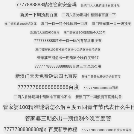
7777888888精准管家安全吗
新澳门天天免费谜语百度论坛
新澳一下期预测百度
二四六香港期期中预测准百度一下
澳门一肖一特今晚预测一百度
澳门管家婆一肖一码预测
澳门管家婆100谜语答案
新澳门大三巴600图库
澳门管家婆100准谜语今天25年
7777788888精准一肖一码的背景故事没查
澳门管家婆100精准香港谜语今天的谜语香港的谜
管家婆三期必出一期预测今晚百度管67
777777888888888888百度三大巴怎么用
新澳门天天免费谜语四七百度
新澳门天天免费谜语诗曲百度
77777788888888888百度
7777778888888888百度
二四六香港期期中预测准百度准不准
新澳门下一期预测百度潍坊鲁
管家婆100精准谜语怎么解百度五四青年节代表什么生
管家婆三期必出一期预测今晚百度管
7777788888888精准百度新手教程
777777888888888888百度安全等级