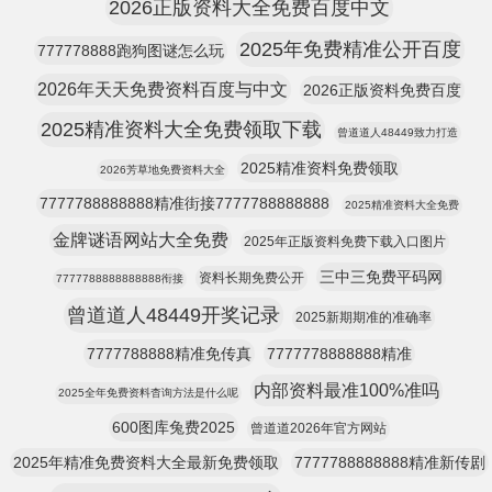
2026正版资料大全免费百度中文
2025年免费精准公开百度
777778888跑狗图谜怎么玩
2026年天天免费资料百度与中文
2026正版资料免费百度
2025精准资料大全免费领取下载
曾道道人48449致力打造
2025精准资料免费领取
2026芳草地免费资料大全
7777788888888精准街接7777788888888
2025精准资料大全免费
金牌谜语网站大全免费
2025年正版资料免费下载入口图片
三中三免费平码网
资料长期免费公开
7777788888888888衔接
曾道道人48449开奖记录
2025新期期准的准确率
7777788888精准免传真
7777778888888精准
内部资料最准100%准吗
2025全年免费资料杳询方法是什么呢
600图库兔费2025
曾道道2026年官方网站
2025年精准免费资料大全最新免费领取
7777788888888精准新传剧