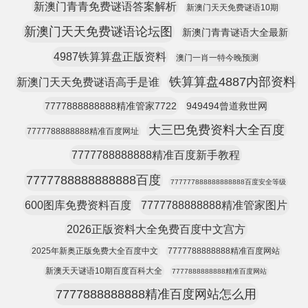
新澳门青青免费谜语答案解析
新澳门天天免费谜语10期
新澳门天天免费谜语论坛图
新澳门青青谜语大全最新
4987铁算算盘正版资料
澳门一肖一特今晚预测
铁算算盘4887内部资料
新澳门天天免费谜语高手是谁
7777888888888精准管家7722
949494曾道救世网
大三巴免费资料大全百度
7777788888888精准百度网址
7777788888888精准百度新手教程
7777788888888888百度
777777888888888888百度安全等级
600图库免费资料百度
7777788888888精准管家图片
2026正版资料大全免费百度中文宫方
2025年新奥正版免费大全百度中文
7777788888888精准百度网站
新澳天天谜语10期百度百科大全
7777888888888精准百度网站
7777888888888精准百度网站怎么用