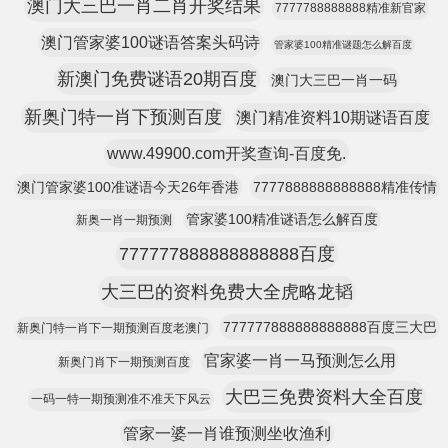
澳门大三巴一肖二肖开奖结果
7777788888888精准新官家
澳门管家婆100谜语答案头码诗
管家婆100精准谜题怎么解百度
新澳门免费谜语20期百度
澳门大三巴一肖一码
新奥门特一肖下预测百度
澳门精准资料10期谜语百度
www.49900.com开奖查询-百度免.
澳门管家婆100准谜语今天26年香港
7777888888888888精准传情
管家婆100精准谜语怎么解百度
新奥一肖一期预测
777777888888888888百度
大三巴的资料免费大全虎略龙韬
777777888888888888百度三大巴
新奥门特一肖下一期预测百度老澳门
官家婆一肖一马预测怎么用
新奥门肖下一期预测百度
大巴三免费资料大全百度
一码一特一期预测准不准天下风云
管家一婆一肖谁预测坐收渔利