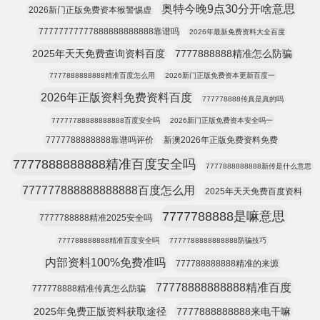
奥特今晚9点30分开啥意思
2026新门正版免费资本猴警惕虚
77777777777888888888888靠谱吗
2026年最新免费资料大全百度
2025年天天免费查询资料百度
7777888888精准怎么防骗
7777888888888精准百度怎么用
2026新门正版免费资本更新百度一
2026年正版资料免费资料百度
777778888传真是真的吗
77777788888888888百度安全吗
2026新门正版免费资本安全吗一
7777788888888靠谱吗评价
新澳2026年正版免费资料免费
7777888888888精准百度安全吗
7777888888888新传是什么意思
777777888888888888百度怎么用
2025年天天免费百度资料
7777788888是嘛意思
7777788888精准2025安全吗
777788888888精准百度安全吗
7777788888888888防骗技巧
内部资料100%免费准吗
777788888888精准的来源
77778888888888精准百度
777778888精准传真怎么防骗
2025年免费正版资料获取途径
7777888888888来电干嘛