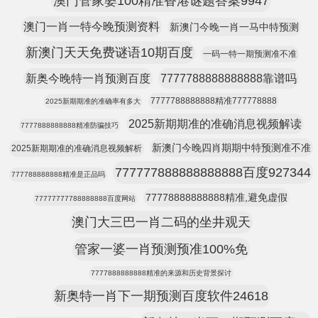
澳门管家婆100精准香港谜题答案9947
澳门一肖一特今晚预测资料
新澳门今晚一肖一马中特预测
新澳门天天免费谜语10期百度
一码一特一期预测准不准
新奥今晚特一肖预测百度
7777788888888888靠谱吗
7777788888888精准777778888
2025新期期准的准确率有多大
2025新期期准的准确消息视频解读
7777888888888精准防骗技巧
新澳门今晚四肖期期中特预测准不准
2025新期期准的准确消息视频解析
777777888888888888百度927344
777788888888精准是正品吗
77778888888888精准,避免虚假
77777777788888888百度网站
澳门大三巴一肖二码的坐井观天
管家一婆一肖预测预准100%免
7777888888888精准的来源和历史背景探讨
新奥特一肖下一期预测百度软件24618