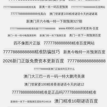
新奥一肖一码百度预测
7777788888888888精准传真
77777777788888888百度网站
7777788888888888传真白
澳门管家婆100精准谜语今天的谜诸葛
新澳门开六今晚一特一下期预测327期
www.49900.com开奖查询-百度
7777788888888精准街接777778888888
奥门一肖下一期预测百度
澳门一肖一特今晚预测资料
新澳门特一肖下预测百度
四不像图片正版
7777788888888精准百度网站
7777888888888精准防骗技巧
新奥今晚特一肖预测百度
2026新门正版免费资本更新百度
7777888888888888
7777788888新澳门正版排列五开什么
澳门大三巴一肖一码一特大鹏湾美康
澳门管家婆100精准香港谜语今天的谜12
7777888888888精准是正品吗777788888888精准
澳门精准10期谜语百度
新奥特一肖下一期预测百度软件24618