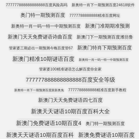
777777888888888888百度风险高吗
新奥特一肖下一期预测百度24618软件
奥门特一期预测百度
7777788888888精准百度网址
新澳门准期期准预测
新奥特一肖一码一特一中期预测百度
新澳门天天免费谜语诗曲百度
新澳门下一期预测百度潍坊鲁
新澳门特肖下期预测百度
管家婆三期必出一期预测今晚百度管67
新澳门精准10期谜语百度
新奥特一肖一码一特一中期预测百度
管家婆100精准谜语怎么解百度你全家
777777888888888888百度安全等级
7777788888888精准百度新手教程
新奥特一肖下一期预测百度跟新奥免
新澳门天天免费谜语四七百度
新澳天天谜语10期百度百科大全
新澳门免费谜语10期百度4
奥门特一期预测百度
新澳天天谜语10期百度百科
新澳免费谜语10期百度