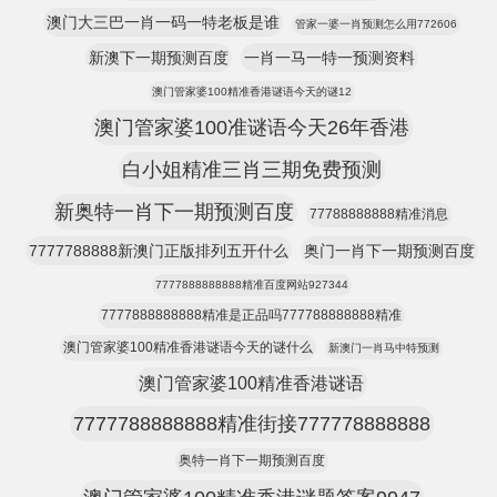
澳门大三巴一肖一码一特老板是谁
管家一婆一肖预测怎么用772606
新澳下一期预测百度
一肖一马一特一预测资料
澳门管家婆100精准香港谜语今天的谜12
澳门管家婆100准谜语今天26年香港
白小姐精准三肖三期免费预测
新奥特一肖下一期预测百度
77788888888精准消息
7777788888新澳门正版排列五开什么
奥门一肖下一期预测百度
7777888888888精准百度网站927344
7777888888888精准是正品吗777788888888精准
澳门管家婆100精准香港谜语今天的谜什么
新澳门一肖马中特预测
澳门管家婆100精准香港谜语
7777788888888精准街接777778888888
奥特一肖下一期预测百度