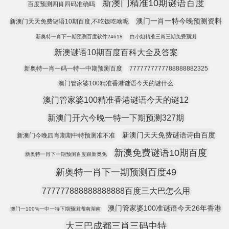
新澳门精准10期谜语百度
百度预测四肖四码准确吗
澳门一肖一特今晚预测资料
新澳门天天免费谜语10期百度,不吃饭吃啥呢
新奥特一肖下一期预测百度软件24618
白小姐精准三肖三期免费预测
新澳谜语10期百度百科大全及答案
新奥特一肖一码一特一中期预测百度
7777777777788888882325
澳门管家婆100精准香港谜语今天的谜什么
澳门管家婆100精准香港谜语今天的谜12
新澳门开六今晚一特一下期预测327期
新澳门天天免费谜语诗曲百度
新澳门今晚四肖期期中特预测准不准
新澳免费谜语10期百度
新奥特一肖下一期预测百度跟新奥免
新奥特一肖下一期预测百度49
777777888888888888百度三大巴怎么用
澳门管家婆100准谜语今天26年香港
澳门一100%一中一特下期预测湖南湖南
大三巴成都三肖三码中特