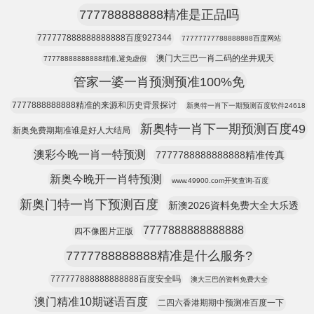
777788888888精准是正品吗
777777888888888888百度927344
77777777788888888百度网站
澳门大三巴一肖二码的坐井观天
77778888888888精准,避免虚假
管家一婆一肖预测预准100%免
7777888888888精准的来源和历史背景探讨
新奥特一肖下一期预测百度软件24618
新奥特一肖下一期预测百度49
新奥免费期期准谁是好人大结局
澳彩今晚一肖一特预测
7777788888888888精准传真
新奥今晚开一肖特预测
www.49900.com开奖查询-百度
新奥门特一肖下预测百度
新澳2026資料免费大全大乐透
7777888888888888
四不像图片正版
7777788888888精准是什么服务?
777777888888888888百度安全吗
澳大三巴的资料免费大全
澳门精准10期谜语百度
二四六香港期期中预测准百度一下