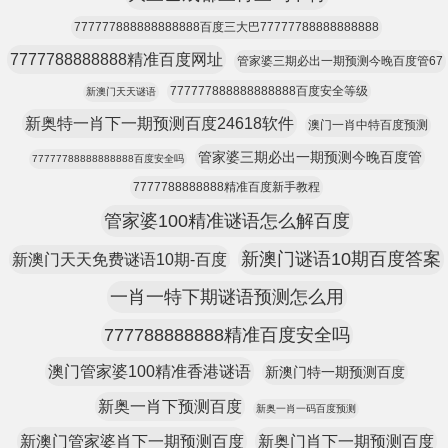
777777888888888888百度三大巴77777788888888888
7777788888888精准百度网址
管家婆三期必出一期预测今晚百度管67
777777888888888888百度安全等级
新澳门天天谜语
新奥特一肖下一期预测百度24618软件
澳门一肖中特百度预测
管家婆三期必出一期预测今晚百度管
77777788888888888百度安全吗
7777788888888精准百度新手教程
管家婆100精准谜语怎么解百度
新澳门谜语10期百度答案
新澳门天天免费谜语10期-百度
一肖一特下期谜语预测怎么用
777788888888精准百度安全吗
澳门管家婆100精准香港谜语
新澳门特一期预测百度
新奥一肖下预测百度
新奥一肖一码百度预测
新澳门管家婆肖下一期预测百度
新奥门肖下一期预测百度