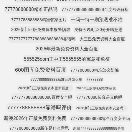
77778888888精准正品吗
777777888888888888百度号码解析
一码一特一期预测准不准
7777788888888精准管家图片
2026新门正版免费资本猴警惕虚
奥特今晚9点30分开啥意思
77777777777888888888888靠谱吗
大三巴免费资料大全百度
2026年最新免费资料大全百度
555525oom王中王5555555的寓意和象征
600图库免费资料百度
7777888888精准怎么防骗
7777888888888精准百度怎么用
77778888
2026新门正版免费资本更新百度一
2026年正版资料免费资料百度
77777788888888888百度安全吗
777778888传真是真的吗
7777788888888靠谱吗评价
2026新门正版免费资本安全吗一
新澳2026年正版免费资料免费
7777888888888精准百度安全吗
7777888888888新传是什么意思
新疆777788888888888888是啥