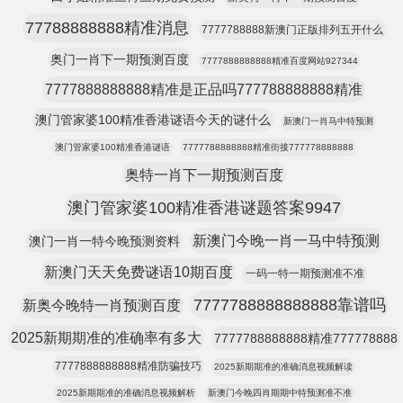
77788888888精准消息
7777788888新澳门正版排列五开什么
奥门一肖下一期预测百度
7777888888888精准百度网站927344
7777888888888精准是正品吗777788888888精准
澳门管家婆100精准香港谜语今天的谜什么
新澳门一肖马中特预测
澳门管家婆100精准香港谜语
7777788888888精准街接777778888888
奥特一肖下一期预测百度
澳门管家婆100精准香港谜题答案9947
新澳门今晚一肖一马中特预测
澳门一肖一特今晚预测资料
新澳门天天免费谜语10期百度
一码一特一期预测准不准
7777788888888888靠谱吗
新奥今晚特一肖预测百度
2025新期期准的准确率有多大
7777788888888精准777778888
7777888888888精准防骗技巧
2025新期期准的准确消息视频解读
2025新期期准的准确消息视频解析
新澳门今晚四肖期期中特预测准不准