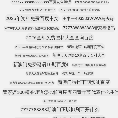
777777888888888888百度安全等级
7777888888888新疆安全吗
2026年免费资料公开百度一下
77777888888888精准百度安全吗
2025年资料免费百度中文
王中王493333WWW马头诗
7777888888888管家靠谱吗
2026年天天免费资料百度中文权威解读
2026全年免费资料大全查询百度
新澳谜语10期百度百科
2026年最精准的免费资料百度网站
新澳天天谜语10期百度百科大全
新澳门天天免费谜语四七百度
新澳门免费谜语10期百度4
新澳门下一期预测百度潍坊鲁
澳彩今晚一肖一特预测
新澳天天谜语10期百度百科
新澳门特肖下期预测百度
管家婆100精准谜语怎么解百度你全家
管家婆100精准谜语怎么解百度五四青年节代表什么生
澳门管家100谜题怎么解百度
7777788888新澳门正版排列五开什么