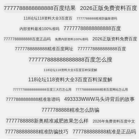
7777788888888888百度结果
2026正版免费资料百度
118论坛118资料大全3百度百
7777788888精准防骗靠谱吗
77777788888888888百度
内部资料最准100%准吗
2026正版资料免费百度
7777788888888百度正品吗
免费内部资料100%准吗
7777788888888精准百度网址
7777778888888888百度
777777888888888888百度怎么搜
118论坛118资料大全3百度百种深度解
118论坛118资料大全3百度百料深度解
777777888888888888百度三大巴怎么用
7777888888888精准百度网站怎么用
493333WWW马头诗背后的故事
7777888888888精准靠谱吗
7777788888精准怎么防骗
7777788888新奥精准减肥效果怎么样
2026年免费资料百度中文
777788888888精准防骗技巧
777788888888精准是正品吗