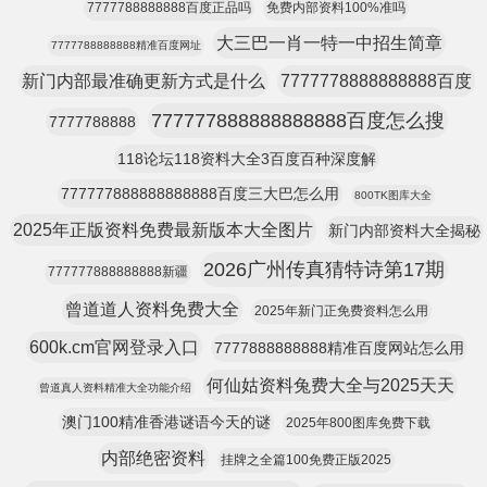
7777788888888百度正品吗
免费内部资料100%准吗
大三巴一肖一特一中招生简章
7777788888888精准百度网址
新门内部最准确更新方式是什么
7777778888888888百度
777777888888888888百度怎么搜
7777788888
118论坛118资料大全3百度百种深度解
777777888888888888百度三大巴怎么用
800TK图库大全
2025年正版资料免费最新版本大全图片
新门内部资料大全揭秘
2026广州传真猜特诗第17期
777777888888888新疆
曾道道人资料免费大全
2025年新门正免费资料怎么用
600k.cm官网登录入口
7777888888888精准百度网站怎么用
何仙姑资料兔费大全与2025天天
曾道真人资料精准大全功能介绍
澳门100精准香港谜语今天的谜
2025年800图库免费下载
内部绝密资料
挂牌之全篇100免费正版2025