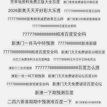
芳草地资料免费正版大全百度
澳门青青免费谜语20期百度
2026新奥天天开好彩大乐透
7777788888888百度正品吗
7777788888新奥精准减肥效果怎么样
澳门管家100期谁预测最准
7777788888888888百度安全密码
77777888888888精准百度安全吗
新澳门一肖马中特预测
77778888888新准新疆
7777888888888精准百度安全吗
新澳门天天免费谜语10期百度
大巴三免费资料大全百度网盘
7777788888王中王中王特色亮点
777777888888888888百度怎么搜
澳彩十二生肖预测
澳彩一肖一码下期预测
新澳门天天免费谜语论坛百度100
新澳门天天免费谜语百度论坛
7777888888精准管家安全吗
新澳一下期预测百度
二四六香港期期中预测准百度一下
澳门管家婆100谜语答案