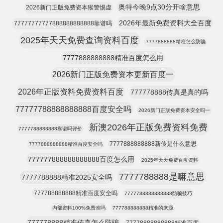
奥特今晚9点30分开啥意思
2026新门正版免费资本猴警惕虚
2026年最新免费资料大全百度
77777777777888888888888靠谱吗
2025年天天免费查询资料百度
7777888888精准怎么防骗
7777888888888精准百度怎么用
2026新门正版免费资本更新百度一
2026年正版资料免费资料百度
777778888传真是真的吗
77777788888888888百度安全吗
2026新门正版免费资本安全吗一
新澳2026年正版免费资料免费
7777788888888靠谱吗评价
7777888888888新传是什么意思
7777888888888精准百度安全吗
777777888888888888百度怎么用
2025年天天免费百度资料
7777788888是嘛意思
7777788888精准2025安全吗
777788888888精准百度安全吗
7777788888888888防骗技巧
内部资料100%免费准吗
777788888888精准的来源
777778888精准传真怎么防骗