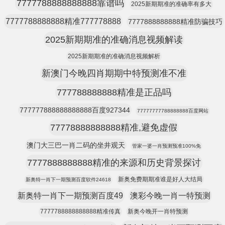
7777788888888888靠谱吗
2025新期期准的准确率有多大
7777788888888精准777778888
7777888888888精准防骗技巧
2025新期期准的准确消息视频解读
2025新期期准的准确消息视频解析
新澳门今晚四肖期期中特预测准不准
777788888888精准是正品吗
777777888888888888百度927344
77777777788888888百度网站
77778888888888精准,避免虚假
澳门大三巴一肖二码的坐井观天
管家一婆一肖预测预准100%免
7777888888888精准的来源和历史背景探讨
新奥免费期期准谁是好人大结局
新奥特一肖下一期预测百度软件24618
新奥特一肖下一期预测百度49
澳彩今晚一肖一特预测
7777788888888888精准传真
新奥今晚开一肖特预测