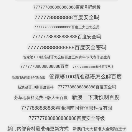
777777888888888888百度号码解析
7777788888888百度安全吗
777777888888888888百度三大巴怎么用
77777788888888888百度安全吗
7777788888888888百度安全密码
管家婆100精准谜语怎么解百度五四青年节代表什么生肖
77777788888888888百度
7777788888888精准百度网址
管家婆100精准谜语怎么解百度
新澳门免费谜语30期百度
7777788888888888百度安全吗
新澳谜语10期百度百科
新澳一下期预测百度
芳草地资料免费正版大全百度
7777888888888精准湖南同普信息科技有限
777777888888888888百度安全等级
新门内部资料最准确更新方式
新澳门天天精准大全谜语王子