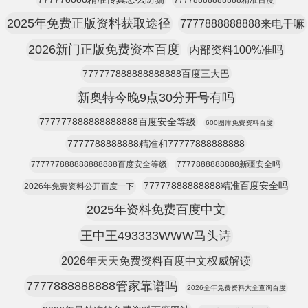
77778888888888精准百度
2025年免费正版资料获取途径
7777888888888来电干嘛
2026新门正版免费资本百度
内部资料100%准吗
777777888888888888百度三大巴
新奥特今晚9点30分开号有吗
777777888888888888百度安全等级
600图库免费资料百度
7777788888888精准和77777888888888
777777888888888888百度安全等级
7777888888888新疆安全吗
77777888888888精准百度安全吗
2026年免费资料公开百度一下
2025年资料免费百度中文
王中王493333WWW马头诗
2026年天天免费资料百度中文权威解读
7777888888888管家靠谱吗
2026全年免费资料大全查询百度