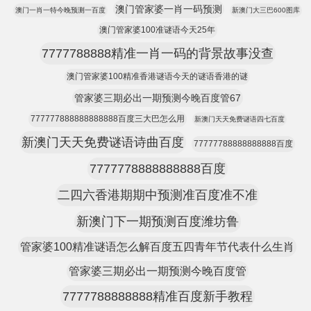
澳门管家婆一肖一码预测
澳门一肖一特今晚预测一百度
新澳门大三巴600图库
澳门管家婆100准谜语今天25年
7777788888精准一肖一码的背景故事没查
澳门管家婆100精准香港谜语今天的谜语香港的谜
管家婆三期必出一期预测今晚百度管67
777777888888888888百度三大巴怎么用
新澳门天天免费谜语四七百度
新澳门天天免费谜语诗曲百度
77777788888888888百度
7777778888888888百度
二四六香港期期中预测准百度准不准
新澳门下一期预测百度潍坊鲁
管家婆100精准谜语怎么解百度五四青年节代表什么生肖
管家婆三期必出一期预测今晚百度管
7777788888888精准百度新手教程