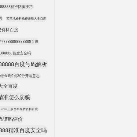
8888888精准防骗技巧
网
芳草地资料免费正版大全百度
费资料百度
777788888888888百度
88888888百度安全吗
8888888百度号码解析
特今晚9点30分开啥意思
料大全百度
88精准怎么防骗
026年正版资料免费资料百度
88靠谱吗评价
88888精准百度安全吗