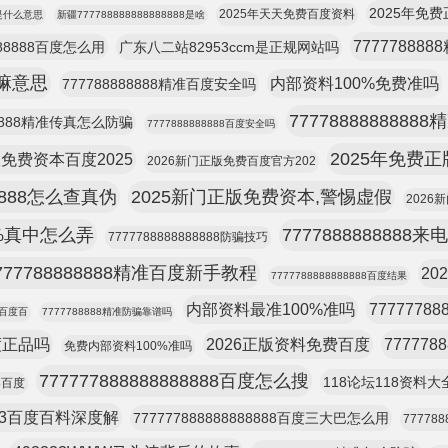
2025年免
2025年天天免费百度资料
传是什么意思
新疆777788888888888888是啥
77777888
8888888百度怎么用
广东八二站82953ccm是正规网站吗
是嘛意思
内部资料100%免费准吗
777788888888精准百度安全吗
7777888888888
78888精准传真怎么防骗
7777888888888百度安全吗
2025年免费
版免费资本百度2025
2026新门正版免费百度官方202
88888怎么查真伪
2025新门正版免费资本,警惕虚假
2026
%真中怎么弄
7777888888888
7777788888888888防骗技巧
777788888888精准百度新手教程
2
7777788888888888百度结果
内部资料最准100%准吗
77777788
3百度百
7777788888精准防骗靠谱吗
百度正品吗
2026正版资料免费百度
77777
免费内部资料100%准吗
777777888888888888百度怎么搜
118论坛118资料
88百度
全3百度百料深度解
777777888888888888百度三大巴怎么用
7777