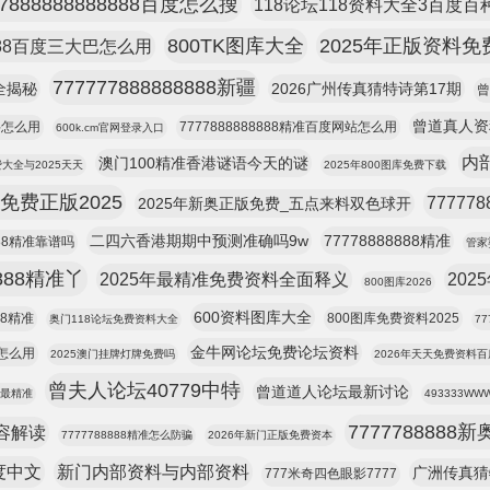
77888888888888百度怎么搜
118论坛118资料大全3百度
800TK图库大全
2025年正版资料
88888百度三大巴怎么用
777777888888888新疆
全揭秘
2026广州传真猜特诗第17期
曾
曾道真人资
料怎么用
7777888888888精准百度网站怎么用
600k.cm官网登录入口
内
澳门100精准香港谜语今天的谜
大全与2025天天
2025年800图库免费下载
免费正版2025
77777
2025年新奥正版免费_五点来料双色球开
二四六香港期期中预测准确吗9w
77778888888精准
8888精准靠谱吗
管家
8888精准丫
2025年最精准免费资料全面释义
20
800图库2026
600资料图库大全
888精准
800图库免费资料2025
奥门118论坛免费资料大全
77
金牛网论坛免费论坛资料
准怎么用
2025澳门挂牌灯牌免费吗
2026年天天免费资料百
曾夫人论坛40779中特
曾道道人论坛最新讨论
最精准
493333W
777778888
容解读
7777788888精准怎么防骗
2026年新门正版免费资本
度中文
新门内部资料与内部资料
广洲传真猜
777米奇四色眼影7777