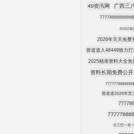
49资汛网
广西三
77778888888
2026正
2026年天天免
曾道道人48449致力打
2025精准资料大全免
资料长期免费公开
777777888888
曾道道2026年官
7777
7777788
大三巴一肖