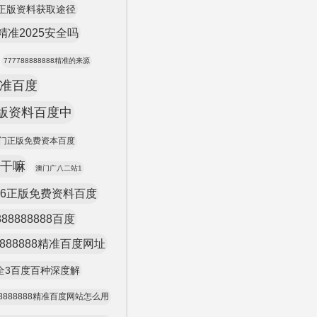
费正版资料获取途径
88精准2025安全吗
777788888888精准的来源
8精准百度
正版资料百度中
新门正版免费资本百度
来电干嘛
澳门广八二站1
026正版免费资料百度
888888888百度
88888888精准百度网址
大全3百度百种深度解
888888888精准百度网站怎么用