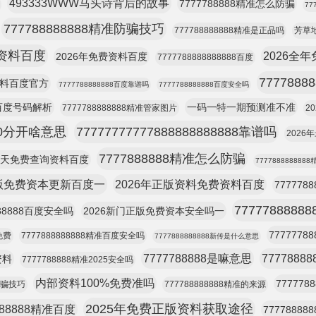
493333WWW马头诗背后的故事
7777788888精准怎么防骗
7
777788888888精准防骗技巧
777788888888精准是正品吗
芳草
费资料百度
2026全
2026年免费资料百度
7777788888888888百度
777788
资料百度官方
7777788888888百度靠谱吗
7777788888888百度安全吗
88百度号码解析
一码一特一期预测准不准
7777788888888精准管家图片
2
0分开啥意思
77777777777888888888888靠谱吗
202
7777888888精准怎么防骗
年天天免费查询资料百度
77778888888
正版免费资本更新百度一
2026年正版资料免费资料百度
77777
777778888
8888888百度安全吗
2026新门正版免费资本安全吗一
7777778
免费
7777888888888精准百度安全吗
7777888888888新传是什么意思
7777788888是嘛意思
777788
资料
7777788888精准2025安全吗
内部资料100%免费准吗
77777
8防骗技巧
777788888888精准的来源
2025年免费正版资料获取途径
8888888精准百度
7777888