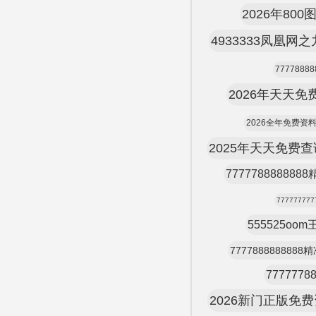
2026年80
4933333凤凰网
777788
2026年天天免
2026全年免费资
2025年天天免费
77777888888
77777777
555525oo
777788888888
777777
2026新门正版免