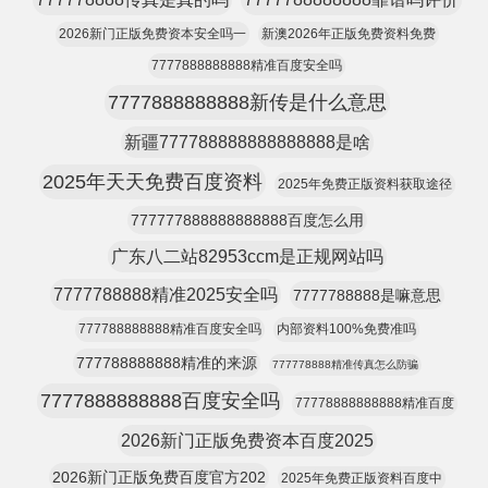
2026新门正版免费资本安全吗一
新澳2026年正版免费资料免费
7777888888888精准百度安全吗
7777888888888新传是什么意思
新疆777788888888888888是啥
2025年天天免费百度资料
2025年免费正版资料获取途径
777777888888888888百度怎么用
广东八二站82953ccm是正规网站吗
7777788888精准2025安全吗
7777788888是嘛意思
777788888888精准百度安全吗
内部资料100%免费准吗
777788888888精准的来源
777778888精准传真怎么防骗
7777888888888百度安全吗
77778888888888精准百度
2026新门正版免费资本百度2025
2026新门正版免费百度官方202
2025年免费正版资料百度中