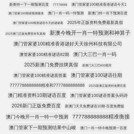
新奥特一下一期预测百度
澳门管家婆100精准香港谜语今天1
77778888
澳门一肖一码一恃预测
新澳门特一肖下预测百度
澳门管家100期谁预测最准
2025年正版资料免费最新真假
澳门管家婆100精准谜语今天的谜诸葛
新澳今晚开一肖一特预测和神算子
2025澳门正版免费资本车真相
澳门管家婆100精准香港谜好天天徐州科技有限公司
澳门大三巴一肖一码
澳管家婆100精准谜语82期
2025新澳门免费挂牌真假
新澳门大三巴600图库
澳门管家婆100谜语往期
澳门管家婆100精准谜底答案
7777788888888精准和7777888888888
2025新澳正版资科免费百度
澳门精准资料10期谜语百度
澳门管家婆100谜语答案头码诗
2026新门正版免费百度
新澳门天天免费谜语10期-百度免费版
777788888888精准衡接
澳门今晚开一肖一特一中预测
澳门管家下一期预测结果中山峻
澳门一肖一特今晚预测一百度