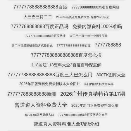
77777788888888888百度
7777888888888精准百度网站
大三巴三肖二二
2026年新奥正版免费大全-百度2025年全
7777788888888百度正品吗
免费内部资料100%准吗
7777788888888精准百度网址
大三巴一肖一特一中招生简章
7777788888
新门内部最准确更新方式是什么
7777778888888888百度
777777888888888888百度怎么搜
118论坛118资料大全3百度百种深度解
777777888888888888百度三大巴怎么用
800TK图库大全
2025年正版资料免费最新版本大全图片
新门内部资料大全揭秘
2026广州传真猜特诗第17期
777777888888888新疆
曾道道人资料免费大全
2025年新门正免费资料怎么用
600k.cm官网登录入口
7777888888888精准百度网站怎么用
曾道真人资料精准大全功能介绍