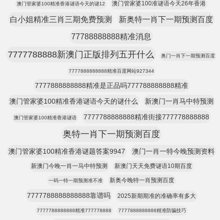
澳门管家婆100准谜语今天26年香港
澳门管家婆100精准香港谜语今天的谜12
白小姐精准三肖三期免费预测
新奥特一肖下一期预测百度
77788888888精准消息
7777788888新澳门正版排列五开什么
奥门一肖下一期预测百度
7777888888888精准百度网站927344
7777888888888精准是正品吗777788888888精准
澳门管家婆100精准香港谜语今天的谜什么
新澳门一肖马中特预测
7777788888888精准街接777778888888
澳门管家婆100精准香港谜语
奥特一肖下一期预测百度
澳门管家婆100精准香港谜题答案9947
澳门一肖一特今晚预测资料
新澳门今晚一肖一马中特预测
新澳门天天免费谜语10期百度
新奥今晚特一肖预测百度
一码一特一期预测准不准
7777788888888888靠谱吗
2025新期期准的准确率有多大
7777788888888精准777778888
7777888888888精准防骗技巧