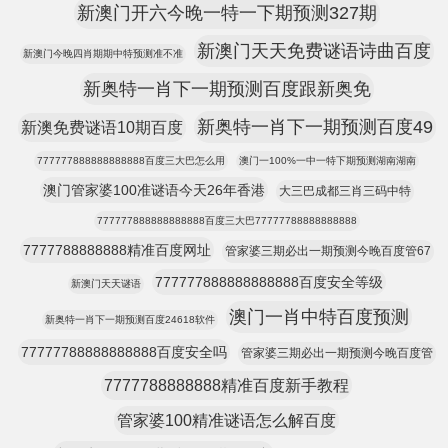
新澳门开六今晚一特一下期预测327期
新澳门天天免费谜语诗曲百度
新澳门今晚四肖期期中特预测准不准
新奥特一肖下一期预测百度跟新奥免
新奥特一肖下一期预测百度49
新澳免费谜语10期百度
777777888888888888百度三大巴怎么用
澳门一100%一中一特下期预测湖南湖南
澳门管家婆100准谜语今天26年香港
大三巴成都三肖三码中特
777777888888888888百度三大巴77777788888888888
7777788888888精准百度网址
管家婆三期必出一期预测今晚百度管67
777777888888888888百度安全等级
新澳门天天谜语
澳门一肖中特百度预测
新奥特一肖下一期预测百度24618软件
77777788888888888百度安全吗
管家婆三期必出一期预测今晚百度管
7777788888888精准百度新手教程
管家婆100精准谜语怎么解百度