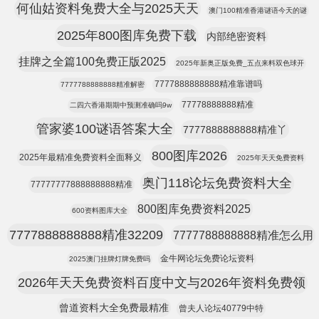
何仙姑资料兔费大全与2025天天
澳门100精准香港谜语今天的谜
2025年800图库免费下载
内部绝密资料
挂牌之全篇100免费正版2025
2025年新奥正版免费_五点来料双色球开
7777888888888精准靠谱吗
7777788888888精准解密
77778888888精准
二四六香港期期中预测准确吗9w
管家婆100谜语答案大全
7777888888888精准丫
800图库2026
2025年最精准免费资料全面释义
2025年天天免费资料
奥门118论坛免费资料大全
77777777888888888精准
800图库免费资料2025
600资料图库大全
7777888888888精准32209
7777788888888精准怎么用
金牛网论坛免费论坛资料
2025澳门挂牌灯牌免费吗
2026年天天免费资料百度中文与2026年资料免费领
曾道资料大全免费最精准
曾夫人论坛40779中特