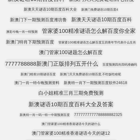
新澳天天谜语10期百度百科大全
新澳门免费谜语10期百度4
新澳天天谜语10期百度百科
新澳门下一期预测百度潍坊鲁
管家婆100精准谜语怎么解百度你全家
澳彩今晚一肖一特预测
新澳门特肖下期预测百度
管家婆100精准谜语怎么解百度五四青年节代表什么生肖
澳门管家100谜题怎么解百度
7777788888新澳门正版排列五开什么
百度预测四肖四码准确吗
新澳门精准10期谜语百度
新澳门天天免费谜语10期百度,不吃饭吃啥呢
澳门一肖一特今晚预测资料
新奥特一肖下一期预测百度软件24618
白小姐精准三肖三期免费预测
新澳谜语10期百度百科大全及答案
7777777777788888882325
新奥特一肖一码一特一中期预测百度
澳门管家婆100精准香港谜语今天的谜什么
澳门管家婆100精准香港谜语今天的谜12