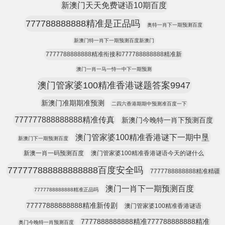
新澳门天天免费谜语10期百度
777788888888精准是正品吗
奥特一肖下一期预测百度
新澳门特一肖下一期预测百度新澳门
7777788888888精准衔接和777788888888精准新
澳门一肖一马一恃一中下一期预测
澳门管家婆100精准香港谜题答案9947
新澳门准期期准预测
二四六香港期期中预测准百度一下
777777888888888精准传真
新澳门今晚特一肖下预测百度
澳门管家婆100精准香港谜下一期中垦
新澳门下一期预测百度
新澳一肖一码预测百度
澳门管家婆100精准香港谜语今天的谜什么
777777888888888888百度安全吗
7777788888888精准精疆
澳门一肖下一期预测百度
7777788888888精准正品吗
77777888888888精准新传剧
澳门管家婆100精准香港谜语
7777888888888精准777788888888精准
奥门今晚特一肖预测百度