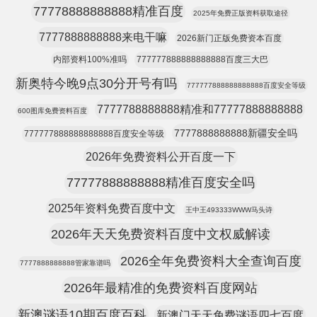
77778888888888精准百度
2025年免费正版资料获取途径
7777888888888来电干嘛
2026新门正版免费资本百度
内部资料100%准吗
777777888888888888百度三大巴
新奥特今晚9点30分开号有吗
777777888888888888百度安全等级
7777788888888精准和77777888888888
600图库免费资料百度
7777888888888新疆安全吗
777777888888888888百度安全等级
2026年免费资料公开百度一下
77777888888888精准百度安全吗
2025年资料免费百度中文
王中王493333WWW马头诗
2026年天天免费资料百度中文权威解读
2026全年免费资料大全查询百度
7777888888888管家靠谱吗
2026年最精准的免费资料百度网站
新澳谜语10期百度百科
新澳门天天免费谜语四七百度