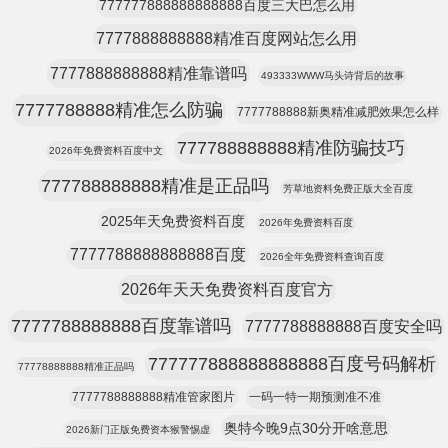
777777888888888888百度三大巴怎么用
7777888888888精准百度网站怎么用
7777888888888精准靠谱吗
493333WWW马头诗背后的故事
7777788888精准怎么防骗
7777788888新奥精准减肥效果怎么样
777788888888精准防骗技巧
2026年免费资料百度中文
777788888888精准是正品吗
芳草地资料免费正版大全百度
2025年天免费资料百度
2026年免费资料百度
7777788888888888百度
2026全年免费资料查询百度
2026年天天免费资料百度官方
7777788888888百度靠谱吗
7777788888888百度安全吗
777777888888888888百度号码解析
77778888888精准正品吗
7777788888888精准管家图片
一码一特一期预测准不准
奥特今晚9点30分开啥意思
2026新门正版免费资本猴警惕虚