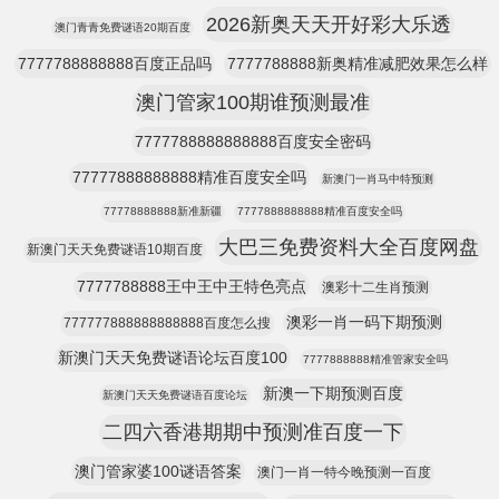
2026新奥天天开好彩大乐透
澳门青青免费谜语20期百度
7777788888888百度正品吗
7777788888新奥精准减肥效果怎么样
澳门管家100期谁预测最准
7777788888888888百度安全密码
77777888888888精准百度安全吗
新澳门一肖马中特预测
77778888888新准新疆
7777888888888精准百度安全吗
大巴三免费资料大全百度网盘
新澳门天天免费谜语10期百度
7777788888王中王中王特色亮点
澳彩十二生肖预测
澳彩一肖一码下期预测
777777888888888888百度怎么搜
新澳门天天免费谜语论坛百度100
7777888888精准管家安全吗
新澳一下期预测百度
新澳门天天免费谜语百度论坛
二四六香港期期中预测准百度一下
澳门管家婆100谜语答案
澳门一肖一特今晚预测一百度