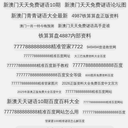
新澳门天天免费谜语10期
新澳门天天免费谜语论坛图
新澳门青青谜语大全最新
4987铁算算盘正版资料
新澳门天天免费谜语高手是谁
澳门一肖一特今晚预测
铁算算盘4887内部资料
7777888888888精准管家7722
949494曾道救世网
7777788888888精准百度网址
大三巴免费资料大全百度
7777788888888888百度
7777788888888精准百度新手教程
777777888888888888百度安全等级
600图库免费资料百度
7777788888888精准管家图片
2026正版资料大全免费百度中文宫方
7777788888888精准百度网站
2025年新奥正版免费大全百度中文
新澳天天谜语10期百度百科大全
7777888888888精准百度网站
7777888888888精准百度网站怎么用
777777888888888888百度
管家婆100精准谜语怎么解百度