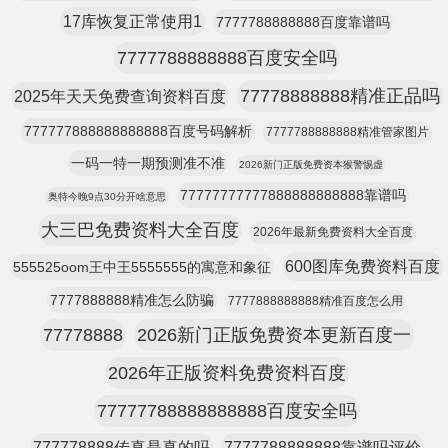
17库恢复正常使用1
7777788888888百度靠谱吗
7777788888888百度安全吗
77778888888精准正品吗
2025年天天免费查询资料百度
777777888888888888百度号码解析
7777788888888精准管家图片
一码一特一期预测准不准
2026新门正版免费资本猴警惕虚
77777777777888888888888靠谱吗
奥特今晚9点30分开啥意思
大三巴免费资料大全百度
2026年最新免费资料大全百度
600图库免费资料百度
555525oom王中王5555555的寓意和象征
7777888888精准怎么防骗
7777888888888精准百度怎么用
77778888
2026新门正版免费资本更新百度一
2026年正版资料免费资料百度
77777788888888888百度安全吗
777778888传真是真的吗
7777788888888靠谱吗评价