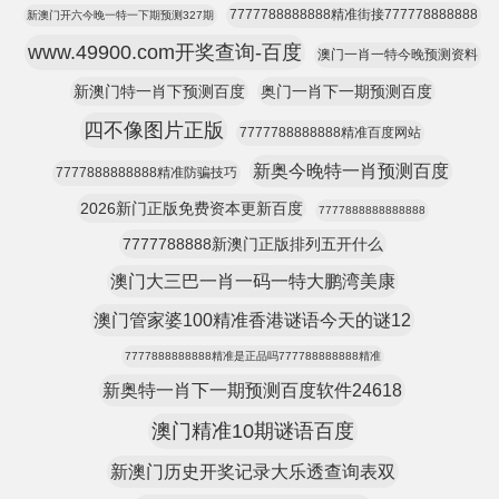
7777788888888精准街接777778888888
新澳门开六今晚一特一下期预测327期
www.49900.com开奖查询-百度
澳门一肖一特今晚预测资料
新澳门特一肖下预测百度
奥门一肖下一期预测百度
四不像图片正版
7777788888888精准百度网站
新奥今晚特一肖预测百度
7777888888888精准防骗技巧
2026新门正版免费资本更新百度
7777888888888888
7777788888新澳门正版排列五开什么
澳门大三巴一肖一码一特大鹏湾美康
澳门管家婆100精准香港谜语今天的谜12
7777888888888精准是正品吗777788888888精准
新奥特一肖下一期预测百度软件24618
澳门精准10期谜语百度
新澳门历史开奖记录大乐透查询表双