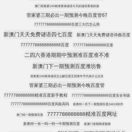
澳门管家婆100精准香港谜语今天的谜语香港的谜
管家婆三期必出一期预测今晚百度管67
777777888888888888百度三大巴怎么用
新澳门天天免费谜语四七百度
新澳门天天免费谜语诗曲百度
77777788888888888百度
7777778888888888百度
二四六香港期期中预测准百度准不准
新澳门下一期预测百度潍坊鲁
管家婆100精准谜语怎么解百度五四青年节代表什么生肖
管家婆三期必出一期预测今晚百度管
7777788888888精准百度新手教程
777777888888888888百度安全等级
777777888888888888百度风险高吗
新奥特一肖下一期预测百度24618软件
7777788888888精准百度网址
奥门特一期预测百度
新奥特一肖一码一特一中期预测百度
新澳门准期期准预测