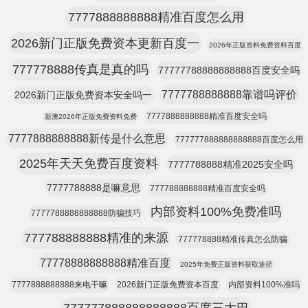
7777888888888精准百度怎么用
2026新门正版免费资本更新百度一
2026年正版资料免费资料百度
777778888传真是真的吗
77777788888888888百度安全吗
7777788888888靠谱吗评价
2026新门正版免费资本安全吗一
7777888888888精准百度安全吗
新澳2026年正版免费资料免费
7777888888888新传是什么意思
777777888888888888百度怎么用
2025年天天免费百度资料
7777788888精准2025安全吗
7777788888是嘛意思
777788888888精准百度安全吗
内部资料100%免费准吗
7777788888888888防骗技巧
777788888888精准的来源
777778888精准传真怎么防骗
77778888888888精准百度
2025年免费正版资料获取途径
7777888888888来电干嘛
2026新门正版免费资本百度
内部资料100%准吗