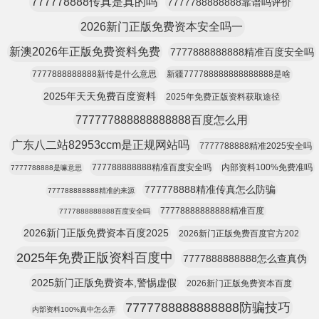
777778888传真是真的吗
7777788888888靠谱吗评价
2026新门正版免费资本安全吗一
新澳2026年正版免费资料免费
7777888888888精准百度安全吗
7777888888888新传是什么意思
新疆777788888888888888是啥
2025年天天免费百度资料
2025年免费正版资料获取途径
777777888888888888百度怎么用
广东八二站82953ccm是正规网站吗
7777788888精准2025安全吗
777788888888精准百度安全吗
内部资料100%免费准吗
7777788888是嘛意思
777778888精准传真怎么防骗
777788888888精准的来源
77778888888888精准百度
7777888888888百度安全吗
2026新门正版免费资本百度2025
2026新门正版免费百度官方202
2025年免费正版资料百度中
7777888888888怎么查真伪
2025新门正版免费资本,警惕虚假
2026新门正版免费资本百度
7777788888888888防骗技巧
内部资料100%真中怎么弄