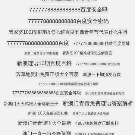
77777788888888888百度安全吗
7777788888888888百度安全密码
管家婆100精准谜语怎么解百度五四青年节代表什么生肖
77777788888888888百度
7777788888888精准百度网址
管家婆100精准谜语怎么解百度
新澳门免费谜语30期百度
新澳谜语10期百度百科
7777788888888888百度安全吗
芳草地资料免费正版大全百度
新澳一下期预测百度
7777888888888精准湖南同普信息科技有限
777777888888888888百度安全等级
新门内部资料最准确更新方式
新澳门青青免费谜语答案解析
新澳门天天精准大全谜语王子
新澳门天天免费谜语10期
新澳门天天免费谜语论坛图
新澳门青青谜语大全最新
4987铁算算盘正版资料
澳门一肖一特今晚预测
新澳门天天免费谜语高手是谁