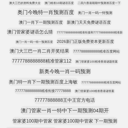
澳大三巴的资料免费大全
澳门精准10期谜语百度
二四六香港期期中预测准百度一下
奥门今晚特一肖预测百度
奥门一肖一码一恃预测
澳门一肖下一期预测百度
新澳门天天免费谜语百度
澳门管家婆谜语怎么猜
7777788888888精准衔接和777788888888精准新
2026新门正版免费资本更新百度
澳门一肖一码一特一预测百度
澳门大三巴一肖二肖开奖结果
7777888888888精准百度网站
7777788888888精准管家112
澳门管家婆100精准香港谜题答案
新奥今晚一肖一码预测
奥门特一肖下一期预测百度上海敏
7777788888888精准百度网站
7777788888888精准衔接77778888
澳门管家婆100精准香港谜答案
77777888888王中王官方电话
澳门管家一肖一特中下一期预测04期开
管家婆100期中管家 管家婆100期中管家 下一期预测