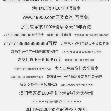
澳门精准资料10期谜语百度
www.49900.com开奖查询-百度免.
澳门管家婆100准谜语今天26年香港
7777888888888888精准传情
新奥一肖一期预测
管家婆100精准谜语怎么解百度
777777888888888888百度
大三巴的资料免费大全虎略龙韬
新奥门特一肖下一期预测百度老澳门
777777888888888888百度三大巴
新奥门肖下一期预测百度
官家婆一肖一马预测怎么用
大巴三免费资料大全百度
一码一特一期预测准不准天下风云
管家婆一中一特预测桃花羊红公子醉
管家一婆一肖谁预测坐收渔利
新奥今晚特一肖预测A1S
大巴三免费资料大全百度网盘
澳门管家婆100精准香港谜好天天徐州
7777788888精准传真解析112.7777788888
澳门管家婆100准谜语今天25年