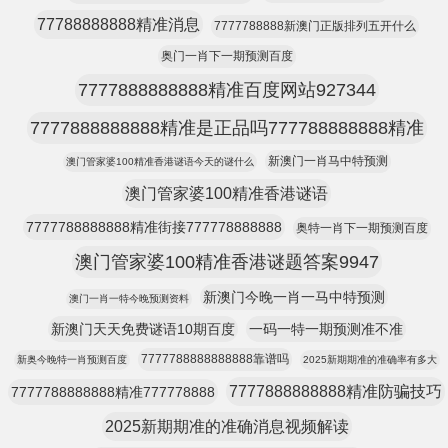
77788888888精准消息
7777788888新澳门正版排列五开什么
奥门一肖下一期预测百度
7777888888888精准百度网站927344
7777888888888精准是正品吗777788888888精准
新澳门一肖马中特预测
澳门管家婆100精准香港谜语今天的谜什么
澳门管家婆100精准香港谜语
7777788888888精准街接777778888888
奥特一肖下一期预测百度
澳门管家婆100精准香港谜题答案9947
新澳门今晚一肖一马中特预测
澳门一肖一特今晚预测资料
新澳门天天免费谜语10期百度
一码一特一期预测准不准
7777788888888888靠谱吗
新奥今晚特一肖预测百度
2025新期期准的准确率有多大
7777888888888精准防骗技巧
7777788888888精准777778888
2025新期期准的准确消息视频解读