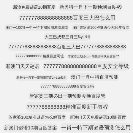
新奥特一肖下一期预测百度49
新澳免费谜语10期百度
777777888888888888百度三大巴怎么用
澳门一100%一中一特下期预测湖南湖南
澳门管家婆100准谜语今天26年香港
大三巴成都三肖三码中特
777777888888888888百度三大巴77777788888888888
7777788888888精准百度网址
管家婆三期必出一期预测今晚百度管67
777777888888888888百度安全等级
新澳门天天谜语
澳门一肖中特百度预测
新奥特一肖下一期预测百度24618软件
77777788888888888百度安全吗
管家婆三期必出一期预测今晚百度管
7777788888888精准百度新手教程
管家婆100精准谜语怎么解百度
新澳门天天免费谜语10期-百度
一肖一特下期谜语预测怎么用
新澳门谜语10期百度答案