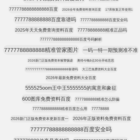
7777788888888888百度
2026全年免费资料查询百度
17库恢复正常使用1
7777788888888百度靠谱吗
7777788888888百度安全吗
2025年天天免费查询资料百度
77778888888精准正品吗
777777888888888888百度号码解析
7777788888888精准管家图片
一码一特一期预测准不准
2026新门正版免费资本猴警惕虚
奥特今晚9点30分开啥意思
77777777777888888888888靠谱吗
大三巴免费资料大全百度
2026年最新免费资料大全百度
555525oom王中王5555555的寓意和象征
600图库免费资料百度
7777888888精准怎么防骗
7777888888888精准百度怎么用
77778888
2026年正版资料免费资料百度
2026新门正版免费资本更新百度一
77777788888888888百度安全吗