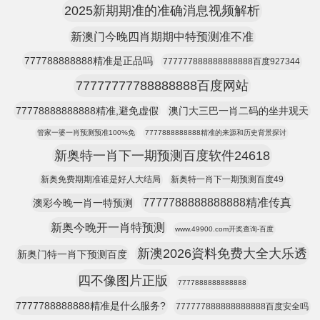
2025新期期准的准确消息视频解析
新澳门今晚四肖期期中特预测准不准
777788888888精准是正品吗
777777888888888888百度927344
77777777788888888百度网站
77778888888888精准,避免虚假
澳门大三巴一肖二码的坐井观天
管家一婆一肖预测预准100%免
7777888888888精准的来源和历史背景探讨
新奥特一肖下一期预测百度软件24618
新奥免费期期准谁是好人大结局
新奥特一肖下一期预测百度49
7777788888888888精准传真
澳彩今晚一肖一特预测
新奥今晚开一肖特预测
www.49900.com开奖查询-百度
新澳2026資料免费大全大乐透
新奥门特一肖下预测百度
四不像图片正版
7777888888888888
7777788888888精准是什么服务?
777777888888888888百度安全吗