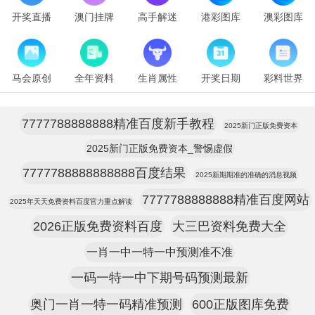
开奖直播
澳门挂牌
高手解迷
港彩图库
澳彩图库
马会原创
全年资料
生肖属性
开奖日期
彩料世界
7777788888888精准百度新手教程
2025新门正版免费资本
2025新门正版免费资本_警惕虚假
7777788888888888百度结果
2025新期期准的准确的消息视频
7777788888888精准百度网站
2025年天天免费资料百度官力重点解读
2026正版免费资料百度
大三巴资料免费大全
一肖一中一特一中预测准不准
一码一特一中下期号码预测最新
奥门一肖一特一码精准预测
600正版图库免费