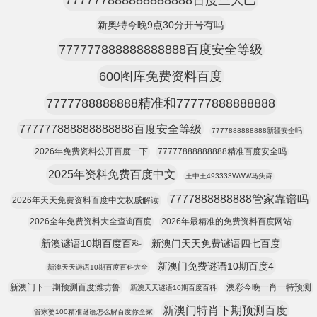
777777888888888888百度三大巴
新奥特今晚9点30分开号有吗
777777888888888888百度安全等级
600图库免费资料百度
7777788888888精准和77777888888888
777777888888888888百度安全等级
7777888888888新疆安全吗
2026年免费资料公开百度一下
77777888888888精准百度安全吗
2025年资料免费百度中文
王中王493333WWW马头诗
7777888888888管家靠谱吗
2026年天天免费资料百度中文权威解读
2026全年免费资料大全查询百度
2026年最精准的免费资料百度网站
新澳谜语10期百度百科
新澳门天天免费谜语四七百度
新澳门免费谜语10期百度4
新澳天天谜语10期百度百科大全
新澳门下一期预测百度潍坊鲁
澳彩今晚一肖一特预测
新澳天天谜语10期百度百科
新澳门特肖下期预测百度
管家婆100精准谜语怎么解百度你全家