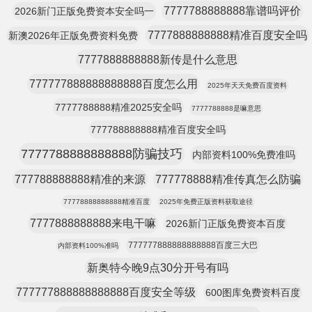
7777788888888靠谱吗评价
2026新门正版免费资本安全吗一
7777888888888精准百度安全吗
新澳2026年正版免费资料免费
7777888888888新传是什么意思
777777888888888888百度怎么用
2025年天天免费百度资料
7777788888精准2025安全吗
7777788888是嘛意思
777788888888精准百度安全吗
7777788888888888防骗技巧
内部资料100%免费准吗
777788888888精准的来源
777778888精准传真怎么防骗
77778888888888精准百度
2025年免费正版资料获取途径
7777888888888来电干嘛
2026新门正版免费资本百度
777777888888888888百度三大巴
内部资料100%准吗
新奥特今晚9点30分开号有吗
777777888888888888百度安全等级
600图库免费资料百度