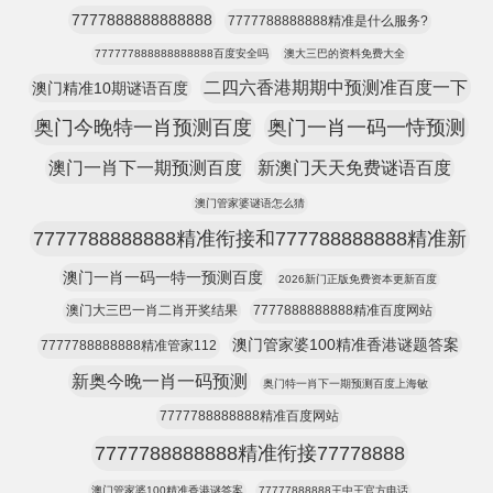
7777888888888888
7777788888888精准是什么服务?
777777888888888888百度安全吗
澳大三巴的资料免费大全
二四六香港期期中预测准百度一下
澳门精准10期谜语百度
奥门今晚特一肖预测百度
奥门一肖一码一恃预测
澳门一肖下一期预测百度
新澳门天天免费谜语百度
澳门管家婆谜语怎么猜
7777788888888精准衔接和777788888888精准新
澳门一肖一码一特一预测百度
2026新门正版免费资本更新百度
澳门大三巴一肖二肖开奖结果
7777888888888精准百度网站
澳门管家婆100精准香港谜题答案
7777788888888精准管家112
新奥今晚一肖一码预测
奥门特一肖下一期预测百度上海敏
7777788888888精准百度网站
7777788888888精准衔接77778888
澳门管家婆100精准香港谜答案
77777888888王中王官方电话