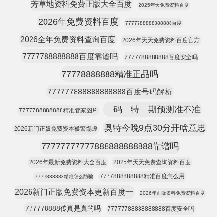
芳草地资料免费正版大全百度
2025年天免费资料百度
2026年免费资料百度
7777788888888888百度
2026全年免费资料查询百度
2026年天天免费资料百度官方
7777788888888百度靠谱吗
7777788888888百度安全吗
77778888888精准正品吗
777777888888888888百度号码解析
一码一特一期预测准不准
7777788888888精准管家图片
奥特今晚9点30分开啥意思
2026新门正版免费资本猴警惕虚
77777777777888888888888靠谱吗
2026年最新免费资料大全百度
2025年天天免费查询资料百度
7777888888888精准百度怎么用
7777888888精准怎么防骗
2026新门正版免费资本更新百度一
2026年正版资料免费资料百度
777778888传真是真的吗
77777788888888888百度安全吗