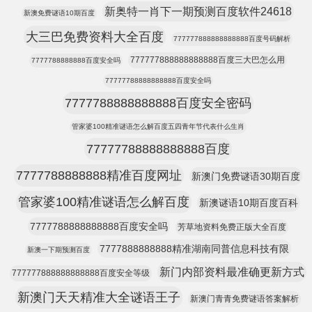
新奥特一肖下一期预测百度软件24618
新澳免费谜语10期百度
大三巴免费资料大全百度
777777888888888888百度号码解析
777777888888888888百度三大巴怎么用
7777788888888百度安全吗
77777788888888888百度安全吗
7777788888888888百度安全密码
管家婆100精准谜语怎么解百度五四青年节代表什么生肖
77777788888888888百度
7777788888888精准百度网址
新澳门免费谜语30期百度
管家婆100精准谜语怎么解百度
新澳谜语10期百度百科
7777788888888888百度安全吗
芳草地资料免费正版大全百度
7777888888888精准湖南同普信息科技有限
新澳一下期预测百度
新门内部资料最准确更新方式
777777888888888888百度安全等级
新澳门天天精准大全谜语王子
新澳门青青免费谜语答案解析