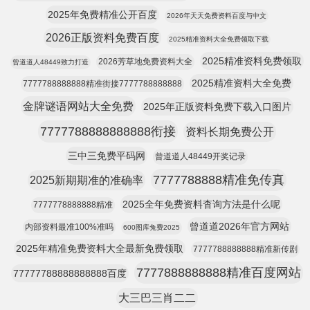
2025年免费精准公开百度
2026年天天免费资料百度与中文
2026正版资料免费百度
2025精准资料大全免费领取下载
2025精准资料免费领取
2026芳草地免费资料大全
曾道道人48449致力打造
2025精准资料大全免费
7777788888888精准街接7777788888888
金牌谜语网站大全免费
2025年正版资料免费下载入口图片
7777788888888888衔接
资料长期免费公开
三中三免费平码网
曾道道人48449开奖记录
7777788888精准免传真
2025新期期准的准确率
2025全年免费资料杳询方法是什么呢
7777778888888精准
曾道道2026年官方网站
内部资料最准100%准吗
600图库兔费2025
2025年精准免费资料大全最新免费领取
7777788888888精准新传剧
7777888888888精准百度网站
77777788888888888百度
大三巴三肖二二