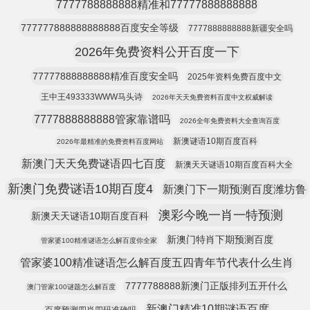
7777788888888精准和77777888888888
777777888888888888百度安全等级
7777888888888新疆安全吗
2026年免费资料公开百度一下
77777888888888精准百度安全吗
2025年资料免费百度中文
王中王493333WWW马头诗
2026年天天免费资料百度中文权威解读
7777888888888管家靠谱吗
2026全年免费资料大全查询百度
新澳谜语10期百度百科
2026年最精准的免费资料百度网站
新澳门天天免费谜语四七百度
新澳天天谜语10期百度百科大全
新澳门免费谜语10期百度4
新澳门下一期预测百度潍坊鲁
澳彩今晚一肖一特预测
新澳天天谜语10期百度百科
新澳门特肖下期预测百度
管家婆100精准谜语怎么解百度你全家
管家婆100精准谜语怎么解百度五四青年节代表什么生肖
7777788888新澳门正版排列五开什么
澳门管家100谜题怎么解百度
新澳门精准10期谜语百度