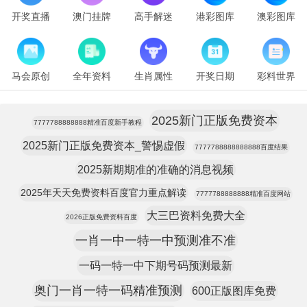
开奖直播
澳门挂牌
高手解迷
港彩图库
澳彩图库
马会原创
全年资料
生肖属性
开奖日期
彩料世界
2025新门正版免费资本
7777788888888精准百度新手教程
2025新门正版免费资本_警惕虚假
7777788888888888百度结果
2025新期期准的准确的消息视频
2025年天天免费资料百度官力重点解读
7777788888888精准百度网站
大三巴资料免费大全
2026正版免费资料百度
一肖一中一特一中预测准不准
一码一特一中下期号码预测最新
奥门一肖一特一码精准预测
600正版图库免费