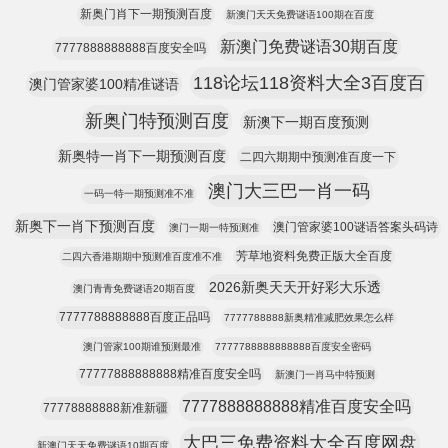
新奥门肖下一期预测百度
新澳门天天免费谜语100期在百度
新澳门免费谜语30期百度
7777888888888百度安全吗
118论坛118资料大全3百度百
澳门管家婆100精准谜语
新奥门特预测百度
新澳下一期百度预测
新奥特一肖下一期预测百度
二四六期期中预测准百度一下
澳门大三巴一肖一码
一码一特一期预测准不准
新奥下一肖下预测百度
澳门管家婆100谜语答案头码诗
澳门一期一特预测准
芳草地资料免费正版大全百度
二四六香港期期中预测准百度准不准
2026新奥天天开好彩大乐透
澳门青青免费谜语20期百度
7777788888888百度正品吗
7777788888新奥精准减肥效果怎么样
澳门管家100期谁预测最准
7777788888888888百度安全密码
77777888888888精准百度安全吗
新澳门一肖马中特预测
7777888888888精准百度安全吗
77778888888新准新疆
大巴三免费资料大全百度网盘
新澳门天天免费谜语10期百度