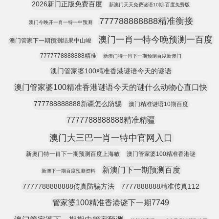
2026新门正版免费百度
新澳门天天免费谜语10期-百度免费版
777788888888精准衡接
澳门今晚开一肖一特一中预测
澳门一肖一特今晚预测一百度
澳门管家下一期预测结果中山峻
7777778888888精准
新澳门特一肖下一期预测百度新澳门
澳门管家婆100精准香港谜语今天的谜语
澳门管家婆100精准香港谜语今天的谜什么动物心直口快
777788888888新疆怎么防骗
澳门精准谜语10期百度
7777788888888精准精疆
澳门大三巴一肖一特中官网入口
新奥门特一肖下一期预测百度上海敏
澳门管家婆100精准香港谜
新澳门下一期预测百度
新澳下一期百度预测资料
7777788888888传真防骗方法
7777888888精准传真112
管家婆100精准香港谜下一期7749