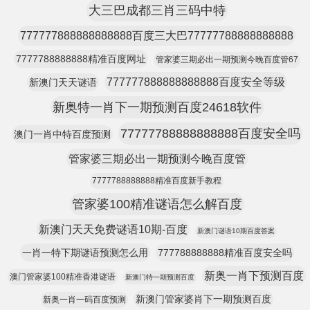
大三巴成都三肖三码中特
777777888888888888百度三大巴77777788888888888
7777788888888精准百度网址
管家婆三期必出一期预测今晚百度管67
777777888888888888百度安全等级
新澳门天天谜语
新奥特一肖下一期预测百度24618软件
77777788888888888百度安全吗
澳门一肖中特百度预测
管家婆三期必出一期预测今晚百度管
7777788888888精准百度新手教程
管家婆100精准谜语怎么解百度
新澳门天天免费谜语10期-百度
新澳门谜语10期百度答案
一肖一特下期谜语预测怎么用
777788888888精准百度安全吗
新奥一肖下预测百度
澳门管家婆100精准香港谜语
新澳门特一期预测百度
新澳门管家婆肖下一期预测百度
新奥一肖一码百度预测