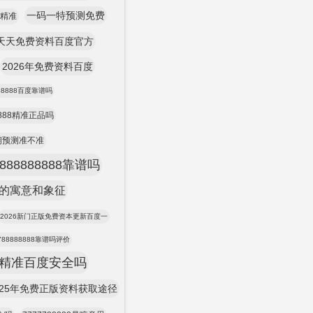
一码一特预测免费
88精准
年天天免费资料百度官方
2026年免费资料百度
888888百度靠谱吗
8888精准正品吗
期预测准不准
88888888888靠谱吗
555的寓意和象征
2026新门正版免费资本更新百度一
788888888靠谱吗评价
888精准百度安全吗
025年免费正版资料获取途径