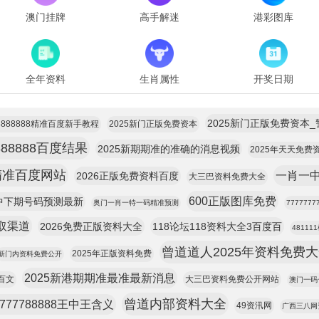
澳门挂牌
高手解迷
港彩图库
全年资料
生肖属性
开奖日期
2025新门正版免费资本
88888888精准百度新手教程
2025新门正版免费资本
8888888百度结果
2025新期期准的准确的消息视频
2025年天天免
88精准百度网站
一肖一
2026正版免费资料百度
大三巴资料免费大全
600正版图库免费
中下期号码预测最新
奥门一肖一特一码精准预测
7777777
获取渠道
2026免费正版资料大全
118论坛118资料大全3百度百
48111
曾道道人2025年资料免费
2025年正版资料免费
新门内资料免费公开
2025新港期期准最准最新消息
百文
大三巴资料免费公开网站
澳门一码
曾道内部资料大全
7777788888王中王含义
49资汛网
广西三八网