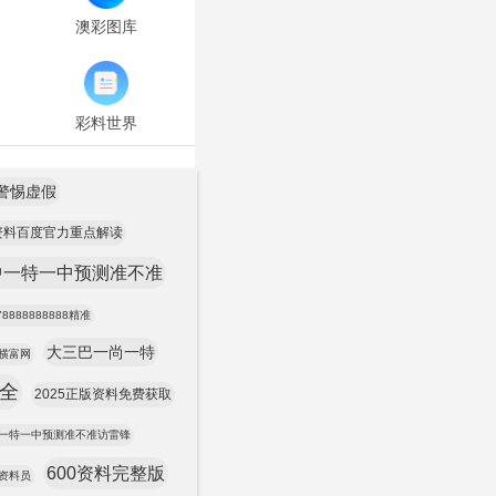
澳彩图库
彩料世界
_警惕虚假
费资料百度官力重点解读
中一特一中预测准不准
78888888888精准
大三巴一尚一特
1横富网
大全
2025正版资料免费获取
一特一中预测准不准访雷锋
600资料完整版
资料员