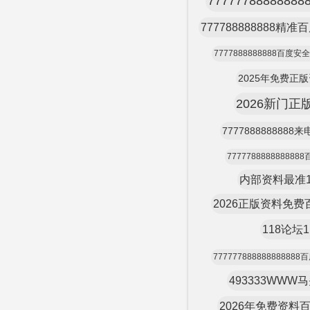
777777888888
777788888888精
7777888888888百度安
2025年免费正
2026新门
7777888888888
777778888888888
内部资料最准1
2026正版资料免费
118论坛
7777778888888888
493333WW
2026年免费资料