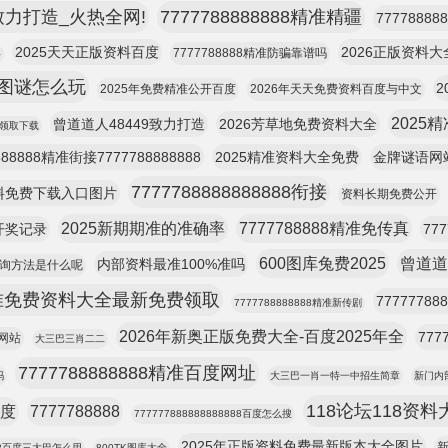
致力打造_火热全网!
7777788888888精准精疆
7777888
2025天天正版资料百度
2026正版资料
7777788888精准防骗靠谱吗
料
跑狗图谜怎么玩
2
2025年免费精准公开百度
2026年天天免费资料百度与中文
2025
曾道道人48449致力打造
2026芳草地免费资料大全
费领取下载
888888精准街接7777788888888
2025精准资料大全免费
金牌谜语网
7777788888888888衔接
资料免费下载入口图片
资料长期免费公开
2025新期期准的准确率
7777788888精准免传真
9开奖记录
77
600图库兔费2025
曾道道
内部资料最准100%准吗
杳询方法是什么呢
精准免费资料大全最新免费领取
77777788
7777788888888精准新传剧
2026年新奥正版免费大全-百度2025年全
777
度网站
大三巴三肖二二
7777788888888精准百度网址
吗
大三巴一肖一特一中招生简章
新门内
118论坛118资
百度
7777788888
777777888888888888百度怎么搜
2025年正版资料免费最新版本大全图片
8888百度三大巴怎么用
800TK图库大全