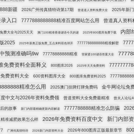
8888新疆
2026广州传真猜特诗第17期
2025年新
曾道道人资料免费大全
网登录入口
7777888888888精准百度网站怎么用
曾道真人资料
内部
兔费大全与2025天天
澳门100精准香港谜语今天的谜
2025年800图库免费下载
2025
777
7777788888888精准解密
2025年新奥正版免费_五点来料双色球开
中预测准确吗9w
7777
77778888888精准
管家婆100谜语答案大全
精准免费资料全面释义
77777777
800图库2026
2025年天天免费资料
坛免费资料大全
600资料图库大全
777788888
800图库免费资料2025
88888888精准怎么用
金牛网论坛免
2025澳门挂牌灯牌免费吗
百度中文与2026年资料免费领
曾道资料大全免费最精准
曾夫人论坛4
7777788888精准怎么防骗
20
背后的故事
新门内部最精确更新内容解读
2026年免费资料百度中文
新门内部资
8新奥精准减肥效果怎么样
80
7
2026年800图库正版最新章节
广洲传真猜特诗
2026新门内部资料大全