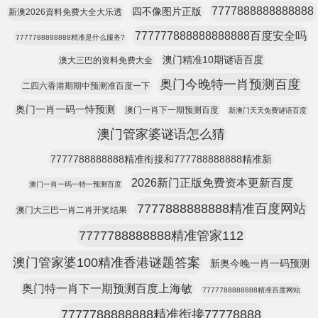
7777888888888888
四不像图片正版
新澳2026資料免费大全大乐透
777777888888888888百度安全吗
7777788888888精准是什么服务?
澳门精准10期谜语百度
澳大三巴的资料免费大全
奥门今晚特一肖预测百度
二四六香港期期中预测准百度一下
奥门一肖一码一恃预测
澳门一肖下一期预测百度
新澳门天天免费谜语百度
澳门管家婆谜语怎么猜
7777788888888精准衔接和777788888888精准新
2026新门正版免费资本更新百度
澳门一肖一码一特一预测百度
7777888888888精准百度网站
澳门大三巴一肖二肖开奖结果
7777788888888精准管家112
澳门管家婆100精准香港谜题答案
新奥今晚一肖一码预测
奥门特一肖下一期预测百度上海敏
7777788888888精准百度网站
7777788888888精准衔接77778888