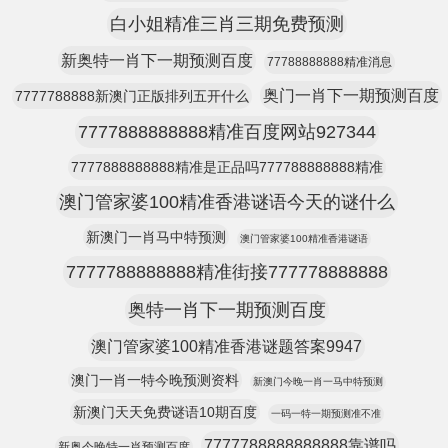
白小姐精准三肖三期免费预测
新奥特一肖下一期预测百度
77788888888精准消息
奥门一肖下一期预测百度
7777788888新澳门正版排列五开什么
7777888888888精准百度网站927344
7777888888888精准是正品吗777788888888精准
澳门管家婆100精准香港谜语今天的谜什么
新澳门一肖马中特预测
澳门管家婆100精准香港谜语
7777788888888精准街接777778888888
奥特一肖下一期预测百度
澳门管家婆100精准香港谜题答案9947
澳门一肖一特今晚预测资料
新澳门今晚一肖一马中特预测
新澳门天天免费谜语10期百度
一码一特一期预测准不准
7777788888888888靠谱吗
新奥今晚特一肖预测百度