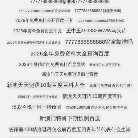
7777788888888精准和77777888888888
7777888888888新疆安全吗
777777888888888888百度安全等级
2026年免费资料公开百度一下
77777888888888精准百度安全吗
王中王493333WWW马头诗
2025年资料免费百度中文
7777888888888管家靠谱吗
2026年天天免费资料百度中文权威解读
2026全年免费资料大全查询百度
2026年最精准的免费资料百度网站
新澳谜语10期百度百科
新澳门天天免费谜语四七百度
新澳天天谜语10期百度百科大全
新澳门免费谜语10期百度4
新澳天天谜语10期百度百科
新澳门下一期预测百度潍坊鲁
澳彩今晚一肖一特预测
管家婆100精准谜语怎么解百度你全家
新澳门特肖下期预测百度
管家婆100精准谜语怎么解百度五四青年节代表什么生肖