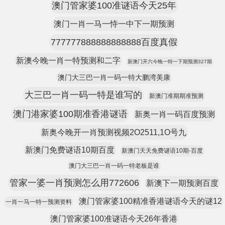
澳门管家婆100准谜语今天25年
澳门一肖一马一恃一中下一期预测
777777888888888888百度真假
新澳今晚一肖一特预测和二字
新澳门开六今晚一特一下期预测327期
澳门大三巴一肖一码一特大鹏湾美康
大三巴一肖一码一特是谁写的
新澳门准期期准预测
澳门港家婆100期准香港谜语
新奥一肖一码百度预测
新奥今晚开一肖预测视频2O2511,1O号九
新澳门免费谜语10期百度
新澳门天天免费谜语10期-百度
澳门大三巴一肖一码一特老板是谁
管家一婆一肖预测怎么用772606
新澳下一期预测百度
澳门管家婆100精准香港谜语今天的谜12
一肖一马一特一预测资料
澳门管家婆100准谜语今天26年香港