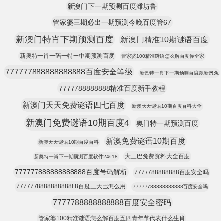
新澳门下一期预测百度潍坊鲁
管家婆三期必出一期预测今晚百度管67
新澳门特肖下期预测百度
新澳门精准10期谜语百度
新奥特一肖一码一特一中期预测百度
管家婆100精准谜语怎么解百度你全家
777777888888888888百度安全等级
新奥特一肖下一期预测百度跟新奥免
7777788888888精准百度新手教程
新澳门天天免费谜语四七百度
新澳天天谜语10期百度百科大全
新澳门免费谜语10期百度4
奥门特一期预测百度
新澳免费谜语10期百度
新澳天天谜语10期百度百科
大三巴免费资料大全百度
新奥特一肖下一期预测百度软件24618
777777888888888888百度号码解析
7777788888888百度安全吗
777777888888888888百度三大巴怎么用
77777788888888888百度安全吗
7777788888888888百度安全密码
管家婆100精准谜语怎么解百度五四青年节代表什么生肖