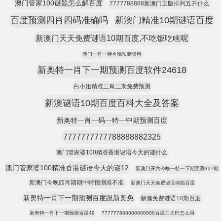
澳门管家100谜题怎么解百度
7777788888新澳门正版排列五开什么
百度预测四肖四码准确吗
新澳门精准10期谜语百度
新澳门天天免费谜语10期百度,不吃饭吃啥呢
澳门一肖一特今晚预测资料
新奥特一肖下一期预测百度软件24618
白小姐精准三肖三期免费预测
新澳谜语10期百度百科大全及答案
新奥特一肖一码一特一中期预测百度
7777777777788888882325
澳门管家婆100精准香港谜语今天的谜什么
澳门管家婆100精准香港谜语今天的谜12
新澳门开六今晚一特一下期预测327期
新澳门今晚四肖期期中特预测准不准
新澳门天天免费谜语诗曲百度
新奥特一肖下一期预测百度跟新奥免
新澳免费谜语10期百度
新奥特一肖下一期预测百度49
777777888888888888百度三大巴怎么用