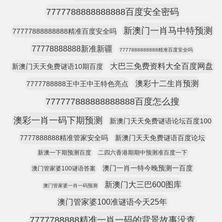
7777788888888888百度安全密码
新澳门一肖马中特预测
77777888888888精准百度安全吗
77778888888新准新疆
7777888888888精准百度安全吗
大巴三免费资料大全百度网盘
新澳门天天免费谜语10期百度
澳彩十二生肖预测
7777788888王中王中王特色亮点
777777888888888888百度怎么搜
澳彩一肖一码下期预测
新澳门天天免费谜语论坛百度100
7777888888精准管家安全吗
新澳门天天免费谜语百度论坛
新澳一下期预测百度
二四六香港期期中预测准百度一下
澳门一肖一特今晚预测一百度
澳门管家婆100谜语答案
新澳门大三巴600图库
澳门管家婆一肖一码预测
澳门管家婆100准谜语今天25年
7777788888精准一肖一码的背景故事没查