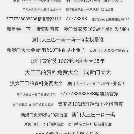
澳门管家婆100精准香港谜好天天徐
新奥门特一肖下一期预测百度上海敏
二四六期期中预测准百度一下
管家婆三期必出一期预测今晚百度管
77778888
7777788888888精准管家112
管家婆白小姐期期准预测100
新奥特一下一期预测百度
澳门管家婆100谜语是谁发明的
澳门大三巴一肖一码一特老板是谁
新澳门天天免费谜语10期-百度小兔子
新澳门天天免费谜语百度
澳门管家婆100准谜语今天25年
大三巴的资料免费大全一同新门天天
澳大三巴的资料免费大全
澳门大三巴一肖二码的坐井观天
7777788888888精准新官家
澳门大三巴一肖二肖开奖结果
管家婆100精准谜题怎么解百度
澳门管家婆100谜语答案头码诗
澳门大三巴一肖一码
新澳门免费谜语20期百度
新奥门特一肖下预测百度
澳门精准资料10期谜语百度
www.49900.com开奖查询-百度免.