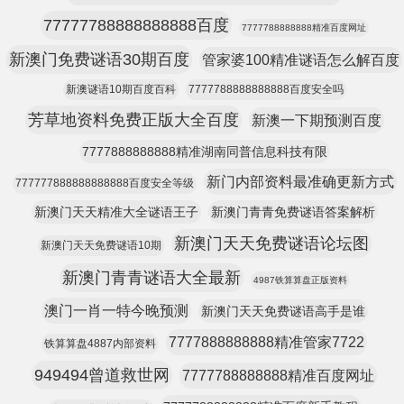
77777788888888888百度
7777788888888精准百度网址
新澳门免费谜语30期百度
管家婆100精准谜语怎么解百度
新澳谜语10期百度百科
7777788888888888百度安全吗
芳草地资料免费正版大全百度
新澳一下期预测百度
7777888888888精准湖南同普信息科技有限
新门内部资料最准确更新方式
777777888888888888百度安全等级
新澳门天天精准大全谜语王子
新澳门青青免费谜语答案解析
新澳门天天免费谜语论坛图
新澳门天天免费谜语10期
新澳门青青谜语大全最新
4987铁算算盘正版资料
澳门一肖一特今晚预测
新澳门天天免费谜语高手是谁
7777888888888精准管家7722
铁算算盘4887内部资料
949494曾道救世网
7777788888888精准百度网址