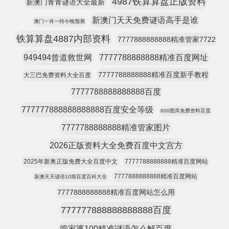
4987铁算算盘正版资料
新澳门青青谜语大全最新
新澳门天天免费谜语高手是谁
澳门一肖一特今晚预测
铁算算盘4887内部资料
7777888888888精准管家7722
949494曾道救世网
7777788888888精准百度网址
7777788888888精准百度新手教程
大三巴免费资料大全百度
7777788888888888百度
777777888888888888百度安全等级
600图库免费资料百度
7777788888888精准管家图片
2026正版资料大全免费百度中文宫方
2025年新奥正版免费大全百度中文
7777788888888精准百度网站
7777888888888精准百度网站
新澳天天谜语10期百度百科大全
7777888888888精准百度网站怎么用
777777888888888888百度
管家婆100精准谜语怎么解百度