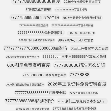
7777788888888888百度
2026全年免费资料查询百度
17库恢复正常使用1
7777788888888百度靠谱吗
7777788888888百度安全吗
2025年天天免费查询资料百度
77778888888精准正品吗
777777888888888888百度号码解析
7777788888888精准管家图片
一码一特一期预测准不准
奥特今晚9点30分开啥意思
2026新门正版免费资本猴警惕虚
77777777777888888888888靠谱吗
大三巴免费资料大全百度
555525oom王中王5555555的寓意和象征
2026年最新免费资料大全百度
600图库免费资料百度
7777888888精准怎么防骗
77778888
7777888888888精准百度怎么用
2026年正版资料免费资料百度
2026新门正版免费资本更新百度一
77777788888888888百度安全吗
777778888传真是真的吗
7777788888888靠谱吗评价
2026新门正版免费资本安全吗一
7777888888888精准百度安全吗
新澳2026年正版免费资料免费