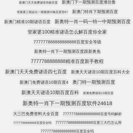
新澳门下一期预测百度潍坊鲁
新澳门天天免费谜语诗曲百度
新澳门特肖下期预测百度
管家婆三期必出一期预测今晚百度管67
新奥特一肖一码一特一中期预测百度
新澳门精准10期谜语百度
管家婆100精准谜语怎么解百度你全家
777777888888888888百度安全等级
新奥特一肖下一期预测百度跟新奥免
7777788888888精准百度新手教程
新澳门天天免费谜语四七百度
新澳天天谜语10期百度百科大全
奥门特一期预测百度
新澳门免费谜语10期百度4
新澳天天谜语10期百度百科
新澳免费谜语10期百度
新奥特一肖下一期预测百度软件24618
大三巴免费资料大全百度
777777888888888888百度号码解析
777777888888888888百度三大巴怎么用
7777788888888百度安全吗
77777788888888888百度安全吗