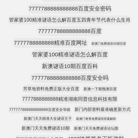
7777788888888888百度安全密码
管家婆100精准谜语怎么解百度五四青年节代表什么生肖
77777788888888888百度
7777788888888精准百度网址
新澳门免费谜语30期百度
管家婆100精准谜语怎么解百度
新澳谜语10期百度百科
7777788888888888百度安全吗
芳草地资料免费正版大全百度
新澳一下期预测百度
7777888888888精准湖南同普信息科技有限
新门内部资料最准确更新方式
777777888888888888百度安全等级
新澳门天天精准大全谜语王子
新澳门青青免费谜语答案解析
新澳门天天免费谜语10期
新澳门天天免费谜语论坛图