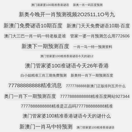
澳门港家婆100期准香港谜语
新奥一肖一码百度预测
新奥今晚开一肖预测视频2O2511,1O号九
新澳门免费谜语10期百度
新澳门天天免费谜语10期-百度
澳门大三巴一肖一码一特老板是谁
管家一婆一肖预测怎么用772606
新澳下一期预测百度
一肖一马一特一预测资料
澳门管家婆100精准香港谜语今天的谜12
澳门管家婆100准谜语今天26年香港
白小姐精准三肖三期免费预测
新奥特一肖下一期预测百度
77788888888精准消息
7777788888新澳门正版排列五开什么
奥门一肖下一期预测百度
7777888888888精准百度网站927344
7777888888888精准是正品吗777788888888精准
澳门管家婆100精准香港谜语今天的谜什么
新澳门一肖马中特预测
澳门管家婆100精准香港谜语