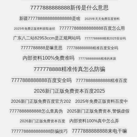
7777888888888新传是什么意思
新疆777788888888888888是啥
2025年天天免费百度资料
777777888888888888百度怎么用
2025年免费正版资料获取途径
广东八二站82953ccm是正规网站吗
7777788888精准2025安全吗
7777788888是嘛意思
777788888888精准百度安全吗
内部资料100%免费准吗
777788888888精准的来源
777778888精准传真怎么防骗
7777888888888百度安全吗
77778888888888精准百度
2026新门正版免费资本百度2025
2026新门正版免费百度官方202
2025年免费正版资料百度中
7777888888888怎么查真伪
2025新门正版免费资本,警惕虚假
内部资料100%真中怎么弄
2026新门正版免费资本百度
7777888888888来电干嘛
7777788888888888防骗技巧