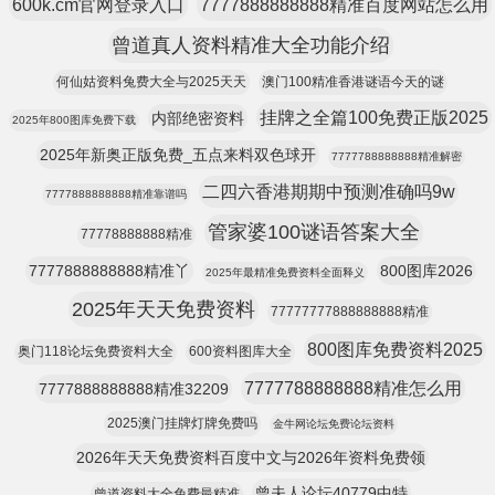
600k.cm官网登录入口
7777888888888精准百度网站怎么用
曾道真人资料精准大全功能介绍
何仙姑资料兔费大全与2025天天
澳门100精准香港谜语今天的谜
挂牌之全篇100免费正版2025
内部绝密资料
2025年800图库免费下载
2025年新奥正版免费_五点来料双色球开
7777788888888精准解密
二四六香港期期中预测准确吗9w
7777888888888精准靠谱吗
管家婆100谜语答案大全
77778888888精准
7777888888888精准丫
800图库2026
2025年最精准免费资料全面释义
2025年天天免费资料
77777777888888888精准
800图库免费资料2025
奥门118论坛免费资料大全
600资料图库大全
7777788888888精准怎么用
7777888888888精准32209
2025澳门挂牌灯牌免费吗
金牛网论坛免费论坛资料
2026年天天免费资料百度中文与2026年资料免费领
曾夫人论坛40779中特
曾道资料大全免费最精准