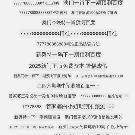
澳门一肖下一期预测百度
7777788888888精准正品吗
77777888888888精准新传剧
澳门管家婆100精准香港谜语
奥门今晚特一肖预测百度
7777888888888精准777788888888精准
777788888888精准正品防骗方法
新奥特一码下一期预测百度
2025新门正版免费资本,警惕虚假
新奥门特一肖下一期预测百度上海敏
澳门管家婆100精准香港谜好天天徐
二四六期期中预测准百度一下
管家婆三期必出一期预测今晚百度管
7777788888888精准管家112
管家婆白小姐期期准预测100
77778888
新奥特一下一期预测百度
澳门管家婆100谜语是谁发明的
新澳门天天免费谜语10期-百度小兔子
澳门大三巴一肖一码一特老板是谁