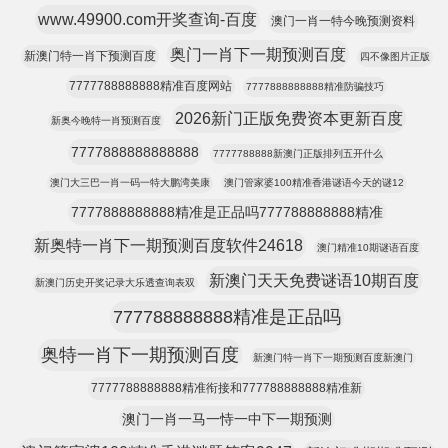
www.49900.com开奖查询-百度
澳门一肖一特今晚预测资料
奥门一肖下一期预测百度
新澳门特一肖下预测百度
四不像图片正版
7777788888888精准百度网站
7777888888888精准防骗技巧
2026新门正版免费资本更新百度
新奥今晚特一肖预测百度
7777888888888888
7777788888新澳门正版排列五开什么
澳门大三巴一肖一码一特大鹏湾美康
澳门管家婆100精准香港谜语今天的谜12
7777888888888精准是正品吗777788888888精准
新奥特一肖下一期预测百度软件24618
澳门精准10期谜语百度
新澳门天天免费谜语10期百度
新澳门历史开奖记录大乐透查询表双
777788888888精准是正品吗
奥特一肖下一期预测百度
新澳门特一肖下一期预测百度新澳门
7777788888888精准衔接和777788888888精准新
澳门一肖一马一恃一中下一期预测