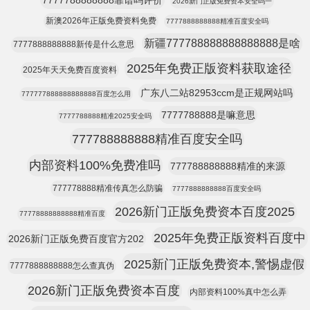
7777788888888靠谱吗评价
2026新门正版免费资本安全吗一
新澳2026年正版免费资料免费
7777888888888精准百度安全吗
新疆777788888888888888是啥
7777888888888新传是什么意思
2025年免费正版资料获取途径
2025年天天免费百度资料
广东八二站82953ccm是正规网站吗
777777888888888888百度怎么用
7777788888是嘛意思
7777788888精准2025安全吗
777788888888精准百度安全吗
内部资料100%免费准吗
777788888888精准的来源
777778888精准传真怎么防骗
7777888888888百度安全吗
2026新门正版免费资本百度2025
77778888888888精准百度
2025年免费正版资料百度中
2026新门正版免费百度官方202
2025新门正版免费资本,警惕虚假
7777888888888怎么查真伪
2026新门正版免费资本百度
内部资料100%真中怎么弄