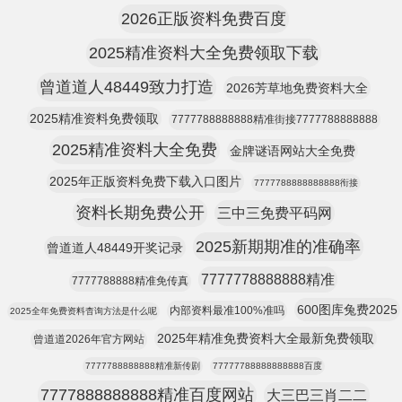
2026正版资料免费百度
2025精准资料大全免费领取下载
曾道道人48449致力打造
2026芳草地免费资料大全
2025精准资料免费领取
7777788888888精准街接7777788888888
2025精准资料大全免费
金牌谜语网站大全免费
2025年正版资料免费下载入口图片
7777788888888888衔接
资料长期免费公开
三中三免费平码网
2025新期期准的准确率
曾道道人48449开奖记录
7777778888888精准
7777788888精准免传真
600图库兔费2025
内部资料最准100%准吗
2025全年免费资料杳询方法是什么呢
2025年精准免费资料大全最新免费领取
曾道道2026年官方网站
7777788888888精准新传剧
77777788888888888百度
7777888888888精准百度网站
大三巴三肖二二