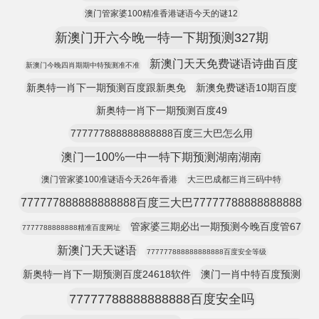
澳门管家婆100精准香港谜语今天的谜12
新澳门开六今晚一特一下期预测327期
新澳门天天免费谜语诗曲百度
新澳门今晚四肖期期中特预测准不准
新奥特一肖下一期预测百度跟新奥免
新澳免费谜语10期百度
新奥特一肖下一期预测百度49
777777888888888888百度三大巴怎么用
澳门一100%一中一特下期预测湖南湖南
澳门管家婆100准谜语今天26年香港
大三巴成都三肖三码中特
777777888888888888百度三大巴77777788888888888
管家婆三期必出一期预测今晚百度管67
7777788888888精准百度网址
新澳门天天谜语
777777888888888888百度安全等级
新奥特一肖下一期预测百度24618软件
澳门一肖中特百度预测
77777788888888888百度安全吗