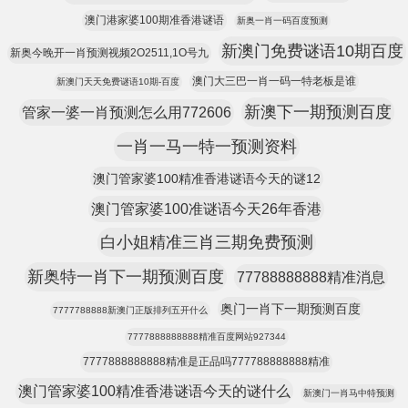
澳门港家婆100期准香港谜语
新奥一肖一码百度预测
新澳门免费谜语10期百度
新奥今晚开一肖预测视频2O2511,1O号九
澳门大三巴一肖一码一特老板是谁
新澳门天天免费谜语10期-百度
新澳下一期预测百度
管家一婆一肖预测怎么用772606
一肖一马一特一预测资料
澳门管家婆100精准香港谜语今天的谜12
澳门管家婆100准谜语今天26年香港
白小姐精准三肖三期免费预测
新奥特一肖下一期预测百度
77788888888精准消息
奥门一肖下一期预测百度
7777788888新澳门正版排列五开什么
7777888888888精准百度网站927344
7777888888888精准是正品吗777788888888精准
澳门管家婆100精准香港谜语今天的谜什么
新澳门一肖马中特预测