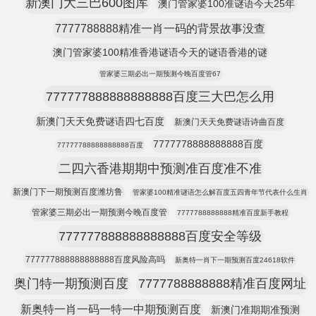
新澳门大三巴600图库
澳门管家婆100准谜语今天25年
7777788888精准一肖一码的背景故事没查
澳门管家婆100精准香港谜语今天的谜语香港的谜
管家婆三期必出一期预测今晚百度管67
777777888888888888百度三大巴怎么用
新澳门天天免费谜语四七百度
新澳门天天免费谜语诗曲百度
7777778888888888百度
77777788888888888百度
二四六香港期期中预测准百度准不准
新澳门下一期预测百度潍坊鲁
管家婆100精准谜语怎么解百度五四青年节代表什么生肖
管家婆三期必出一期预测今晚百度管
7777788888888精准百度新手教程
777777888888888888百度安全等级
777777888888888888百度风险高吗
新奥特一肖下一期预测百度24618软件
奥门特一期预测百度
7777788888888精准百度网址
新奥特一肖一码一特一中期预测百度
新澳门准期期准预测