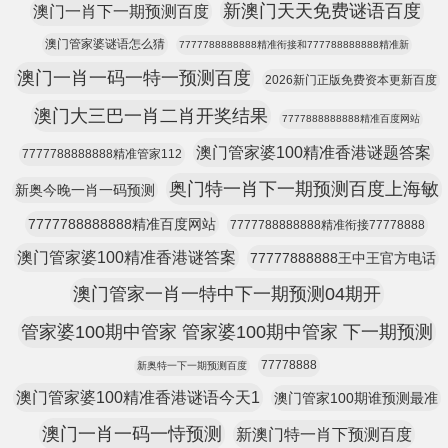
新澳门天天免费谜语百度
澳门一肖下一期预测百度
澳门管家婆谜语怎么猜
7777788888888精准衔接和777788888888精准新
澳门一肖一码一特一预测百度
2026新门正版免费资本更新百度
澳门大三巴一肖二肖开奖结果
7777888888888精准百度网站
澳门管家婆100精准香港谜题答案
7777788888888精准管家112
奥门特一肖下一期预测百度上海敏
新奥今晚一肖一码预测
7777788888888精准百度网站
7777788888888精准衔接77778888
澳门管家婆100精准香港谜答案
77777888888王中王官方电话
澳门管家一肖一特中下一期预测04期开
管家婆100期中管家 管家婆100期中管家 下一期预测
77778888
新奥特一下一期预测百度
澳门管家婆100精准香港谜语今天1
澳门管家100期谁预测最准
澳门一肖一码一恃预测
新澳门特一肖下预测百度