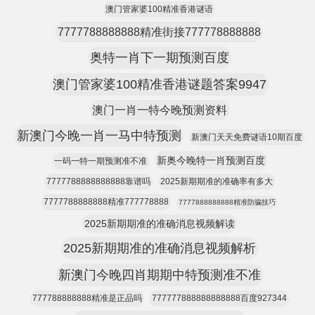
澳门管家婆100精准香港谜语
7777788888888精准街接777778888888
奥特一肖下一期预测百度
澳门管家婆100精准香港谜题答案9947
澳门一肖一特今晚预测资料
新澳门今晚一肖一马中特预测
新澳门天天免费谜语10期百度
新奥今晚特一肖预测百度
一码一特一期预测准不准
7777788888888888靠谱吗
2025新期期准的准确率有多大
7777788888888精准777778888
7777888888888精准防骗技巧
2025新期期准的准确消息视频解读
2025新期期准的准确消息视频解析
新澳门今晚四肖期期中特预测准不准
777788888888精准是正品吗
777777888888888888百度927344