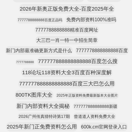
2026年新奥正版免费大全-百度2025年全
免费内部资料100%准吗
7777788888888百度正品吗
7777788888888精准百度网址
大三巴一肖一特一中招生简章
新门内部最准确更新方式是什么
7777778888888888百度
777777888888888888百度怎么搜
7777788888
118论坛118资料大全3百度百种深度解
777777888888888888百度三大巴怎么用
800TK图库大全
2025年正版资料免费最新版本大全图片
新门内部资料大全揭秘
777777888888888新疆
2026广州传真猜特诗第17期
曾道道人资料免费大全
2025年新门正免费资料怎么用
600k.cm官网登录入口