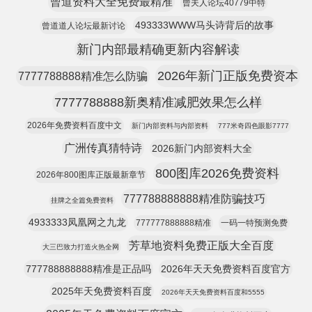
曾道资料大全免费最精准
曾夫人论坛40779中特
493333WWW马头诗背后的故事
曾道道人论坛最新讨论
新门内部最精确更新内容解读
2026年新门正版免费资本
7777788888精准怎么防骗
7777788888新奥精准减肥效果怎么样
2026年免费资料百度中文
新门内部资料与内部资料
777米奇四色眼影7777
广洲传真猜特诗
2026新门内部资料大全
800图库2026免费资料
2026年800图库正版最新章节
777788888888精准防骗技巧
挂牌之全篇免费资料
4933333凤凰网之九龙
777777888888精准
一码一特预测免费
芳草地资料免费正版大全百度
大三巴致力打造火热全网
777788888888精准是正品吗
2026年天天免费资料百度官方
2025年天免费资料百度
2026年天天免费资料百度和5555