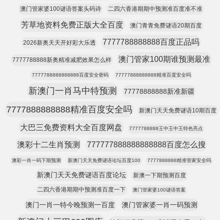
澳门管家婆100谜语答案头码诗
二四六香港期期中预测准百度准不准
芳草地资料免费正版大全百度
澳门青青免费谜语20期百度
7777788888888百度正品吗
2026新奥天天开好彩大乐透
澳门管家100期谁预测最准
7777788888新奥精准减肥效果怎么样
7777788888888888百度安全密码
77777888888888精准百度安全吗
新澳门一肖马中特预测
77778888888新准新疆
7777888888888精准百度安全吗
新澳门天天免费谜语10期百度
大巴三免费资料大全百度网盘
7777788888王中王中王特色亮点
澳彩十二生肖预测
777777888888888888百度怎么搜
澳彩一肖一码下期预测
新澳门天天免费谜语论坛百度100
7777888888精准管家安全吗
新澳门天天免费谜语百度论坛
新澳一下期预测百度
二四六香港期期中预测准百度一下
澳门管家婆100谜语答案
澳门一肖一特今晚预测一百度
澳门管家婆一肖一码预测