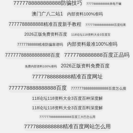
7777788888888888防骗技巧
7777888888888来电干嘛
澳门广八二站1
内部资料100%准吗
7777788888888精准百度新手教程
7777788888888888百度结果
2026正版免费资料百度
118论坛118资料大全3百度百
内部资料最准100%准吗
7777788888精准防骗靠谱吗
7777788888888百度正品吗
77777788888888888百度
2026正版资料免费百度
免费内部资料100%准吗
7777788888888精准百度网址
7777778888888888百度
777777888888888888百度怎么搜
118论坛118资料大全3百度百种深度解
118论坛118资料大全3百度百料深度解
777777888888888888百度三大巴怎么用
7777888888888精准百度网站怎么用