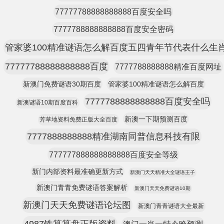
77777788888888888百度安全吗
7777788888888888百度安全密码
管家婆100精准谜语怎么解百度五四青年节代表什么生
77777788888888888百度
7777788888888精准百度网址
新澳门免费谜语30期百度
管家婆100精准谜语怎么解百度
7777788888888888百度安全吗
新澳谜语10期百度百科
新澳一下期预测百度
芳草地资料免费正版大全百度
7777888888888精准湖南同普信息科技有限
777777888888888888百度安全等级
新门内部资料最准确更新方式
新澳门天天精准大全谜语王子
新澳门青青免费谜语答案解析
新澳门天天免费谜语10期
新澳门天天免费谜语论坛图
新澳门青青谜语大全最新