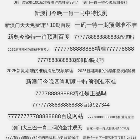
澳门管家婆100精准香港谜题答案9947
澳门一肖一特今晚预测资料
新澳门今晚一肖一马中特预测
一码一特一期预测准不准
新澳门天天免费谜语10期百度
新奥今晚特一肖预测百度
7777788888888888靠谱吗
7777788888888精准777778888
2025新期期准的准确率有多大
7777888888888精准防骗技巧
2025新期期准的准确消息视频解读
2025新期期准的准确消息视频解析
新澳门今晚四肖期期中特预测准不准
777788888888精准是正品吗
777777888888888888百度927344
77777777788888888百度网站
77778888888888精准,避免虚假
澳门大三巴一肖二码的坐井观天
管家一婆一肖预测预准100%免
7777888888888精准的来源和历史背景探讨
新奥特一肖下一期预测百度软件24618