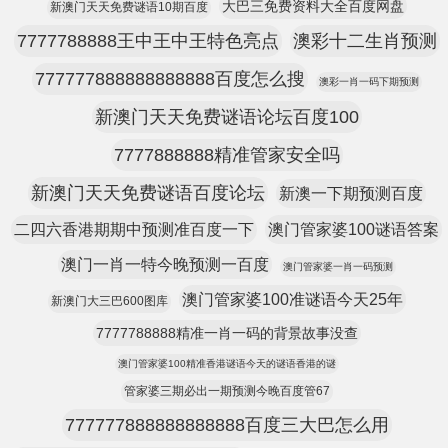
大巴三免费资料大全百度网盘
新澳门天天免费谜语10期百度
7777788888王中王中王特色亮点
澳彩十二生肖预测
777777888888888888百度怎么搜
澳彩一肖一码下期预测
新澳门天天免费谜语论坛百度100
7777888888精准管家安全吗
新澳门天天免费谜语百度论坛
新澳一下期预测百度
二四六香港期期中预测准百度一下
澳门管家婆100谜语答案
澳门一肖一特今晚预测一百度
澳门管家婆一肖一码预测
澳门管家婆100准谜语今天25年
新澳门大三巴600图库
7777788888精准一肖一码的背景故事没查
澳门管家婆100精准香港谜语今天的谜语香港的谜
管家婆三期必出一期预测今晚百度管67
777777888888888888百度三大巴怎么用