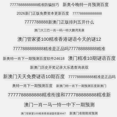
新奥今晚特一肖预测百度
7777888888888精准防骗技巧
2026新门正版免费资本更新百度
7777888888888888
7777788888新澳门正版排列五开什么
澳门大三巴一肖一码一特大鹏湾美康
澳门管家婆100精准香港谜语今天的谜12
7777888888888精准是正品吗777788888888精准
澳门精准10期谜语百度
新奥特一肖下一期预测百度软件24618
新澳门历史开奖记录大乐透查询表双
新澳门天天免费谜语10期百度
777788888888精准是正品吗
奥特一肖下一期预测百度
新澳门特一肖下一期预测百度新澳门
7777788888888精准衔接和777788888888精准新
澳门一肖一马一恃一中下一期预测
新澳门准期期准预测
澳门管家婆100精准香港谜题答案9947