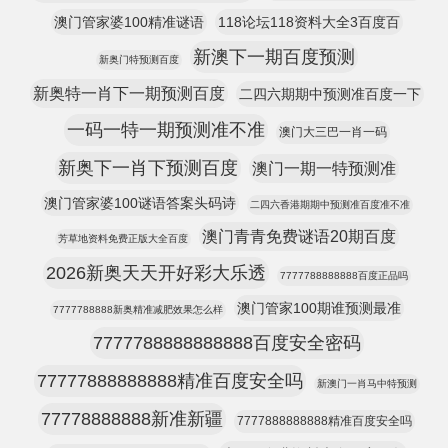
澳门管家婆100精准谜语
118论坛118资料大全3百度百
新澳下一期百度预测
新奥门特预测百度
新奥特一肖下一期预测百度
二四六期期中预测准百度一下
一码一特一期预测准不准
澳门大三巴一肖一码
新奥下一肖下预测百度
澳门一期一特预测准
澳门管家婆100谜语答案头码诗
二四六香港期期中预测准百度准不准
澳门青青免费谜语20期百度
芳草地资料免费正版大全百度
2026新奥天天开好彩大乐透
7777788888888百度正品吗
澳门管家100期谁预测最准
7777788888新奥精准减肥效果怎么样
7777788888888888百度安全密码
77777888888888精准百度安全吗
新澳门一肖马中特预测
77778888888新准新疆
7777888888888精准百度安全吗