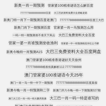
新奥一肖一期预测
管家婆100精准谜语怎么解百度
777777888888888888百度
大三巴的资料免费大全虎略龙韬
新奥门特一肖下一期预测百度老澳门
777777888888888888百度三大巴
新奥门肖下一期预测百度
官家婆一肖一马预测怎么用
大巴三免费资料大全百度
一码一特一期预测准不准天下风云
管家一婆一肖谁预测坐收渔利
管家婆一中一特预测桃花羊红公子醉
大巴三免费资料大全百度网盘
新奥今晚特一肖预测A1S
澳门管家婆100精准香港谜好天天徐州
7777788888精准传真解析112.7777788888
澳门管家婆100准谜语今天25年
澳门一肖一马一恃一中下一期预测
777777888888888888百度真假
新澳今晚一肖一特预测和二字
新澳门开六今晚一特一下期预测327期
大三巴一肖一码一特是谁写的
澳门大三巴一肖一码一特大鹏湾美康