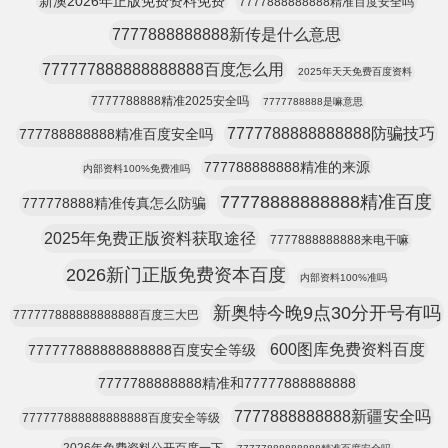
新澳2026年正版免费资料免费
7777888888888精准百度安全吗
7777888888888新传是什么意思
777777888888888888百度怎么用
2025年天天免费百度资料
7777788888精准2025安全吗
7777788888是嘛意思
7777788888888888防骗技巧
777788888888精准百度安全吗
777788888888精准的来源
内部资料100%免费准吗
77778888888888精准百度
777778888精准传真怎么防骗
2025年免费正版资料获取途径
7777888888888来电干嘛
2026新门正版免费资本百度
内部资料100%准吗
新奥特今晚9点30分开号有吗
777777888888888888百度三大巴
600图库免费资料百度
777777888888888888百度安全等级
7777788888888精准和77777888888888
7777888888888新疆安全吗
777777888888888888百度安全等级