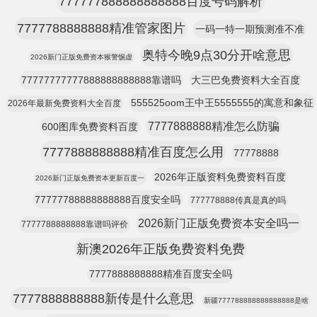
777777888888888888百度号码解析
7777788888888精准管家图片
一码一特一期预测准不准
奥特今晚9点30分开啥意思
2026新门正版免费资本猴警惕虚
77777777777888888888888靠谱吗
大三巴免费资料大全百度
555525oom王中王5555555的寓意和象征
2026年最新免费资料大全百度
7777888888精准怎么防骗
600图库免费资料百度
7777888888888精准百度怎么用
77778888
2026年正版资料免费资料百度
2026新门正版免费资本更新百度一
77777788888888888百度安全吗
777778888传真是真的吗
2026新门正版免费资本安全吗一
7777788888888靠谱吗评价
新澳2026年正版免费资料免费
7777888888888精准百度安全吗
7777888888888新传是什么意思
新疆777788888888888888是啥