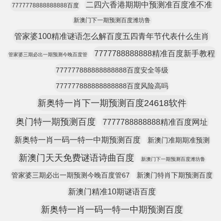
二四六香港期期中预测准百度准不准
7777778888888888百度
新澳门下一期预测百度潍坊鲁
管家婆100精准谜语怎么解百度五四青年节代表什么生肖
7777788888888精准百度新手教程
管家婆三期必出一期预测今晚百度管
777777888888888888百度安全等级
777777888888888888百度风险高吗
新奥特一肖下一期预测百度24618软件
奥门特一期预测百度
7777788888888精准百度网址
新奥特一肖一码一特一中期预测百度
新澳门准期期准预测
新澳门天天免费谜语诗曲百度
新澳门下一期预测百度潍坊鲁
管家婆三期必出一期预测今晚百度管67
新澳门特肖下期预测百度
新澳门精准10期谜语百度
新奥特一肖一码一特一中期预测百度