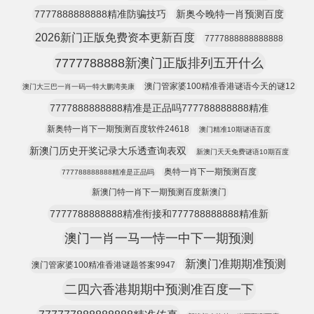
7777888888888精准防骗技巧
新奥今晚特一肖预测百度
2026新门正版免费资本更新百度
7777888888888888
7777788888新澳门正版排列五开什么
澳门管家婆100精准香港谜语今天的谜12
澳门大三巴一肖一码一特大鹏湾美康
7777888888888精准是正品吗777788888888精准
新奥特一肖下一期预测百度软件24618
澳门精准10期谜语百度
新澳门历史开奖记录大乐透查询表双
新澳门天天免费谜语10期百度
奥特一肖下一期预测百度
777788888888精准是正品吗
新澳门特一肖下一期预测百度新澳门
7777788888888精准衔接和777788888888精准新
澳门一肖一马一恃一中下一期预测
新澳门准期期准预测
澳门管家婆100精准香港谜题答案9947
二四六香港期期中预测准百度一下