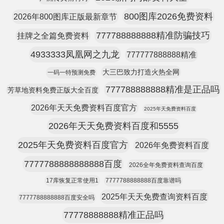
800图库2026免费资料
2026年800图库正版最新章节
777788888888精准防骗技巧
挂牌之全篇免费资料
4933333凤凰网之九龙
777777888888精准
大三巴致力打造火热全网
一码一特预测免费
777788888888精准是正品吗
芳草地资料免费正版大全百度
2026年天天免费资料百度官方
2025年天免费资料百度
2026年天天免费资料百度和5555
2025年天免费资料百度官方
2026年免费资料百度
7777788888888888百度
2026全年免费资料查询百度
17库恢复正常使用1
7777788888888百度靠谱吗
2025年天天免费查询资料百度
7777788888888百度安全吗
77778888888精准正品吗