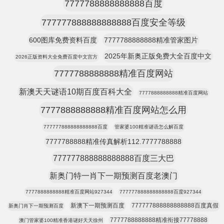
7777788888888888百度
777777888888888888百度安全等级
600图库免费资料百度
7777788888888精准管家图片
2025年新奥正版免费大全百度中文
2026正版资料大全免费百度中文宫方
7777788888888精准百度网站
新澳天天谜语10期百度百科大全
7777888888888精准百度网站
7777888888888精准百度网站怎么用
777777888888888888百度
管家婆100精准谜语怎么解百度
7777788888精准传真解析112.7777788888
777777888888888888百度三大巴
新奥门特一肖下一期预测百度老澳门
7777888888888精准百度网站927344
777777888888888888百度927344
新澳下一期预测百度
777777888888888888百度真假
新奥门肖下一期预测百度
7777788888888精准衔接77778888
澳门管家婆100精准香港谜好天天徐州