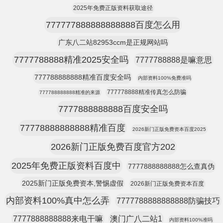
2025年免费正版资料获取途径
777777888888888888百度怎么用
广东八二站82953ccm是正规网站吗
7777788888精准2025安全吗
7777788888是嘛意思
777788888888精准百度安全吗
内部资料100%免费准吗
777778888精准传真怎么防骗
777788888888精准的来源
7777888888888百度安全吗
77778888888888精准百度
2026新门正版免费资本百度2025
2026新门正版免费百度官方202
2025年免费正版资料百度中
7777888888888怎么查真伪
2025新门正版免费资本,警惕虚假
2026新门正版免费资本百度
内部资料100%真中怎么弄
7777788888888888防骗技巧
7777888888888来电干嘛
澳门广八二站1
内部资料100%准吗