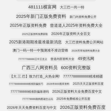
481111横富网
大三巴一尚一特
2025年新门正版免费资料
新门内资料免费公开
2025年正版资料免费
曾道道人2025年资料免费大全
2026年正版资料大全百文
2025正版资料免费获取
2025新港期期准最准最新消息
大三巴资料免费公开网站
澳门一码一特一中预测准不准访雷锋
2026芳草地资料免费大全
49资汛网
曾道内部资料大全
77777788888王中王含义
广西三八网资料员
600资料完整版
【大.三.巴】致力打造_火热全网!
7777788888888精准精疆
2025天天正版资料百度
7777888888888精准防骗技巧
2026年800图库资料
2026正版资料大全免费百度中文
7777788888精准防骗靠谱吗
2025年免费精准公开百度
777778888跑狗图谜怎么玩
2026正版资料免费百度
2026年天天免费资料百度与中文