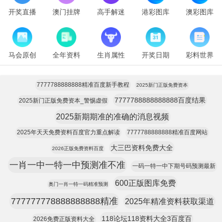
开奖直播
澳门挂牌
高手解迷
港彩图库
澳彩图库
马会原创
全年资料
生肖属性
开奖日期
彩料世界
7777788888888精准百度新手教程
2025新门正版免费资本
7777788888888888百度结果
2025新门正版免费资本_警惕虚假
2025新期期准的准确的消息视频
2025年天天免费资料百度官力重点解读
7777788888888精准百度网站
大三巴资料免费大全
2026正版免费资料百度
一肖一中一特一中预测准不准
一码一特一中下期号码预测最新
600正版图库免费
奥门一肖一特一码精准预测
777777778888888888精准
2025年精准资料获取渠道
118论坛118资料大全3百度百
2026免费正版资料大全