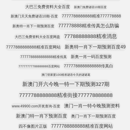
大巴三免费资料大全百度
新澳门免费谜语10期百度
7777788888888精准777778888
新澳门天天免费谜语10期-百度
777778888精准传真怎么防骗
新奥特一肖下一期预测百度
77788888888精准消息
大巴三免费资料大全百度网盘
新奥特一肖下一期预测百度49
7777888888888精准百度网站
新奥一肖一码百度预测
7777788888888888精准传真
7777788888888888传真白
77777777788888888百度网站
澳门管家婆100精准谜语今天的谜诸葛
新澳门开六今晚一特一下期预测327期
7777788888888精准街接777778888888
澳门一肖一特今晚预测资料
www.49900.com开奖查询-百度
新澳门特一肖下预测百度
奥门一肖下一期预测百度
7777788888888精准百度网站
四不像图片正版