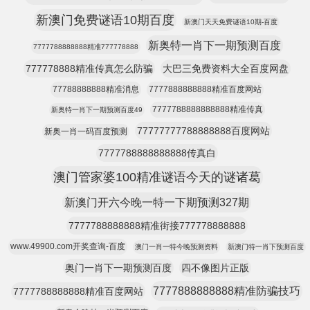
新澳门免费谜语10期百度
新澳门天天免费谜语10期-百度
新奥特一肖下一期预测百度
7777788888888精准777778888
777778888精准传真怎么防骗
大巴三免费资料大全百度网盘
77788888888精准消息
7777888888888精准百度网站
7777788888888888精准传真
新奥特一肖下一期预测百度49
77777777788888888百度网站
新奥一肖一码百度预测
7777788888888888传真白
澳门管家婆100精准谜语今天的谜诸葛
新澳门开六今晚一特一下期预测327期
7777788888888精准街接777778888888
www.49900.com开奖查询-百度
澳门一肖一特今晚预测资料
新澳门特一肖下预测百度
奥门一肖下一期预测百度
四不像图片正版
7777888888888精准防骗技巧
7777788888888精准百度网站