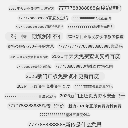
7777788888888百度靠谱吗
2026年天天免费资料百度官方
7777788888888百度安全吗
77778888888精准正品吗
7777788888888精准管家图片
777777888888888888百度号码解析
一码一特一期预测准不准
2026新门正版免费资本猴警惕虚
奥特今晚9点30分开啥意思
77777777777888888888888靠谱吗
2025年天天免费查询资料百度
2026年最新免费资料大全百度
7777888888888精准百度怎么用
7777888888精准怎么防骗
2026新门正版免费资本更新百度一
2026年正版资料免费资料百度
777778888传真是真的吗
2026新门正版免费资本安全吗一
77777788888888888百度安全吗
7777788888888靠谱吗评价
新澳2026年正版免费资料免费
7777888888888精准百度安全吗
7777888888888新传是什么意思