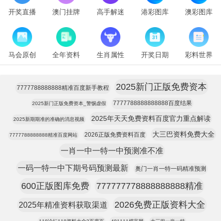
开奖直播
澳门挂牌
高手解迷
港彩图库
澳彩图库
马会原创
全年资料
生肖属性
开奖日期
彩料世界
2025新门正版免费资本
7777788888888精准百度新手教程
7777788888888888百度结果
2025新门正版免费资本_警惕虚假
2025年天天免费资料百度官力重点解读
2025新期期准的准确的消息视频
大三巴资料免费大全
2026正版免费资料百度
7777788888888精准百度网站
一肖一中一特一中预测准不准
一码一特一中下期号码预测最新
奥门一肖一特一码精准预测
600正版图库免费
777777778888888888精准
2026免费正版资料大全
2025年精准资料获取渠道