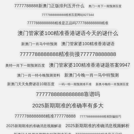
7777788888新澳门正版排列五开什么
奥门一肖下一期预测百度
7777888888888精准百度网站927344
7777888888888精准是正品吗777788888888精准
澳门管家婆100精准香港谜语今天的谜什么
澳门管家婆100精准香港谜语
新澳门一肖马中特预测
7777788888888精准街接777778888888
澳门管家婆100精准香港谜题答案9947
奥特一肖下一期预测百度
新澳门今晚一肖一马中特预测
澳门一肖一特今晚预测资料
新澳门天天免费谜语10期百度
一码一特一期预测准不准
新奥今晚特一肖预测百度
7777788888888888靠谱吗
2025新期期准的准确率有多大
7777788888888精准777778888
7777888888888精准防骗技巧
2025新期期准的准确消息视频解析
2025新期期准的准确消息视频解读