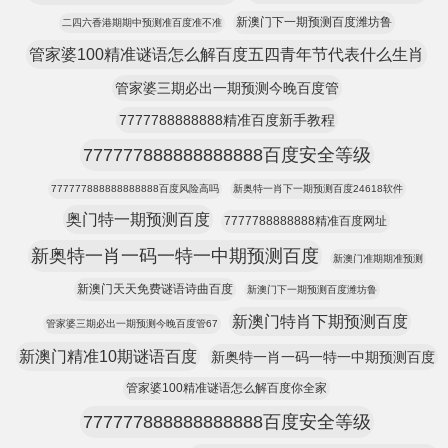
新澳门下一期预测百度潍坊鲁
二四六香港期期中预测准百度准不准
管家婆100精准谜语怎么解百度五四青年节代表什么生肖
管家婆三期必出一期预测今晚百度管
7777788888888精准百度新手教程
777777888888888888百度安全等级
777777888888888888百度风险高吗
新奥特一肖下一期预测百度24618软件
奥门特一期预测百度
7777788888888精准百度网址
新奥特一肖一码一特一中期预测百度
新澳门准期期准预测
新澳门天天免费谜语诗曲百度
新澳门下一期预测百度潍坊鲁
新澳门特肖下期预测百度
管家婆三期必出一期预测今晚百度管67
新澳门精准10期谜语百度
新奥特一肖一码一特一中期预测百度
管家婆100精准谜语怎么解百度你全家
777777888888888888百度安全等级