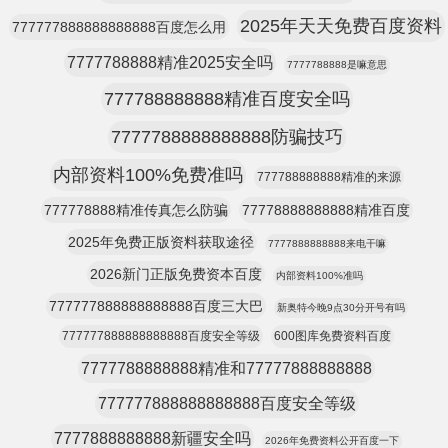
2025年天天免费百度资料
777777888888888888百度怎么用
7777788888精准2025安全吗
7777788888是嘛意思
777788888888精准百度安全吗
7777788888888888防骗技巧
内部资料100%免费准吗
777788888888精准的来源
777778888精准传真怎么防骗
77778888888888精准百度
2025年免费正版资料获取途径
7777888888888来电干嘛
2026新门正版免费资本百度
内部资料100%准吗
777777888888888888百度三大巴
新奥特今晚9点30分开号有吗
777777888888888888百度安全等级
600图库免费资料百度
7777788888888精准和77777888888888
777777888888888888百度安全等级
7777888888888新疆安全吗
2026年免费资料公开百度一下