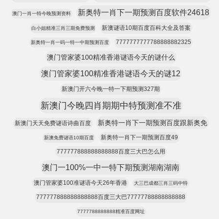
新奥特一肖下一期预测百度软件24618
澳门一肖一特今晚预测资料
新澳谜语10期百度百科大全及答案
白小姐精准三肖三期免费预测
7777777777788888882325
新奥特一肖一码一特一中期预测百度
澳门管家婆100精准香港谜语今天的谜什么
澳门管家婆100精准香港谜语今天的谜12
新澳门开六今晚一特一下期预测327期
新澳门今晚四肖期期中特预测准不准
新奥特一肖下一期预测百度跟新奥免
新澳门天天免费谜语诗曲百度
新奥特一肖下一期预测百度49
新澳免费谜语10期百度
777777888888888888百度三大巴怎么用
澳门一100%一中一特下期预测湖南湖南
澳门管家婆100准谜语今天26年香港
大三巴成都三肖三码中特
777777888888888888百度三大巴77777788888888888
7777788888888精准百度网址