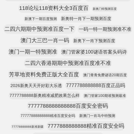
118论坛118资料大全3百度百
新奥门特预测百度
新奥特一肖下一期预测百度
新澳下一期百度预测
二四六期期中预测准百度一下
一码一特一期预测准不准
澳门大三巴一肖一码
新奥下一肖下预测百度
澳门一期一特预测准
澳门管家婆100谜语答案头码诗
二四六香港期期中预测准百度准不准
芳草地资料免费正版大全百度
澳门青青免费谜语20期百度
7777788888888百度正品吗
2026新奥天天开好彩大乐透
7777788888新奥精准减肥效果怎么样
澳门管家100期谁预测最准
7777788888888888百度安全密码
77777888888888精准百度安全吗
新澳门一肖马中特预测
7777888888888精准百度安全吗
77778888888新准新疆