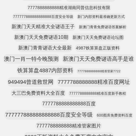
7777888888888精准湖南同普信息科技有限
777777888888888888百度安全等级
新门内部资料最准确更新方式
新澳门天天精准大全谜语王子
新澳门青青免费谜语答案解析
新澳门天天免费谜语10期
新澳门天天免费谜语论坛图
新澳门青青谜语大全最新
4987铁算算盘正版资料
澳门一肖一特今晚预测
新澳门天天免费谜语高手是谁
铁算算盘4887内部资料
7777888888888精准管家7722
949494曾道救世网
7777788888888精准百度网址
大三巴免费资料大全百度
7777788888888精准百度新手教程
7777788888888888百度
777777888888888888百度安全等级
600图库免费资料百度
7777788888888精准管家图片