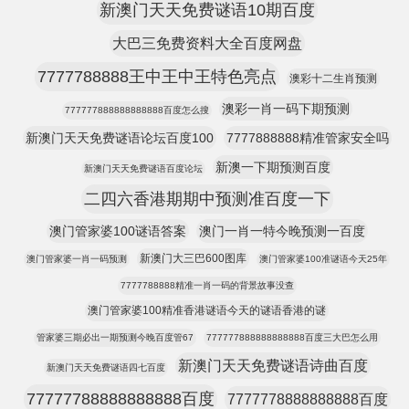
新澳门天天免费谜语10期百度
大巴三免费资料大全百度网盘
7777788888王中王中王特色亮点
澳彩十二生肖预测
澳彩一肖一码下期预测
777777888888888888百度怎么搜
新澳门天天免费谜语论坛百度100
7777888888精准管家安全吗
新澳一下期预测百度
新澳门天天免费谜语百度论坛
二四六香港期期中预测准百度一下
澳门管家婆100谜语答案
澳门一肖一特今晚预测一百度
新澳门大三巴600图库
澳门管家婆一肖一码预测
澳门管家婆100准谜语今天25年
7777788888精准一肖一码的背景故事没查
澳门管家婆100精准香港谜语今天的谜语香港的谜
管家婆三期必出一期预测今晚百度管67
777777888888888888百度三大巴怎么用
新澳门天天免费谜语诗曲百度
新澳门天天免费谜语四七百度
77777788888888888百度
7777778888888888百度