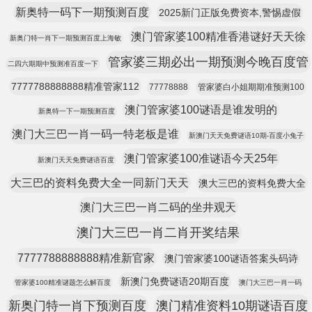
新奥特一码下一期预测百度
2025新门正版免费资本,警惕虚假
澳门管家婆100精准香港谜好天天徐
新奥门特一肖下一期预测百度上海敏
管家婆三期必出一期预测今晚百度管
二四六期期中预测准百度一下
7777788888888精准管家112
77778888
管家婆白小姐期期准预测100
澳门管家婆100谜语是谁发明的
新奥特一下一期预测百度
澳门大三巴一肖一码一特老板是谁
新澳门天天免费谜语10期-百度小兔子
澳门管家婆100准谜语今天25年
新澳门天天免费谜语百度
大三巴的资料免费大全一同新门天天
澳大三巴的资料免费大全
澳门大三巴一肖二码的坐井观天
澳门大三巴一肖二肖开奖结果
7777788888888精准新官家
澳门管家婆100谜语答案头码诗
新澳门免费谜语20期百度
管家婆100精准谜题怎么解百度
澳门大三巴一肖一码
新奥门特一肖下预测百度
澳门精准资料10期谜语百度