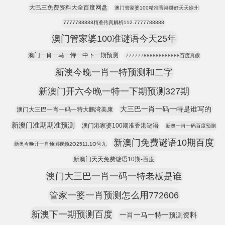
大巴三免费资料大全百度网盘
澳门管家婆100精准香港谜好天天徐州
7777788888精准传真解析112.7777788888
澳门管家婆100准谜语今天25年
澳门一肖一马一恃一中下一期预测
777777888888888888百度真假
新澳今晚一肖一特预测和二字
新澳门开六今晚一特一下期预测327期
大三巴一肖一码一特是谁写的
澳门大三巴一肖一码一特大鹏湾美康
新澳门准期期准预测
澳门港家婆100期准香港谜语
新奥一肖一码百度预测
新澳门免费谜语10期百度
新奥今晚开一肖预测视频2O2511,1O号九
新澳门天天免费谜语10期-百度
澳门大三巴一肖一码一特老板是谁
管家一婆一肖预测怎么用772606
新澳下一期预测百度
一肖一马一特一预测资料