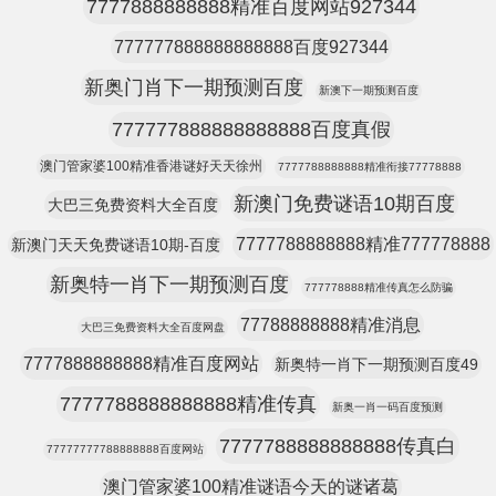
7777888888888精准百度网站927344
777777888888888888百度927344
新奥门肖下一期预测百度
新澳下一期预测百度
777777888888888888百度真假
澳门管家婆100精准香港谜好天天徐州
7777788888888精准衔接77778888
新澳门免费谜语10期百度
大巴三免费资料大全百度
7777788888888精准777778888
新澳门天天免费谜语10期-百度
新奥特一肖下一期预测百度
777778888精准传真怎么防骗
77788888888精准消息
大巴三免费资料大全百度网盘
7777888888888精准百度网站
新奥特一肖下一期预测百度49
7777788888888888精准传真
新奥一肖一码百度预测
7777788888888888传真白
77777777788888888百度网站
澳门管家婆100精准谜语今天的谜诸葛