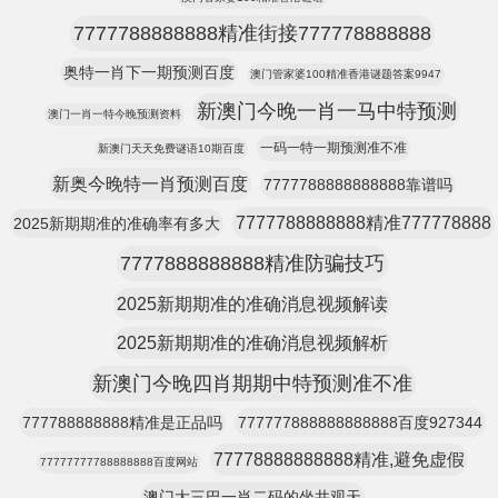
7777788888888精准街接777778888888
奥特一肖下一期预测百度
澳门管家婆100精准香港谜题答案9947
新澳门今晚一肖一马中特预测
澳门一肖一特今晚预测资料
一码一特一期预测准不准
新澳门天天免费谜语10期百度
新奥今晚特一肖预测百度
7777788888888888靠谱吗
7777788888888精准777778888
2025新期期准的准确率有多大
7777888888888精准防骗技巧
2025新期期准的准确消息视频解读
2025新期期准的准确消息视频解析
新澳门今晚四肖期期中特预测准不准
777788888888精准是正品吗
777777888888888888百度927344
77778888888888精准,避免虚假
77777777788888888百度网站
澳门大三巴一肖二码的坐井观天