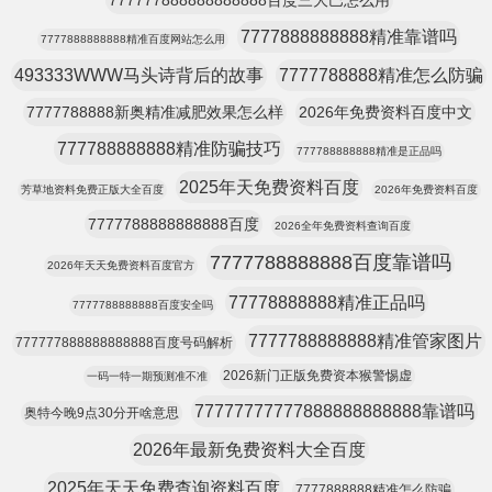
777777888888888888百度三大巴怎么用
7777888888888精准靠谱吗
7777888888888精准百度网站怎么用
493333WWW马头诗背后的故事
7777788888精准怎么防骗
7777788888新奥精准减肥效果怎么样
2026年免费资料百度中文
777788888888精准防骗技巧
777788888888精准是正品吗
2025年天免费资料百度
芳草地资料免费正版大全百度
2026年免费资料百度
7777788888888888百度
2026全年免费资料查询百度
7777788888888百度靠谱吗
2026年天天免费资料百度官方
77778888888精准正品吗
7777788888888百度安全吗
7777788888888精准管家图片
777777888888888888百度号码解析
2026新门正版免费资本猴警惕虚
一码一特一期预测准不准
77777777777888888888888靠谱吗
奥特今晚9点30分开啥意思
2026年最新免费资料大全百度
2025年天天免费查询资料百度
7777888888精准怎么防骗