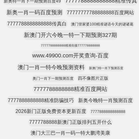
7777788888888888精准传真
新奥特一肖下一期预测百度49
新奥一肖一码百度预测
77777777788888888百度网站
7777788888888888传真白
澳门管家婆100精准谜语今天的谜诸葛
新澳门开六今晚一特一下期预测327期
7777788888888精准街接777778888888
www.49900.com开奖查询-百度
澳门一肖一特今晚预测资料
新澳门特一肖下预测百度
四不像图片正版
奥门一肖下一期预测百度
7777788888888精准百度网站
7777888888888精准防骗技巧
新奥今晚特一肖预测百度
2026新门正版免费资本更新百度
7777888888888888
7777788888新澳门正版排列五开什么
澳门大三巴一肖一码一特大鹏湾美康