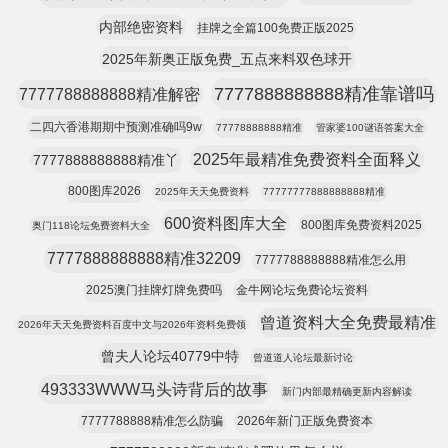
内部绝密资料
挂牌之全篇100免费正版2025
2025年新奥正版免费_五点来料双色球开
7777888888888精准靠谱吗
7777788888888精准解密
二四六香港期期中预测准确吗9w
77778888888精准
管家婆100谜语答案大全
2025年最精准免费资料全面释义
7777888888888精准丫
800图库2026
2025年天天免费资料
77777777888888888精准
600资料图库大全
800图库免费资料2025
奥门118论坛免费资料大全
7777888888888精准32209
7777788888888精准怎么用
2025澳门挂牌灯牌免费吗
金牛网论坛免费论坛资料
曾道资料大全免费最精准
2026年天天免费资料百度中文与2026年资料免费领
曾夫人论坛40779中特
曾道道人论坛最新讨论
493333WWW马头诗背后的故事
新门内部最精确更新内容解读
7777788888精准怎么防骗
2026年新门正版免费资本