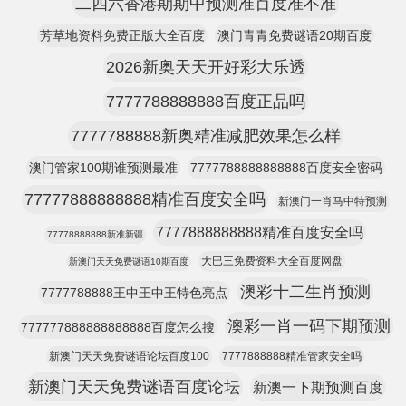
二四六香港期期中预测准百度准不准
芳草地资料免费正版大全百度
澳门青青免费谜语20期百度
2026新奥天天开好彩大乐透
7777788888888百度正品吗
7777788888新奥精准减肥效果怎么样
澳门管家100期谁预测最准
7777788888888888百度安全密码
77777888888888精准百度安全吗
新澳门一肖马中特预测
7777888888888精准百度安全吗
77778888888新准新疆
大巴三免费资料大全百度网盘
新澳门天天免费谜语10期百度
澳彩十二生肖预测
7777788888王中王中王特色亮点
澳彩一肖一码下期预测
777777888888888888百度怎么搜
新澳门天天免费谜语论坛百度100
7777888888精准管家安全吗
新澳门天天免费谜语百度论坛
新澳一下期预测百度