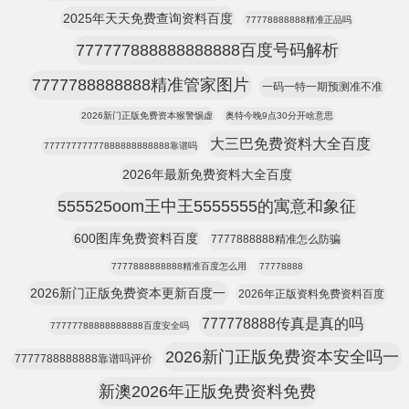
2025年天天免费查询资料百度
77778888888精准正品吗
777777888888888888百度号码解析
7777788888888精准管家图片
一码一特一期预测准不准
2026新门正版免费资本猴警惕虚
奥特今晚9点30分开啥意思
大三巴免费资料大全百度
77777777777888888888888靠谱吗
2026年最新免费资料大全百度
555525oom王中王5555555的寓意和象征
600图库免费资料百度
7777888888精准怎么防骗
7777888888888精准百度怎么用
77778888
2026新门正版免费资本更新百度一
2026年正版资料免费资料百度
777778888传真是真的吗
77777788888888888百度安全吗
2026新门正版免费资本安全吗一
7777788888888靠谱吗评价
新澳2026年正版免费资料免费