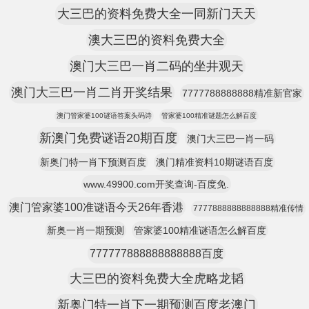
大三巴的资料免费大全一同新门天天
澳大三巴的资料免费大全
澳门大三巴一肖二码的坐井观天
澳门大三巴一肖二肖开奖结果
7777788888888精准新官家
澳门管家婆100谜语答案头码诗
管家婆100精准谜题怎么解百度
新澳门免费谜语20期百度
澳门大三巴一肖一码
新奥门特一肖下预测百度
澳门精准资料10期谜语百度
www.49900.com开奖查询-百度免.
澳门管家婆100准谜语今天26年香港
7777888888888888精准传情
新奥一肖一期预测
管家婆100精准谜语怎么解百度
777777888888888888百度
大三巴的资料免费大全虎略龙韬
新奥门特一肖下一期预测百度老澳门