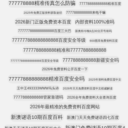
777778888精准传真怎么防骗
77778888888888精准百度
7777888888888来电干嘛
2025年免费正版资料获取途径
2026新门正版免费资本百度
内部资料100%准吗
777777888888888888百度三大巴
新奥特今晚9点30分开号有吗
777777888888888888百度安全等级
600图库免费资料百度
7777788888888精准和77777888888888
7777888888888新疆安全吗
777777888888888888百度安全等级
2026年免费资料公开百度一下
77777888888888精准百度安全吗
2025年资料免费百度中文
王中王493333WWW马头诗
2026年天天免费资料百度中文权威解读
7777888888888管家靠谱吗
2026全年免费资料大全查询百度
2026年最精准的免费资料百度网站
新澳谜语10期百度百科
新澳门天天免费谜语四七百度