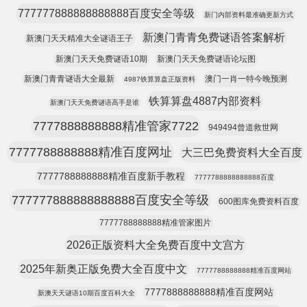
777777888888888888百度安全等级
新门内部资料最准确更新方式
新澳门青青免费谜语答案解析
新澳门天天精准大全谜语王子
新澳门天天免费谜语10期
新澳门天天免费谜语论坛图
新澳门青青谜语大全最新
澳门一肖一特今晚预测
4987铁算算盘正版资料
铁算算盘4887内部资料
新澳门天天免费谜语高手是谁
7777888888888精准管家7722
949494曾道救世网
7777788888888精准百度网址
大三巴免费资料大全百度
7777788888888精准百度新手教程
7777788888888888百度
777777888888888888百度安全等级
600图库免费资料百度
7777788888888精准管家图片
2026正版资料大全免费百度中文宫方
2025年新奥正版免费大全百度中文
7777788888888精准百度网站
7777888888888精准百度网站
新澳天天谜语10期百度百科大全