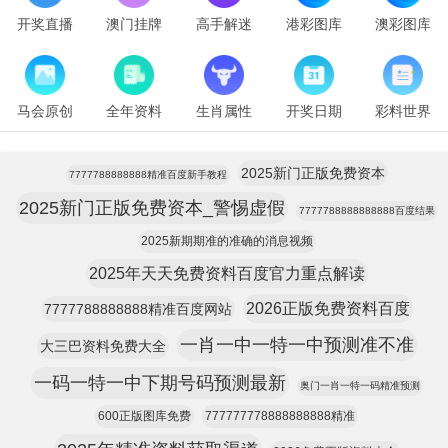
开奖直播
澳门挂牌
高手解迷
港彩图库
澳彩图库
马会原创
全年资料
生肖属性
开奖日期
彩料世界
2025新门正版免费资本
7777788888888精准百度新手教程
2025新门正版免费资本_警惕虚假
7777788888888888百度结果
2025新期期准的准确的消息视频
2025年天天免费资料百度官力重点解读
2026正版免费资料百度
7777788888888精准百度网站
一肖一中一特一中预测准不准
大三巴资料免费大全
一码一特一中下期号码预测最新
奥门一肖一特一码精准预测
600正版图库免费
777777778888888888精准