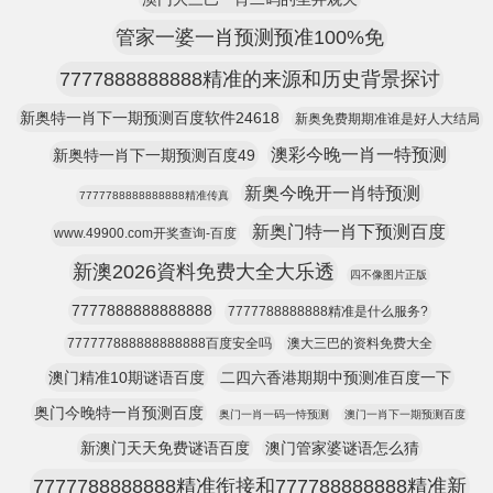
管家一婆一肖预测预准100%免
7777888888888精准的来源和历史背景探讨
新奥特一肖下一期预测百度软件24618
新奥免费期期准谁是好人大结局
澳彩今晚一肖一特预测
新奥特一肖下一期预测百度49
新奥今晚开一肖特预测
7777788888888888精准传真
新奥门特一肖下预测百度
www.49900.com开奖查询-百度
新澳2026資料免费大全大乐透
四不像图片正版
7777888888888888
7777788888888精准是什么服务?
777777888888888888百度安全吗
澳大三巴的资料免费大全
澳门精准10期谜语百度
二四六香港期期中预测准百度一下
奥门今晚特一肖预测百度
奥门一肖一码一恃预测
澳门一肖下一期预测百度
新澳门天天免费谜语百度
澳门管家婆谜语怎么猜
7777788888888精准衔接和777788888888精准新