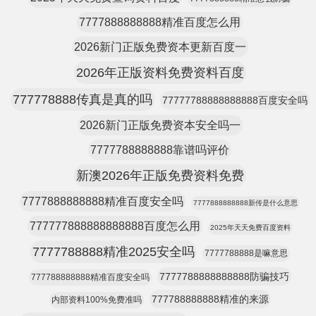
7777888888888精准百度怎么用
2026新门正版免费资本更新百度一
2026年正版资料免费资料百度
777778888传真是真的吗
77777788888888888百度安全吗
2026新门正版免费资本安全吗一
7777788888888靠谱吗评价
新澳2026年正版免费资料免费
7777888888888精准百度安全吗
7777888888888新传是什么意思
777777888888888888百度怎么用
2025年天天免费百度资料
7777788888精准2025安全吗
7777788888是嘛意思
7777788888888888防骗技巧
777788888888精准百度安全吗
777788888888精准的来源
内部资料100%免费准吗