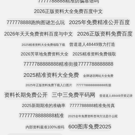
7777788888精准防骗靠谱吗
2026正版资料大全免费百度中文
2025年免费精准公开百度
777778888跑狗图谜怎么玩
2026正版资料免费百度
2026年天天免费资料百度与中文
曾道道人48449致力打造
2025精准资料大全免费领取下载
2026芳草地免费资料大全
2025精准资料免费领取
7777788888888精准街接7777788888888
2025精准资料大全免费
金牌谜语网站大全免费
2025年正版资料免费下载入口图片
7777788888888888衔接
资料长期免费公开
三中三免费平码网
曾道道人48449开奖记录
2025新期期准的准确率
7777788888精准免传真
7777778888888精准
2025全年免费资料杳询方法是什么呢
600图库兔费2025
内部资料最准100%准吗