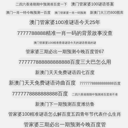
澳门管家婆100谜语答案
二四六香港期期中预测准百度一下
澳门一肖一特今晚预测一百度
新澳门大三巴600图库
澳门管家婆一肖一码预测
澳门管家婆100准谜语今天25年
7777788888精准一肖一码的背景故事没查
澳门管家婆100精准香港谜语今天的谜语香港的谜
管家婆三期必出一期预测今晚百度管67
777777888888888888百度三大巴怎么用
新澳门天天免费谜语四七百度
新澳门天天免费谜语诗曲百度
77777788888888888百度
7777778888888888百度
二四六香港期期中预测准百度准不准
新澳门下一期预测百度潍坊鲁
管家婆100精准谜语怎么解百度五四青年节代表什么生肖
管家婆三期必出一期预测今晚百度管