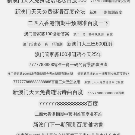
新澳门天天免费谜语论坛百度100
7777888888精准管家安全吗
新澳门天天免费谜语百度论坛
新澳一下期预测百度
二四六香港期期中预测准百度一下
澳门管家婆100谜语答案
澳门一肖一特今晚预测一百度
新澳门大三巴600图库
澳门管家婆一肖一码预测
澳门管家婆100准谜语今天25年
7777788888精准一肖一码的背景故事没查
澳门管家婆100精准香港谜语今天的谜语香港的谜
管家婆三期必出一期预测今晚百度管67
777777888888888888百度三大巴怎么用
新澳门天天免费谜语四七百度
新澳门天天免费谜语诗曲百度
77777788888888888百度
7777778888888888百度
二四六香港期期中预测准百度准不准
新澳门下一期预测百度潍坊鲁