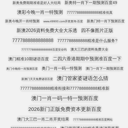
新奥特一肖下一期预测百度49
新奥免费期期准谁是好人大结局
澳彩今晚一肖一特预测
7777788888888888精准传真
新奥今晚开一肖特预测
新奥门特一肖下预测百度
www.49900.com开奖查询-百度
新澳2026資料免费大全大乐透
四不像图片正版
7777888888888888
7777788888888精准是什么服务?
澳大三巴的资料免费大全
777777888888888888百度安全吗
二四六香港期期中预测准百度一下
澳门精准10期谜语百度
奥门一肖一码一恃预测
澳门一肖下一期预测百度
奥门今晚特一肖预测百度
澳门管家婆谜语怎么猜
新澳门天天免费谜语百度
7777788888888精准衔接和777788888888精准新
澳门一肖一码一特一预测百度
2026新门正版免费资本更新百度
澳门大三巴一肖二肖开奖结果
7777888888888精准百度网站