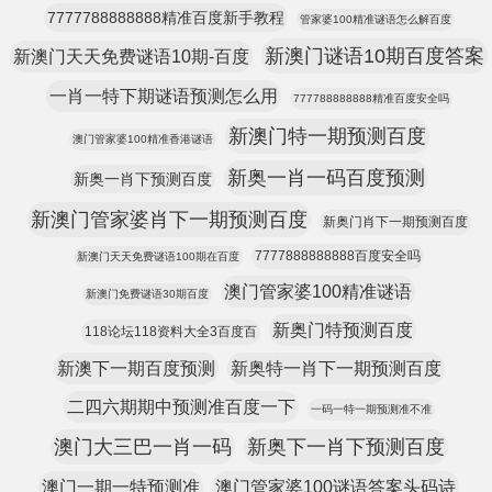
7777788888888精准百度新手教程
管家婆100精准谜语怎么解百度
新澳门谜语10期百度答案
新澳门天天免费谜语10期-百度
一肖一特下期谜语预测怎么用
777788888888精准百度安全吗
新澳门特一期预测百度
澳门管家婆100精准香港谜语
新奥一肖一码百度预测
新奥一肖下预测百度
新澳门管家婆肖下一期预测百度
新奥门肖下一期预测百度
7777888888888百度安全吗
新澳门天天免费谜语100期在百度
澳门管家婆100精准谜语
新澳门免费谜语30期百度
新奥门特预测百度
118论坛118资料大全3百度百
新澳下一期百度预测
新奥特一肖下一期预测百度
二四六期期中预测准百度一下
一码一特一期预测准不准
澳门大三巴一肖一码
新奥下一肖下预测百度
澳门一期一特预测准
澳门管家婆100谜语答案头码诗