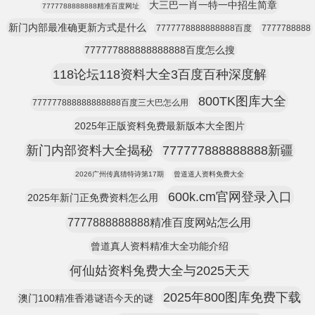
大三巴一肖一特一中招生简章
7777788888888精准百度网址
新门内部最准确更新方式是什么
7777778888888888百度
7777788888
777777888888888888百度怎么搜
118论坛118资料大全3百度百种深度解
800TK图库大全
777777888888888888百度三大巴怎么用
2025年正版资料免费最新版本大全图片
新门内部资料大全揭秘
777777888888888新疆
2026广州传真猜特诗第17期
曾道道人资料免费大全
600k.cm官网登录入口
2025年新门正免费资料怎么用
7777888888888精准百度网站怎么用
曾道真人资料精准大全功能介绍
何仙姑资料兔费大全与2025天天
2025年800图库免费下载
澳门100精准香港谜语今天的谜