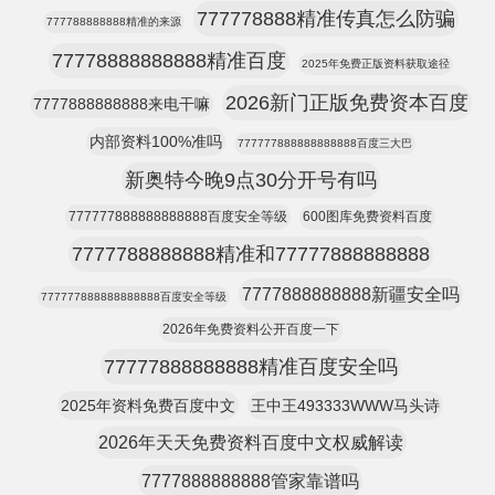
777778888精准传真怎么防骗
777788888888精准的来源
77778888888888精准百度
2025年免费正版资料获取途径
2026新门正版免费资本百度
7777888888888来电干嘛
内部资料100%准吗
777777888888888888百度三大巴
新奥特今晚9点30分开号有吗
777777888888888888百度安全等级
600图库免费资料百度
7777788888888精准和77777888888888
7777888888888新疆安全吗
777777888888888888百度安全等级
2026年免费资料公开百度一下
77777888888888精准百度安全吗
2025年资料免费百度中文
王中王493333WWW马头诗
2026年天天免费资料百度中文权威解读
7777888888888管家靠谱吗