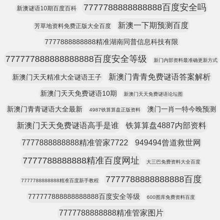
7777788888888888百度安全吗
新澳谜语10期百度百科
新澳一下期预测百度
芳草地资料免费正版大全百度
7777888888888精准湖南同普信息科技有限
777777888888888888百度安全等级
新门内部资料最准确更新方式
新澳门青青免费谜语答案解析
新澳门天天精准大全谜语王子
新澳门天天免费谜语10期
新澳门天天免费谜语论坛图
新澳门青青谜语大全最新
澳门一肖一特今晚预测
4987铁算算盘正版资料
新澳门天天免费谜语高手是谁
铁算算盘4887内部资料
7777888888888精准管家7722
949494曾道救世网
7777788888888精准百度网址
大三巴免费资料大全百度
7777788888888888百度
7777788888888精准百度新手教程
777777888888888888百度安全等级
600图库免费资料百度
7777788888888精准管家图片