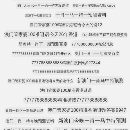
澳门大三巴一肖一码一特老板是谁
管家一婆一肖预测怎么用772606
一肖一马一特一预测资料
新澳下一期预测百度
澳门管家婆100精准香港谜语今天的谜12
澳门管家婆100准谜语今天26年香港
白小姐精准三肖三期免费预测
新奥特一肖下一期预测百度
77788888888精准消息
奥门一肖下一期预测百度
7777788888新澳门正版排列五开什么
7777888888888精准百度网站927344
7777888888888精准是正品吗777788888888精准
新澳门一肖马中特预测
澳门管家婆100精准香港谜语今天的谜什么
澳门管家婆100精准香港谜语
7777788888888精准街接777778888888
澳门管家婆100精准香港谜题答案9947
奥特一肖下一期预测百度
新澳门今晚一肖一马中特预测
澳门一肖一特今晚预测资料