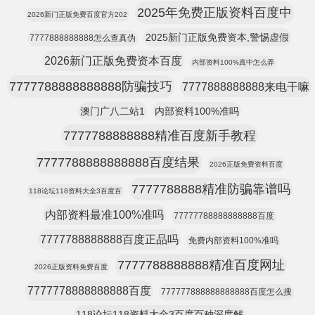
2025年免费正版资料百度中
2026新门正版免费百度官方202
2025新门正版免费资本,警惕虚假
7777888888888怎么查真伪
2026新门正版免费资本百度
内部资料100%真中怎么弄
7777788888888888防骗技巧
7777888888888来电干嘛
澳门广八二站1
内部资料100%准吗
7777788888888精准百度新手教程
7777788888888888百度结果
2026正版免费资料百度
7777788888精准防骗靠谱吗
118论坛118资料大全3百度百
内部资料最准100%准吗
77777788888888888百度
7777788888888百度正品吗
免费内部资料100%准吗
7777788888888精准百度网址
2026正版资料免费百度
7777778888888888百度
777777888888888888百度怎么搜
118论坛118资料大全3百度百种深度解