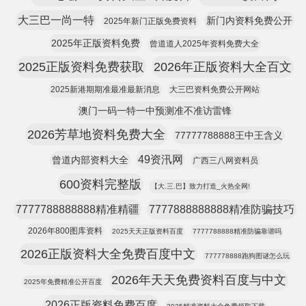
大三巴一尚一特
新门内资料免费公开
2025年新门正版免费资料
2025年正版资料免费
曾道道人2025年资料免费大全
2025正版资料免费获取
2026年正版资料大全百文
2025新港期期准最准最新消息
大三巴资料免费公开网站
澳门一码一特一中预测准不准访雷锋
2026芳草地资料免费大全
77777788888王中王含义
49资汛网
曾道内部资料大全
广西三八网资料员
600资料完整版
【大.三.巴】致力打造_火热全网!
7777788888888精准精疆
7777888888888精准防骗技巧
2026年800图库资料
2025天天正版资料百度
7777788888精准防骗靠谱吗
2026正版资料大全免费百度中文
777778888跑狗图谜怎么玩
2026年天天免费资料百度与中文
2025年免费精准公开百度
2026正版资料免费百度