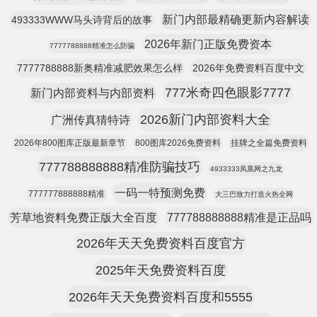
新门内部最精确更新内容解读
493333WWW马头诗背后的故事
2026年新门正版免费资本
7777788888精准怎么防骗
7777788888新奥精准减肥效果怎么样
2026年免费资料百度中文
777米奇四色眼影7777
新门内部资料与内部资料
2026新门内部资料大全
广洲传真猜特诗
2026年800图库正版最新章节
800图库2026免费资料
挂牌之全篇免费资料
777788888888精准防骗技巧
4933333凤凰网之九龙
一码一特预测免费
777777888888精准
大三巴致力打造火热全网
芳草地资料免费正版大全百度
777788888888精准是正品吗
2026年天天免费资料百度官方
2025年天免费资料百度
2026年天天免费资料百度和5555