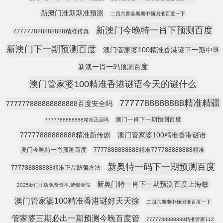
新澳门准期期准预测
二四六香港期期中预测准百度一下
新澳门今晚特一肖下预测百度
777777888888888精准传真
新澳门下一期预测百度
澳门管家婆100精准香港谜下一期中垦
新澳一肖一码预测百度
澳门管家婆100精准香港谜语今天的谜什么
7777788888888精准精疆
777777888888888888百度安全吗
澳门一肖下一期预测百度
7777788888888精准正品吗
77777888888888精准新传剧
澳门管家婆100精准香港谜语
奥门今晚特一肖预测百度
7777888888888精准777788888888精准
新奥特一码下一期预测百度
777788888888精准正品防骗方法
新奥门特一肖下一期预测百度上海敏
2025新门正版免费资本,警惕虚假
澳门管家婆100精准香港谜好天天徐
二四六期期中预测准百度一下
管家婆三期必出一期预测今晚百度管
7777788888888精准管家112