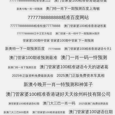
澳门管家婆100精准香港谜题答案
7777788888888精准管家112
奥门特一肖下一期预测百度上海敏
新奥今晚一肖一码预测
7777788888888精准百度网站
7777788888888精准衔接77778888
澳门管家婆100精准香港谜答案
77777888888王中王官方电话
澳门管家一肖一特中下一期预测04期开
管家婆100期中管家 管家婆100期中管家 下一期预测
新奥特一下一期预测百度
澳门管家婆100精准香港谜语今天1
77778888
澳门一肖一码一恃预测
澳门管家100期谁预测最准
澳门管家婆100精准谜语今天的谜诸葛
新澳门特一肖下预测百度
2025澳门正版免费资本车真相
2025年正版资料免费最新真假
新澳今晚开一肖一特预测和神算子
澳门管家婆100精准香港谜好天天徐州科技有限公司
澳门大三巴一肖一码
澳管家婆100精准谜语82期
2025新澳门免费挂牌真假
澳门管家婆100谜语往期
新澳门大三巴600图库
澳门管家婆100精准谜底答案