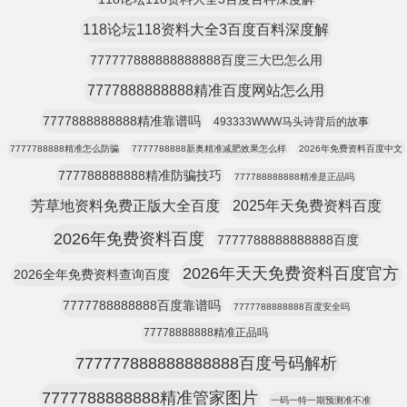
118论坛118资料大全3百度百料深度解
777777888888888888百度三大巴怎么用
7777888888888精准百度网站怎么用
7777888888888精准靠谱吗
493333WWW马头诗背后的故事
7777788888精准怎么防骗
7777788888新奥精准减肥效果怎么样
2026年免费资料百度中文
777788888888精准防骗技巧
777788888888精准是正品吗
芳草地资料免费正版大全百度
2025年天免费资料百度
2026年免费资料百度
7777788888888888百度
2026年天天免费资料百度官方
2026全年免费资料查询百度
7777788888888百度靠谱吗
7777788888888百度安全吗
77778888888精准正品吗
777777888888888888百度号码解析
7777788888888精准管家图片
一码一特一期预测准不准