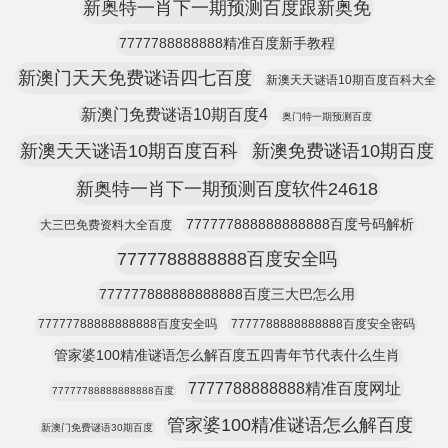
新奥特一肖下一期预测百度跟新奥免
7777788888888精准百度新手教程
新澳门天天免费谜语四七百度
新澳天天谜语10期百度百科大全
新澳门免费谜语10期百度4
奥门特一期预测百度
新澳天天谜语10期百度百科
新澳免费谜语10期百度
新奥特一肖下一期预测百度软件24618
777777888888888888百度号码解析
大三巴免费资料大全百度
7777788888888百度安全吗
777777888888888888百度三大巴怎么用
77777788888888888百度安全吗
7777788888888888百度安全密码
管家婆100精准谜语怎么解百度五四青年节代表什么生肖
7777788888888精准百度网址
77777788888888888百度
管家婆100精准谜语怎么解百度
新澳门免费谜语30期百度