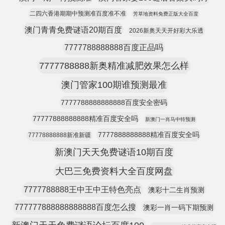
二四六香港期期中预测准百度准不准
芳草地资料免费正版大全百度
澳门青青免费谜语20期百度
2026新奥天天开好彩大乐透
7777788888888百度正品吗
7777788888新奥精准减肥效果怎么样
澳门管家100期谁预测最准
7777788888888888百度安全密码
77777888888888精准百度安全吗
新澳门一肖马中特预测
7777888888888精准百度安全吗
77778888888新准新疆
新澳门天天免费谜语10期百度
大巴三免费资料大全百度网盘
7777788888王中王中王特色亮点
澳彩十二生肖预测
777777888888888888百度怎么搜
澳彩一肖一码下期预测