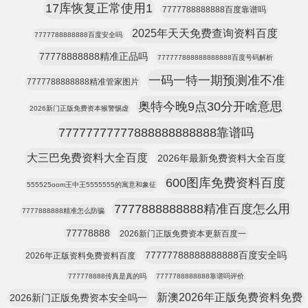
17库恢复正常使用1
7777788888888百度靠谱吗
2025年天天免费查询资料百度
7777788888888百度安全吗
77778888888精准正品吗
777777888888888888百度号码解析
一码一特一期预测准不准
7777788888888精准管家图片
奥特今晚9点30分开啥意思
2026新门正版免费资本猴警惕虚
77777777777888888888888靠谱吗
大三巴免费资料大全百度
2026年最新免费资料大全百度
600图库免费资料百度
555525oom王中王5555555的寓意和象征
7777888888888精准百度怎么用
7777888888精准怎么防骗
77778888
2026新门正版免费资本更新百度一
77777788888888888百度安全吗
2026年正版资料免费资料百度
777778888传真是真的吗
7777788888888靠谱吗评价
新澳2026年正版免费资料免费
2026新门正版免费资本安全吗一