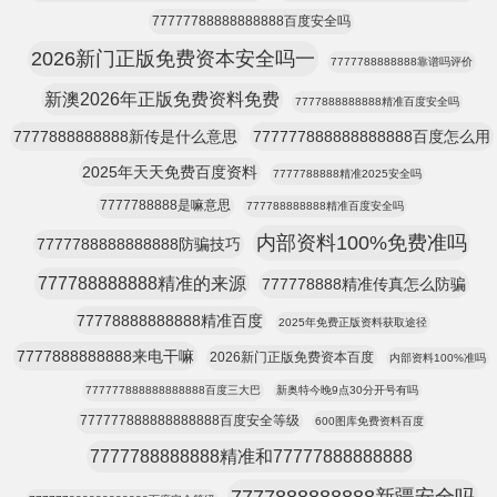
77777788888888888百度安全吗
2026新门正版免费资本安全吗一
7777788888888靠谱吗评价
新澳2026年正版免费资料免费
7777888888888精准百度安全吗
7777888888888新传是什么意思
777777888888888888百度怎么用
2025年天天免费百度资料
7777788888精准2025安全吗
7777788888是嘛意思
777788888888精准百度安全吗
内部资料100%免费准吗
7777788888888888防骗技巧
777788888888精准的来源
777778888精准传真怎么防骗
77778888888888精准百度
2025年免费正版资料获取途径
7777888888888来电干嘛
2026新门正版免费资本百度
内部资料100%准吗
777777888888888888百度三大巴
新奥特今晚9点30分开号有吗
777777888888888888百度安全等级
600图库免费资料百度
7777788888888精准和77777888888888