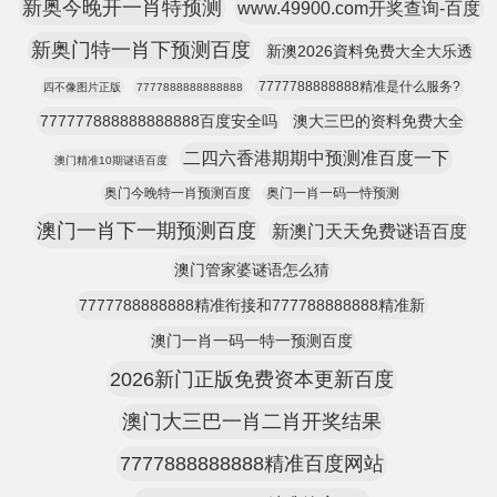
新奥今晚开一肖特预测
www.49900.com开奖查询-百度
新奥门特一肖下预测百度
新澳2026資料免费大全大乐透
7777788888888精准是什么服务?
四不像图片正版
7777888888888888
777777888888888888百度安全吗
澳大三巴的资料免费大全
二四六香港期期中预测准百度一下
澳门精准10期谜语百度
奥门今晚特一肖预测百度
奥门一肖一码一恃预测
澳门一肖下一期预测百度
新澳门天天免费谜语百度
澳门管家婆谜语怎么猜
7777788888888精准衔接和777788888888精准新
澳门一肖一码一特一预测百度
2026新门正版免费资本更新百度
澳门大三巴一肖二肖开奖结果
7777888888888精准百度网站