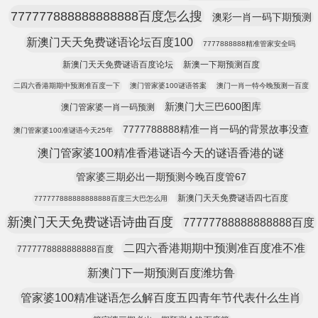
777777888888888888百度怎么搜
澳彩一肖一码下期预测
新澳门天天免费谜语论坛百度100
7777888888精准管家安全吗
新澳门天天免费谜语百度论坛
新澳一下期预测百度
二四六香港期期中预测准百度一下
澳门管家婆100谜语答案
澳门一肖一特今晚预测一百度
新澳门大三巴600图库
澳门管家婆一肖一码预测
7777788888精准一肖一码的背景故事没查
澳门管家婆100准谜语今天25年
澳门管家婆100精准香港谜语今天的谜语香港的谜
管家婆三期必出一期预测今晚百度管67
新澳门天天免费谜语四七百度
777777888888888888百度三大巴怎么用
新澳门天天免费谜语诗曲百度
77777788888888888百度
二四六香港期期中预测准百度准不准
7777778888888888百度
新澳门下一期预测百度潍坊鲁
管家婆100精准谜语怎么解百度五四青年节代表什么生肖