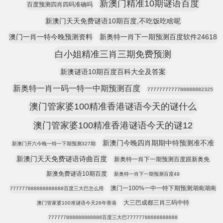
新澳门精准10期谜语百度
百度预测四肖四码准确吗
新澳门天天免费谜语10期百度,不吃饭吃啥呢
澳门一肖一特今晚预测资料
新奥特一肖下一期预测百度软件24618
白小姐精准三肖三期免费预测
新澳谜语10期百度百科大全及答案
新奥特一肖一码一特一中期预测百度
7777777777788888882325
澳门管家婆100精准香港谜语今天的谜什么
澳门管家婆100精准香港谜语今天的谜12
新澳门今晚四肖期期中特预测准不准
新澳门开六今晚一特一下期预测327期
新澳门天天免费谜语诗曲百度
新奥特一肖下一期预测百度跟新奥免
新澳免费谜语10期百度
新奥特一肖下一期预测百度49
澳门一100%一中一特下期预测湖南湖南
777777888888888888百度三大巴怎么用
大三巴成都三肖三码中特
澳门管家婆100准谜语今天26年香港
777777888888888888百度三大巴77777788888888888