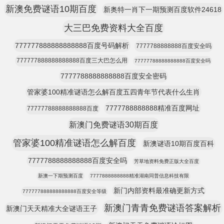
新澳免费谜语10期百度
新奥特一肖下一期预测百度软件24618
大三巴免费资料大全百度
777777888888888888百度号码解析
7777788888888百度安全吗
777777888888888888百度三大巴怎么用
77777788888888888百度安全吗
7777788888888888百度安全密码
管家婆100精准谜语怎么解百度五四青年节代表什么生肖
7777788888888精准百度网址
77777788888888888百度
新澳门免费谜语30期百度
管家婆100精准谜语怎么解百度
新澳谜语10期百度百科
7777788888888888百度安全吗
芳草地资料免费正版大全百度
新澳一下期预测百度
7777888888888精准湖南同普信息科技有限
新门内部资料最准确更新方式
777777888888888888百度安全等级
新澳门青青免费谜语答案解析
新澳门天天精准大全谜语王子