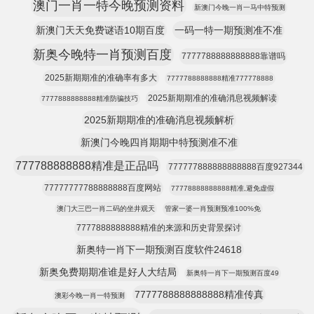
澳门一肖一特今晚预测资料
新澳门今晚一肖一马中特预测
新澳门天天免费谜语10期百度
一码一特一期预测准不准
新奥今晚特一肖预测百度
7777788888888888靠谱吗
2025新期期准的准确率有多大
7777788888888精准777778888
2025新期期准的准确消息视频解读
7777888888888精准防骗技巧
2025新期期准的准确消息视频解析
新澳门今晚四肖期期中特预测准不准
777788888888精准是正品吗
777777888888888888百度927344
77777777788888888百度网站
77778888888888精准,避免虚假
澳门大三巴一肖二码的坐井观天
管家一婆一肖预测预准100%免
7777888888888精准的来源和历史背景探讨
新奥特一肖下一期预测百度软件24618
新奥免费期期准谁是好人大结局
新奥特一肖下一期预测百度49
7777788888888888精准传真
澳彩今晚一肖一特预测