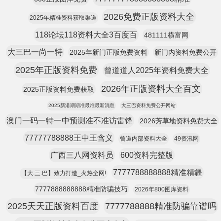
2026免费正版资料大全
2025年精准资料获取渠道
118论坛118资料大全3百度百
481111横富网
大三巴一尚一特
2025年新门正版免费资料
新门内资料免费公开
2025年正版资料免费
曾道道人2025年资料免费大全
2026年正版资料大全百文
2025正版资料免费获取
2025新港期期准最准最新消息
大三巴资料免费公开网站
澳门一码一特一中预测准不准访雷锋
2026芳草地资料免费大全
77777788888王中王含义
曾道内部资料大全
49资汛网
广西三八网资料员
600资料完整版
7777788888888精准精疆
【大.三.巴】致力打造_火热全网!
7777888888888精准防骗技巧
2026年800图库资料
2025天天正版资料百度
7777788888精准防骗靠谱吗