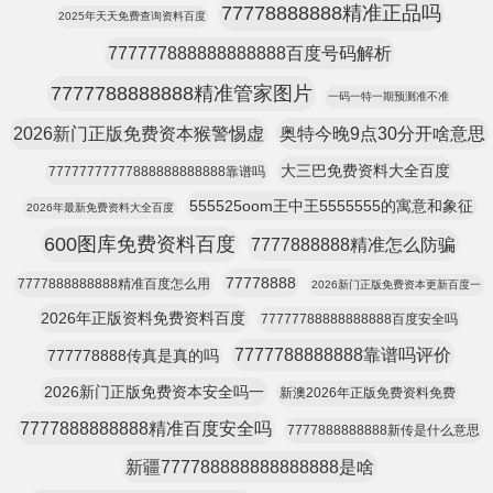
77778888888精准正品吗
2025年天天免费查询资料百度
777777888888888888百度号码解析
7777788888888精准管家图片
一码一特一期预测准不准
2026新门正版免费资本猴警惕虚
奥特今晚9点30分开啥意思
大三巴免费资料大全百度
77777777777888888888888靠谱吗
555525oom王中王5555555的寓意和象征
2026年最新免费资料大全百度
600图库免费资料百度
7777888888精准怎么防骗
77778888
7777888888888精准百度怎么用
2026新门正版免费资本更新百度一
2026年正版资料免费资料百度
77777788888888888百度安全吗
7777788888888靠谱吗评价
777778888传真是真的吗
2026新门正版免费资本安全吗一
新澳2026年正版免费资料免费
7777888888888精准百度安全吗
7777888888888新传是什么意思
新疆777788888888888888是啥