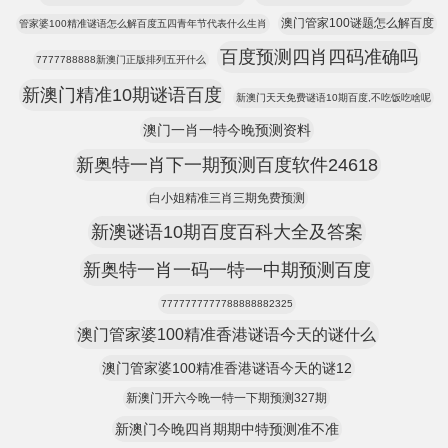
澳门管家100谜题怎么解百度
管家婆100精准谜语怎么解百度五四青年节代表什么生肖
百度预测四肖四码准确吗
7777788888新澳门正版排列五开什么
新澳门精准10期谜语百度
新澳门天天免费谜语10期百度,不吃饭吃啥呢
澳门一肖一特今晚预测资料
新奥特一肖下一期预测百度软件24618
白小姐精准三肖三期免费预测
新澳谜语10期百度百科大全及答案
新奥特一肖一码一特一中期预测百度
7777777777788888882325
澳门管家婆100精准香港谜语今天的谜什么
澳门管家婆100精准香港谜语今天的谜12
新澳门开六今晚一特一下期预测327期
新澳门今晚四肖期期中特预测准不准