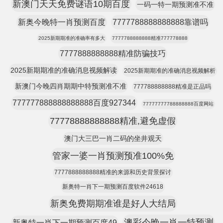
新澳门天天免费谜语10期百度
一码一特一期预测准不准
新奥今晚特一肖预测百度
7777788888888888靠谱吗
2025新期期准的准确率有多大
7777788888888精准777778888
7777888888888精准防骗技巧
2025新期期准的准确消息视频解读
2025新期期准的准确消息视频解析
新澳门今晚四肖期期中特预测准不准
777788888888精准是正品吗
777777888888888888百度927344
77777777788888888百度网站
77778888888888精准,避免虚假
澳门大三巴一肖二码的坐井观天
管家一婆一肖预测预准100%免
7777888888888精准的来源和历史背景探讨
新奥特一肖下一期预测百度软件24618
新奥免费期期准谁是好人大结局
澳彩今晚一肖一特预测
新奥特一肖下一期预测百度49