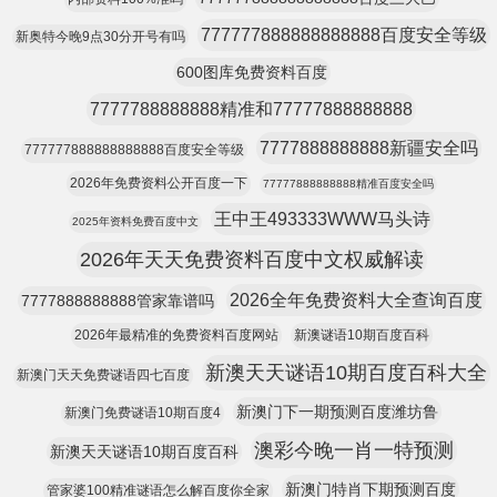
777777888888888888百度安全等级
新奥特今晚9点30分开号有吗
600图库免费资料百度
7777788888888精准和77777888888888
7777888888888新疆安全吗
777777888888888888百度安全等级
2026年免费资料公开百度一下
77777888888888精准百度安全吗
王中王493333WWW马头诗
2025年资料免费百度中文
2026年天天免费资料百度中文权威解读
2026全年免费资料大全查询百度
7777888888888管家靠谱吗
2026年最精准的免费资料百度网站
新澳谜语10期百度百科
新澳天天谜语10期百度百科大全
新澳门天天免费谜语四七百度
新澳门下一期预测百度潍坊鲁
新澳门免费谜语10期百度4
澳彩今晚一肖一特预测
新澳天天谜语10期百度百科
新澳门特肖下期预测百度
管家婆100精准谜语怎么解百度你全家