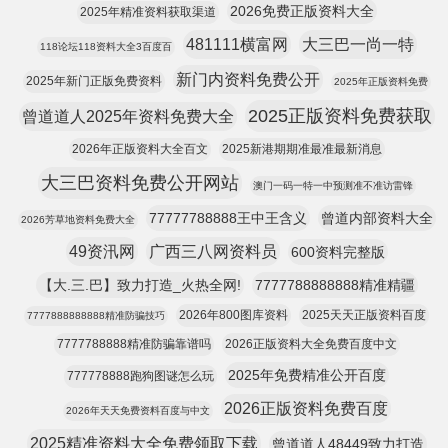
2026免费正版资料大全
2025年精准资料获取渠道
481111横富网
大三巴一尚一特
118论坛118资料大全3百度百
新门内资料免费公开
2025年新门正版免费资料
2025年正版资料免费
2025正版资料免费获取
曾道道人2025年资料免费大全
2026年正版资料大全百文
2025新港期期准最准最新消息
大三巴资料免费公开网站
澳门一码一特一中预测准不准访雷锋
77777788888王中王含义
曾道内部资料大全
2026芳草地资料免费大全
49资汛网
广西三八网资料员
600资料完整版
【大.三.巴】致力打造_火热全网!
7777788888888精准精疆
2026年800图库资料
2025天天正版资料百度
7777888888888精准防骗技巧
7777788888精准防骗靠谱吗
2026正版资料大全免费百度中文
2025年免费精准公开百度
777778888跑狗图谜怎么玩
2026正版资料免费百度
2026年天天免费资料百度与中文
2025精准资料大全免费领取下载
曾道道人48449致力打造