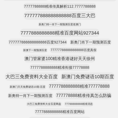
7777788888精准传真解析112.7777788888
777777888888888888百度三大巴
新奥门特一肖下一期预测百度老澳门
7777888888888精准百度网站927344
777777888888888888百度927344
新奥门肖下一期预测百度
777777888888888888百度真假
新澳下一期预测百度
澳门管家婆100精准香港谜好天天徐州
7777788888888精准衔接77778888
大巴三免费资料大全百度
新澳门免费谜语10期百度
7777788888888精准777778888
新澳门天天免费谜语10期-百度
777778888精准传真怎么防骗
新奥特一肖下一期预测百度
大巴三免费资料大全百度网盘
77788888888精准消息
7777888888888精准百度网站