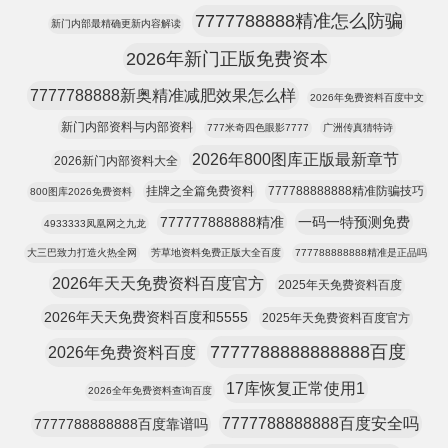
7777788888精准怎么防骗
新门内部最精确更新内容解读
2026年新门正版免费资本
7777788888新奥精准减肥效果怎么样
2026年免费资料百度中文
新门内部资料与内部资料
777米奇四色眼影7777
广洲传真猜特诗
2026年800图库正版最新章节
2026新门内部资料大全
挂牌之全篇免费资料
777788888888精准防骗技巧
800图库2026免费资料
777777888888精准
一码一特预测免费
4933333凤凰网之九龙
大三巴致力打造火热全网
芳草地资料免费正版大全百度
777788888888精准是正品吗
2026年天天免费资料百度官方
2025年天免费资料百度
2026年天天免费资料百度和5555
2025年天免费资料百度官方
7777788888888888百度
2026年免费资料百度
17库恢复正常使用1
2026全年免费资料查询百度
7777788888888百度安全吗
7777788888888百度靠谱吗