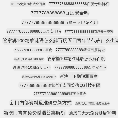
777777888888888888百度号码解析
大三巴免费资料大全百度
7777788888888百度安全吗
777777888888888888百度三大巴怎么用
77777788888888888百度安全吗
7777788888888888百度安全密码
管家婆100精准谜语怎么解百度五四青年节代表什么生
7777788888888精准百度网址
77777788888888888百度
管家婆100精准谜语怎么解百度
新澳门免费谜语30期百度
新澳谜语10期百度百科
7777788888888888百度安全吗
新澳一下期预测百度
芳草地资料免费正版大全百度
7777888888888精准湖南同普信息科技有限
777777888888888888百度安全等级
新门内部资料最准确更新方式
新澳门天天精准大全谜语王子
新澳门青青免费谜语答案解析
新澳门天天免费谜语10期