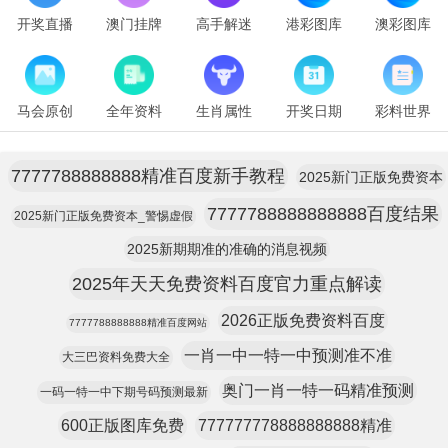
开奖直播
澳门挂牌
高手解迷
港彩图库
澳彩图库
马会原创
全年资料
生肖属性
开奖日期
彩料世界
7777788888888精准百度新手教程
2025新门正版免费资本
7777788888888888百度结果
2025新门正版免费资本_警惕虚假
2025新期期准的准确的消息视频
2025年天天免费资料百度官力重点解读
2026正版免费资料百度
7777788888888精准百度网站
一肖一中一特一中预测准不准
大三巴资料免费大全
奥门一肖一特一码精准预测
一码一特一中下期号码预测最新
600正版图库免费
777777778888888888精准