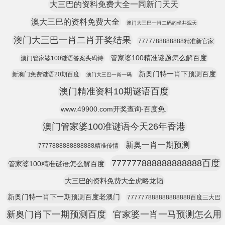
大三巴的资料免费大全一同新门天天
澳大三巴的资料免费大全
澳门大三巴一肖二码的坐井观天
澳门大三巴一肖二肖开奖结果
7777788888888精准新官家
管家婆100精准谜题怎么解百度
澳门管家婆100谜语答案头码诗
新奥门特一肖下预测百度
新澳门免费谜语20期百度
澳门大三巴一肖一码
澳门精准资料10期谜语百度
www.49900.com开奖查询-百度免.
澳门管家婆100准谜语今天26年香港
新奥一肖一期预测
7777888888888888精准传情
777777888888888888百度
管家婆100精准谜语怎么解百度
大三巴的资料免费大全虎略龙韬
新奥门特一肖下一期预测百度老澳门
777777888888888888百度三大巴
新奥门肖下一期预测百度
官家婆一肖一马预测怎么用