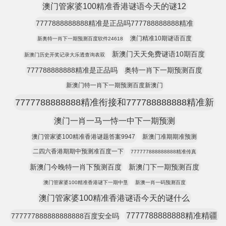
澳门管家婆100精准香港谜语今天的谜12
7777888888888精准是正品吗777788888888精准
澳门精准10期谜语百度
新奥特一肖下一期预测百度软件24618
新澳门天天免费谜语10期百度
新澳门历史开奖记录大乐透查询表双
777788888888精准是正品吗
奥特一肖下一期预测百度
新澳门特一肖下一期预测百度新澳门
7777788888888精准衔接和777788888888精准新
澳门一肖一马一恃一中下一期预测
澳门管家婆100精准香港谜题答案9947
新澳门准期期准预测
二四六香港期期中预测准百度一下
777777888888888精准传真
新澳门今晚特一肖下预测百度
新澳门下一期预测百度
澳门管家婆100精准香港谜下一期中垦
新澳一肖一码预测百度
澳门管家婆100精准香港谜语今天的谜什么
7777788888888精准精疆
777777888888888888百度安全吗