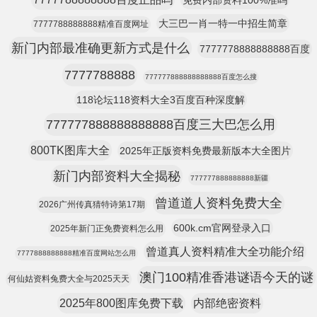
免费内部资料100%准吗
大三巴一肖一特一中招生简章
7777788888888精准百度网址
新门内部最准确更新方式是什么
7777778888888888百度
7777788888
777777888888888888百度怎么搜
118论坛118资料大全3百度百种深度解
777777888888888888百度三大巴怎么用
800TK图库大全
2025年正版资料免费最新版本大全图片
新门内部资料大全揭秘
777777888888888新疆
曾道道人资料免费大全
2026广州传真猜特诗第17期
600k.cm官网登录入口
2025年新门正免费资料怎么用
曾道真人资料精准大全功能介绍
7777888888888精准百度网站怎么用
澳门100精准香港谜语今天的谜
何仙姑资料兔费大全与2025天天
2025年800图库免费下载
内部绝密资料