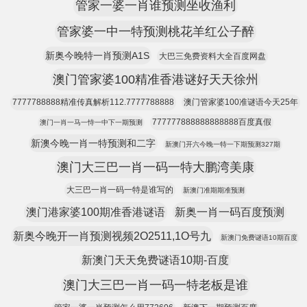
管家一婆一肖谁预测坐收渔利
管家婆一中一特预测桃花羊红公子醉
新奥今晚特一肖预测A1S
大巴三免费资料大全百度网盘
澳门管家婆100精准香港谜好天天徐州
7777788888精准传真解析112.7777788888
澳门管家婆100准谜语今天25年
777777888888888888百度真假
澳门一肖一马一恃一中下一期预测
新澳今晚一肖一特预测和二字
新澳门开六今晚一特一下期预测327期
澳门大三巴一肖一码一特大鹏湾美康
大三巴一肖一码一特是谁写的
新澳门准期期准预测
澳门港家婆100期准香港谜语
新奥一肖一码百度预测
新奥今晚开一肖预测视频2O2511,1O号九
新澳门免费谜语10期百度
新澳门天天免费谜语10期-百度
澳门大三巴一肖一码一特老板是谁