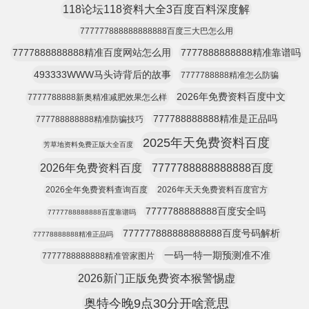
118论坛118资料大全3百度百料深度解
777777888888888888百度三大巴怎么用
7777888888888精准百度网站怎么用
7777888888888精准靠谱吗
493333WWW马头诗背后的故事
7777788888精准怎么防骗
2026年免费资料百度中文
7777788888新奥精准减肥效果怎么样
777788888888精准是正品吗
777788888888精准防骗技巧
2025年天免费资料百度
芳草地资料免费正版大全百度
2026年免费资料百度
7777788888888888百度
2026全年免费资料查询百度
2026年天天免费资料百度官方
7777788888888百度安全吗
7777788888888百度靠谱吗
777777888888888888百度号码解析
77778888888精准正品吗
一码一特一期预测准不准
7777788888888精准管家图片
2026新门正版免费资本猴警惕虚
奥特今晚9点30分开啥意思