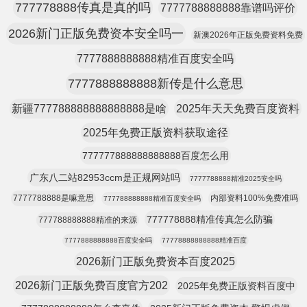
777778888传真是真的吗
7777788888888靠谱吗评价
2026新门正版免费资本安全吗一
新澳2026年正版免费资料免费
7777888888888精准百度安全吗
7777888888888新传是什么意思
新疆777788888888888888是啥
2025年天天免费百度资料
2025年免费正版资料获取途径
777777888888888888百度怎么用
广东八二站82953ccm是正规网站吗
7777788888精准2025安全吗
7777788888是嘛意思
内部资料100%免费准吗
777788888888精准百度安全吗
777778888精准传真怎么防骗
777788888888精准的来源
7777888888888百度安全吗
77778888888888精准百度
2026新门正版免费资本百度2025
2026新门正版免费百度官方202
2025年免费正版资料百度中