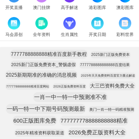
开奖直播
澳门挂牌
高手解迷
港彩图库
澳彩图库
马会原创
全年资料
生肖属性
开奖日期
彩料世界
7777788888888精准百度新手教程
2025新门正版免费资本
2025新门正版免费资本_警惕虚假
7777788888888888百度结果
2025新期期准的准确的消息视频
2025年天天免费资料百度官力重点解读
大三巴资料免费大全
7777788888888精准百度网站
2026正版免费资料百度
一肖一中一特一中预测准不准
一码一特一中下期号码预测最新
奥门一肖一特一码精准预测
600正版图库免费
777777778888888888精准
2026免费正版资料大全
2025年精准资料获取渠道