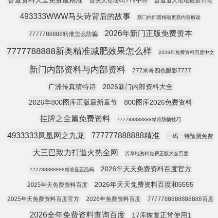
曾道资料大全免费最精准
曾夫人论坛40779中特
曾道道人论坛最新讨论
493333WWW马头诗背后的故事
新门内部最精确更新内容解读
2026年新门正版免费资本
7777788888精准怎么防骗
7777788888新奥精准减肥效果怎么样
2026年免费资料百度中文
新门内部资料与内部资料
777米奇四色眼影7777
广洲传真猜特诗
2026新门内部资料大全
2026年800图库正版最新章节
800图库2026免费资料
挂牌之全篇免费资料
777788888888精准防骗技巧
4933333凤凰网之九龙
777777888888精准
一码一特预测免费
大三巴致力打造火热全网
芳草地资料免费正版大全百度
2026年天天免费资料百度官方
777788888888精准是正品吗
2026年天天免费资料百度和5555
2025年天免费资料百度
2025年天免费资料百度官方
2026年免费资料百度
7777788888888888百度
2026全年免费资料查询百度
17库恢复正常使用1