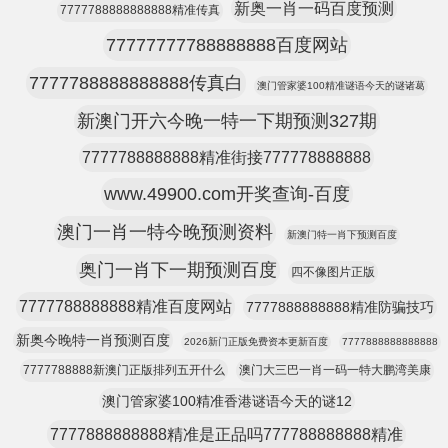
新奥一肖一码百度预测
7777788888888888精准传真
77777777788888888百度网站
7777788888888888传真白
澳门管家婆100精准谜语今天的谜诸葛
新澳门开六今晚一特一下期预测327期
7777788888888精准街接777778888888
www.49900.com开奖查询-百度
澳门一肖一特今晚预测资料
新澳门特一肖下预测百度
奥门一肖下一期预测百度
四不像图片正版
7777788888888精准百度网站
7777888888888精准防骗技巧
新奥今晚特一肖预测百度
2026新门正版免费资本更新百度
7777888888888888
7777788888新澳门正版排列五开什么
澳门大三巴一肖一码一特大鹏湾美康
澳门管家婆100精准香港谜语今天的谜12
7777888888888精准是正品吗777788888888精准