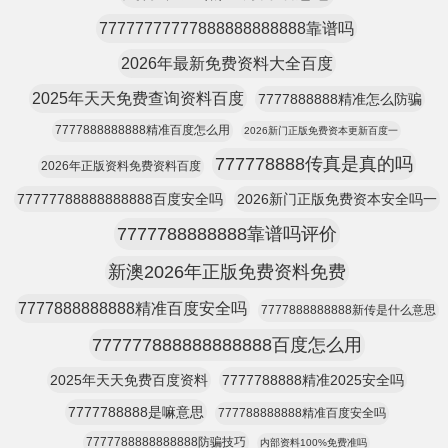
77777777777888888888888靠谱吗
2026年最新免费资料大全百度
2025年天天免费查询资料百度
7777888888精准怎么防骗
7777888888888精准百度怎么用
2026新门正版免费资本更新百度一
777778888传真是真的吗
2026年正版资料免费资料百度
77777788888888888百度安全吗
2026新门正版免费资本安全吗一
7777788888888靠谱吗评价
新澳2026年正版免费资料免费
7777888888888精准百度安全吗
7777888888888新传是什么意思
777777888888888888百度怎么用
2025年天天免费百度资料
7777788888精准2025安全吗
7777788888是嘛意思
777788888888精准百度安全吗
7777788888888888防骗技巧
内部资料100%免费准吗