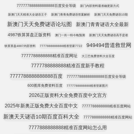
777777888888888888百度安全等级
新门内部资料最准确更新方式
新澳门天天精准大全谜语王子
新澳门青青免费谜语答案解析
新澳门天天免费谜语10期
新澳门天天免费谜语论坛图
新澳门青青谜语大全最新
4987铁算算盘正版资料
澳门一肖一特今晚预测
新澳门天天免费谜语高手是谁
949494曾道救世网
铁算算盘4887内部资料
7777888888888精准管家7722
7777788888888精准百度网址
大三巴免费资料大全百度
7777788888888精准百度新手教程
7777788888888888百度
777777888888888888百度安全等级
600图库免费资料百度
7777788888888精准管家图片
2026正版资料大全免费百度中文宫方
2025年新奥正版免费大全百度中文
7777788888888精准百度网站
新澳天天谜语10期百度百科大全
7777888888888精准百度网站
7777888888888精准百度网站怎么用