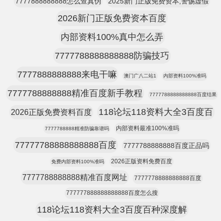
7777888888888怎么查真伪
2025新门正版免费资本,警惕虚假
2026新门正版免费资本百度
内部资料100%真中怎么弄
7777788888888888防骗技巧
7777888888888来电干嘛
澳门广八二站1
内部资料100%准吗
7777788888888精准百度新手教程
7777788888888888百度结果
118论坛118资料大全3百度百
2026正版免费资料百度
内部资料最准100%准吗
7777788888精准防骗靠谱吗
77777788888888888百度
7777788888888百度正品吗
2026正版资料免费百度
免费内部资料100%准吗
7777788888888精准百度网址
7777778888888888百度
777777888888888888百度怎么搜
118论坛118资料大全3百度百种深度解