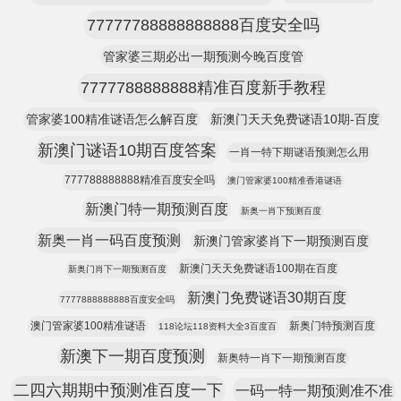
77777788888888888百度安全吗
管家婆三期必出一期预测今晚百度管
7777788888888精准百度新手教程
管家婆100精准谜语怎么解百度
新澳门天天免费谜语10期-百度
新澳门谜语10期百度答案
一肖一特下期谜语预测怎么用
777788888888精准百度安全吗
澳门管家婆100精准香港谜语
新澳门特一期预测百度
新奥一肖下预测百度
新奥一肖一码百度预测
新澳门管家婆肖下一期预测百度
新澳门天天免费谜语100期在百度
新奥门肖下一期预测百度
新澳门免费谜语30期百度
7777888888888百度安全吗
澳门管家婆100精准谜语
新奥门特预测百度
118论坛118资料大全3百度百
新澳下一期百度预测
新奥特一肖下一期预测百度
二四六期期中预测准百度一下
一码一特一期预测准不准