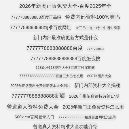
2026年新奥正版免费大全-百度2025年全
免费内部资料100%准吗
7777788888888百度正品吗
7777788888888精准百度网址
大三巴一肖一特一中招生简章
新门内部最准确更新方式是什么
7777778888888888百度
7777788888
777777888888888888百度怎么搜
118论坛118资料大全3百度百种深度解
777777888888888888百度三大巴怎么用
800TK图库大全
新门内部资料大全揭秘
2025年正版资料免费最新版本大全图片
777777888888888新疆
2026广州传真猜特诗第17期
曾道道人资料免费大全
2025年新门正免费资料怎么用
600k.cm官网登录入口
7777888888888精准百度网站怎么用
曾道真人资料精准大全功能介绍