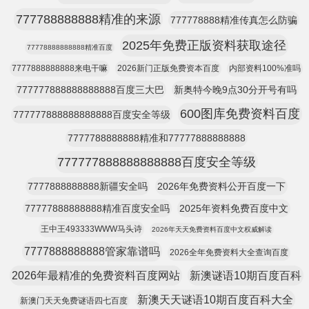
777788888888精准的来源
777778888精准传真怎么防骗
2025年免费正版资料获取途径
77778888888888精准百度
7777888888888来电干嘛
2026新门正版免费资本百度
内部资料100%准吗
777777888888888888百度三大巴
新奥特今晚9点30分开号有吗
600图库免费资料百度
777777888888888888百度安全等级
7777788888888精准和77777888888888
777777888888888888百度安全等级
7777888888888新疆安全吗
2026年免费资料公开百度一下
77777888888888精准百度安全吗
2025年资料免费百度中文
王中王493333WWW马头诗
2026年天天免费资料百度中文权威解读
7777888888888管家靠谱吗
2026全年免费资料大全查询百度
2026年最精准的免费资料百度网站
新澳谜语10期百度百科
新澳天天谜语10期百度百科大全
新澳门天天免费谜语四七百度