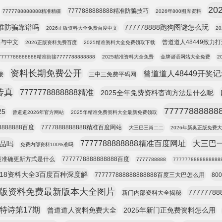
2
7777888888888精准防骗技巧
7777788888888精准精疆
2026年800图库资料
8精准防骗靠谱吗
777778888跑狗图谜怎么玩
2026正版资料大全免费百度中文
2
度与中文
曾道道人48449致力打
2026正版资料免费百度
2025精准资料大全免费领取下载
7777788888888精准街接7777788888888
2025精准资料大全免费
金牌谜语网站大全免费
2
资料长期免费公开
曾道道人48449开奖
接
三中三免费平码网
免传真
7777778888888精准
2025全年免费资料杳询方法是什么呢
777778888
25
曾道道2026年官方网站
2025年精准免费资料大全最新免费领取
88888888百度
7777888888888精准百度网站
大三巴三肖二二
2026年新奥正版免费大
7777788888888精准百度网址
大三巴
正品吗
免费内部资料100%准吗
最准确更新方式是什么
7777778888888888百度
7777788888
77777788888888
118资料大全3百度百种深度解
777777888888888888百度三大巴怎么用
80
年正版资料免费最新版本大全图片
7777778
新门内部资料大全揭秘
猜特诗第17期
曾道道人资料免费大全
2025年新门正免费资料怎么用