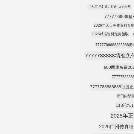
【大.三.巴】致力打造_火热全网!
777778888
2026年天天免费资料百
2025精准资料免费领取
7777788888888888衔
7777788888精准
600图库兔费20
777777888
7777788888888百度
新门内部
118论坛
2025
2026广州传真