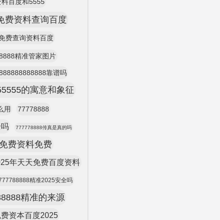
资料百度和5555
年免费资料查询百度
天免费查询资料百度
888888精准管家图片
7888888888888靠谱吗
555555的寓意和象征
怎么用
77778888
全吗
777778888传真是真的吗
版免费资料免费
025年天天免费百度资料
777788888精准2025安全吗
888888精准的来源
免费资本百度2025