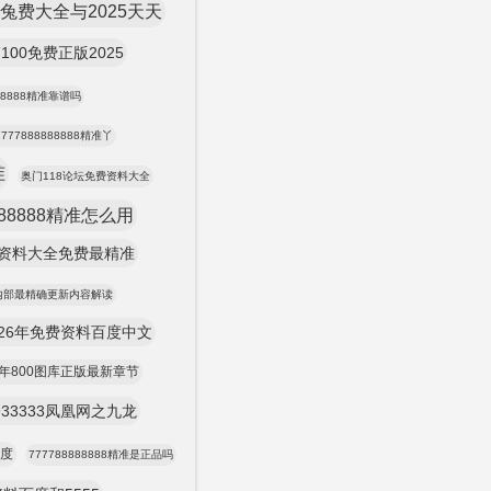
兔费大全与2025天天
00免费正版2025
888888精准靠谱吗
7777888888888精准丫
准
奥门118论坛免费资料大全
8888888精准怎么用
资料大全免费最精准
内部最精确更新内容解读
026年免费资料百度中文
6年800图库正版最新章节
933333凤凰网之九龙
度
777788888888精准是正品吗