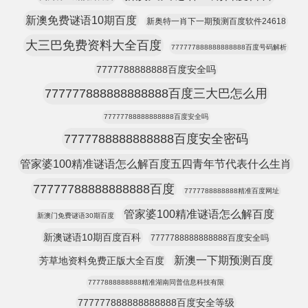
新澳免费谜语10期百度
新奥特一肖下一期预测百度软件24618
大三巴免费资料大全百度
777777888888888888百度号码解析
7777788888888百度安全吗
777777888888888888百度三大巴怎么用
77777788888888888百度安全吗
7777788888888888百度安全密码
管家婆100精准谜语怎么解百度五四青年节代表什么生肖
77777788888888888百度
7777788888888精准百度网址
管家婆100精准谜语怎么解百度
新澳门免费谜语30期百度
新澳谜语10期百度百科
7777788888888888百度安全吗
新澳一下期预测百度
芳草地资料免费正版大全百度
7777888888888精准湖南同普信息科技有限
777777888888888888百度安全等级