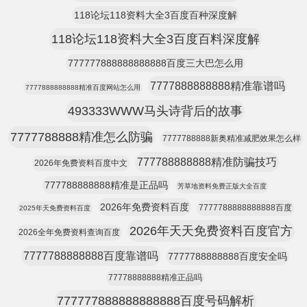
118论坛118资料大全3百度百种深度解
118论坛118资料大全3百度百料深度解
777777888888888888百度三大巴怎么用
7777888888888精准靠谱吗
7777888888888精准百度网站怎么用
493333WWW马头诗背后的故事
7777788888精准怎么防骗
7777788888新奥精准减肥效果怎么样
777788888888精准防骗技巧
2026年免费资料百度中文
777788888888精准是正品吗
芳草地资料免费正版大全百度
2026年免费资料百度
7777788888888888百度
2025年天免费资料百度
2026年天天免费资料百度官方
2026全年免费资料查询百度
7777788888888百度靠谱吗
7777788888888百度安全吗
77778888888精准正品吗
777777888888888888百度号码解析