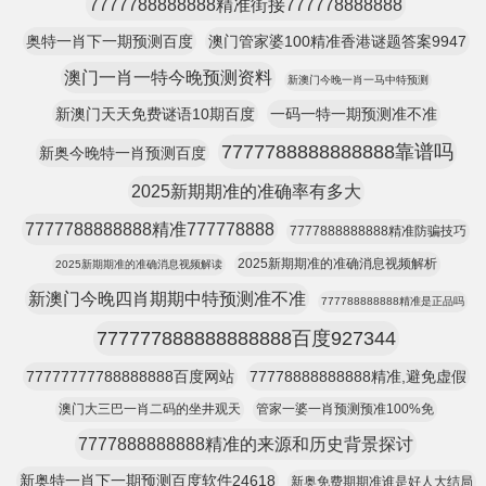
7777788888888精准街接777778888888
奥特一肖下一期预测百度
澳门管家婆100精准香港谜题答案9947
澳门一肖一特今晚预测资料
新澳门今晚一肖一马中特预测
新澳门天天免费谜语10期百度
一码一特一期预测准不准
7777788888888888靠谱吗
新奥今晚特一肖预测百度
2025新期期准的准确率有多大
7777788888888精准777778888
7777888888888精准防骗技巧
2025新期期准的准确消息视频解析
2025新期期准的准确消息视频解读
新澳门今晚四肖期期中特预测准不准
777788888888精准是正品吗
777777888888888888百度927344
77777777788888888百度网站
77778888888888精准,避免虚假
澳门大三巴一肖二码的坐井观天
管家一婆一肖预测预准100%免
7777888888888精准的来源和历史背景探讨
新奥特一肖下一期预测百度软件24618
新奥免费期期准谁是好人大结局