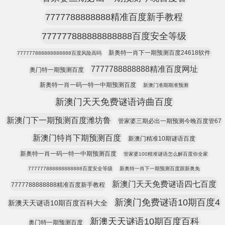
7777788888888精准百度新手教程
777777888888888888百度安全等级
新奥特一肖下一期预测百度24618软件
777777888888888888百度风险高吗
7777788888888精准百度网址
奥门特一期预测百度
新奥特一肖一码一特一中期预测百度
新澳门准期期准预测
新澳门天天免费谜语诗曲百度
新澳门下一期预测百度潍坊鲁
管家婆三期必出一期预测今晚百度管67
新澳门特肖下期预测百度
新澳门精准10期谜语百度
新奥特一肖一码一特一中期预测百度
管家婆100精准谜语怎么解百度你全家
777777888888888888百度安全等级
新奥特一肖下一期预测百度跟新奥免
新澳门天天免费谜语四七百度
7777788888888精准百度新手教程
新澳门免费谜语10期百度4
新澳天天谜语10期百度百科大全
新澳天天谜语10期百度百科
奥门特一期预测百度