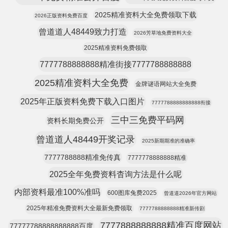
2025精准资料大全免费领取下载
2026正版资料免费百度
曾道道人48449致力打造
2026芳草地免费资料大全
2025精准资料免费领取
7777788888888精准街接7777788888888
2025精准资料大全免费
金牌谜语网站大全免费
2025年正版资料免费下载入口图片
7777788888888888衔接
三中三免费平码网
资料长期免费公开
曾道道人48449开奖记录
2025新期期准的准确率
7777788888精准免传真
7777778888888精准
2025全年免费资料杳询方法是什么呢
内部资料最准100%准吗
600图库兔费2025
曾道道2026年官方网站
2025年精准免费资料大全最新免费领取
7777788888888精准新传剧
7777888888888精准百度网站
77777788888888888百度