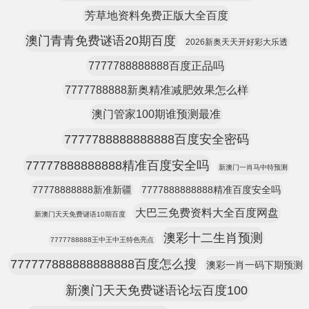
芳草地资料免费正版大全百度
澳门青青免费谜语20期百度
2026新奥天天开好彩大乐透
7777788888888百度正品吗
7777788888新奥精准减肥效果怎么样
澳门管家100期谁预测最准
7777788888888888百度安全密码
77777888888888精准百度安全吗
新澳门一肖马中特预测
77778888888新准新疆
7777888888888精准百度安全吗
大巴三免费资料大全百度网盘
新澳门天天免费谜语10期百度
澳彩十二生肖预测
7777788888王中王中王特色亮点
777777888888888888百度怎么搜
澳彩一肖一码下期预测
新澳门天天免费谜语论坛百度100