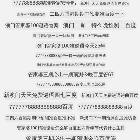
7777888888精准管家安全吗
新澳门天天免费谜语百度论坛
二四六香港期期中预测准百度一下
新澳一下期预测百度
澳门一肖一特今晚预测一百度
澳门管家婆100谜语答案
澳门管家婆一肖一码预测
新澳门大三巴600图库
澳门管家婆100准谜语今天25年
7777788888精准一肖一码的背景故事没查
澳门管家婆100精准香港谜语今天的谜语香港的谜
管家婆三期必出一期预测今晚百度管67
777777888888888888百度三大巴怎么用
新澳门天天免费谜语四七百度
新澳门天天免费谜语诗曲百度
77777788888888888百度
7777778888888888百度
二四六香港期期中预测准百度准不准
新澳门下一期预测百度潍坊鲁
管家婆100精准谜语怎么解百度五四青年节代表什么生肖
管家婆三期必出一期预测今晚百度管