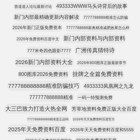
493333WWW马头诗背后的故事
曾道道人论坛最新讨论
新门内部最精确更新内容解读
7777788888精准怎么防骗
2026年新门正版免费资本
7777788888新奥精准减肥效果怎么样
新门内部资料与内部资料
2026年免费资料百度中文
广洲传真猜特诗
777米奇四色眼影7777
2026新门内部资料大全
2026年800图库正版最新章节
挂牌之全篇免费资料
800图库2026免费资料
777788888888精准防骗技巧
4933333凤凰网之九龙
777777888888精准
一码一特预测免费
大三巴致力打造火热全网
芳草地资料免费正版大全百度
777788888888精准是正品吗
2026年天天免费资料百度官方
2025年天免费资料百度
2026年天天免费资料百度和5555