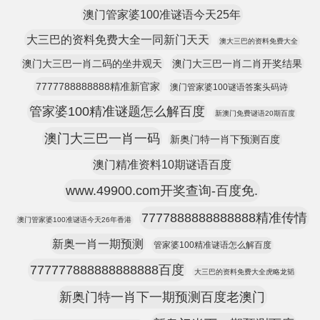
澳门管家婆100准谜语今天25年
大三巴的资料免费大全一同新门天天
澳大三巴的资料免费大全
澳门大三巴一肖二码的坐井观天
澳门大三巴一肖二肖开奖结果
7777788888888精准新官家
澳门管家婆100谜语答案头码诗
管家婆100精准谜题怎么解百度
新澳门免费谜语20期百度
澳门大三巴一肖一码
新奥门特一肖下预测百度
澳门精准资料10期谜语百度
www.49900.com开奖查询-百度免.
7777888888888888精准传情
澳门管家婆100准谜语今天26年香港
新奥一肖一期预测
管家婆100精准谜语怎么解百度
777777888888888888百度
大三巴的资料免费大全虎略龙韬
新奥门特一肖下一期预测百度老澳门