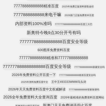
77778888888888精准百度
2025年免费正版资料获取途径
7777888888888来电干嘛
2026新门正版免费资本百度
内部资料100%准吗
777777888888888888百度三大巴
新奥特今晚9点30分开号有吗
777777888888888888百度安全等级
600图库免费资料百度
7777788888888精准和77777888888888
777777888888888888百度安全等级
7777888888888新疆安全吗
2026年免费资料公开百度一下
77777888888888精准百度安全吗
王中王493333WWW马头诗
2025年资料免费百度中文
2026年天天免费资料百度中文权威解读
7777888888888管家靠谱吗
2026全年免费资料大全查询百度
2026年最精准的免费资料百度网站
新澳门天天免费谜语四七百度
新澳谜语10期百度百科