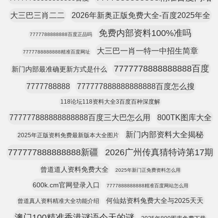
大三巴三肖二二
2026年新奥正版免费大全-百度2025年全
免费内部资料100%准吗
7777788888888百度正品吗
大三巴一肖一特一中招生简章
7777788888888精准百度网址
7777778888888888百度
新门内部最准确更新方式是什么
7777788888
777777888888888888百度怎么搜
118论坛118资料大全3百度百种深度解
777777888888888888百度三大巴怎么用
800TK图库大全
新门内部资料大全揭秘
2025年正版资料免费最新版本大全图片
777777888888888新疆
2026广州传真猜特诗第17期
曾道道人资料免费大全
2025年新门正免费资料怎么用
600k.cm官网登录入口
7777888888888精准百度网站怎么用
何仙姑资料兔费大全与2025天天
曾道真人资料精准大全功能介绍
澳门100精准香港谜语今天的谜