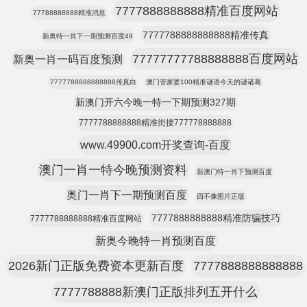
7777888888888精准百度网站
77788888888精准消息
7777788888888888精准传真
新奥特一肖下一期预测百度49
77777777788888888百度网站
新奥一肖一码百度预测
7777788888888888传真白
澳门管家婆100精准谜语今天的谜诸葛
新澳门开六今晚一特一下期预测327期
7777788888888精准街接777778888888
www.49900.com开奖查询-百度
澳门一肖一特今晚预测资料
新澳门特一肖下预测百度
奥门一肖下一期预测百度
四不像图片正版
7777888888888精准防骗技巧
7777788888888精准百度网站
新奥今晚特一肖预测百度
2026新门正版免费资本更新百度
7777888888888888
7777788888新澳门正版排列五开什么