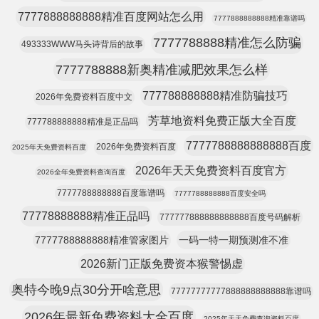
7777888888888精准百度网站怎么用
7777888888888精准靠谱吗
7777788888精准怎么防骗
493333WWW马头诗背后的故事
7777788888新奥精准减肥效果怎么样
777788888888精准防骗技巧
2026年免费资料百度中文
芳草地资料免费正版大全百度
777788888888精准是正品吗
7777788888888888百度
2026年免费资料百度
2025年天免费资料百度
2026年天天免费资料百度官方
2026全年免费资料查询百度
7777788888888百度靠谱吗
7777788888888百度安全吗
77778888888精准正品吗
777777888888888888百度号码解析
7777788888888精准管家图片
一码一特一期预测准不准
2026新门正版免费资本猴警惕虚
奥特今晚9点30分开啥意思
77777777777888888888888靠谱吗
2026年最新免费资料大全百度
2025年天天免费查询资料百度