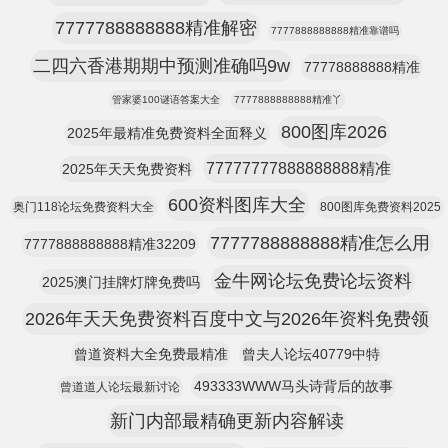
7777788888888精准解密
7777888888888精准靠谱吗
二四六香港期期中预测准确吗9w
77778888888精准
管家婆100谜语答案大全
7777888888888精准丫
800图库2026
2025年最精准免费资料全面释义
77777777888888888精准
2025年天天免费资料
600资料图库大全
奥门118论坛免费资料大全
800图库免费资料2025
7777788888888精准怎么用
7777888888888精准32209
金牛网论坛免费论坛资料
2025澳门挂牌灯牌免费吗
2026年天天免费资料百度中文与2026年资料免费领
曾道资料大全免费最精准
曾夫人论坛40779中特
493333WWW马头诗背后的故事
曾道道人论坛最新讨论
新门内部最精确更新内容解读