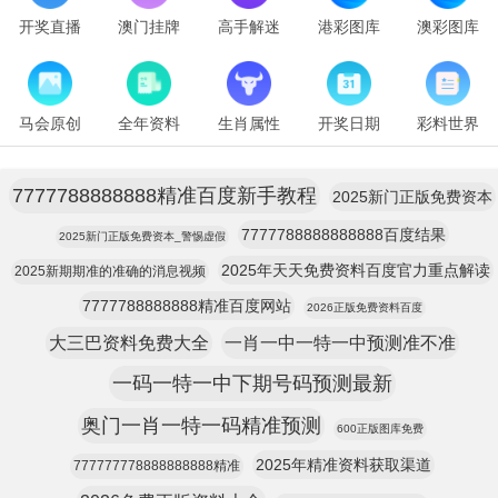
开奖直播
澳门挂牌
高手解迷
港彩图库
澳彩图库
马会原创
全年资料
生肖属性
开奖日期
彩料世界
7777788888888精准百度新手教程
2025新门正版免费资本
7777788888888888百度结果
2025新门正版免费资本_警惕虚假
2025年天天免费资料百度官力重点解读
2025新期期准的准确的消息视频
7777788888888精准百度网站
2026正版免费资料百度
大三巴资料免费大全
一肖一中一特一中预测准不准
一码一特一中下期号码预测最新
奥门一肖一特一码精准预测
600正版图库免费
2025年精准资料获取渠道
777777778888888888精准