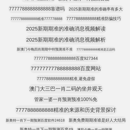
7777788888888888靠谱吗
2025新期期准的准确率有多大
7777888888888精准防骗技巧
7777788888888精准777778888
2025新期期准的准确消息视频解读
2025新期期准的准确消息视频解析
新澳门今晚四肖期期中特预测准不准
777788888888精准是正品吗
777777888888888888百度927344
77777777788888888百度网站
77778888888888精准,避免虚假
澳门大三巴一肖二码的坐井观天
管家一婆一肖预测预准100%免
7777888888888精准的来源和历史背景探讨
新奥免费期期准谁是好人大结局
新奥特一肖下一期预测百度软件24618
新奥特一肖下一期预测百度49
澳彩今晚一肖一特预测