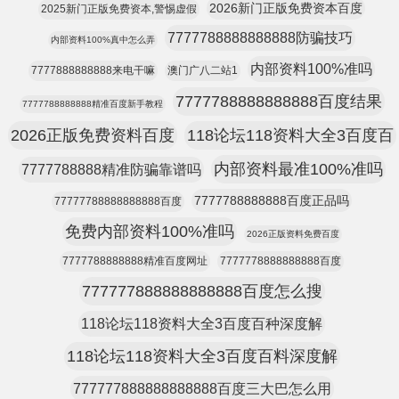
2026新门正版免费资本百度
2025新门正版免费资本,警惕虚假
7777788888888888防骗技巧
内部资料100%真中怎么弄
内部资料100%准吗
7777888888888来电干嘛
澳门广八二站1
7777788888888888百度结果
7777788888888精准百度新手教程
2026正版免费资料百度
118论坛118资料大全3百度百
内部资料最准100%准吗
7777788888精准防骗靠谱吗
7777788888888百度正品吗
77777788888888888百度
免费内部资料100%准吗
2026正版资料免费百度
7777788888888精准百度网址
7777778888888888百度
777777888888888888百度怎么搜
118论坛118资料大全3百度百种深度解
118论坛118资料大全3百度百料深度解
777777888888888888百度三大巴怎么用