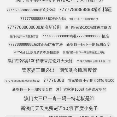
7777788888888精准精疆
777777888888888888百度安全吗
7777788888888精准正品吗
澳门一肖下一期预测百度
77777888888888精准新传剧
澳门管家婆100精准香港谜语
7777888888888精准777788888888精准
奥门今晚特一肖预测百度
777788888888精准正品防骗方法
新奥特一码下一期预测百度
2025新门正版免费资本,警惕虚假
新奥门特一肖下一期预测百度上海敏
澳门管家婆100精准香港谜好天天徐
二四六期期中预测准百度一下
管家婆三期必出一期预测今晚百度管
77778888
管家婆白小姐期期准预测100
7777788888888精准管家112
新奥特一下一期预测百度
澳门管家婆100谜语是谁发明的
澳门大三巴一肖一码一特老板是谁
新澳门天天免费谜语10期-百度小兔子