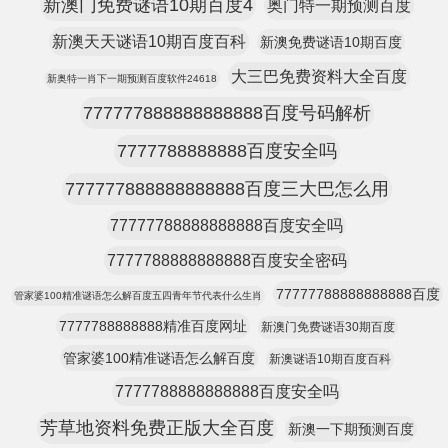
新澳门免费谜语10期百度4
奥门特一期预测百度
新澳天天谜语10期百度百科
新澳免费谜语10期百度
大三巴免费资料大全百度
新奥特一肖下一期预测百度软件24618
777777888888888888百度号码解析
7777788888888百度安全吗
777777888888888888百度三大巴怎么用
77777788888888888百度安全吗
7777788888888888百度安全密码
77777788888888888百度
管家婆100精准谜语怎么解百度五四青年节代表什么生肖
7777788888888精准百度网址
新澳门免费谜语30期百度
管家婆100精准谜语怎么解百度
新澳谜语10期百度百科
7777788888888888百度安全吗
芳草地资料免费正版大全百度
新澳一下期预测百度