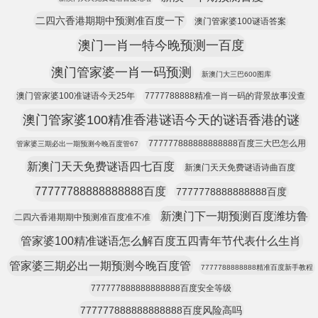
二四六香港期期中预测准百度一下
澳门管家婆100谜语答案
澳门一肖一特今晚预测一百度
澳门管家婆一肖一码预测
新澳门大三巴600图库
澳门管家婆100准谜语今天25年
7777788888精准一肖一码的背景故事没查
澳门管家婆100精准香港谜语今天的谜语香港的谜
777777888888888888百度三大巴怎么用
管家婆三期必出一期预测今晚百度管67
新澳门天天免费谜语四七百度
新澳门天天免费谜语诗曲百度
77777788888888888百度
7777778888888888百度
新澳门下一期预测百度潍坊鲁
二四六香港期期中预测准百度准不准
管家婆100精准谜语怎么解百度五四青年节代表什么生肖
管家婆三期必出一期预测今晚百度管
7777788888888精准百度新手教程
777777888888888888百度安全等级
777777888888888888百度风险高吗