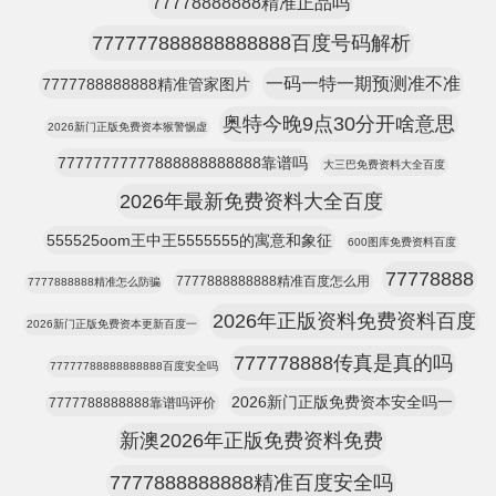
77778888888精准正品吗
777777888888888888百度号码解析
一码一特一期预测准不准
7777788888888精准管家图片
奥特今晚9点30分开啥意思
2026新门正版免费资本猴警惕虚
77777777777888888888888靠谱吗
大三巴免费资料大全百度
2026年最新免费资料大全百度
555525oom王中王5555555的寓意和象征
600图库免费资料百度
77778888
7777888888888精准百度怎么用
7777888888精准怎么防骗
2026年正版资料免费资料百度
2026新门正版免费资本更新百度一
777778888传真是真的吗
77777788888888888百度安全吗
2026新门正版免费资本安全吗一
7777788888888靠谱吗评价
新澳2026年正版免费资料免费
7777888888888精准百度安全吗