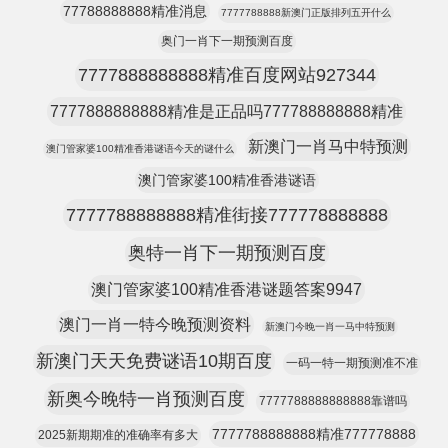
77788888888精准消息
7777788888新澳门正版排列五开什么
奥门一肖下一期预测百度
7777888888888精准百度网站927344
7777888888888精准是正品吗777788888888精准
新澳门一肖马中特预测
澳门管家婆100精准香港谜语今天的谜什么
澳门管家婆100精准香港谜语
7777788888888精准街接777778888888
奥特一肖下一期预测百度
澳门管家婆100精准香港谜题答案9947
澳门一肖一特今晚预测资料
新澳门今晚一肖一马中特预测
新澳门天天免费谜语10期百度
一码一特一期预测准不准
新奥今晚特一肖预测百度
7777788888888888靠谱吗
7777788888888精准777778888
2025新期期准的准确率有多大