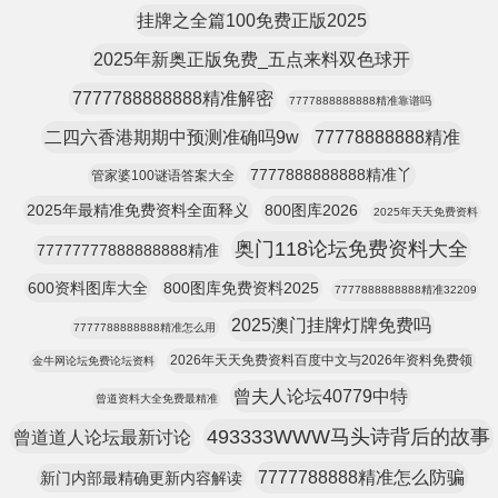
挂牌之全篇100免费正版2025
2025年新奥正版免费_五点来料双色球开
7777788888888精准解密
7777888888888精准靠谱吗
二四六香港期期中预测准确吗9w
77778888888精准
7777888888888精准丫
管家婆100谜语答案大全
2025年最精准免费资料全面释义
800图库2026
2025年天天免费资料
奥门118论坛免费资料大全
77777777888888888精准
600资料图库大全
800图库免费资料2025
7777888888888精准32209
2025澳门挂牌灯牌免费吗
7777788888888精准怎么用
2026年天天免费资料百度中文与2026年资料免费领
金牛网论坛免费论坛资料
曾夫人论坛40779中特
曾道资料大全免费最精准
493333WWW马头诗背后的故事
曾道道人论坛最新讨论
7777788888精准怎么防骗
新门内部最精确更新内容解读