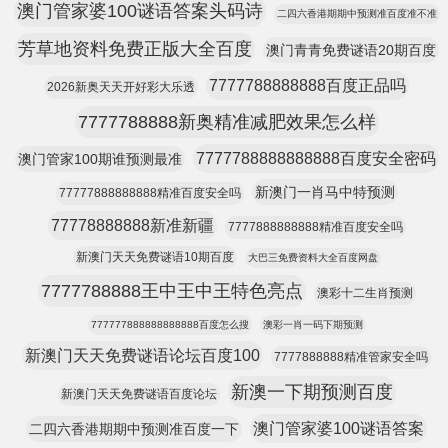
澳门管家婆100谜语答案头码诗
二四六香港期期中预测准百度准不准
芳草地资料免费正版大全百度
澳门青青免费谜语20期百度
7777788888888百度正品吗
2026新奥天天开好彩大乐透
7777788888新奥精准减肥效果怎么样
7777788888888888百度安全密码
澳门管家100期谁预测最准
新澳门一肖马中特预测
77777888888888精准百度安全吗
77778888888新准新疆
7777888888888精准百度安全吗
新澳门天天免费谜语10期百度
大巴三免费资料大全百度网盘
7777788888王中王中王特色亮点
澳彩十二生肖预测
777777888888888888百度怎么搜
澳彩一肖一码下期预测
新澳门天天免费谜语论坛百度100
7777888888精准管家安全吗
新澳一下期预测百度
新澳门天天免费谜语百度论坛
澳门管家婆100谜语答案
二四六香港期期中预测准百度一下