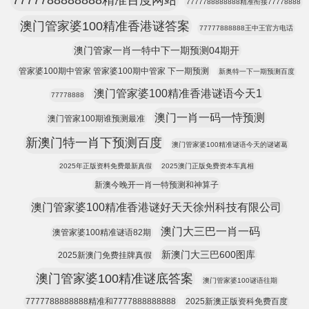
7777788888888精准百度网站
7777788888888精准衔接77778888
澳门管家婆100精准香港谜答案
77777888888王中王官方电话
澳门管家一肖一特中下一期预测04期开
管家婆100期中管家 管家婆100期中管家 下一期预测
新奥特一下一期预测百度
澳门管家婆100精准香港谜语今天1
77778888
澳门一肖一码一恃预测
澳门管家100期谁预测最准
新澳门特一肖下预测百度
澳门管家婆100精准谜语今天的谜诸葛
2025年正版资料免费最新真假
2025澳门正版免费资本车真相
新澳今晚开一肖一特预测和神算子
澳门管家婆100精准香港谜好天天徐州科技有限公司
澳门大三巴一肖一码
澳管家婆100精准谜语82期
新澳门大三巴600图库
2025新澳门免费挂牌真假
澳门管家婆100精准谜底答案
澳门管家婆100谜语往期
7777788888888精准和7777888888888
2025新澳正版资科免费百度