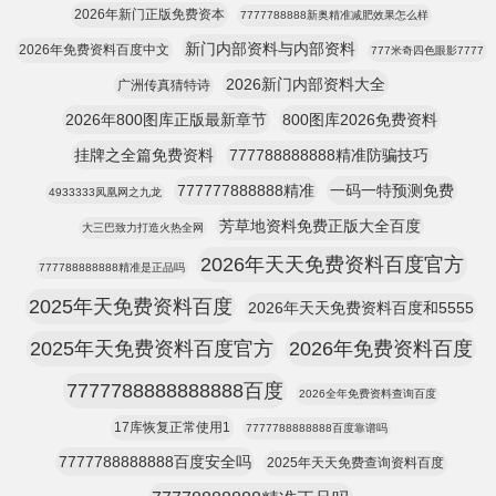
2026年新门正版免费资本
7777788888新奥精准减肥效果怎么样
新门内部资料与内部资料
2026年免费资料百度中文
777米奇四色眼影7777
2026新门内部资料大全
广洲传真猜特诗
2026年800图库正版最新章节
800图库2026免费资料
挂牌之全篇免费资料
777788888888精准防骗技巧
777777888888精准
一码一特预测免费
4933333凤凰网之九龙
芳草地资料免费正版大全百度
大三巴致力打造火热全网
2026年天天免费资料百度官方
777788888888精准是正品吗
2025年天免费资料百度
2026年天天免费资料百度和5555
2025年天免费资料百度官方
2026年免费资料百度
7777788888888888百度
2026全年免费资料查询百度
17库恢复正常使用1
7777788888888百度靠谱吗
7777788888888百度安全吗
2025年天天免费查询资料百度