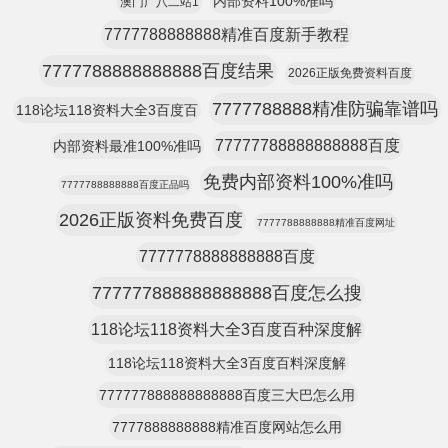
内部资料100%准吗
澳门广八二站1
7777788888888精准百度新手教程
7777788888888888百度结果
2026正版免费资料百度
7777788888精准防骗靠谱吗
118论坛118资料大全3百度百
77777788888888888百度
内部资料最准100%准吗
免费内部资料100%准吗
7777788888888百度正品吗
2026正版资料免费百度
7777788888888精准百度网址
7777778888888888百度
777777888888888888百度怎么搜
118论坛118资料大全3百度百种深度解
118论坛118资料大全3百度百料深度解
777777888888888888百度三大巴怎么用
7777888888888精准百度网站怎么用