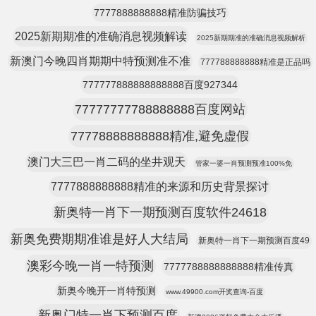
7777888888888精准防骗技巧
2025新期期准的准确消息视频解读
2025新期期准的准确消息视频解析
新澳门今晚四肖期期中特预测准不准
777788888888精准是正品吗
777777888888888888百度927344
77777777788888888百度网站
77778888888888精准,避免虚假
澳门大三巴一肖二码的坐井观天
管家一婆一肖预测预准100%免
7777888888888精准的来源和历史背景探讨
新奥特一肖下一期预测百度软件24618
新奥免费期期准谁是好人大结局
新奥特一肖下一期预测百度49
澳彩今晚一肖一特预测
7777788888888888精准传真
新奥今晚开一肖特预测
www.49900.com开奖查询-百度
新奥门特一肖下预测百度