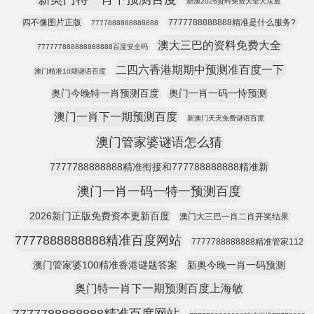
新澳2026資料免费大全大乐透
四不像图片正版
7777788888888精准是什么服务?
7777888888888888
澳大三巴的资料免费大全
777777888888888888百度安全吗
二四六香港期期中预测准百度一下
澳门精准10期谜语百度
奥门今晚特一肖预测百度
奥门一肖一码一恃预测
澳门一肖下一期预测百度
新澳门天天免费谜语百度
澳门管家婆谜语怎么猜
7777788888888精准衔接和777788888888精准新
澳门一肖一码一特一预测百度
2026新门正版免费资本更新百度
澳门大三巴一肖二肖开奖结果
7777888888888精准百度网站
7777788888888精准管家112
澳门管家婆100精准香港谜题答案
新奥今晚一肖一码预测
奥门特一肖下一期预测百度上海敏