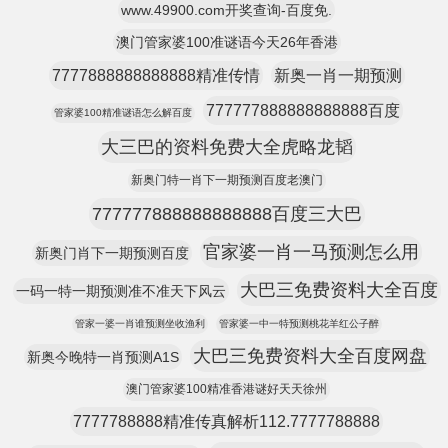
www.49900.com开奖查询-百度免.
澳门管家婆100准谜语今天26年香港
7777888888888888精准传情
新奥一肖一期预测
777777888888888888百度
管家婆100精准谜语怎么解百度
大三巴的资料免费大全虎略龙韬
新奥门特一肖下一期预测百度老澳门
777777888888888888百度三大巴
官家婆一肖一马预测怎么用
新奥门肖下一期预测百度
大巴三免费资料大全百度
一码一特一期预测准不准天下风云
管家一婆一肖谁预测坐收渔利
管家婆一中一特预测桃花羊红公子醉
大巴三免费资料大全百度网盘
新奥今晚特一肖预测A1S
澳门管家婆100精准香港谜好天天徐州
7777788888精准传真解析112.7777788888