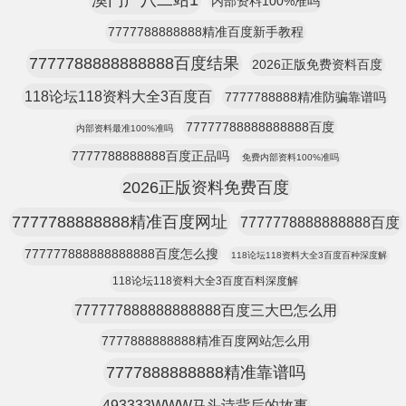
澳门广八二站1
内部资料100%准吗
7777788888888精准百度新手教程
7777788888888888百度结果
2026正版免费资料百度
118论坛118资料大全3百度百
7777788888精准防骗靠谱吗
77777788888888888百度
内部资料最准100%准吗
7777788888888百度正品吗
免费内部资料100%准吗
2026正版资料免费百度
7777788888888精准百度网址
7777778888888888百度
777777888888888888百度怎么搜
118论坛118资料大全3百度百种深度解
118论坛118资料大全3百度百料深度解
777777888888888888百度三大巴怎么用
7777888888888精准百度网站怎么用
7777888888888精准靠谱吗
493333WWW马头诗背后的故事