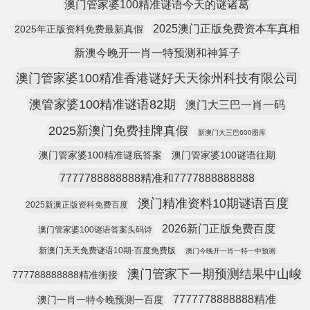
澳门管家婆100精准谜语今天的谜诸葛
2025澳门正版免费资本车真相
2025年正版资料免费最新真假
新澳今晚开一肖一特预测和神算子
澳门管家婆100精准香港谜好天天徐州科技有限公司
澳管家婆100精准谜语82期
澳门大三巴一肖一码
2025新澳门免费挂牌真假
新澳门大三巴600图库
澳门管家婆100精准谜底答案
澳门管家婆100谜语往期
7777788888888精准和7777888888888
澳门精准资料10期谜语百度
2025新澳正版资科免费百度
2026新门正版免费百度
澳门管家婆100谜语答案头码诗
新澳门天天免费谜语10期-百度免费版
澳门今晚开一肖一特一中预测
澳门管家下一期预测结果中山峻
777788888888精准衡接
7777778888888精准
澳门一肖一特今晚预测一百度