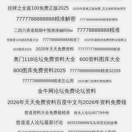
挂牌之全篇100免费正版2025
2025年新奥正版免费_五点来料双色球开
7777788888888精准解密
7777888888888精准靠谱吗
77778888888精准
二四六香港期期中预测准确吗9w
7777888888888精准丫
管家婆100谜语答案大全
2025年最精准免费资料全面释义
2025年天天免费资料
77777777888888888精准
800图库2026
奥门118论坛免费资料大全
600资料图库大全
800图库免费资料2025
7777888888888精准32209
7777788888888精准怎么用
2025澳门挂牌灯牌免费吗
金牛网论坛免费论坛资料
2026年天天免费资料百度中文与2026年资料免费领
曾道资料大全免费最精准
曾夫人论坛40779中特
曾道道人论坛最新讨论
493333WWW马头诗背后的故事