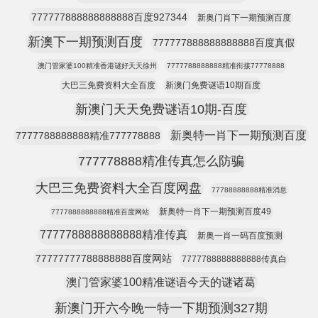
777777888888888888百度927344
新奥门肖下一期预测百度
新澳下一期预测百度
777777888888888888百度真假
澳门管家婆100精准香港谜好天天徐州
7777788888888精准衔接77778888
大巴三免费资料大全百度
新澳门免费谜语10期百度
新澳门天天免费谜语10期-百度
新奥特一肖下一期预测百度
7777788888888精准777778888
777778888精准传真怎么防骗
大巴三免费资料大全百度网盘
77788888888精准消息
新奥特一肖下一期预测百度49
7777888888888精准百度网站
7777788888888888精准传真
新奥一肖一码百度预测
77777777788888888百度网站
7777788888888888传真白
澳门管家婆100精准谜语今天的谜诸葛
新澳门开六今晚一特一下期预测327期