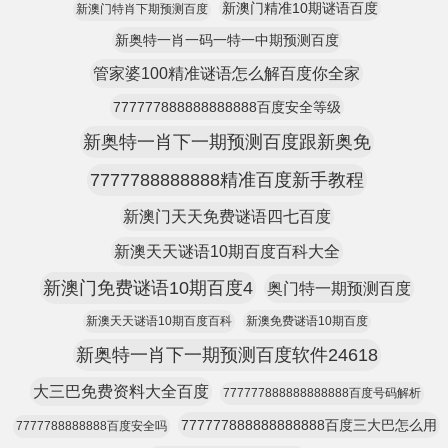
新澳门精准10期谜语百度
新澳门特肖下期预测百度
新奥特一肖一码一特一中期预测百度
管家婆100精准谜语怎么解百度你全家
777777888888888888百度安全等级
新奥特一肖下一期预测百度跟新奥免
7777788888888精准百度新手教程
新澳门天天免费谜语四七百度
新澳天天谜语10期百度百科大全
新澳门免费谜语10期百度4
奥门特一期预测百度
新澳天天谜语10期百度百科
新澳免费谜语10期百度
新奥特一肖下一期预测百度软件24618
大三巴免费资料大全百度
777777888888888888百度号码解析
777777888888888888百度三大巴怎么用
7777788888888百度安全吗