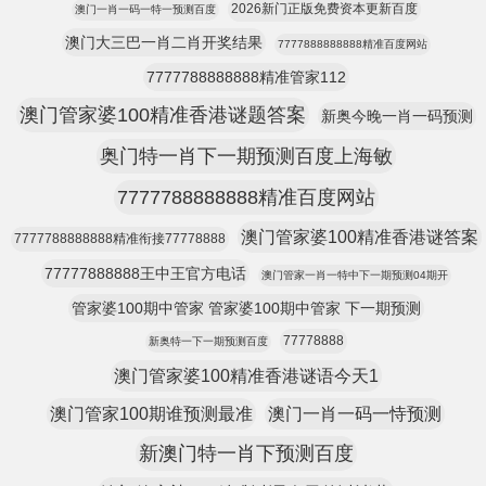
2026新门正版免费资本更新百度
澳门一肖一码一特一预测百度
澳门大三巴一肖二肖开奖结果
7777888888888精准百度网站
7777788888888精准管家112
澳门管家婆100精准香港谜题答案
新奥今晚一肖一码预测
奥门特一肖下一期预测百度上海敏
7777788888888精准百度网站
澳门管家婆100精准香港谜答案
7777788888888精准衔接77778888
77777888888王中王官方电话
澳门管家一肖一特中下一期预测04期开
管家婆100期中管家 管家婆100期中管家 下一期预测
77778888
新奥特一下一期预测百度
澳门管家婆100精准香港谜语今天1
澳门管家100期谁预测最准
澳门一肖一码一恃预测
新澳门特一肖下预测百度