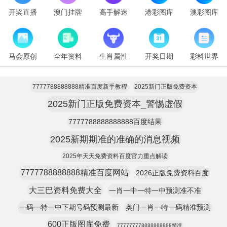
开奖直播
澳门挂牌
高手解迷
港彩图库
澳彩图库
马会原创
全年资料
生肖属性
开奖日期
彩料世界
7777788888888精准百度新手教程
2025新门正版免费资本
2025新门正版免费资本_警惕虚假
7777788888888888百度结果
2025新期期准的准确的消息视频
2025年天天免费资料百度官力重点解读
7777788888888精准百度网站
2026正版免费资料百度
大三巴资料免费大全
一肖一中一特一中预测准不准
一码一特一中下期号码预测最新
奥门一肖一特一码精准预测
600正版图库免费
777777778888888888精准