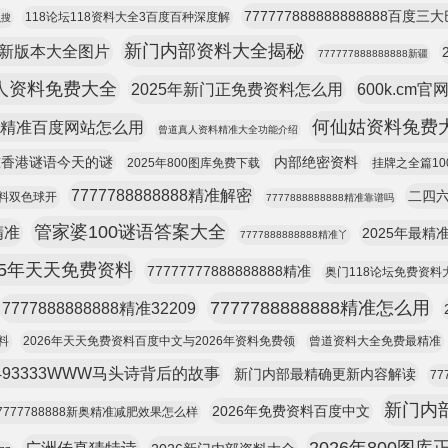
777777888888888888百度
118论坛118资料大全3百度百种深度解
么搜
新门内部资料大全揭秘
最新版本大全图片
777777888888888新疆
人资料免费大全
2025年新门正免费资料怎么用
600k.cm
何仙姑资料兔费大
8888精准百度网站怎么用
曾道真人资料精准大全功能介绍
准香港谜语今天的谜
内部绝密资料
2025年800图库免费下载
挂牌之全篇10
7777788888888精准解密
二四六
来料双色球开
7777888888888精准靠谱吗
管家婆100谜语答案大全
精准
2025年最
7777888888888精准丫
25年天天免费资料
77777777888888888精准
奥门118论坛免费资料
7777788888888精准怎么用
7777888888888精准32209
料
2026年天天免费资料百度中文与2026年资料免费领
曾道资料大全免费最精准
493333WWW马头诗背后的故事
新门内部最精确更新内容解读
77
新门内
2026年免费资料百度中文
7777788888新奥精准减肥效果怎么样