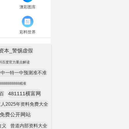
澳彩图库
彩料世界
费资本_警惕虚假
资料百度官力重点解读
一中一特一中预测准不准
78888888888精准
481111横富网
度百
人2025年资料免费大全
免费公开网站
含义
曾道内部资料大全