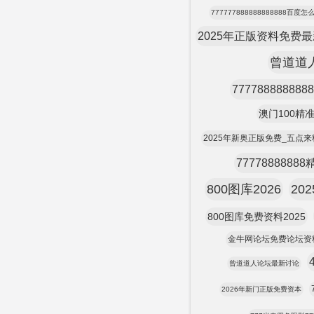
777777888888888888百度怎
2025年正版资料免费
曾道道
777788888
澳门100精
2025年新奥正版免费_五点
77778888888
800图库2026
20
800图库免费资料2025
金牛网论坛免费论坛资
曾道道人论坛最新讨论
2026年新门正版免费资本