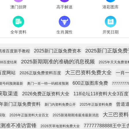
澳门挂牌
高手解迷
港彩图库
全年资料
生肖属性
开奖日期
2025新门正版免
2025新门正版免费资本
888精准百度新手教程
2025新期期准的准确的消息视频
8888百度结果
2025年天天免费
大三巴资料免费大全
准百度网站
一肖
2026正版免费资料百度
600正版图库免费
期号码预测最新
奥门一肖一特一码精准预测
7777777
料获取渠道
2026免费正版资料大全
118论坛118资料大全3百
25年新门正版免费资料
曾道道
新门内资料免费公开
2025年正版资料免费
大三巴资料
获取
2026年正版资料大全百文
2025新港期期准最准最新消息
预测准不准访雷锋
77777788888王中王
2026芳草地资料免费大全