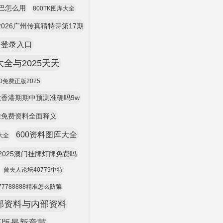
三大巴怎么用
800TK图库大全
2026广州传真猜特诗第17期
官网登录入口
全与2025天天
0免费正版2025
香港期期中预测准确吗9w
精准免费资料全面释义
600资料图库大全
大全
2025澳门挂牌灯牌免费吗
曾夫人论坛40779中特
77788888精准怎么防骗
部资料与内部资料