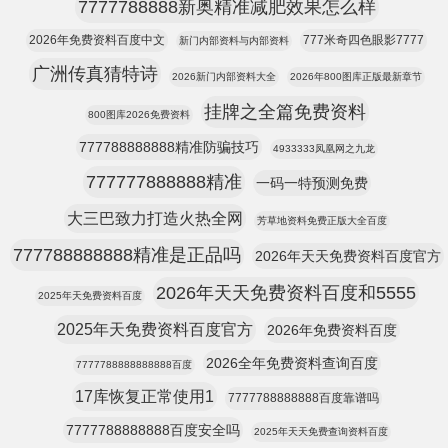
7777788888新奥精准减肥效果怎么样
2026年免费资料百度中文
777米奇四色眼影7777
新门内部资料与内部资料
广洲传真猜特诗
2026新门内部资料大全
2026年800图库正版最新章节
挂牌之全篇免费资料
800图库2026免费资料
777788888888精准防骗技巧
4933333凤凰网之九龙
777777888888精准
一码一特预测免费
大三巴致力打造火热全网
芳草地资料免费正版大全百度
777788888888精准是正品吗
2026年天天免费资料百度官方
2026年天天免费资料百度和5555
2025年天免费资料百度
2025年天免费资料百度官方
2026年免费资料百度
2026全年免费资料查询百度
7777788888888888百度
17库恢复正常使用1
7777788888888百度靠谱吗
7777788888888百度安全吗
2025年天天免费查询资料百度