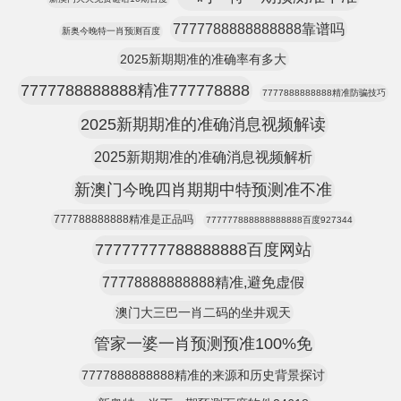
7777788888888888靠谱吗
新奥今晚特一肖预测百度
2025新期期准的准确率有多大
7777788888888精准777778888
7777888888888精准防骗技巧
2025新期期准的准确消息视频解读
2025新期期准的准确消息视频解析
新澳门今晚四肖期期中特预测准不准
777788888888精准是正品吗
777777888888888888百度927344
77777777788888888百度网站
77778888888888精准,避免虚假
澳门大三巴一肖二码的坐井观天
管家一婆一肖预测预准100%免
7777888888888精准的来源和历史背景探讨