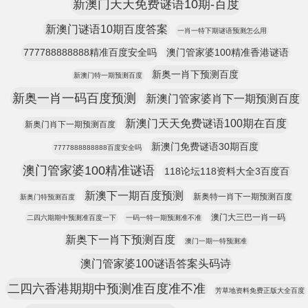
新澳门天天免费谜语10期-百度
新澳门谜语10期百度答案
一肖一特下期谜语预测怎么用
777788888888精准百度安全吗
澳门管家婆100精准香港谜语
新奥一肖下预测百度
新澳门特一期预测百度
新奥一肖一码百度预测
新澳门管家婆肖下一期预测百度
新澳门天天免费谜语100期在百度
新奥门肖下一期预测百度
新澳门免费谜语30期百度
7777888888888百度安全吗
澳门管家婆100精准谜语
118论坛118资料大全3百度百
新澳下一期百度预测
新奥特一肖下一期预测百度
新奥门特预测百度
澳门大三巴一肖一码
二四六期期中预测准百度一下
一码一特一期预测准不准
新奥下一肖下预测百度
澳门一期一特预测准
澳门管家婆100谜语答案头码诗
二四六香港期期中预测准百度准不准
芳草地资料免费正版大全百度