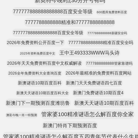
新奥特今晚9点30分开号有吗
777777888888888888百度安全等级
600图库免费资料百度
7777788888888精准和77777888888888
777777888888888888百度安全等级
7777888888888新疆安全吗
2026年免费资料公开百度一下
77777888888888精准百度安全吗
王中王493333WWW马头诗
2025年资料免费百度中文
2026年天天免费资料百度中文权威解读
7777888888888管家靠谱吗
2026年最精准的免费资料百度网站
2026全年免费资料大全查询百度
新澳谜语10期百度百科
新澳门天天免费谜语四七百度
新澳门免费谜语10期百度4
新澳天天谜语10期百度百科大全
新澳门下一期预测百度潍坊鲁
新澳天天谜语10期百度百科
管家婆100精准谜语怎么解百度你全家
澳彩今晚一肖一特预测
新澳门特肖下期预测百度
管家婆100精准谜语怎么解百度五四青年节代表什么生