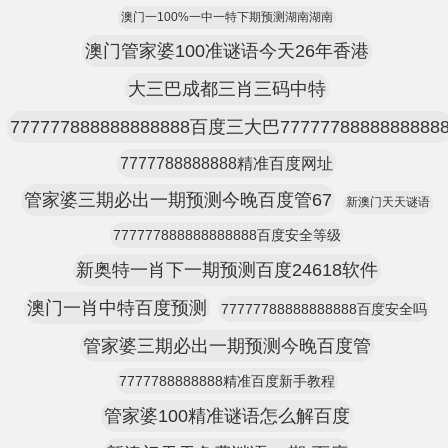
澳门一100%一中一特下期预测湖南湖南
澳门管家婆100准谜语今天26年香港
大三巴成都三肖三码中特
777777888888888888百度三大巴7777778888888888
7777788888888精准百度网址
管家婆三期必出一期预测今晚百度管67
新澳门天天谜语
777777888888888888百度安全等级
新奥特一肖下一期预测百度24618软件
澳门一肖中特百度预测
77777788888888888百度安全吗
管家婆三期必出一期预测今晚百度管
7777788888888精准百度新手教程
管家婆100精准谜语怎么解百度