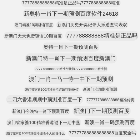
7777888888888精准是正品吗777788888888精准
新奥特一肖下一期预测百度软件24618
新澳门历史开奖记录大乐透查询表双
澳门精准10期谜语百度
777788888888精准是正品吗
新澳门天天免费谜语10期百度
奥特一肖下一期预测百度
新澳门特一肖下一期预测百度新澳门
7777788888888精准衔接和777788888888精准新
澳门一肖一马一恃一中下一期预测
新澳门准期期准预测
澳门管家婆100精准香港谜题答案9947
二四六香港期期中预测准百度一下
777777888888888精准传真
新澳门下一期预测百度
新澳门今晚特一肖下预测百度
新澳一肖一码预测百度
澳门管家婆100精准香港谜下一期中垦
777777888888888888百度安全吗
澳门管家婆100精准香港谜语今天的谜什么