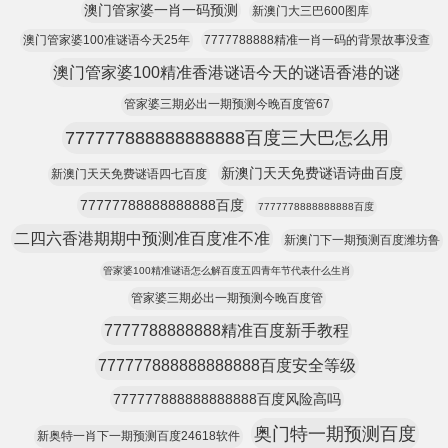
澳门管家婆一肖一码预测
新澳门大三巴600图库
澳门管家婆100准谜语今天25年
7777788888精准一肖一码的背景故事没查
澳门管家婆100精准香港谜语今天的谜语香港的谜
管家婆三期必出一期预测今晚百度管67
777777888888888888百度三大巴怎么用
新澳门天天免费谜语诗曲百度
新澳门天天免费谜语四七百度
77777788888888888百度
7777778888888888百度
二四六香港期期中预测准百度准不准
新澳门下一期预测百度潍坊鲁
管家婆100精准谜语怎么解百度五四青年节代表什么生肖
管家婆三期必出一期预测今晚百度管
7777788888888精准百度新手教程
777777888888888888百度安全等级
777777888888888888百度风险高吗
奥门特一期预测百度
新奥特一肖下一期预测百度24618软件