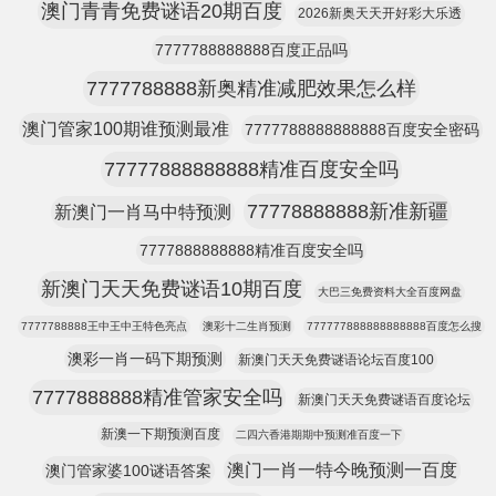
澳门青青免费谜语20期百度
2026新奥天天开好彩大乐透
7777788888888百度正品吗
7777788888新奥精准减肥效果怎么样
澳门管家100期谁预测最准
7777788888888888百度安全密码
77777888888888精准百度安全吗
77778888888新准新疆
新澳门一肖马中特预测
7777888888888精准百度安全吗
新澳门天天免费谜语10期百度
大巴三免费资料大全百度网盘
7777788888王中王中王特色亮点
澳彩十二生肖预测
777777888888888888百度怎么搜
澳彩一肖一码下期预测
新澳门天天免费谜语论坛百度100
7777888888精准管家安全吗
新澳门天天免费谜语百度论坛
新澳一下期预测百度
二四六香港期期中预测准百度一下
澳门一肖一特今晚预测一百度
澳门管家婆100谜语答案