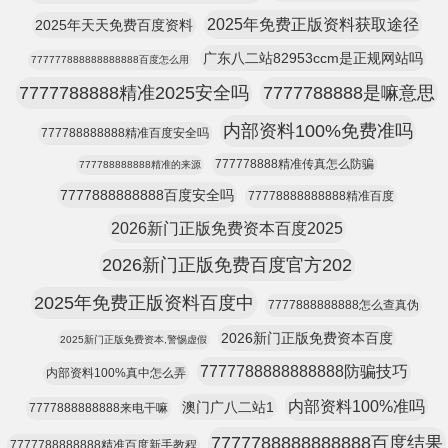
2025年免费正版资料获取途径
2025年天天免费百度资料
广东八二站82953ccm是正规网站吗
777777888888888888百度怎么用
7777788888精准2025安全吗
7777788888是嘛意思
内部资料100%免费准吗
777788888888精准百度安全吗
777778888精准传真怎么防骗
777788888888精准的来源
7777888888888百度安全吗
77778888888888精准百度
2026新门正版免费资本百度2025
2026新门正版免费百度官方202
2025年免费正版资料百度中
7777888888888怎么查真伪
2026新门正版免费资本百度
2025新门正版免费资本,警惕虚假
7777788888888888防骗技巧
内部资料100%真中怎么弄
内部资料100%准吗
澳门广八二站1
7777888888888来电干嘛
7777788888888888百度结果
7777788888888精准百度新手教程