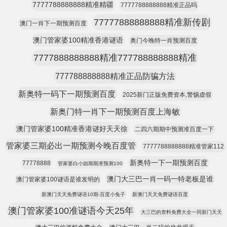
7777788888888精准精疆
7777788888888精准正品吗
77777888888888精准新传剧
澳门一肖下一期预测百度
澳门管家婆100精准香港谜语
奥门今晚特一肖预测百度
7777888888888精准777788888888精准
777788888888精准正品防骗方法
新奥特一码下一期预测百度
2025新门正版免费资本,警惕虚假
新奥门特一肖下一期预测百度上海敏
澳门管家婆100精准香港谜好天天徐
二四六期期中预测准百度一下
管家婆三期必出一期预测今晚百度管
7777788888888精准管家112
新奥特一下一期预测百度
77778888
管家婆白小姐期期准预测100
澳门大三巴一肖一码一特老板是谁
澳门管家婆100谜语是谁发明的
新澳门天天免费谜语10期-百度小兔子
新澳门天天免费谜语百度
澳门管家婆100准谜语今天25年
大三巴的资料免费大全一同新门天天