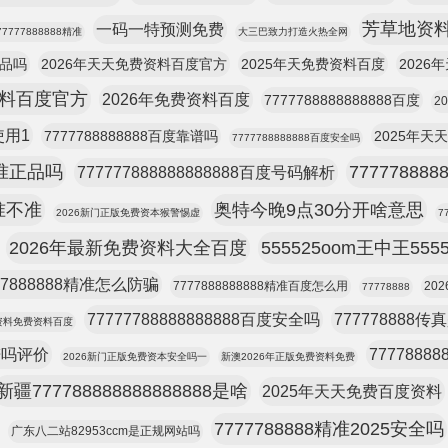
芳草地资
一码一特预测免费
77777888888精准
大三巴致力打造火热全网
正品吗
2026年天天免费资料百度官方
2025年天免费资料百度
2026
资料百度官方
2026年免费资料百度
7777788888888888百度
2
使用1
7777788888888百度靠谱吗
2025年天
7777788888888百度安全吗
8精准正品吗
7777788
777777888888888888百度号码解析
准不准
奥特今晚9点30分开啥意思
2026新门正版免费资本猴警惕虚
7
2026年最新免费资料大全百度
555525oom王中王55
77888888精准怎么防骗
7777888888888精准百度怎么用
20
77778888
77777788888888888百度安全吗
777778888
版资料免费资料百度
靠谱吗评价
777788
2026新门正版免费资本安全吗一
新澳2026年正版免费资料免费
新疆777788888888888888是啥
2025年天天免费百度资料
7777788888精准2025安全吗
广东八二站82953ccm是正规网站吗