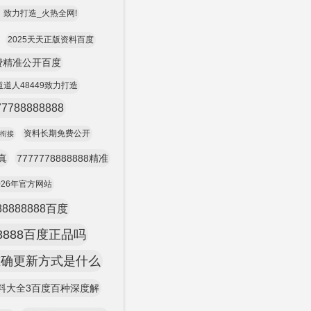
】致力打造_火热全网!
2025天天正版资料百度
免费精准公开百度
道道人48449致力打造
7788888888
资料长期免费公开
88衔接
真
7777778888888精准
026年官方网站
888888888百度
888888百度正品吗
准确更新方式是什么
8资料大全3百度百种深度解