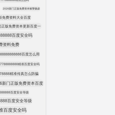
77778888888精准正品吗
2026新门正版免费资本猴警惕虚
最新免费资料大全百度
新门正版免费资本更新百度一
8888888百度安全吗
免费资料免费
888888888888百度怎么用
77788888888精准百度安全吗
778888精准传真怎么防骗
26新门正版免费资本百度
88888888百度安全等级
888888百度安全等级
88精准百度安全吗