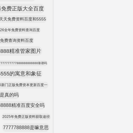
料免费正版大全百度
年天天免费资料百度和5555
026全年免费资料查询百度
天免费查询资料百度
888888精准管家图片
7777777777888888888888靠谱吗
55555的寓意和象征
26新门正版免费资本更新百度一
传真是真的吗
8888888精准百度安全吗
2025年免费正版资料获取途径
7777788888是嘛意思