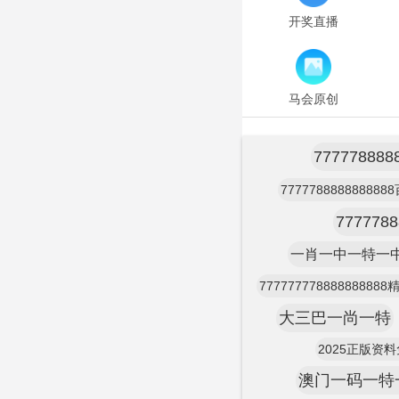
开奖直播
马会原创
7777788
77777888888888
77777
一肖一中一特一
777777778888888888
大三巴一尚一特
2025正版资
澳门一码一特