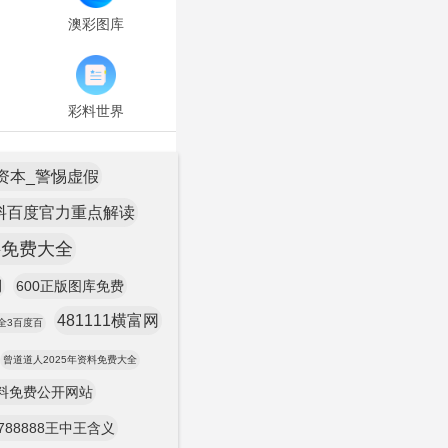
澳彩图库
彩料世界
费资本_警惕虚假
资料百度官力重点解读
料免费大全
测
600正版图库免费
481111横富网
大全3百度百
曾道道人2025年资料免费大全
料免费公开网站
7788888王中王含义