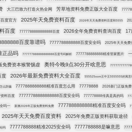
费
芳草地资料免费正版大全百度
大三巴致力打造火热全网
7777
2025年天免费资料百度
料百度官方
2
2026年天天免费资料百度和5555
资料百度
2026全年免费资料查询百度
1
7777788888888888百度
88888888百度靠谱吗
7777788888888百度安全吗
2025年天天免
精准正品吗
7777788888888精准管家图片
777777888888888888百度号码解析
奥特今晚9点30分开啥意思
正版免费资本猴警惕虚
77777777777
2026年最新免费资料大全百度
百度
555525oom王中王5555555的寓
7777888888888精准百度怎么用
77778888
2026新门正版免
精准怎么防骗
77777788888888888百度安全吗
费资料百度
777778888传真是真的吗
77
7777888888888精准百度安全吗
安全吗一
新澳2026年正版免费资料免费
7
2025年天天免费百度资料
2025年免费正版资料获取途径
7777788888精准2025安全吗
7777788888是嘛意思
777
网站吗