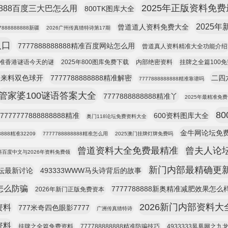
2025年正版资料免
888888百度三大巴怎么用
800TK图库大全
2025
曾道道人资料免费大全
7888888888新疆
2026广州传真猜特诗第17期
入口
7777888888888精准百度网站怎么用
曾道真人资料精准大全功能介绍
精准香港谜语今天的谜
2025年800图库免费下载
内部绝密资料
挂牌之全篇100免
点来料双色球开
7777788888888精准解密
二四
7777888888888精准靠谱吗
管家婆100谜语答案大全
7777888888888精准丫
2025年最精准免
8
77777777888888888精准
600资料图库大全
奥门118论坛免费资料大全
金牛网论坛免
8888精准32209
7777788888888精准怎么用
2025澳门挂牌灯牌免费吗
曾道资料大全免费最精准
曾夫人论坛
料百度中文与2026年资料免费领
新门内部最精确更
坛最新讨论
493333WWW马头诗背后的故事
准怎么防骗
7777788888新奥精准减肥效果怎么
2026年新门正版免费资本
2026新门内部资料大
资料
777米奇四色眼影7777
广洲传真猜特诗
资料
挂牌之全篇免费资料
777788888888精准防骗技巧
4933333凤凰网之九