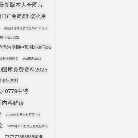
费最新版本大全图片
年新门正免费资料怎么用
何仙姑资料兔费大全与2025天天
费正版2025
六香港期期中预测准确吗9w
费资料全面释义
800图库2026
00图库免费资料2025
费论坛资料
40779中特
新内容解读
样
2026年免费资料百度中文
全
2026年800图库正版最新章节
777777888888精准
龙