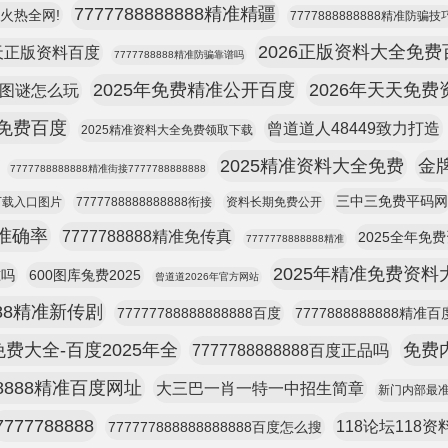
7777788888888精准精疆
_火热全网!
7777888888888精准防骗技
2026正版资料大全免
天天正版资料百度
7777788888精准防骗靠谱吗
2025年免费精准公开百度
2026年天天免
跑狗图谜怎么玩
料免费百度
曾道道人48449致力打造
2025精准资料大全免费领取下载
2025精准资料大全免费
金
7777788888888精准街接7777788888888
三中三免费平码网
下载入口图片
7777788888888888衔接
资料长期免费公开
的准确率
7777788888精准免传真
2025全年免
7777778888888精准
2025年精准免费资
准吗
600图库兔费2025
曾道道2026年官方网站
8888精准新传剧
77777788888888888百度
7777888888888精准
免费大全-百度2025年全
免费
7777788888888百度正品吗
888888精准百度网址
大三巴一肖一特一中招生简章
新门内部最
7777788888
118论坛118
777777888888888888百度怎么搜