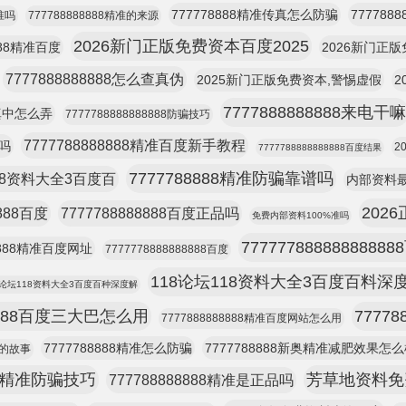
777778888精准传真怎么防骗
777788
准吗
777788888888精准的来源
2026新门正版免费资本百度2025
8888精准百度
2026新门正版
7777888888888怎么查真伪
2025新门正版免费资本,警惕虚假
2
7777888888888来电干嘛
真中怎么弄
7777788888888888防骗技巧
7777788888888精准百度新手教程
吗
2
7777788888888888百度结果
7777788888精准防骗靠谱吗
18资料大全3百度百
内部资料最
202
8888百度
7777788888888百度正品吗
免费内部资料100%准吗
777777888888888
88888精准百度网址
7777778888888888百度
118论坛118资料大全3百度百料深
8论坛118资料大全3百度百种深度解
888888百度三大巴怎么用
7777
7777888888888精准百度网站怎么用
7777788888精准怎么防骗
7777788888新奥精准减肥效果怎
后的故事
888精准防骗技巧
芳草地资料免
777788888888精准是正品吗