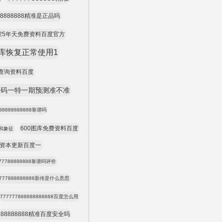
88888888精准是正品吗
025年天免费资料百度官方
7库恢复正常使用1
费查询资料百度
一码一特一期预测准不准
888888888888靠谱吗
600图库免费资料百度
意和象征
费资本更新百度一
77788888888靠谱吗评价
777888888888新传是什么意思
777777888888888888百度怎么用
788888888精准百度安全吗