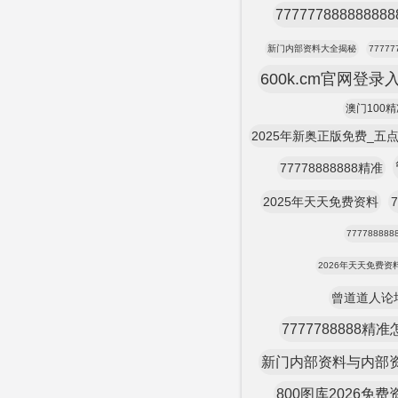
777777888888
新门内部资料大全揭秘
77777
600k.cm官网登录
澳门100
2025年新奥正版免费_五
77778888888精准
2025年天天免费资料
777788888
2026年天天免费资
曾道道人论
7777788888精
新门内部资料与内部
800图库2026免费