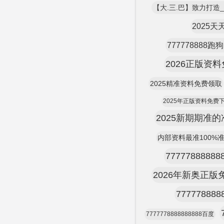
【大.三.巴】致力打造
2025
777778888
2026正版资
2025精准资料免费领取
2025年正版资料免费
2025新期期准
内部资料最准100%
777778888
2026年新奥正版
7777788
7777778888888888百度