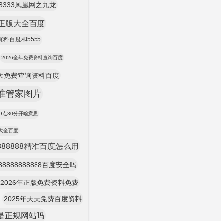
33333凤凰网之九龙
正版大全百度
资料百度和5555
2026全年免费资料查询百度
天天免费查询资料百度
8精准管家图片
9点30分开啥意思
料大全百度
8888888精准百度怎么用
788888888888百度安全吗
2026年正版免费资料免费
2025年天天免费百度资料
m是正规网站吗