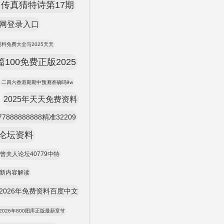
州传真猜特诗第17期
m官网登录入口
料兔费大全与2025天天
100免费正版2025
二四六香港期期中预测准确吗9w
2025年天天免费资料
77888888888精准32209
论坛资料
曾夫人论坛40779中特
新内容解读
2026年免费资料百度中文
2026年800图库正版最新章节