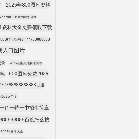
2026年800图库资料
巧
777778888跑狗图谜怎么玩
精准资料大全免费领取下载
8888精准街接7777788888888
载入口图片
记录
2025新期期准的准确率
600图库兔费2025
准吗
777788888888888百度
2025年全
一肖一特一中招生简章
88888888888百度怎么搜
800TK图库大全