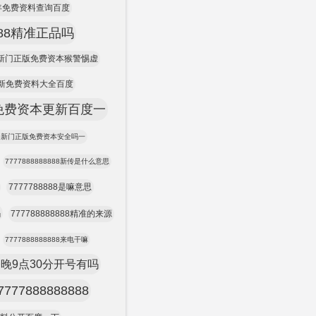
全年免费资料查询百度
8888精准正品吗
6新门正版免费资本猴警惕虚
最新免费资料大全百度
版免费资本更新百度一
26新门正版免费资本安全吗一
7777888888888新传是什么意思
7777788888是嘛意思
吗
777788888888精准的来源
7777888888888来电干嘛
晚9点30分开号有吗
777888888888