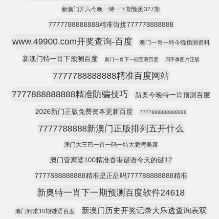
新澳门开六今晚一特一下期预测327期
7777788888888精准街接777778888888
www.49900.com开奖查询-百度
澳门一肖一特今晚预测资料
新澳门特一肖下预测百度
奥门一肖下一期预测百度
四不像图片正版
7777788888888精准百度网站
7777888888888精准防骗技巧
新奥今晚特一肖预测百度
2026新门正版免费资本更新百度
7777888888888888
7777788888新澳门正版排列五开什么
澳门大三巴一肖一码一特大鹏湾美康
澳门管家婆100精准香港谜语今天的谜12
7777888888888精准是正品吗777788888888精准
新奥特一肖下一期预测百度软件24618
新澳门历史开奖记录大乐透查询表双
澳门精准10期谜语百度