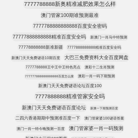
7777788888新奥精准减肥效果怎么样
澳门管家100期谁预测最准
7777788888888888百度安全密码
77777888888888精准百度安全吗
新澳门一肖马中特预测
77778888888新准新疆
7777888888888精准百度安全吗
大巴三免费资料大全百度网盘
新澳门天天免费谜语10期百度
7777788888王中王中王特色亮点
澳彩十二生肖预测
澳彩一肖一码下期预测
777777888888888888百度怎么搜
新澳门天天免费谜语论坛百度100
7777888888精准管家安全吗
新澳门天天免费谜语百度论坛
新澳一下期预测百度
二四六香港期期中预测准百度一下
澳门管家婆100谜语答案
澳门管家婆一肖一码预测
澳门一肖一特今晚预测一百度