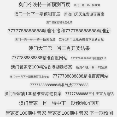
奥门今晚特一肖预测百度
奥门一肖一码一恃预测
澳门一肖下一期预测百度
新澳门天天免费谜语百度
澳门管家婆谜语怎么猜
7777788888888精准衔接和777788888888精准新
澳门一肖一码一特一预测百度
2026新门正版免费资本更新百度
澳门大三巴一肖二肖开奖结果
7777888888888精准百度网站
7777788888888精准管家112
澳门管家婆100精准香港谜题答案
新奥今晚一肖一码预测
7777788888888精准百度网站
奥门特一肖下一期预测百度上海敏
7777788888888精准衔接77778888
澳门管家婆100精准香港谜答案
77777888888王中王官方电话
澳门管家一肖一特中下一期预测04期开
管家婆100期中管家 管家婆100期中管家 下一期预测