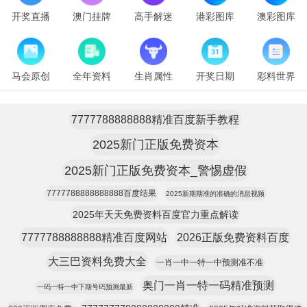
开奖直播
澳门挂牌
高手解迷
港彩图库
澳彩图库
马会原创
全年资料
生肖属性
开奖日期
彩料世界
7777788888888精准百度新手教程
2025新门正版免费资本
2025新门正版免费资本_警惕虚假
7777788888888888百度结果
2025新期期准的准确的消息视频
2025年天天免费资料百度官力重点解读
7777788888888精准百度网站
2026正版免费资料百度
大三巴资料免费大全
一肖一中一特一中预测准不准
奥门一肖一特一码精准预测
一码一特一中下期号码预测最新