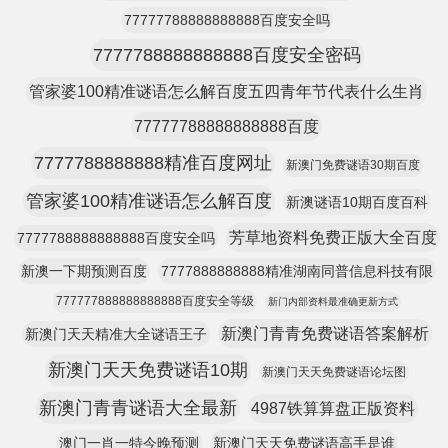
77777788888888888百度安全吗
7777788888888888百度安全密码
管家婆100精准谜语怎么解百度五四青年节代表什么生肖
77777788888888888百度
7777788888888精准百度网址
新澳门免费谜语30期百度
管家婆100精准谜语怎么解百度
新澳谜语10期百度百科
芳草地资料免费正版大全百度
7777788888888888百度安全吗
新澳一下期预测百度
7777888888888精准湖南同普信息科技有限
777777888888888888百度安全等级
新门内部资料最准确更新方式
新澳门青青免费谜语答案解析
新澳门天天精准大全谜语王子
新澳门天天免费谜语10期
新澳门天天免费谜语论坛图
新澳门青青谜语大全最新
4987铁算算盘正版资料
澳门一肖一特今晚预测
新澳门天天免费谜语高手是谁