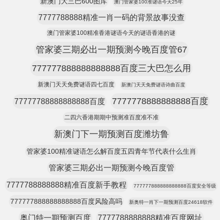
新澳门大三巴600图库
澳门管家婆100准谜语今天25年
7777788888精准一肖一码的背景故事没查
澳门管家婆100精准香港谜语今天的谜语香港的谜
管家婆三期必出一期预测今晚百度管67
777777888888888888百度三大巴怎么用
新澳门天天免费谜语四七百度
新澳门天天免费谜语诗曲百度
7777778888888888百度
77777788888888888百度
二四六香港期期中预测准百度准不准
新澳门下一期预测百度潍坊鲁
管家婆100精准谜语怎么解百度五四青年节代表什么生肖
管家婆三期必出一期预测今晚百度管
7777788888888精准百度新手教程
777777888888888888百度安全等级
777777888888888888百度风险高吗
新奥特一肖下一期预测百度24618软件
奥门特一期预测百度
7777788888888精准百度网址