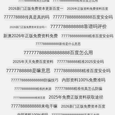
7777888888888精准百度怎么用
7777888888精准怎么防骗
2026新门正版免费资本更新百度一
2026年正版资料免费资料百度
777778888传真是真的吗
77777788888888888百度安全吗
7777788888888靠谱吗评价
2026新门正版免费资本安全吗一
新澳2026年正版免费资料免费
7777888888888精准百度安全吗
7777888888888新传是什么意思
777777888888888888百度怎么用
2025年天天免费百度资料
7777788888精准2025安全吗
7777788888是嘛意思
777788888888精准百度安全吗
内部资料100%免费准吗
7777788888888888防骗技巧
777778888精准传真怎么防骗
777788888888精准的来源
2025年免费正版资料获取途径
77778888888888精准百度
7777888888888来电干嘛
2026新门正版免费资本百度
内部资料100%准吗