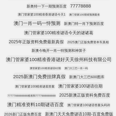
77778888
新奥特一下一期预测百度
澳门管家婆100精准香港谜语今天1
澳门管家100期谁预测最准
澳门一肖一码一恃预测
新澳门特一肖下预测百度
澳门管家婆100精准谜语今天的谜诸葛
2025年正版资料免费最新真假
2025澳门正版免费资本车真相
新澳今晚开一肖一特预测和神算子
澳门管家婆100精准香港谜好天天徐州科技有限公司
澳管家婆100精准谜语82期
澳门大三巴一肖一码
2025新澳门免费挂牌真假
新澳门大三巴600图库
澳门管家婆100谜语往期
澳门管家婆100精准谜底答案
2025新澳正版资科免费百度
7777788888888精准和7777888888888
澳门精准资料10期谜语百度
澳门管家婆100谜语答案头码诗
新澳门天天免费谜语10期-百度免费版
2026新门正版免费百度