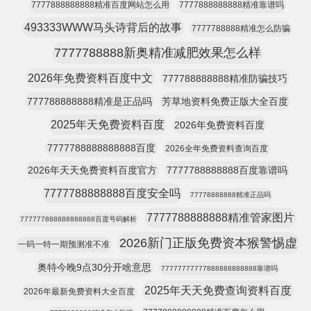
7777888888888精准百度网站怎么用
7777888888888精准靠谱吗
493333WWW马头诗背后的故事
7777788888精准怎么防骗
7777788888新奥精准减肥效果怎么样
2026年免费资料百度中文
777788888888精准防骗技巧
777788888888精准是正品吗
芳草地资料免费正版大全百度
2025年天免费资料百度
2026年免费资料百度
7777788888888888百度
2026全年免费资料查询百度
2026年天天免费资料百度官方
7777788888888百度靠谱吗
7777788888888百度安全吗
77778888888精准正品吗
7777788888888精准管家图片
777777888888888888百度号码解析
2026新门正版免费资本猴警惕虚
一码一特一期预测准不准
奥特今晚9点30分开啥意思
77777777777888888888888靠谱吗
2025年天天免费查询资料百度
2026年最新免费资料大全百度