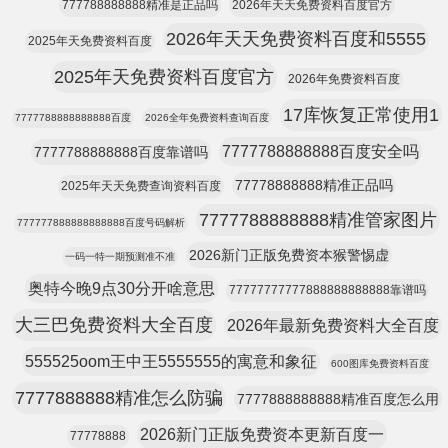
777788888888精准是正品吗
2026年天天免费资料百度官方
2026年天天免费资料百度和5555
2025年天免费资料百度
2025年天免费资料百度官方
2026年免费资料百度
17库恢复正常使用1
7777788888888888百度
2026全年免费资料查询百度
7777788888888百度安全吗
7777788888888百度靠谱吗
77778888888精准正品吗
2025年天天免费查询资料百度
7777788888888精准管家图片
777777888888888888百度号码解析
2026新门正版免费资本猴警惕虚
一码一特一期预测准不准
奥特今晚9点30分开啥意思
77777777777888888888888靠谱吗
大三巴免费资料大全百度
2026年最新免费资料大全百度
555525oom王中王5555555的寓意和象征
600图库免费资料百度
7777888888精准怎么防骗
7777888888888精准百度怎么用
2026新门正版免费资本更新百度一
77778888