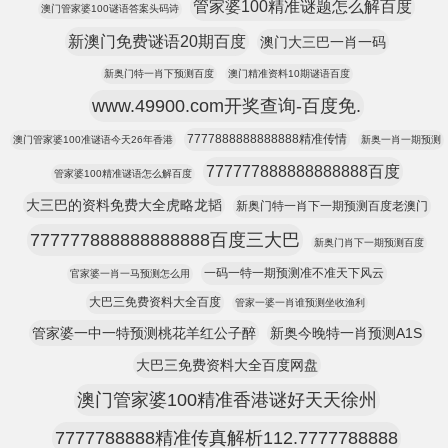
管家婆100精准谜题怎么解百度
澳门管家婆100谜语答案头码诗
新澳门免费谜语20期百度
澳门大三巴一肖一码
新奥门特一肖下预测百度
澳门精准资料10期谜语百度
www.49900.com开奖查询-百度免.
7777888888888888精准传情
澳门管家婆100准谜语今天26年香港
新奥一肖一期预测
777777888888888888百度
管家婆100精准谜语怎么解百度
大三巴的资料免费大全虎略龙韬
新奥门特一肖下一期预测百度老澳门
777777888888888888百度三大巴
新奥门肖下一期预测百度
一码一特一期预测准不准天下风云
官家婆一肖一马预测怎么用
大巴三免费资料大全百度
管家一婆一肖谁预测坐收渔利
管家婆一中一特预测桃花羊红公子醉
新奥今晚特一肖预测A1S
大巴三免费资料大全百度网盘
澳门管家婆100精准香港谜好天天徐州
7777788888精准传真解析112.7777788888