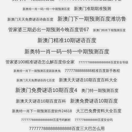
新澳门准期期准预测
新奥特一肖一码一特一中期预测百度
新澳门下一期预测百度潍坊鲁
新澳门天天免费谜语诗曲百度
管家婆三期必出一期预测今晚百度管67
新澳门特肖下期预测百度
新澳门精准10期谜语百度
新奥特一肖一码一特一中期预测百度
管家婆100精准谜语怎么解百度你全家
777777888888888888百度安全等级
7777788888888精准百度新手教程
新奥特一肖下一期预测百度跟新奥免
新澳天天谜语10期百度百科大全
新澳门天天免费谜语四七百度
新澳门免费谜语10期百度4
奥门特一期预测百度
新澳免费谜语10期百度
新澳天天谜语10期百度百科
大三巴免费资料大全百度
新奥特一肖下一期预测百度软件24618
777777888888888888百度号码解析
7777788888888百度安全吗
777777888888888888百度三大巴怎么用