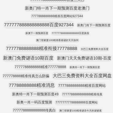
新奥门特一肖下一期预测百度老澳门
7777888888888精准百度网站927344
777777888888888888百度927344
新奥门肖下一期预测百度
新澳下一期预测百度
777777888888888888百度真假
澳门管家婆100精准香港谜好天天徐州
7777788888888精准衔接77778888
大巴三免费资料大全百度
新澳门免费谜语10期百度
新澳门天天免费谜语10期-百度
7777788888888精准777778888
新奥特一肖下一期预测百度
大巴三免费资料大全百度网盘
777778888精准传真怎么防骗
77788888888精准消息
7777888888888精准百度网站
新奥特一肖下一期预测百度49
7777788888888888精准传真
新奥一肖一码百度预测
77777777788888888百度网站
7777788888888888传真白
澳门管家婆100精准谜语今天的谜诸葛