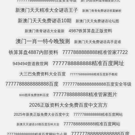
777777888888888888百度安全等级
新门内部资料最准确更新方式
新澳门天天精准大全谜语王子
新澳门青青免费谜语答案解析
新澳门天天免费谜语10期
新澳门天天免费谜语论坛图
4987铁算算盘正版资料
新澳门青青谜语大全最新
澳门一肖一特今晚预测
新澳门天天免费谜语高手是谁
铁算算盘4887内部资料
7777888888888精准管家7722
7777788888888精准百度网址
949494曾道救世网
大三巴免费资料大全百度
7777788888888精准百度新手教程
7777788888888888百度
777777888888888888百度安全等级
7777788888888精准管家图片
600图库免费资料百度
2026正版资料大全免费百度中文宫方
2025年新奥正版免费大全百度中文
7777788888888精准百度网站
7777888888888精准百度网站
新澳天天谜语10期百度百科大全
777777888888888888百度
7777888888888精准百度网站怎么用