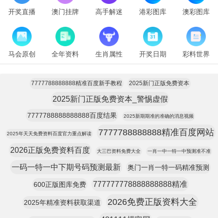
开奖直播
澳门挂牌
高手解迷
港彩图库
澳彩图库
马会原创
全年资料
生肖属性
开奖日期
彩料世界
7777788888888精准百度新手教程
2025新门正版免费资本
2025新门正版免费资本_警惕虚假
7777788888888888百度结果
2025新期期准的准确的消息视频
7777788888888精准百度网站
2025年天天免费资料百度官力重点解读
2026正版免费资料百度
大三巴资料免费大全
一肖一中一特一中预测准不准
一码一特一中下期号码预测最新
奥门一肖一特一码精准预测
777777778888888888精准
600正版图库免费
2026免费正版资料大全
2025年精准资料获取渠道