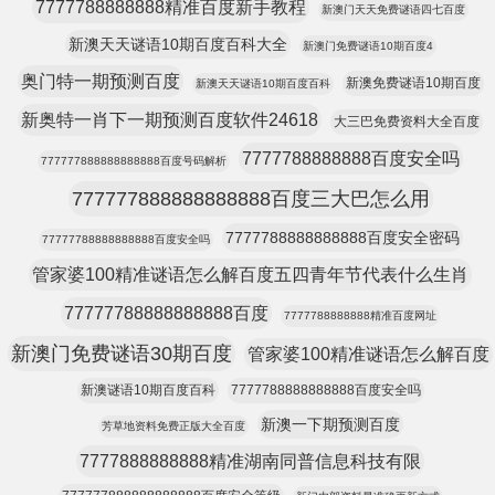
7777788888888精准百度新手教程
新澳门天天免费谜语四七百度
新澳天天谜语10期百度百科大全
新澳门免费谜语10期百度4
奥门特一期预测百度
新澳免费谜语10期百度
新澳天天谜语10期百度百科
新奥特一肖下一期预测百度软件24618
大三巴免费资料大全百度
7777788888888百度安全吗
777777888888888888百度号码解析
777777888888888888百度三大巴怎么用
7777788888888888百度安全密码
77777788888888888百度安全吗
管家婆100精准谜语怎么解百度五四青年节代表什么生肖
77777788888888888百度
7777788888888精准百度网址
新澳门免费谜语30期百度
管家婆100精准谜语怎么解百度
新澳谜语10期百度百科
7777788888888888百度安全吗
新澳一下期预测百度
芳草地资料免费正版大全百度
7777888888888精准湖南同普信息科技有限