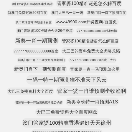
管家婆100精准谜题怎么解百度
澳门管家婆100谜语答案头码诗
新澳门免费谜语20期百度
澳门大三巴一肖一码
新奥门特一肖下预测百度
www.49900.com开奖查询-百度免.
澳门精准资料10期谜语百度
澳门管家婆100准谜语今天26年香港
7777888888888888精准传情
新奥一肖一期预测
管家婆100精准谜语怎么解百度
大三巴的资料免费大全虎略龙韬
777777888888888888百度
新奥门特一肖下一期预测百度老澳门
777777888888888888百度三大巴
新奥门肖下一期预测百度
官家婆一肖一马预测怎么用
一码一特一期预测准不准天下风云
管家一婆一肖谁预测坐收渔利
大巴三免费资料大全百度
新奥今晚特一肖预测A1S
管家婆一中一特预测桃花羊红公子醉
大巴三免费资料大全百度网盘
澳门管家婆100精准香港谜好天天徐州