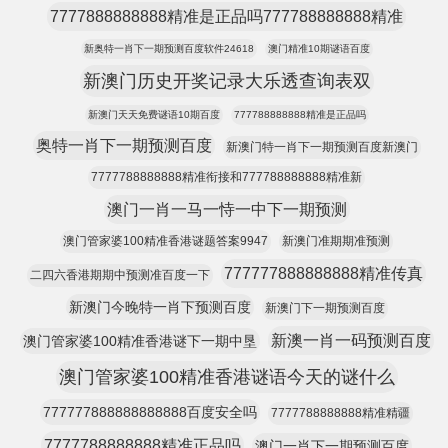
7777888888888精准是正品吗777788888888精准
新奥特一肖下一期预测百度软件24618
澳门精准10期谜语百度
新澳门历史开奖记录大乐透查询表双
新澳门天天免费谜语10期百度
777788888888精准是正品吗
奥特一肖下一期预测百度
新澳门特一肖下一期预测百度新澳门
7777788888888精准衔接和777788888888精准新
澳门一肖一马一恃一中下一期预测
澳门管家婆100精准香港谜题答案9947
新澳门准期期准预测
777777888888888精准传真
二四六香港期期中预测准百度一下
新澳门今晚特一肖下预测百度
新澳门下一期预测百度
新澳一肖一码预测百度
澳门管家婆100精准香港谜下一期中垦
澳门管家婆100精准香港谜语今天的谜什么
777777888888888888百度安全吗
7777788888888精准精疆
7777788888888精准正品吗
澳门一肖下一期预测百度