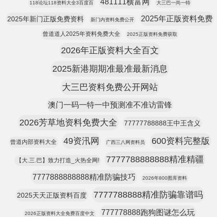
481111横富网
118论坛118资料大全3百度百
大三巴一尚一特
2025年正版资料免费
2025年新门正版免费资料
新门内资料免费公开
曾道道人2025年资料免费大全
2025正版资料免费获取
2026年正版资料大全百文
2025新港期期准最准最新消息
大三巴资料免费公开网站
澳门一码一特一中预测准不准访雷锋
2026芳草地资料免费大全
77777788888王中王含义
49资汛网
600资料完整版
曾道内部资料大全
广西三八网资料员
7777788888888精准精疆
【大.三.巴】致力打造_火热全网!
7777888888888精准防骗技巧
2026年800图库资料
7777788888精准防骗靠谱吗
2025天天正版资料百度
777778888跑狗图谜怎么玩
2026正版资料大全免费百度中文