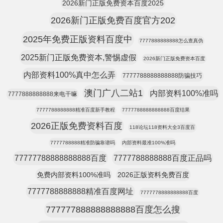
2026新门正版免费资本百度2025
2026新门正版免费百度官方202
2025年免费正版资料百度中
7777888888888怎么查真伪
2025新门正版免费资本,警惕虚假
2026新门正版免费资本百度
内部资料100%真中怎么弄
7777788888888888防骗技巧
澳门广八二站1
内部资料100%准吗
7777888888888来电干嘛
7777788888888精准百度新手教程
7777788888888888百度结果
2026正版免费资料百度
118论坛118资料大全3百度百
7777788888精准防骗靠谱吗
内部资料最准100%准吗
77777788888888888百度
7777788888888百度正品吗
免费内部资料100%准吗
2026正版资料免费百度
7777788888888精准百度网址
7777778888888888百度
777777888888888888百度怎么搜