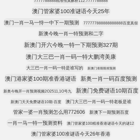
7777788888精准传真解析112.7777788888
澳门管家婆100准谜语今天25年
澳门一肖一马一恃一中下一期预测
777777888888888888百度真假
新澳今晚一肖一特预测和二字
新澳门开六今晚一特一下期预测327期
澳门大三巴一肖一码一特大鹏湾美康
大三巴一肖一码一特是谁写的
新澳门准期期准预测
澳门港家婆100期准香港谜语
新奥一肖一码百度预测
新澳门免费谜语10期百度
新奥今晚开一肖预测视频2O2511,1O号九
澳门大三巴一肖一码一特老板是谁
新澳门天天免费谜语10期-百度
管家一婆一肖预测怎么用772606
新澳下一期预测百度
一肖一马一特一预测资料
澳门管家婆100精准香港谜语今天的谜12
澳门管家婆100准谜语今天26年香港