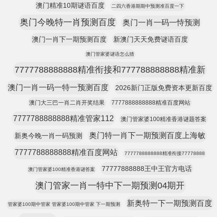
澳门精准10期谜语百度
二四六香港期期中预测准百度一下
奥门今晚特一肖预测百度
奥门一肖一码一恃预测
澳门一肖下一期预测百度
新澳门天天免费谜语百度
澳门管家婆谜语怎么猜
7777788888888精准衔接和777788888888精准新
澳门一肖一码一特一预测百度
2026新门正版免费资本更新百度
澳门大三巴一肖二肖开奖结果
7777888888888精准百度网站
7777788888888精准管家112
澳门管家婆100精准香港谜题答案
奥门特一肖下一期预测百度上海敏
新奥今晚一肖一码预测
7777788888888精准百度网站
7777788888888精准衔接77778888
77777888888王中王官方电话
澳门管家婆100精准香港谜答案
澳门管家一肖一特中下一期预测04期开
新奥特一下一期预测百度
管家婆100期中管家 管家婆100期中管家 下一期预测