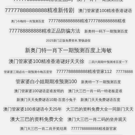
77777888888888精准新传剧
澳门管家婆100精准香港谜语
7777888888888精准777788888888精准
奥门今晚特一肖预测百度
777788888888精准正品防骗方法
新奥特一码下一期预测百度
2025新门正版免费资本,警惕虚假
新奥门特一肖下一期预测百度上海敏
澳门管家婆100精准香港谜好天天徐
二四六期期中预测准百度一下
7777788888888精准管家112
77778888
管家婆三期必出一期预测今晚百度管
管家婆白小姐期期准预测100
新奥特一下一期预测百度
澳门管家婆100谜语是谁发明的
澳门大三巴一肖一码一特老板是谁
新澳门天天免费谜语10期-百度小兔子
新澳门天天免费谜语百度
澳门管家婆100准谜语今天25年
大三巴的资料免费大全一同新门天天
澳大三巴的资料免费大全
澳门大三巴一肖二码的坐井观天
澳门大三巴一肖二肖开奖结果
7777788888888精准新官家