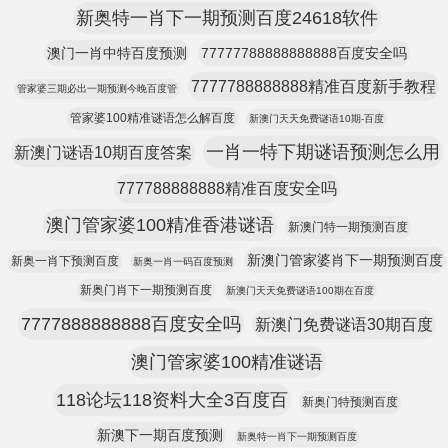
新奥特一肖下一期预测百度24618软件
澳门一肖中特百度预测
77777788888888888百度安全吗
7777788888888精准百度新手教程
管家婆三期必出一期预测今晚百度管
管家婆100精准谜语怎么解百度
新澳门天天免费谜语10期-百度
一肖一特下期谜语预测怎么用
新澳门谜语10期百度答案
777788888888精准百度安全吗
澳门管家婆100精准香港谜语
新澳门特一期预测百度
新澳门管家婆肖下一期预测百度
新奥一肖下预测百度
新奥一肖一码百度预测
新奥门肖下一期预测百度
新澳门天天免费谜语100期在百度
7777888888888百度安全吗
新澳门免费谜语30期百度
澳门管家婆100精准谜语
118论坛118资料大全3百度百
新奥门特预测百度
新澳下一期百度预测
新奥特一肖下一期预测百度