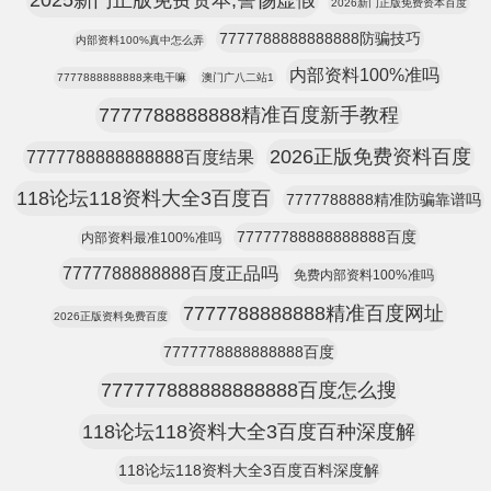
2025新门正版免费资本,警惕虚假
2026新门正版免费资本百度
7777788888888888防骗技巧
内部资料100%真中怎么弄
内部资料100%准吗
7777888888888来电干嘛
澳门广八二站1
7777788888888精准百度新手教程
2026正版免费资料百度
7777788888888888百度结果
118论坛118资料大全3百度百
7777788888精准防骗靠谱吗
77777788888888888百度
内部资料最准100%准吗
7777788888888百度正品吗
免费内部资料100%准吗
7777788888888精准百度网址
2026正版资料免费百度
7777778888888888百度
777777888888888888百度怎么搜
118论坛118资料大全3百度百种深度解
118论坛118资料大全3百度百料深度解