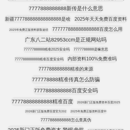
7777888888888新传是什么意思
新疆777788888888888888是啥
2025年天天免费百度资料
777777888888888888百度怎么用
2025年免费正版资料获取途径
广东八二站82953ccm是正规网站吗
7777788888精准2025安全吗
7777788888是嘛意思
内部资料100%免费准吗
777788888888精准百度安全吗
777788888888精准的来源
777778888精准传真怎么防骗
7777888888888百度安全吗
77778888888888精准百度
2026新门正版免费资本百度2025
2026新门正版免费百度官方202
2025年免费正版资料百度中
7777888888888怎么查真伪