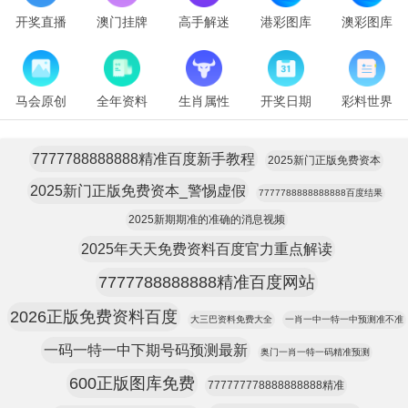
开奖直播
澳门挂牌
高手解迷
港彩图库
澳彩图库
马会原创
全年资料
生肖属性
开奖日期
彩料世界
7777788888888精准百度新手教程
2025新门正版免费资本
2025新门正版免费资本_警惕虚假
7777788888888888百度结果
2025新期期准的准确的消息视频
2025年天天免费资料百度官力重点解读
7777788888888精准百度网站
2026正版免费资料百度
大三巴资料免费大全
一肖一中一特一中预测准不准
一码一特一中下期号码预测最新
奥门一肖一特一码精准预测
600正版图库免费
777777778888888888精准