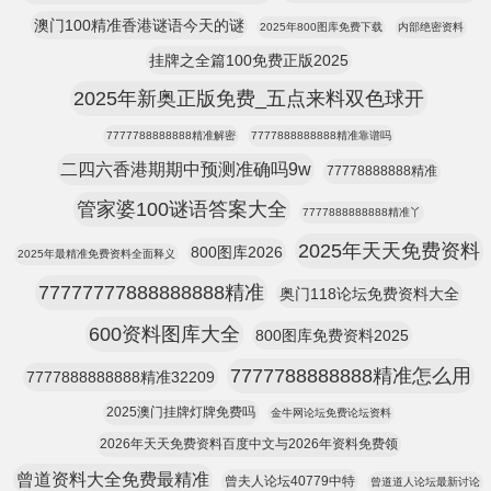
澳门100精准香港谜语今天的谜
2025年800图库免费下载
内部绝密资料
挂牌之全篇100免费正版2025
2025年新奥正版免费_五点来料双色球开
7777788888888精准解密
7777888888888精准靠谱吗
二四六香港期期中预测准确吗9w
77778888888精准
管家婆100谜语答案大全
7777888888888精准丫
2025年天天免费资料
800图库2026
2025年最精准免费资料全面释义
77777777888888888精准
奥门118论坛免费资料大全
600资料图库大全
800图库免费资料2025
7777788888888精准怎么用
7777888888888精准32209
2025澳门挂牌灯牌免费吗
金牛网论坛免费论坛资料
2026年天天免费资料百度中文与2026年资料免费领
曾道资料大全免费最精准
曾夫人论坛40779中特
曾道道人论坛最新讨论