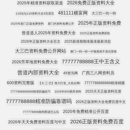
2026免费正版资料大全
2025年精准资料获取渠道
481111横富网
大三巴一尚一特
118论坛118资料大全3百度百
2025年正版资料免费
2025年新门正版免费资料
新门内资料免费公开
曾道道人2025年资料免费大全
2025正版资料免费获取
2026年正版资料大全百文
2025新港期期准最准最新消息
大三巴资料免费公开网站
澳门一码一特一中预测准不准访雷锋
77777788888王中王含义
2026芳草地资料免费大全
曾道内部资料大全
广西三八网资料员
49资汛网
600资料完整版
7777788888888精准精疆
【大.三.巴】致力打造_火热全网!
2025天天正版资料百度
7777888888888精准防骗技巧
2026年800图库资料
7777788888精准防骗靠谱吗
2026正版资料大全免费百度中文
2025年免费精准公开百度
777778888跑狗图谜怎么玩
2026正版资料免费百度
2026年天天免费资料百度与中文