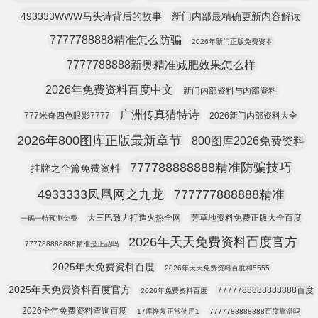
493333WWW马头诗背后的故事
新门内部最精确更新内容解读
7777788888精准怎么防骗
2026年新门正版免费资本
7777788888新奥精准减肥效果怎么样
2026年免费资料百度中文
新门内部资料与内部资料
广洲传真猜特诗
777米奇四色眼影7777
2026新门内部资料大全
2026年800图库正版最新章节
800图库2026免费资料
777788888888精准防骗技巧
挂牌之全篇免费资料
4933333凤凰网之九龙
777777888888精准
大三巴致力打造火热全网
芳草地资料免费正版大全百度
一码一特预测免费
2026年天天免费资料百度官方
777788888888精准是正品吗
2025年天免费资料百度
2026年天天免费资料百度和5555
2025年天免费资料百度官方
7777788888888888百度
2026年免费资料百度
2026全年免费资料查询百度
17库恢复正常使用1
7777788888888百度靠谱吗