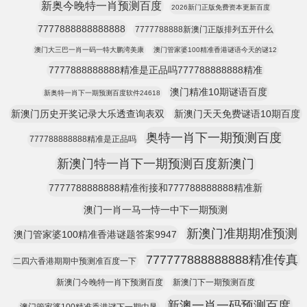
新奥今晚特一肖预测百度
2026新门正版免费资本更新百度
7777888888888888
7777788888新澳门正版排列五开什么
澳门大三巴一肖一码一特大鹏湾美康
澳门管家婆100精准香港谜语今天的谜12
7777888888888精准是正品吗777788888888精准
澳门精准10期谜语百度
新奥特一肖下一期预测百度软件24618
新澳门历史开奖记录大乐透查询表双
新澳门天天免费谜语10期百度
奥特一肖下一期预测百度
777788888888精准是正品吗
新澳门特一肖下一期预测百度新澳门
7777788888888精准衔接和777788888888精准新
澳门一肖一马一恃一中下一期预测
新澳门准期期准预测
澳门管家婆100精准香港谜题答案9947
777777888888888精准传真
二四六香港期期中预测准百度一下
新澳门今晚特一肖下预测百度
新澳门下一期预测百度
新澳一肖一码预测百度