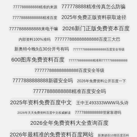
777778888精准传真怎么防骗
777788888888精准的来源
2025年免费正版资料获取途径
77778888888888精准百度
2026新门正版免费资本百度
7777888888888来电干嘛
777777888888888888百度三大巴
内部资料100%准吗
新奥特今晚9点30分开号有吗
777777888888888888百度安全等级
600图库免费资料百度
7777788888888精准和77777888888888
777777888888888888百度安全等级
7777888888888新疆安全吗
2026年免费资料公开百度一下
77777888888888精准百度安全吗
2025年资料免费百度中文
王中王493333WWW马头诗
7777888888888管家靠谱吗
2026年天天免费资料百度中文权威解读
2026全年免费资料大全查询百度
2026年最精准的免费资料百度网站
新澳谜语10期百度百科