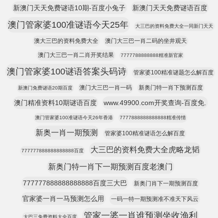
新澳门天天免费谜语10期-百度小兔子
新澳门天天免费谜语百度
澳门管家婆100准谜语今天25年
大三巴的资料免费大全一同新门天天
澳大三巴的资料免费大全
澳门大三巴一肖二码的坐井观天
澳门大三巴一肖二肖开奖结果
7777788888888精准新官家
澳门管家婆100谜语答案头码诗
管家婆100精准谜题怎么解百度
澳门大三巴一肖一码
新奥门特一肖下预测百度
新澳门免费谜语20期百度
澳门精准资料10期谜语百度
www.49900.com开奖查询-百度免.
澳门管家婆100准谜语今天26年香港
7777888888888888精准传情
新奥一肖一期预测
管家婆100精准谜语怎么解百度
大三巴的资料免费大全虎略龙韬
777777888888888888百度
新奥门特一肖下一期预测百度老澳门
777777888888888888百度三大巴
新奥门肖下一期预测百度
官家婆一肖一马预测怎么用
一码一特一期预测准不准天下风云
管家一婆一肖谁预测坐收渔利
大巴三免费资料大全百度