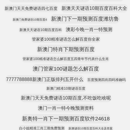
新澳天天谜语10期百度百科大全
新澳门天天免费谜语四七百度
新澳门下一期预测百度潍坊鲁
新澳门免费谜语10期百度4
澳彩今晚一肖一特预测
新澳天天谜语10期百度百科
管家婆100精准谜语怎么解百度你全家
新澳门特肖下期预测百度
管家婆100精准谜语怎么解百度五四青年节代表什么生肖
澳门管家100谜题怎么解百度
7777788888新澳门正版排列五开什么
百度预测四肖四码准确吗
新澳门精准10期谜语百度
新澳门天天免费谜语10期百度,不吃饭吃啥呢
澳门一肖一特今晚预测资料
新奥特一肖下一期预测百度软件24618
白小姐精准三肖三期免费预测
新澳谜语10期百度百科大全及答案