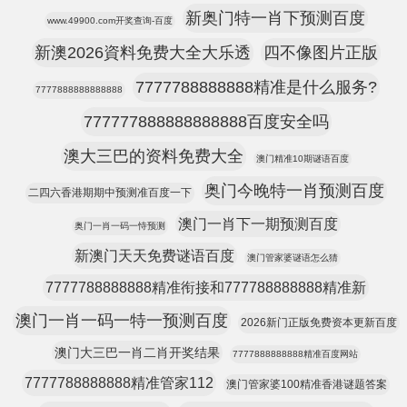
新奥门特一肖下预测百度
www.49900.com开奖查询-百度
新澳2026資料免费大全大乐透
四不像图片正版
7777788888888精准是什么服务?
7777888888888888
777777888888888888百度安全吗
澳大三巴的资料免费大全
澳门精准10期谜语百度
奥门今晚特一肖预测百度
二四六香港期期中预测准百度一下
澳门一肖下一期预测百度
奥门一肖一码一恃预测
新澳门天天免费谜语百度
澳门管家婆谜语怎么猜
7777788888888精准衔接和777788888888精准新
澳门一肖一码一特一预测百度
2026新门正版免费资本更新百度
澳门大三巴一肖二肖开奖结果
7777888888888精准百度网站
7777788888888精准管家112
澳门管家婆100精准香港谜题答案