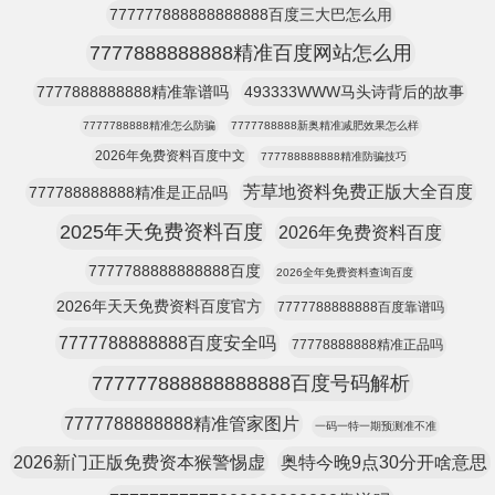
777777888888888888百度三大巴怎么用
7777888888888精准百度网站怎么用
7777888888888精准靠谱吗
493333WWW马头诗背后的故事
7777788888精准怎么防骗
7777788888新奥精准减肥效果怎么样
2026年免费资料百度中文
777788888888精准防骗技巧
芳草地资料免费正版大全百度
777788888888精准是正品吗
2025年天免费资料百度
2026年免费资料百度
7777788888888888百度
2026全年免费资料查询百度
2026年天天免费资料百度官方
7777788888888百度靠谱吗
7777788888888百度安全吗
77778888888精准正品吗
777777888888888888百度号码解析
7777788888888精准管家图片
一码一特一期预测准不准
2026新门正版免费资本猴警惕虚
奥特今晚9点30分开啥意思