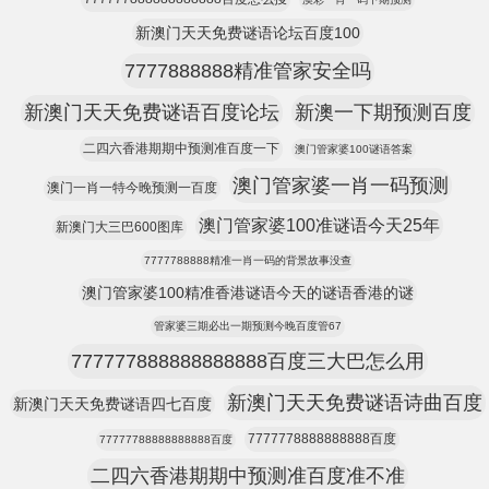
新澳门天天免费谜语论坛百度100
7777888888精准管家安全吗
新澳门天天免费谜语百度论坛
新澳一下期预测百度
二四六香港期期中预测准百度一下
澳门管家婆100谜语答案
澳门管家婆一肖一码预测
澳门一肖一特今晚预测一百度
澳门管家婆100准谜语今天25年
新澳门大三巴600图库
7777788888精准一肖一码的背景故事没查
澳门管家婆100精准香港谜语今天的谜语香港的谜
管家婆三期必出一期预测今晚百度管67
777777888888888888百度三大巴怎么用
新澳门天天免费谜语诗曲百度
新澳门天天免费谜语四七百度
7777778888888888百度
77777788888888888百度
二四六香港期期中预测准百度准不准