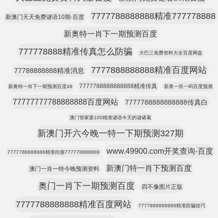
7777788888888精准777778888
新澳门天天免费谜语10期-百度
新奥特一肖下一期预测百度
777778888精准传真怎么防骗
大巴三免费资料大全百度网盘
7777888888888精准百度网站
77788888888精准消息
7777788888888888精准传真
新奥特一肖下一期预测百度49
新奥一肖一码百度预测
77777777788888888百度网站
7777788888888888传真白
澳门管家婆100精准谜语今天的谜诸葛
新澳门开六今晚一特一下期预测327期
www.49900.com开奖查询-百度
7777788888888精准街接777778888888
新澳门特一肖下预测百度
澳门一肖一特今晚预测资料
奥门一肖下一期预测百度
四不像图片正版
7777788888888精准百度网站
7777888888888精准防骗技巧