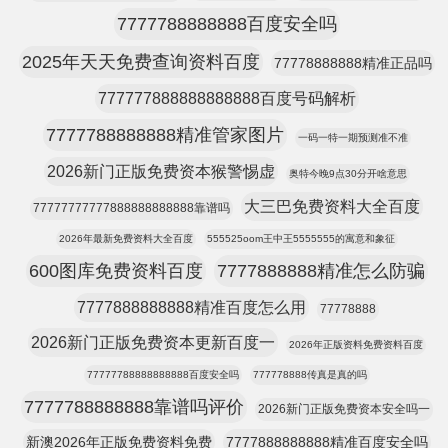
7777788888888百度安全吗
2025年天天免费查询资料百度
77778888888精准正品吗
777777888888888888百度号码解析
7777788888888精准管家图片
一码一特一期预测准不准
2026新门正版免费资本猴警惕虚
奥特今晚9点30分开啥意思
大三巴免费资料大全百度
77777777777888888888888靠谱吗
2026年最新免费资料大全百度
555525oom王中王5555555的寓意和象征
600图库免费资料百度
7777888888精准怎么防骗
7777888888888精准百度怎么用
77778888
2026新门正版免费资本更新百度一
2026年正版资料免费资料百度
77777788888888888百度安全吗
777778888传真是真的吗
7777788888888靠谱吗评价
2026新门正版免费资本安全吗一
新澳2026年正版免费资料免费
7777888888888精准百度安全吗