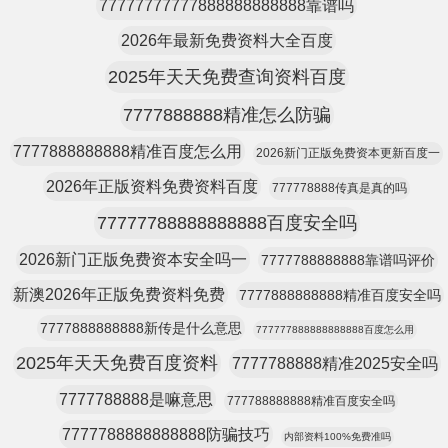
77777777777888888888888靠谱吗
2026年最新免费资料大全百度
2025年天天免费查询资料百度
7777888888精准怎么防骗
7777888888888精准百度怎么用
2026新门正版免费资本更新百度一
2026年正版资料免费资料百度
777778888传真是真的吗
77777788888888888百度安全吗
2026新门正版免费资本安全吗一
7777788888888靠谱吗评价
新澳2026年正版免费资料免费
7777888888888精准百度安全吗
7777888888888新传是什么意思
777777888888888888百度怎么用
2025年天天免费百度资料
7777788888精准2025安全吗
7777788888是嘛意思
777788888888精准百度安全吗
7777788888888888防骗技巧
内部资料100%免费准吗