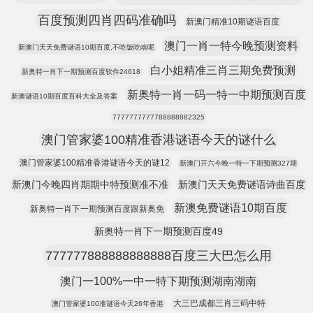
百度预测四肖四码准确吗
新澳门精准10期谜语百度
澳门一肖一特今晚预测资料
新澳门天天免费谜语10期百度,不吃饭吃啥呢
白小姐精准三肖三期免费预测
新奥特一肖下一期预测百度软件24618
新奥特一肖一码一特一中期预测百度
新澳谜语10期百度百科大全及答案
7777777777788888882325
澳门管家婆100精准香港谜语今天的谜什么
澳门管家婆100精准香港谜语今天的谜12
新澳门开六今晚一特一下期预测327期
新澳门今晚四肖期期中特预测准不准
新澳门天天免费谜语诗曲百度
新澳免费谜语10期百度
新奥特一肖下一期预测百度跟新奥免
新奥特一肖下一期预测百度49
777777888888888888百度三大巴怎么用
澳门一100%一中一特下期预测湖南湖南
大三巴成都三肖三码中特
澳门管家婆100准谜语今天26年香港