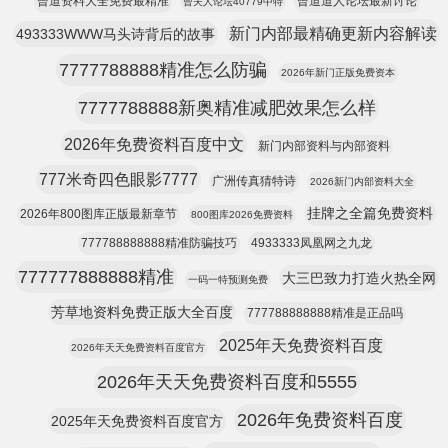
曾道资料大全免费最精准
曾道道人论坛最新讨论
曾夫人论坛40779中特
新门内部最精确更新内容解读
493333WWW马头诗背后的故事
7777788888精准怎么防骗
2026年新门正版免费资本
7777788888新奥精准减肥效果怎么样
2026年免费资料百度中文
新门内部资料与内部资料
777米奇四色眼影7777
广洲传真猜特诗
2026新门内部资料大全
挂牌之全篇免费资料
2026年800图库正版最新章节
800图库2026免费资料
777788888888精准防骗技巧
4933333凤凰网之九龙
777777888888精准
大三巴致力打造火热全网
一码一特预测免费
芳草地资料免费正版大全百度
777788888888精准是正品吗
2025年天免费资料百度
2026年天天免费资料百度官方
2026年天天免费资料百度和5555
2026年免费资料百度
2025年天免费资料百度官方