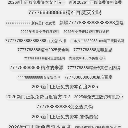
2026新门正版免费资本安全吗一
新澳2026年正版免费资料免费
7777888888888精准百度安全吗
新疆777788888888888888是啥
7777888888888新传是什么意思
2025年天天免费百度资料
2025年免费正版资料获取途径
777777888888888888百度怎么用
广东八二站82953ccm是正规网站吗
7777788888精准2025安全吗
7777788888是嘛意思
内部资料100%免费准吗
777788888888精准百度安全吗
777788888888精准的来源
777778888精准传真怎么防骗
77778888888888精准百度
7777888888888百度安全吗
2026新门正版免费资本百度2025
2026新门正版免费百度官方202
2025年免费正版资料百度中
7777888888888怎么查真伪
2025新门正版免费资本,警惕虚假
2026新门正版免费资本百度
内部资料100%真中怎么弄