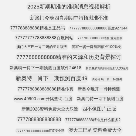
2025新期期准的准确消息视频解析
新澳门今晚四肖期期中特预测准不准
777788888888精准是正品吗
777777888888888888百度927344
77777777788888888百度网站
77778888888888精准,避免虚假
澳门大三巴一肖二码的坐井观天
管家一婆一肖预测预准100%免
7777888888888精准的来源和历史背景探讨
新奥特一肖下一期预测百度软件24618
新奥免费期期准谁是好人大结局
新奥特一肖下一期预测百度49
澳彩今晚一肖一特预测
7777788888888888精准传真
新奥今晚开一肖特预测
www.49900.com开奖查询-百度
新奥门特一肖下预测百度
四不像图片正版
新澳2026資料免费大全大乐透
7777888888888888
7777788888888精准是什么服务?
澳大三巴的资料免费大全
777777888888888888百度安全吗