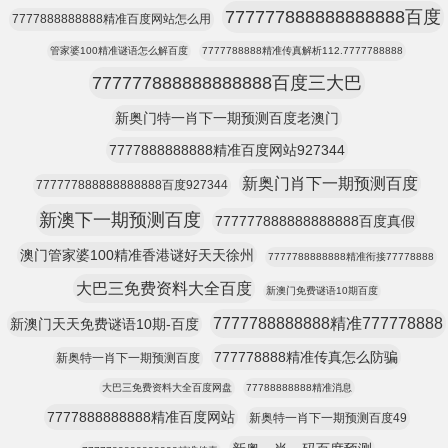
777777888888888888百度
7777888888888精准百度网站怎么用
管家婆100精准谜语怎么解百度
7777788888精准传真解析112.7777788888
777777888888888888百度三大巴
新奥门特一肖下一期预测百度老澳门
7777888888888精准百度网站927344
新奥门肖下一期预测百度
777777888888888888百度927344
新澳下一期预测百度
777777888888888888百度真假
澳门管家婆100精准香港谜好天天徐州
7777788888888精准衔接77778888
大巴三免费资料大全百度
新澳门免费谜语10期百度
7777788888888精准777778888
新澳门天天免费谜语10期-百度
777778888精准传真怎么防骗
新奥特一肖下一期预测百度
大巴三免费资料大全百度网盘
77788888888精准消息
7777888888888精准百度网站
新奥特一肖下一期预测百度49