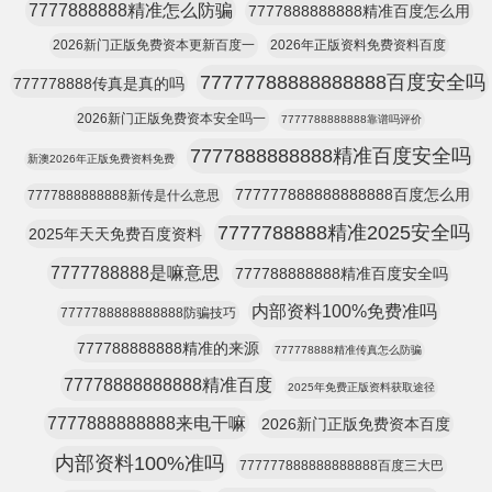
7777888888精准怎么防骗
7777888888888精准百度怎么用
2026新门正版免费资本更新百度一
2026年正版资料免费资料百度
77777788888888888百度安全吗
777778888传真是真的吗
2026新门正版免费资本安全吗一
7777788888888靠谱吗评价
7777888888888精准百度安全吗
新澳2026年正版免费资料免费
777777888888888888百度怎么用
7777888888888新传是什么意思
7777788888精准2025安全吗
2025年天天免费百度资料
7777788888是嘛意思
777788888888精准百度安全吗
内部资料100%免费准吗
7777788888888888防骗技巧
777788888888精准的来源
777778888精准传真怎么防骗
77778888888888精准百度
2025年免费正版资料获取途径
7777888888888来电干嘛
2026新门正版免费资本百度
内部资料100%准吗
777777888888888888百度三大巴