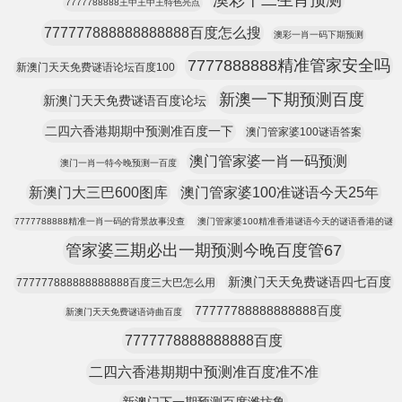
澳彩十二生肖预测
7777788888王中王中王特色亮点
777777888888888888百度怎么搜
澳彩一肖一码下期预测
7777888888精准管家安全吗
新澳门天天免费谜语论坛百度100
新澳一下期预测百度
新澳门天天免费谜语百度论坛
二四六香港期期中预测准百度一下
澳门管家婆100谜语答案
澳门管家婆一肖一码预测
澳门一肖一特今晚预测一百度
新澳门大三巴600图库
澳门管家婆100准谜语今天25年
7777788888精准一肖一码的背景故事没查
澳门管家婆100精准香港谜语今天的谜语香港的谜
管家婆三期必出一期预测今晚百度管67
新澳门天天免费谜语四七百度
777777888888888888百度三大巴怎么用
77777788888888888百度
新澳门天天免费谜语诗曲百度
7777778888888888百度
二四六香港期期中预测准百度准不准