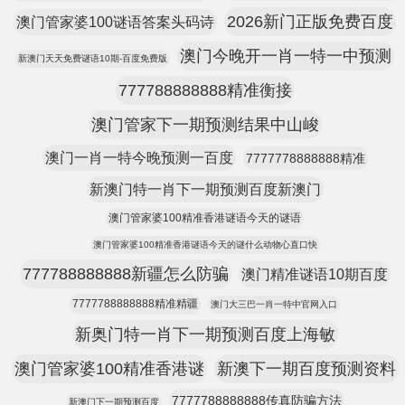
2026新门正版免费百度
澳门管家婆100谜语答案头码诗
澳门今晚开一肖一特一中预测
新澳门天天免费谜语10期-百度免费版
777788888888精准衡接
澳门管家下一期预测结果中山峻
澳门一肖一特今晚预测一百度
7777778888888精准
新澳门特一肖下一期预测百度新澳门
澳门管家婆100精准香港谜语今天的谜语
澳门管家婆100精准香港谜语今天的谜什么动物心直口快
777788888888新疆怎么防骗
澳门精准谜语10期百度
7777788888888精准精疆
澳门大三巴一肖一特中官网入口
新奥门特一肖下一期预测百度上海敏
澳门管家婆100精准香港谜
新澳下一期百度预测资料
7777788888888传真防骗方法
新澳门下一期预测百度