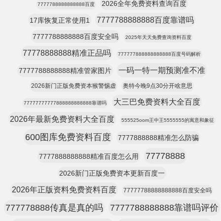
2026全年免费资料查询百度
7777788888888888百度
7777788888888百度靠谱吗
17库恢复正常使用1
7777788888888百度安全吗
2025年天天免费查询资料百度
77778888888精准正品吗
777777888888888888百度号码解析
一码一特一期预测准不准
7777788888888精准管家图片
2026新门正版免费资本猴警惕虚
奥特今晚9点30分开啥意思
大三巴免费资料大全百度
77777777777888888888888靠谱吗
2026年最新免费资料大全百度
555525oom王中王5555555的寓意和象征
600图库免费资料百度
7777888888精准怎么防骗
77778888
7777888888888精准百度怎么用
2026新门正版免费资本更新百度一
2026年正版资料免费资料百度
77777788888888888百度安全吗
777778888传真是真的吗
7777788888888靠谱吗评价