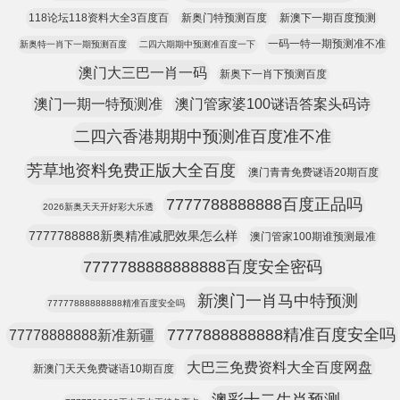
118论坛118资料大全3百度百
新奥门特预测百度
新澳下一期百度预测
一码一特一期预测准不准
新奥特一肖下一期预测百度
二四六期期中预测准百度一下
澳门大三巴一肖一码
新奥下一肖下预测百度
澳门一期一特预测准
澳门管家婆100谜语答案头码诗
二四六香港期期中预测准百度准不准
芳草地资料免费正版大全百度
澳门青青免费谜语20期百度
7777788888888百度正品吗
2026新奥天天开好彩大乐透
7777788888新奥精准减肥效果怎么样
澳门管家100期谁预测最准
7777788888888888百度安全密码
新澳门一肖马中特预测
77777888888888精准百度安全吗
7777888888888精准百度安全吗
77778888888新准新疆
大巴三免费资料大全百度网盘
新澳门天天免费谜语10期百度