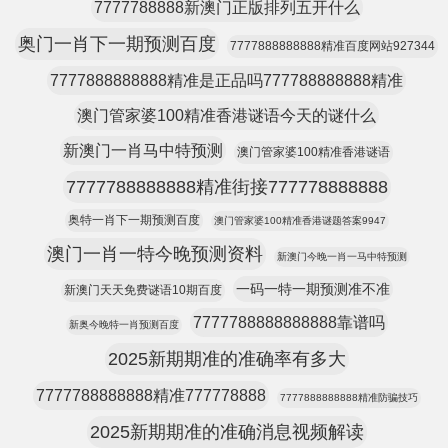
7777788888新澳门正版排列五开什么
奥门一肖下一期预测百度
7777888888888精准百度网站927344
7777888888888精准是正品吗777788888888精准
澳门管家婆100精准香港谜语今天的谜什么
新澳门一肖马中特预测
澳门管家婆100精准香港谜语
7777788888888精准街接777778888888
奥特一肖下一期预测百度
澳门管家婆100精准香港谜题答案9947
澳门一肖一特今晚预测资料
新澳门今晚一肖一马中特预测
一码一特一期预测准不准
新澳门天天免费谜语10期百度
7777788888888888靠谱吗
新奥今晚特一肖预测百度
2025新期期准的准确率有多大
7777788888888精准777778888
7777888888888精准防骗技巧
2025新期期准的准确消息视频解读